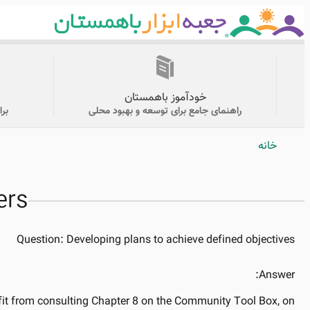
Skip
to
main
content
منوی
اصلی
خودآموز باهمستان
راهنمای جامع برای توسعه و بهبود محلی
بر
خانه
Breadcrumb
ers
Question:
Developing plans to achieve defined objectives
Answer:
fit from consulting Chapter 8 on the Community Tool Box, on