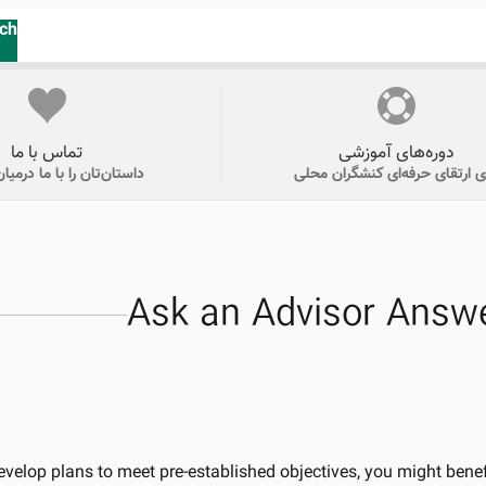
ch
دوره‌های آموزشی
تماس با ما
ای ارتقای حرفه‌ای کنشگران محلی
داستان‌تان را با ما درمیان
Ask an Advisor Answ
velop plans to meet pre-established objectives, you might bene