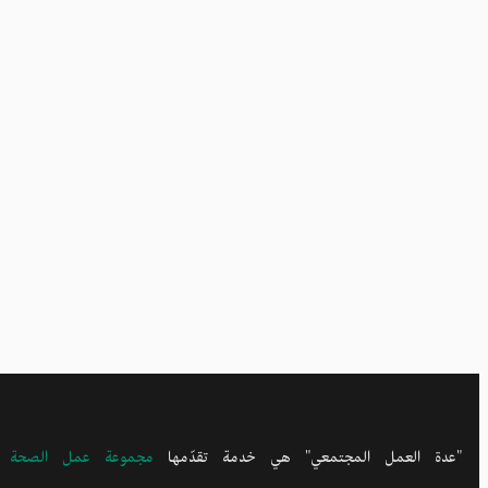
"عدة العمل المجتمعي" هي خدمة تقدّمها
مجموعة عمل الصحة وال