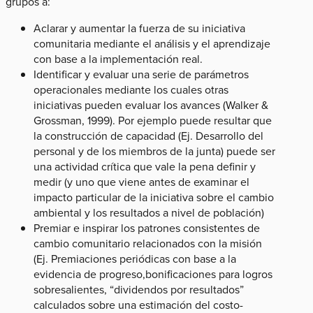
grupos a:
Aclarar y aumentar la fuerza de su iniciativa
comunitaria mediante el análisis y el aprendizaje
con base a la implementación real.
Identificar y evaluar una serie de parámetros
operacionales mediante los cuales otras
iniciativas pueden evaluar los avances (Walker &
Grossman, 1999). Por ejemplo puede resultar que
la construcción de capacidad (Ej. Desarrollo del
personal y de los miembros de la junta) puede ser
una actividad crítica que vale la pena definir y
medir (y uno que viene antes de examinar el
impacto particular de la iniciativa sobre el cambio
ambiental y los resultados a nivel de población)
Premiar e inspirar los patrones consistentes de
cambio comunitario relacionados con la misión
(Ej. Premiaciones periódicas con base a la
evidencia de progreso,bonificaciones para logros
sobresalientes, “dividendos por resultados”
calculados sobre una estimación del costo-