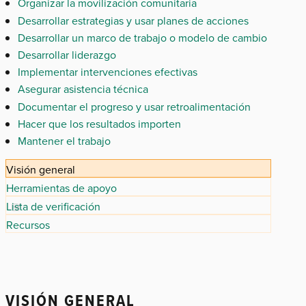
Organizar la movilización comunitaria
Desarrollar estrategias y usar planes de acciones
Desarrollar un marco de trabajo o modelo de cambio
Desarrollar liderazgo
Implementar intervenciones efectivas
Asegurar asistencia técnica
Documentar el progreso y usar retroalimentación
Hacer que los resultados importen
Mantener el trabajo
Visión general
Herramientas de apoyo
Lista de verificación
Recursos
VISIÓN GENERAL