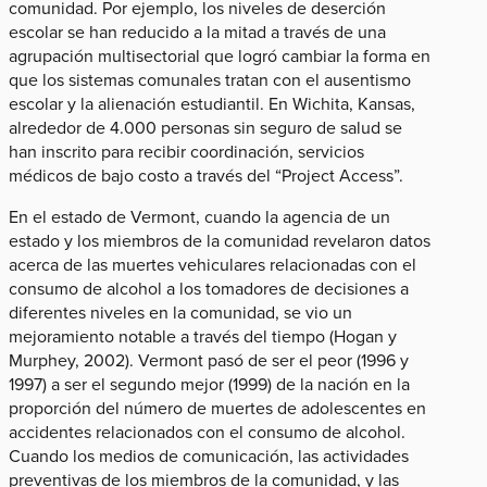
comunidad. Por ejemplo, los niveles de deserción
escolar se han reducido a la mitad a través de una
agrupación multisectorial que logró cambiar la forma en
que los sistemas comunales tratan con el ausentismo
escolar y la alienación estudiantil. En Wichita, Kansas,
alrededor de 4.000 personas sin seguro de salud se
han inscrito para recibir coordinación, servicios
médicos de bajo costo a través del “Project Access”.
En el estado de Vermont, cuando la agencia de un
estado y los miembros de la comunidad revelaron datos
acerca de las muertes vehiculares relacionadas con el
consumo de alcohol a los tomadores de decisiones a
diferentes niveles en la comunidad, se vio un
mejoramiento notable a través del tiempo (Hogan y
Murphey, 2002). Vermont pasó de ser el peor (1996 y
1997) a ser el segundo mejor (1999) de la nación en la
proporción del número de muertes de adolescentes en
accidentes relacionados con el consumo de alcohol.
Cuando los medios de comunicación, las actividades
preventivas de los miembros de la comunidad, y las