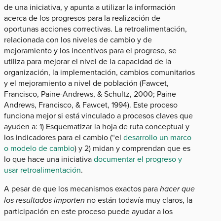
de una iniciativa, y apunta a utilizar la información
acerca de los progresos para la realización de
oportunas acciones correctivas. La retroalimentación,
relacionada con los niveles de cambio y de
mejoramiento y los incentivos para el progreso, se
utiliza para mejorar el nivel de la capacidad de la
organización, la implementación, cambios comunitarios
y el mejoramiento a nivel de población (Fawcet,
Francisco, Paine-Andrews, & Schultz, 2000; Paine
Andrews, Francisco, & Fawcet, 1994). Este proceso
funciona mejor si está vinculado a procesos claves que
ayuden a: 1) Esquematizar la hoja de ruta conceptual y
los indicadores para el cambio (“el
desarrollo un marco
o modelo de cambio
) y 2) midan y comprendan que es
lo que hace una iniciativa
documentar el progreso y
usar retroalimentación
.
A pesar de que los mecanismos exactos para
hacer que
los resultados importen
no están todavía muy claros, la
participación en este proceso puede ayudar a los