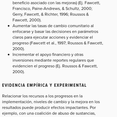
beneficio asociado con las mejoras) (Ej. Fawcett,
Francisco, Paine-Andrews, & Schultz, 2000;
Gerry, Fawcett, & Richter, 1996; Roussos &
Fawcett, 2000).
Aumentar las tasas de cambio comunitario al
enfocarse y basar las decisiones en parámetros
claros para ejecutar acciones y evidenciar el
progreso (Fawcett et al., 1997; Roussos & Fawcett,
2000).
Incrementar el apoyo financiero y otras
inversiones mediante reportes regulares que
evidencien el progreso (Ej. Roussos & Fawcett,
2000).
EVIDENCIA EMPÍRICA Y EXPERIMENTAL
Relacionar los recursos a los progresos en la
implementación, niveles de cambio y la mejora en los
resultados puede producir efectos impactantes. Por
ejemplo, con una coalición de abuso de sustancias,