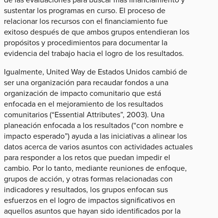
sustentar los programas en curso. El proceso de
relacionar los recursos con el financiamiento fue
exitoso después de que ambos grupos entendieran los
propósitos y procedimientos para documentar la
evidencia del trabajo hacia el logro de los resultados.
Igualmente, United Way de Estados Unidos cambió de
ser una organización para recaudar fondos a una
organización de impacto comunitario que está
enfocada en el mejoramiento de los resultados
comunitarios (“Essential Attributes”, 2003). Una
planeación enfocada a los resultados (“con nombre e
impacto esperado”) ayuda a las iniciativas a alinear los
datos acerca de varios asuntos con actividades actuales
para responder a los retos que puedan impedir el
cambio. Por lo tanto, mediante reuniones de enfoque,
grupos de acción, y otras formas relacionadas con
indicadores y resultados, los grupos enfocan sus
esfuerzos en el logro de impactos significativos en
aquellos asuntos que hayan sido identificados por la