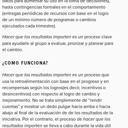
datos para aumentar su uso en la toma de decisiones),
hasta contingencias formales en el comportamiento
(entregas periódicas de recursos con base en el logro
de un mínimo número de programas o cambios
ejecutados cada trimestre).
Hacer que los resultados importen
es un proceso clave
para ayudarle al grupo a evaluar, priorizar y planear para
el cambio.
¿COMO FUNCIONA?
Hacer que los resultados importen
es un proceso que
usa la retroalimentación con base en el progreso y en
recompensas según los logros(es decir, incentivos o
desincentivos) con respecto al logro de cambio y
mejoramiento. No se trata simplemente de “rendir
cuentas” y mostrar un dedo pulgar hacia arriba o hacia
abajo al final de la evaluación de de los resultados de la
iniciativa. Por el contrario, el proceso de
hacer que los
resultados importen
se lleva a cabo durante la vida útil