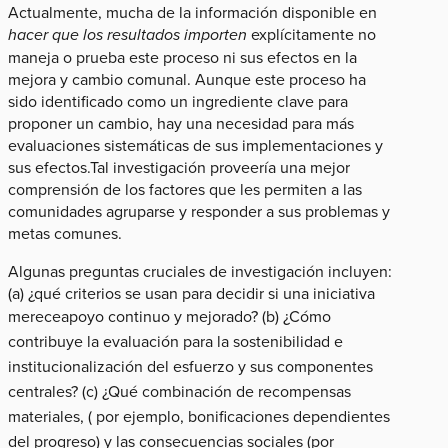
Actualmente, mucha de la información disponible en
hacer que los resultados importen
explícitamente no
maneja o prueba este proceso ni sus efectos en la
mejora y cambio comunal. Aunque este proceso ha
sido identificado como un ingrediente clave para
proponer un cambio, hay una necesidad para más
evaluaciones sistemáticas de sus implementaciones y
sus efectos.Tal investigación proveería una mejor
comprensión de los factores que les permiten a las
comunidades agruparse y responder a sus problemas y
metas comunes.
Algunas preguntas cruciales de investigación incluyen:
(a) ¿qué criterios se usan para decidir si una iniciativa
mereceapoyo continuo y mejorado? (b) ¿
Cómo
contribuye la evaluación para la sostenibilidad e
institucionalización del esfuerzo y sus componentes
centrales? (c) ¿Qué combinación de recompensas
materiales, ( por ejemplo, bonificaciones dependientes
del progreso) y las consecuencias sociales (por