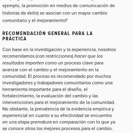
ejemplo, la promoción en medios de comunicación de
historias de éxito) se asocian con un mayor cambio
comunitario y el mejoramiento?
RECOMENDACIÓN GENERAL PARA LA
PRÁCTICA
Con base en la investigación y la experiencia, nosotros
recomendamos (con restricciones)
hacer que los
resultados importen
como un proceso clave para
avanzar con el cambio y el mejoramiento en la
comunidad. El proceso es recomendado por muchos
investigadores y trabajadores comunitarios como una
herramienta importante para el diseño, el
fortalecimiento, la evaluación del cambio y las
intervenciones para el mejoramiento de la comunidad.
No obstante, la prevalencia de la evidencia empírica y
experiencial en cuanto a su efectividad se encuentra
en una etapa prematura en comparación con lo que ya
se conoce otros los mejores procesos para el cambio.