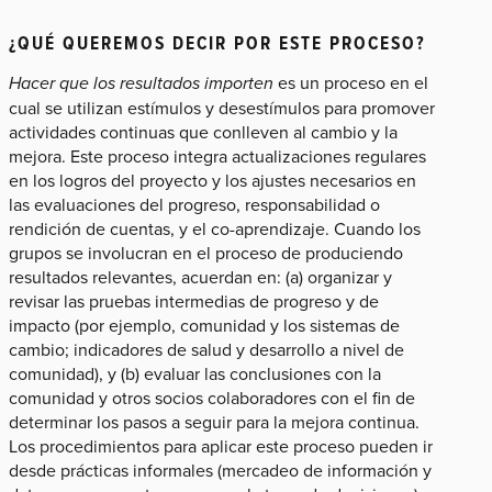
¿QUÉ QUEREMOS DECIR POR ESTE PROCESO?
Hacer que los resultados importen
es un proceso en el
cual se utilizan estímulos y desestímulos para promover
actividades continuas que conlleven al cambio y la
mejora. Este proceso integra actualizaciones regulares
en los logros del proyecto y los ajustes necesarios en
las evaluaciones del progreso, responsabilidad o
rendición de cuentas, y el co-aprendizaje. Cuando los
grupos se involucran en el proceso de produciendo
resultados relevantes, acuerdan en: (a) organizar y
revisar las pruebas intermedias de progreso y de
impacto (por ejemplo, comunidad y los sistemas de
cambio; indicadores de salud y desarrollo a nivel de
comunidad), y (b) evaluar las conclusiones con la
comunidad y otros socios colaboradores con el fin de
determinar los pasos a seguir para la mejora continua.
Los procedimientos para aplicar este proceso pueden ir
desde prácticas informales (mercadeo de información y