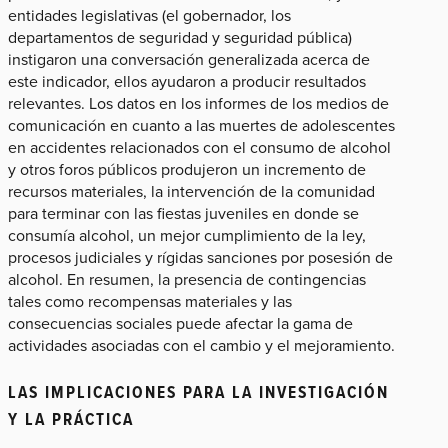
entidades legislativas (el gobernador, los
departamentos de seguridad y seguridad pública)
instigaron una conversación generalizada acerca de
este indicador, ellos ayudaron a producir resultados
relevantes. Los datos en los informes de los medios de
comunicación en cuanto a las muertes de adolescentes
en accidentes relacionados con el consumo de alcohol
y otros foros públicos produjeron un incremento de
recursos materiales, la intervención de la comunidad
para terminar con las fiestas juveniles en donde se
consumía alcohol, un mejor cumplimiento de la ley,
procesos judiciales y rígidas sanciones por posesión de
alcohol. En resumen, la presencia de contingencias
tales como recompensas materiales y las
consecuencias sociales puede afectar la gama de
actividades asociadas con el cambio y el mejoramiento.
LAS IMPLICACIONES PARA LA INVESTIGACIÓN
Y LA PRÁCTICA