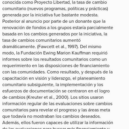
conocida como Proyecto Libertad, la tasa de cambio
comunitario (nuevos programas, políticas y prácticas)
generada por la iniciativa fue bastante modesta.
Posterior al anuncio por parte de un donante que la
renovación de fondos a los grupos estaría parcialmente
basada en los cambios generados por la iniciativa, la
tasa de cambios comunitarios aumentó
dramáticamente. (Fawcett et al., 1997). Del mismo
modo, la Fundación Ewing Marion Kauffman requirió
informes sobre los resultados comunitarios como un
requerimiento en las disposiciones de financiamiento
con las comunidades. Como resultado, y después de la
capacitación en visión y liderazgo, el planeamiento
comunitario subsiguiente, la implementación y los
esfuerzos de documentación se centraron en el logro
de cambios (Kreuter et al., 2000). Los sitios usaron
información regular de las evaluaciones sobre cambios
comunitarios para revelar el progreso y las áreas meta
que todavía no mostraban los cambios deseados.
Además, ellos fueron capaces de utilizar la información
de las evaluaciones para buscar más financiamiento y