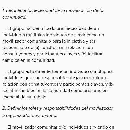
1. Identificar la necesidad de la movilización de la
comunidad.
__ El grupo ha identificado una necesidad de un
individuo o múltiples individuos de servir como un
movilizador comunitario para la iniciativa y ser
responsable de (a) construir una relación con
constituyentes y participantes claves y (b) facilitar
cambios en la comunidad.
__ El grupo actualmente tiene un individuo o múltiples
individuos que son responsables de (a) construir una
relación con constituyentes y participantes claves, y (b)
facilitar cambios en la comunidad como una función
esencial de su trabajo.
2. Definir los roles y responsabilidades del movilizador
u organizador comunitario.
__ El movilizador comunitario (o individuos sirviendo en