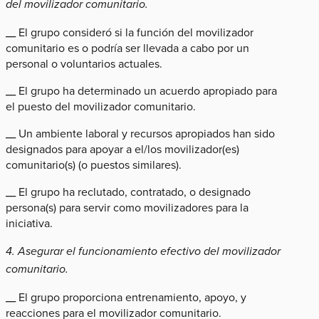
del movilizador comunitario.
__ El grupo consideró si la función del movilizador
comunitario es o podría ser llevada a cabo por un
personal o voluntarios actuales.
__ El grupo ha determinado un acuerdo apropiado para
el puesto del movilizador comunitario.
__ Un ambiente laboral y recursos apropiados han sido
designados para apoyar a el/los movilizador(es)
comunitario(s) (o puestos similares).
__ El grupo ha reclutado, contratado, o designado
persona(s) para servir como movilizadores para la
iniciativa.
4. Asegurar el funcionamiento efectivo del movilizador
comunitario.
__ El grupo proporciona entrenamiento, apoyo, y
reacciones para el movilizador comunitario.