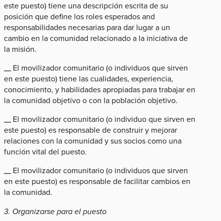
este puesto) tiene una descripción escrita de su
posición que define los roles esperados and
responsabilidades necesarias para dar lugar a un
cambio en la comunidad relacionado a la iniciativa de
la misión.
__ El movilizador comunitario (o individuos que sirven
en este puesto) tiene las cualidades, experiencia,
conocimiento, y habilidades apropiadas para trabajar en
la comunidad objetivo o con la población objetivo.
__ El movilizador comunitario (o individuo que sirven en
este puesto) es responsable de construir y mejorar
relaciones con la comunidad y sus socios como una
función vital del puesto.
__ El movilizador comunitario (o individuos que sirven
en este puesto) es responsable de facilitar cambios en
la comunidad.
3. Organizarse para el puesto