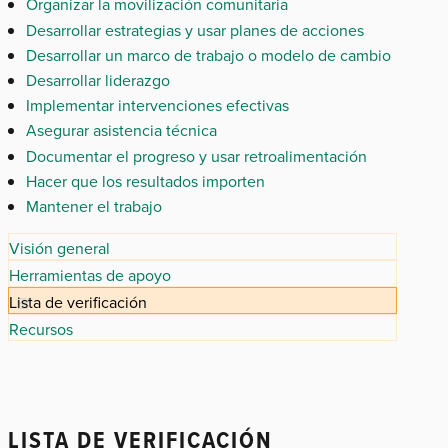
Organizar la movilización comunitaria
Desarrollar estrategias y usar planes de acciones
Desarrollar un marco de trabajo o modelo de cambio
Desarrollar liderazgo
Implementar intervenciones efectivas
Asegurar asistencia técnica
Documentar el progreso y usar retroalimentación
Hacer que los resultados importen
Mantener el trabajo
Visión general
Herramientas de apoyo
Lista de verificación
Recursos
LISTA DE VERIFICACIÓN