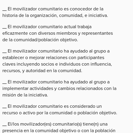
__ El movilizador comunitario es conocedor de la
historia de la organización, comunidad, e iniciativa.
__ El movilizador comunitario actual trabaja
eficazmente con diversos miembros y representantes
de la comunidad/población objetivo.
__ El movilizador comunitario ha ayudado al grupo a
establecer o mejorar relaciones con participantes
claves incluyendo socios e individuos con influencia,
recursos, y autoridad en la comunidad.
__ El movilizador comunitario ha ayudado al grupo a
implementar actividades y cambios relacionados con la
misión de la iniciativa.
__ El movilizador comunitario es considerado un
recurso o activo por la comunidad o población objetivo.
__ El/los movilizador(es) comunitario(s) tiene(n) una
presencia en la comunidad objetivo o con la población