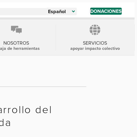
DONACIONES
Español
NOSOTROS
SERVICIOS
caja de herramientas
apoyar impacto colectivo
rrollo del
ida