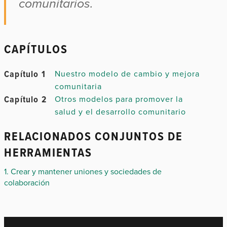
comunitarios.
CAPÍTULOS
Capítulo 1
Nuestro modelo de cambio y mejora
comunitaria
Capítulo 2
Otros modelos para promover la
salud y el desarrollo comunitario
RELACIONADOS CONJUNTOS DE
HERRAMIENTAS
1. Crear y mantener uniones y sociedades de
colaboración