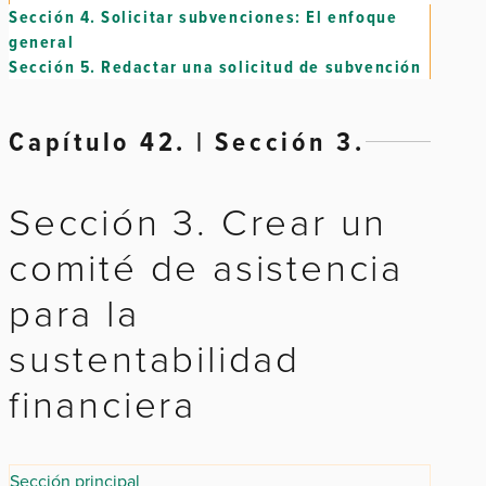
Sección 4.
Solicitar subvenciones: El enfoque
general
Sección 5.
Redactar una solicitud de subvención
Capítulo 42. | Sección 3.
Sección 3. Crear un
comité de asistencia
para la
sustentabilidad
financiera
Sección principal