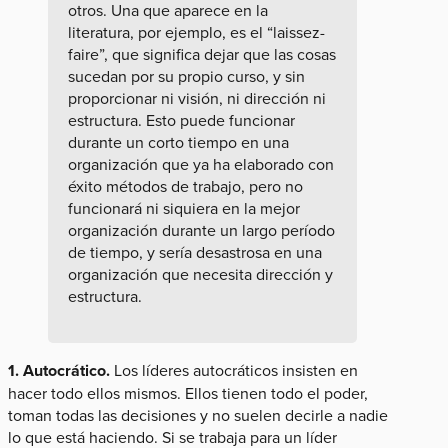
otros. Una que aparece en la
literatura, por ejemplo, es el “laissez-
faire”, que significa dejar que las cosas
sucedan por su propio curso, y sin
proporcionar ni visión, ni dirección ni
estructura. Esto puede funcionar
durante un corto tiempo en una
organización que ya ha elaborado con
éxito métodos de trabajo, pero no
funcionará ni siquiera en la mejor
organización durante un largo período
de tiempo, y sería desastrosa en una
organización que necesita dirección y
estructura.
1. Autocrático.
Los líderes autocráticos insisten en
hacer todo ellos mismos. Ellos tienen todo el poder,
toman todas las decisiones y no suelen decirle a nadie
lo que está haciendo. Si se trabaja para un líder