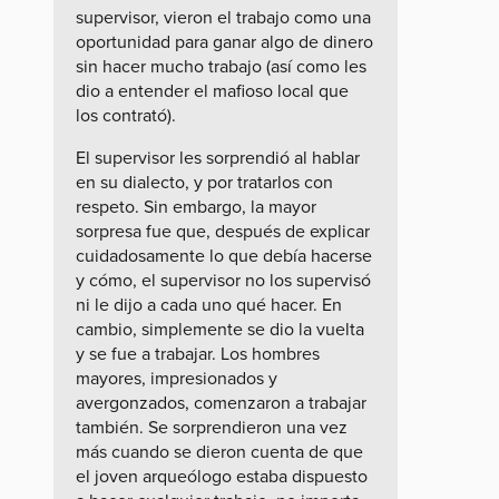
supervisor, vieron el trabajo como una
oportunidad para ganar algo de dinero
sin hacer mucho trabajo (así como les
dio a entender el mafioso local que
los contrató).
El supervisor les sorprendió al hablar
en su dialecto, y por tratarlos con
respeto. Sin embargo, la mayor
sorpresa fue que, después de explicar
cuidadosamente lo que debía hacerse
y cómo, el supervisor no los supervisó
ni le dijo a cada uno qué hacer. En
cambio, simplemente se dio la vuelta
y se fue a trabajar. Los hombres
mayores, impresionados y
avergonzados, comenzaron a trabajar
también. Se sorprendieron una vez
más cuando se dieron cuenta de que
el joven arqueólogo estaba dispuesto