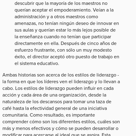
descubrir que la mayoría de los maestros no
querían aceptar el empoderamiento. Veían a la
administración y a otros maestros como
amenazas, no tenían ningún deseo de innovar en
sus aulas y querían estar lo más lejos posible de
la enseñanza cuando no tenían que participar
directamente en ella. Después de cinco años de
esfuerzo frustrante, con sólo un muy modesto
éxito, el director aceptó otro puesto de trabajo en
el sistema educativo.
Ambas historias son acerca de los estilos de liderazgo -
la forma en que los líderes ven el liderazgo y lo llevan a
cabo. Los estilos de liderazgo pueden influir en cada
acción y cada área de una organización, desde la
naturaleza de los descansos para tomar una taza de
café hasta la efectividad general de una iniciativa
comunitaria. Como resultado, es importante
comprender cómo son los diferentes estilos, cuáles son
más y menos efectivos y cómo se pueden desarrollar o
modificar para acercarse al ideal que se aspira. Esta