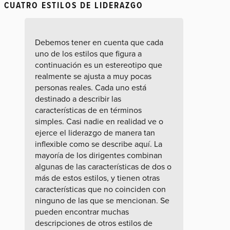
CUATRO ESTILOS DE LIDERAZGO
Debemos tener en cuenta que cada
uno de los estilos que figura a
continuación es un estereotipo que
realmente se ajusta a muy pocas
personas reales. Cada uno está
destinado a describir las
características de en términos
simples. Casi nadie en realidad ve o
ejerce el liderazgo de manera tan
inflexible como se describe aquí. La
mayoría de los dirigentes combinan
algunas de las características de dos o
más de estos estilos, y tienen otras
características que no coinciden con
ninguno de las que se mencionan. Se
pueden encontrar muchas
descripciones de otros estilos de