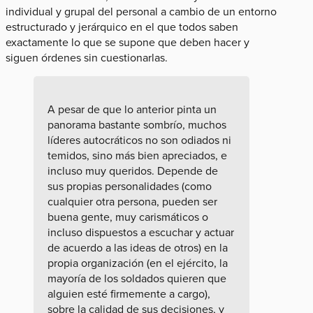
individual y grupal del personal a cambio de un entorno
estructurado y jerárquico en el que todos saben
exactamente lo que se supone que deben hacer y
siguen órdenes sin cuestionarlas.
A pesar de que lo anterior pinta un
panorama bastante sombrío, muchos
líderes autocráticos no son odiados ni
temidos, sino más bien apreciados, e
incluso muy queridos. Depende de
sus propias personalidades (como
cualquier otra persona, pueden ser
buena gente, muy carismáticos o
incluso dispuestos a escuchar y actuar
de acuerdo a las ideas de otros) en la
propia organización (en el ejército, la
mayoría de los soldados quieren que
alguien esté firmemente a cargo),
sobre la calidad de sus decisiones, y