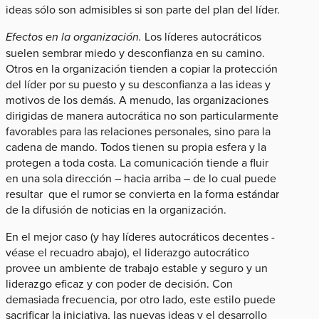
ideas sólo son admisibles si son parte del plan del líder.
Efectos en la organización.
Los líderes autocráticos
suelen sembrar miedo y desconfianza en su camino.
Otros en la organización tienden a copiar la protección
del líder por su puesto y su desconfianza a las ideas y
motivos de los demás. A menudo, las organizaciones
dirigidas de manera autocrática no son particularmente
favorables para las relaciones personales, sino para la
cadena de mando. Todos tienen su propia esfera y la
protegen a toda costa. La comunicación tiende a fluir
en una sola dirección – hacia arriba – de lo cual puede
resultar que el rumor se convierta en la forma estándar
de la difusión de noticias en la organización.
En el mejor caso (y hay líderes autocráticos decentes -
véase el recuadro abajo), el liderazgo autocrático
provee un ambiente de trabajo estable y seguro y un
liderazgo eficaz y con poder de decisión. Con
demasiada frecuencia, por otro lado, este estilo puede
sacrificar la iniciativa, las nuevas ideas y el desarrollo