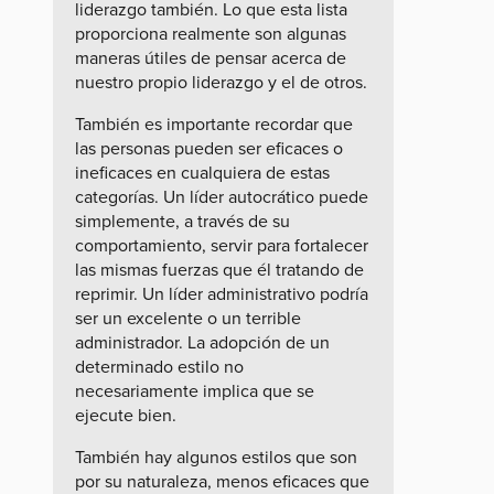
liderazgo también. Lo que esta lista
proporciona realmente son algunas
maneras útiles de pensar acerca de
nuestro propio liderazgo y el de otros.
También es importante recordar que
las personas pueden ser eficaces o
ineficaces en cualquiera de estas
categorías. Un líder autocrático puede
simplemente, a través de su
comportamiento, servir para fortalecer
las mismas fuerzas que él tratando de
reprimir. Un líder administrativo podría
ser un excelente o un terrible
administrador. La adopción de un
determinado estilo no
necesariamente implica que se
ejecute bien.
También hay algunos estilos que son
por su naturaleza, menos eficaces que