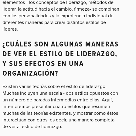
elementos - los conceptos de liderazgo, métodos de
liderar, la actitud hacia el cambio, firmeza- se combinan
con las personalidades y la experiencia individual de
diferentes maneras para crear distintos estilos de
líderes.
¿CUÁLES SON ALGUNAS MANERAS
DE VER EL ESTILO DE LIDERAZGO,
Y SUS EFECTOS EN UNA
ORGANIZACIÓN?
Existen varias teorías sobre el estilo de liderazgo.
Muchas incluyen una escala - dos estilos opuestos con
un número de paradas intermedias entre ellas. Aquí,
intentaremos presentar cuatro estilos que resumen
muchas de las teorías existentes, y mostrar cómo éstos
interactúan con otros, es decir, una manera completa
de ver al estilo de liderazgo.