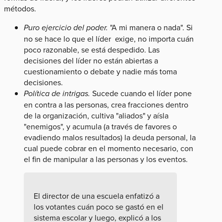
métodos.
Puro ejercicio del poder.
"A mi manera o nada". Si
no se hace lo que el líder exige, no importa cuán
poco razonable, se está despedido. Las
decisiones del líder no están abiertas a
cuestionamiento o debate y nadie más toma
decisiones.
Política de intrigas.
Sucede cuando el líder pone
en contra a las personas, crea fracciones dentro
de la organización, cultiva "aliados" y aísla
"enemigos", y acumula (a través de favores o
evadiendo malos resultados) la deuda personal, la
cual puede cobrar en el momento necesario, con
el fin de manipular a las personas y los eventos.
El director de una escuela enfatizó a
los votantes cuán poco se gastó en el
sistema escolar y luego, explicó a los