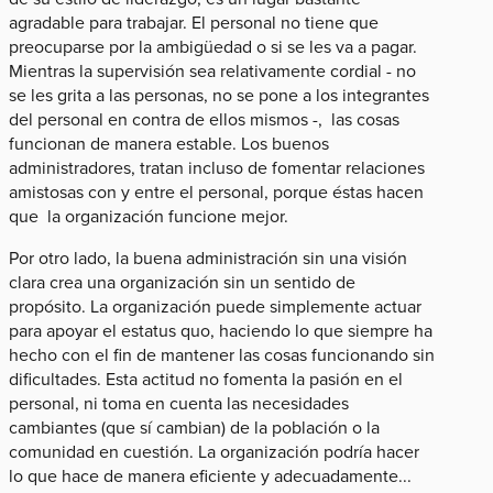
agradable para trabajar. El personal no tiene que
preocuparse por la ambigüedad o si se les va a pagar.
Mientras la supervisión sea relativamente cordial - no
se les grita a las personas, no se pone a los integrantes
del personal en contra de ellos mismos -, las cosas
funcionan de manera estable. Los buenos
administradores, tratan incluso de fomentar relaciones
amistosas con y entre el personal, porque éstas hacen
que la organización funcione mejor.
Por otro lado, la buena administración sin una visión
clara crea una organización sin un sentido de
propósito. La organización puede simplemente actuar
para apoyar el estatus quo, haciendo lo que siempre ha
hecho con el fin de mantener las cosas funcionando sin
dificultades. Esta actitud no fomenta la pasión en el
personal, ni toma en cuenta las necesidades
cambiantes (que sí cambian) de la población o la
comunidad en cuestión. La organización podría hacer
lo que hace de manera eficiente y adecuadamente...