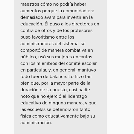
maestros cómo no podría haber
aumentos porque la comunidad era
demasiado avara para invertir en la
educación. Él puso a los directores en
contra de otros y de los profesores,
puso favoritismo entre los
administradores del sistema, se
comportó de manera combativa en
público, usó sus mejores encantos
con los miembros del comité escolar
en particular, y, en general, mantuvo
todo fuera de balance. Lo hizo tan
bien que, por la mayor parte de la
duración de su puesto, casi nadie
notó que no ejerció el liderazgo
educativo de ninguna manera, y que
las escuelas se deterioraron tanto
física como educativamente bajo su
administración.