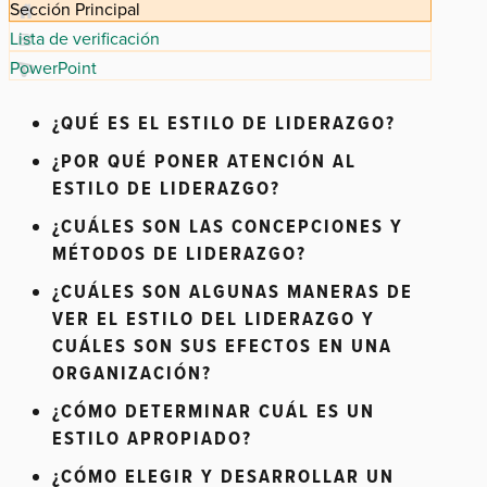
Sección Principal
Lista de verificación
PowerPoint
¿QUÉ ES EL ESTILO DE LIDERAZGO?
¿POR QUÉ PONER ATENCIÓN AL
ESTILO DE LIDERAZGO?
¿CUÁLES SON LAS CONCEPCIONES Y
MÉTODOS DE LIDERAZGO?
¿CUÁLES SON ALGUNAS MANERAS DE
VER EL ESTILO DEL LIDERAZGO Y
CUÁLES SON SUS EFECTOS EN UNA
ORGANIZACIÓN?
¿CÓMO DETERMINAR CUÁL ES UN
ESTILO APROPIADO?
¿CÓMO ELEGIR Y DESARROLLAR UN