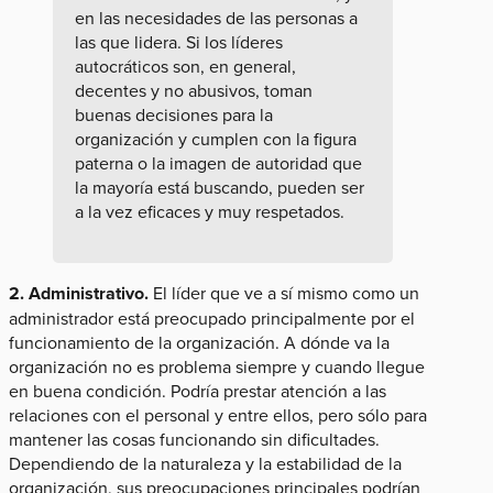
en las necesidades de las personas a
las que lidera. Si los líderes
autocráticos son, en general,
decentes y no abusivos, toman
buenas decisiones para la
organización y cumplen con la figura
paterna o la imagen de autoridad que
la mayoría está buscando, pueden ser
a la vez eficaces y muy respetados.
2. Administrativo.
El líder que ve a sí mismo como un
administrador está preocupado principalmente por el
funcionamiento de la organización. A dónde va la
organización no es problema siempre y cuando llegue
en buena condición. Podría prestar atención a las
relaciones con el personal y entre ellos, pero sólo para
mantener las cosas funcionando sin dificultades.
Dependiendo de la naturaleza y la estabilidad de la
organización, sus preocupaciones principales podrían