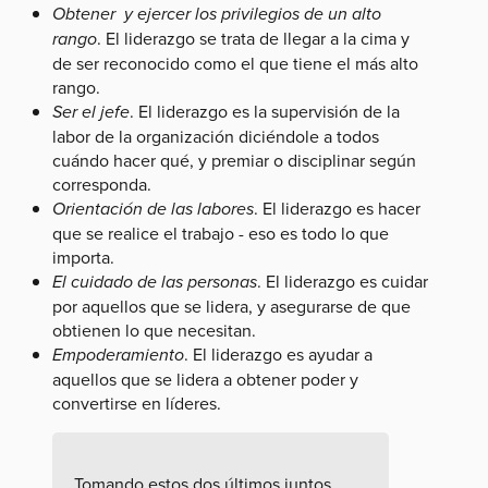
Obtener y ejercer los privilegios de un alto
rango
. El liderazgo se trata de llegar a la cima y
de ser reconocido como el que tiene el más alto
rango.
Ser el jefe
. El liderazgo es la supervisión de la
labor de la organización diciéndole a todos
cuándo hacer qué, y premiar o disciplinar según
corresponda.
Orientación de las labores
. El liderazgo es hacer
que se realice el trabajo - eso es todo lo que
importa.
El cuidado de las personas
. El liderazgo es cuidar
por aquellos que se lidera, y asegurarse de que
obtienen lo que necesitan.
Empoderamiento
. El liderazgo es ayudar a
aquellos que se lidera a obtener poder y
convertirse en líderes.
Tomando estos dos últimos juntos,