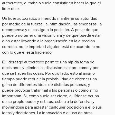
autocrático, el trabajo suele consistir en hacer lo que el
líder dice.
Un líder autocrático a menudo mantiene su autoridad
por medio de la fuerza, la intimidación, las amenazas, la
recompensa y el castigo o la posición. A pesar de que
puede o no tener una visión clara y de que puede estar
o no estar llevando a la organización en la dirección
correcta, no le importa si alguien está de acuerdo o no
con lo que él está haciendo.
El liderazgo autocrático permite una rápida toma de
decisiones y elimina las discusiones sobre cómo y por
qué se hacen las cosas. Por otro lado, esto al mismo
tiempo puede reducir la probabilidad de obtener una
gama de diferentes ideas de distintas personas, y
puede provocar tratar mal a las personas o como si no
importaran. Si, como suele ser cierto, el líder se ocupa
de su propio poder y estatus, estará a la defensiva y
moviéndose para aplastar cualquier oposición a él o sus
ideas y decisiones. La innovación o el uso de otras