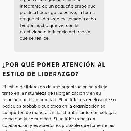
integrante de un pequeño grupo que
practica liderazgo colectivo, la forma
en que el liderazgo es llevado a cabo
tendrá mucho que ver con la
efectividad e influencia del trabajo
que se realice.
¿POR QUÉ PONER ATENCIÓN AL
ESTILO DE LIDERAZGO?
El estilo de liderazgo de una organización se refleja
tanto en la naturaleza de la organización y en su
relación con la comunidad. Si un líder es receloso de su
poder, es probable que otros en la organización se
comporten de manera similar al tratar tanto con colegas
como con la comunidad. Si un líder trabaja en
colaboración y es abierto, es probable que fomente las