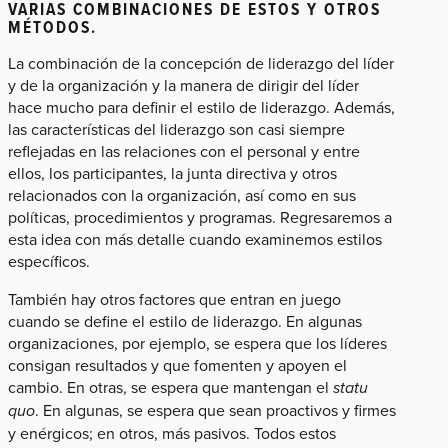
VARIAS COMBINACIONES DE ESTOS Y OTROS
MÉTODOS.
La combinación de la concepción de liderazgo del líder
y de la organización y la manera de dirigir del líder
hace mucho para definir el estilo de liderazgo. Además,
las características del liderazgo son casi siempre
reflejadas en las relaciones con el personal y entre
ellos, los participantes, la junta directiva y otros
relacionados con la organización, así como en sus
políticas, procedimientos y programas. Regresaremos a
esta idea con más detalle cuando examinemos estilos
específicos.
También hay otros factores que entran en juego
cuando se define el estilo de liderazgo. En algunas
organizaciones, por ejemplo, se espera que los líderes
consigan resultados y que fomenten y apoyen el
cambio. En otras, se espera que mantengan el
statu
quo
. En algunas, se espera que sean proactivos y firmes
y enérgicos; en otros, más pasivos. Todos estos