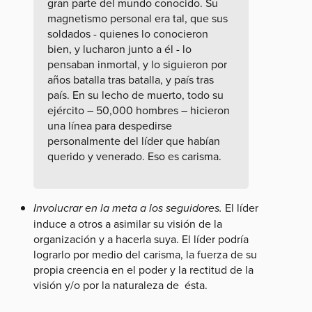
gran parte del mundo conocido. Su
magnetismo personal era tal, que sus
soldados - quienes lo conocieron
bien, y lucharon junto a él - lo
pensaban inmortal, y lo siguieron por
años batalla tras batalla, y país tras
país. En su lecho de muerto, todo su
ejército – 50,000 hombres – hicieron
una línea para despedirse
personalmente del líder que habían
querido y venerado. Eso es carisma.
Involucrar en la meta a los seguidores.
El líder
induce a otros a asimilar su visión de la
organización y a hacerla suya. El líder podría
lograrlo por medio del carisma, la fuerza de su
propia creencia en el poder y la rectitud de la
visión y/o por la naturaleza de ésta.