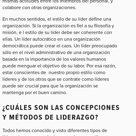
mismas actitudes entre los miembros del personal, y
colabore con otras organizaciones.
En muchos sentidos, el estilo de su líder define una
organización. Si la organización es fiel a su filosofía y
misión, e l estilo de su líder debe ser coherente con
ellas. Un líder autocrático en una organización
democrática puede crear el caos. Un líder preocupado
sólo en el nivel administrativo de una organización
basada en la importancia de los valores humanos
puede menguar el objetivo de su labor. Por esa razón,
estar conscientes de nuestro propio estilo como
líderes y de los otros que se contrate como líderes
puede ser crucial para que la organización se
mantenga por el buen camino.
¿CUÁLES SON LAS CONCEPCIONES
Y MÉTODOS DE LIDERAZGO?
Todos hemos conocido y visto diferentes tipos de