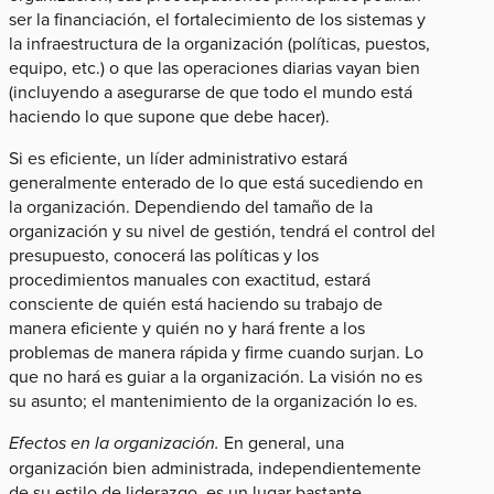
ser la financiación, el fortalecimiento de los sistemas y
la infraestructura de la organización (políticas, puestos,
equipo, etc.) o que las operaciones diarias vayan bien
(incluyendo a asegurarse de que todo el mundo está
haciendo lo que supone que debe hacer).
Si es eficiente, un líder administrativo estará
generalmente enterado de lo que está sucediendo en
la organización. Dependiendo del tamaño de la
organización y su nivel de gestión, tendrá el control del
presupuesto, conocerá las políticas y los
procedimientos manuales con exactitud, estará
consciente de quién está haciendo su trabajo de
manera eficiente y quién no y hará frente a los
problemas de manera rápida y firme cuando surjan. Lo
que no hará es guiar a la organización. La visión no es
su asunto; el mantenimiento de la organización lo es.
Efectos en la organización.
En general, una
organización bien administrada, independientemente
de su estilo de liderazgo, es un lugar bastante