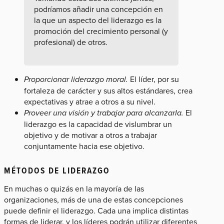
podríamos añadir una concepción en
la que un aspecto del liderazgo es la
promoción del crecimiento personal (y
profesional) de otros.
Proporcionar liderazgo moral.
El líder, por su
fortaleza de carácter y sus altos estándares, crea
expectativas y atrae a otros a su nivel.
Proveer una visión y trabajar para alcanzarla.
El
liderazgo es la capacidad de vislumbrar un
objetivo y de motivar a otros a trabajar
conjuntamente hacia ese objetivo.
MÉTODOS DE LIDERAZGO
En muchas o quizás en la mayoría de las
organizaciones, más de una de estas concepciones
puede definir el liderazgo. Cada una implica distintas
formas de liderar, y los líderes podrán utilizar diferentes