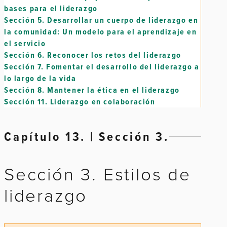
bases para el liderazgo
Sección 5.
Desarrollar un cuerpo de liderazgo en
la comunidad: Un modelo para el aprendizaje en
el servicio
Sección 6.
Reconocer los retos del liderazgo
Sección 7.
Fomentar el desarrollo del liderazgo a
lo largo de la vida
Sección 8.
Mantener la ética en el liderazgo
Sección 11.
Liderazgo en colaboración
Capítulo 13. | Sección 3.
Sección 3. Estilos de
liderazgo