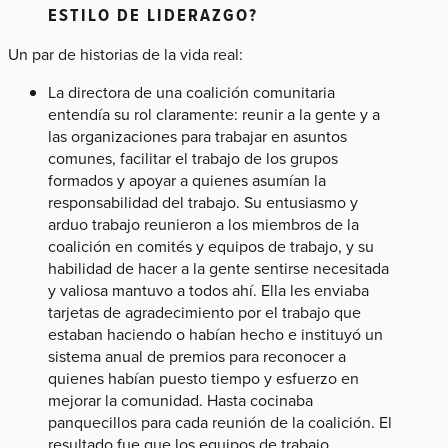
ESTILO DE LIDERAZGO?
Un par de historias de la vida real:
La directora de una coalición comunitaria
entendía su rol claramente: reunir a la gente y a
las organizaciones para trabajar en asuntos
comunes, facilitar el trabajo de los grupos
formados y apoyar a quienes asumían la
responsabilidad del trabajo. Su entusiasmo y
arduo trabajo reunieron a los miembros de la
coalición en comités y equipos de trabajo, y su
habilidad de hacer a la gente sentirse necesitada
y valiosa mantuvo a todos ahí. Ella les enviaba
tarjetas de agradecimiento por el trabajo que
estaban haciendo o habían hecho e instituyó un
sistema anual de premios para reconocer a
quienes habían puesto tiempo y esfuerzo en
mejorar la comunidad. Hasta cocinaba
panquecillos para cada reunión de la coalición. El
resultado fue que los equipos de trabajo