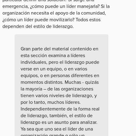
emergencia, ¿cómo puede un líder manejarla? Si la
organización necesita el apoyo de la comunidad,
¿cómo un líder puede movilizarlo? Todos estos
dependen del estilo de liderazgo.
Gran parte del material contenido en
esta sección examina a líderes
individuales, pero el liderazgo puede
verse en un equipo, o en varios
equipos, o en personas diferentes en
momentos distintos. Muchas - quizás
la mayoría – de las organizaciones
tienen varios niveles de liderazgo, y
por lo tanto, muchos líderes.
Independientemente de la forma real
de liderazgo, también, el estilo de
liderazgo es un asunto para analizar.
Ya sea que uno sea el líder de una
organización grande o sólo un