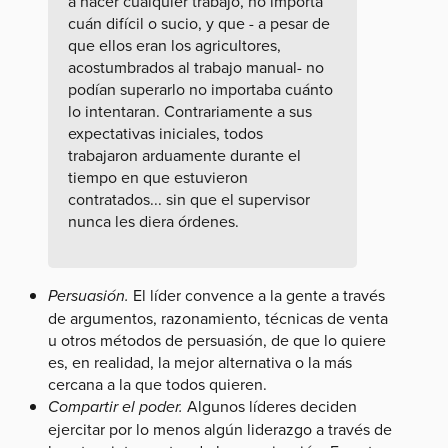
a hacer cualquier trabajo, no importa
cuán difícil o sucio, y que - a pesar de
que ellos eran los agricultores,
acostumbrados al trabajo manual- no
podían superarlo no importaba cuánto
lo intentaran. Contrariamente a sus
expectativas iniciales, todos
trabajaron arduamente durante el
tiempo en que estuvieron
contratados... sin que el supervisor
nunca les diera órdenes.
Persuasión.
El líder convence a la gente a través
de argumentos, razonamiento, técnicas de venta
u otros métodos de persuasión, de que lo quiere
es, en realidad, la mejor alternativa o la más
cercana a la que todos quieren.
Compartir el poder.
Algunos líderes deciden
ejercitar por lo menos algún liderazgo a través de