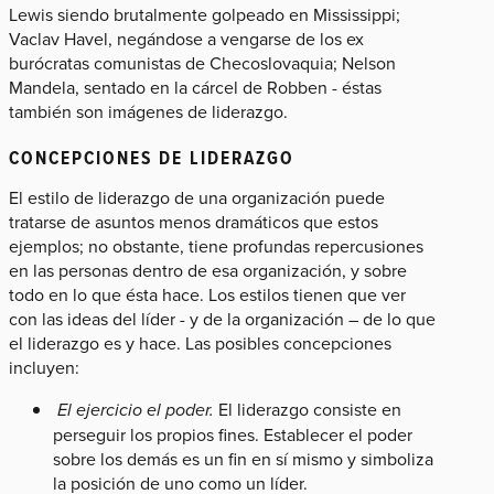
Lewis siendo brutalmente golpeado en Mississippi;
Vaclav Havel, negándose a vengarse de los ex
burócratas comunistas de Checoslovaquia; Nelson
Mandela, sentado en la cárcel de Robben - éstas
también son imágenes de liderazgo.
CONCEPCIONES DE LIDERAZGO
El estilo de liderazgo de una organización puede
tratarse de asuntos menos dramáticos que estos
ejemplos; no obstante, tiene profundas repercusiones
en las personas dentro de esa organización, y sobre
todo en lo que ésta hace. Los estilos tienen que ver
con las ideas del líder - y de la organización – de lo que
el liderazgo es y hace. Las posibles concepciones
incluyen:
El ejercicio el poder.
El liderazgo consiste en
perseguir los propios fines. Establecer el poder
sobre los demás es un fin en sí mismo y simboliza
la posición de uno como un líder.