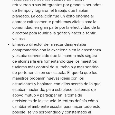
retuvieron a sus integrantes por grandes periodos
de tiempo y lograron el trabajo que habían
planeado. La coalición fue un éxito enorme al
abordar exitosamente problemas vitales para la
comunidad, en gran parte por la efectividad de la
directora para reunir a la gente y hacerla sentir
valiosa.
El nuevo director de la secundaria estaba
comprometido con la excelencia en la enseñanza
y estaba convencido que la manera más segura
de alcanzarla era fomentando que los maestros
tuvieran más control de su trabajo y más sentido
de pertenencia en su escuela. Él quería que los
maestros probaran nuevas ideas con los
estudiantes y hablaran con ellos acerca de lo que
estaban haciendo, para establecer sistemas de
apoyo mutuo y participar en la toma de
decisiones de la escuela. Mientras definía cómo
cambiar el ambiente escolar para hacer todo esto
posible, se vio sorprendido y consternado al