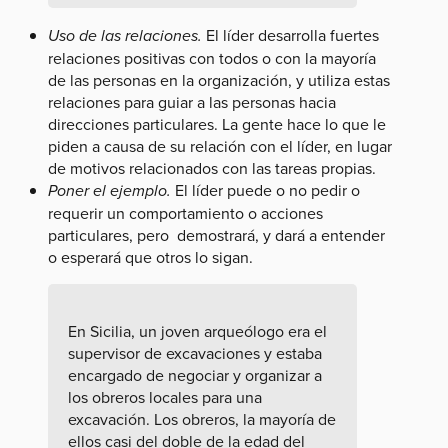
Uso de las relaciones.
El líder desarrolla fuertes
relaciones positivas con todos o con la mayoría
de las personas en la organización, y utiliza estas
relaciones para guiar a las personas hacia
direcciones particulares. La gente hace lo que le
piden a causa de su relación con el líder, en lugar
de motivos relacionados con las tareas propias.
Poner el ejemplo.
El líder puede o no pedir o
requerir un comportamiento o acciones
particulares, pero demostrará, y dará a entender
o esperará que otros lo sigan.
En Sicilia, un joven arqueólogo era el
supervisor de excavaciones y estaba
encargado de negociar y organizar a
los obreros locales para una
excavación. Los obreros, la mayoría de
ellos casi del doble de la edad del