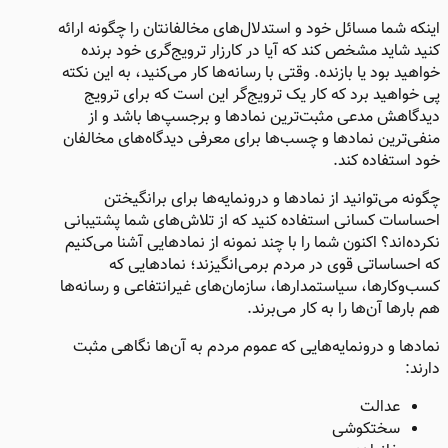
اینکه شما مسائل خود و استدلال‌های مخالفانتان را چگونه ارائه
‌کنید شاید مشخص کند که آیا در کارزار ترویج‌گری خود برنده
خواهید بود یا بازنده. وقتی با رسانه‌ها کار می‌کنید، به این نکته
پی خواهید برد که کار یک ترویج‌گر این است که برای ترویج
دیدگاهش مدعی مثبت‌ترین نمادها و برجسپ‌ها باشد و از
منفی‌ترین نمادها و چسب‌ها برای معرفی دیدگاه‌های مخالفان
خود استفاده کند.
چگونه می‌توانید از نمادها و درونمایه‌ها برای برانگیختن
احساسات کسانی استفاده کنید که از تلاش‌های شما پشتیبانی
نکرده‌اند؟ اکنون شما را با چند نمونه از نمادهایی آشنا می‌کنیم
که احساساتی قوی در مردم برمی‌انگیزند؛ نمادهایی که
کسب‌وکارها، سیاستمدارها، سازمان‌های غیرانتفاعی و رسانه‌ها
هم بارها آن‌ها را به کار می‌برند.
نمادها و درونمایه‌هایی که عموم مردم به آن‌ها نگاهی مثبت
دارند:
عدالت
سختکوشی