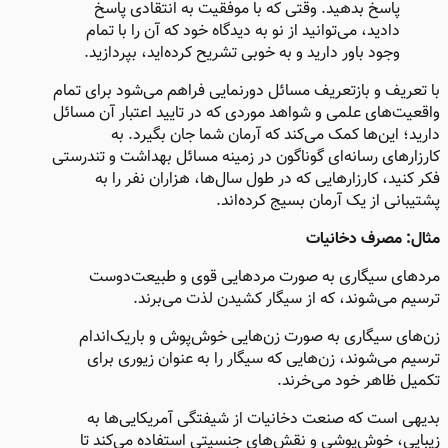
پاسخ بدهید. وقتی که با موفقیت به انتقادی پاسخ
دادید، می‌توانید از نو به دیدگاه خود که آن را با تمام
وجود باور دارید و به خوبی تشریح کرده‌اید، بپردازید.
با تعریف و بازتعریف مسائل دورنمایی فراهم می‌شود برای تمام
واقعیت‌های علمی و شواهد موردی که در تایید اعتبار آن مسائل
دارید؛ این‌ها کمک می‌کند که آرمان شما جان بگیرد. به
کارزارهای رسانه‌ای گوناگون در زمینه مسائل بهداشت و تندرستی
فکر کنید، کارزارهایی که در طول سال‌ها، هزاران نفر را به
پشتیبانی از یک آرمان بسیج کرده‌اند.
مثال: مصرف دخانیات
مردهای سیگاری به صورت مردهایی قوی و طبیعت‌دوست
ترسیم می‌شوند، که از سیگار کشیدن لذت می‌برند.
زن‌های سیگاری به صورت زن‌هایی خوش‌پوش و باریک‌اندام
ترسیم می‌شوند، زن‌هایی که سیگار را به عنوان زیوری برای
تکمیل ظاهر خود می‌خرند.
بدیهی است که صنعت دخانیات از شیفتگی آمریکایی‌ها به
زیبایی، خوش‌پوشی و نقش‌های جنسیتی استفاده می‌کند تا