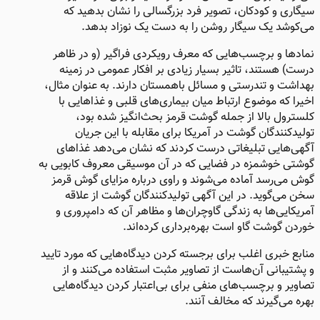
سیگاری و کودکان، تصویر فرد بزرگسالی را نشان بدهید که
می‌کوشد یک سیگار روشن را به دست یک نوزاد بدهد.
نمادها و برچسب‌هایی که معرف رویکردی فراگیر (و در ظاهر
درست) هستند، تاثیر بسیار زیادی بر افکار عمومی در زمینه
بهداشت و تندرستی و مسائل باهمستان دارند. به عنوان مثال،
اخیرا که موضوع ارتباط میان بیماری‌های قلبی و غذاهایی با
کلسترول بالا از جمله گوشت قرمز بحث‌انگیز شده بود،
تولیدکنندگان گوشت در آمریکا برای مقابله با این جریان
آگهی‌هایی تبلیغاتی درست کردند که نشان می‌دهد غذاهای
گوشتی خوشمزه در فضایی که در آن موسیقی معروف کابویی به
گوش می‌رسد آماده می‌شوند و راوی درباره مزایای گوش قرمز
سخن می‌گوید. در این آگهی تولیدکنندگان گوشت از علاقه
آمریکایی‌ها به زندگی گاوچران‌ها و مظاهر آن که دامپروری و
خوردن گوشت گاو است بهره‌برداری کرده‌اند.
منابع خبری اغلب برای برجسته کردن دیدگاه‌هایی که مورد تایید
و پشتیبانی آن‌هاست از تصاویر مثبت استفاده می‌کنند و از
تصاویر و برچسب‌های منفی برای بی‌اعتبار کردن دیدگاه‌هایی
بهره می‌گیرند که مخالف آنند.