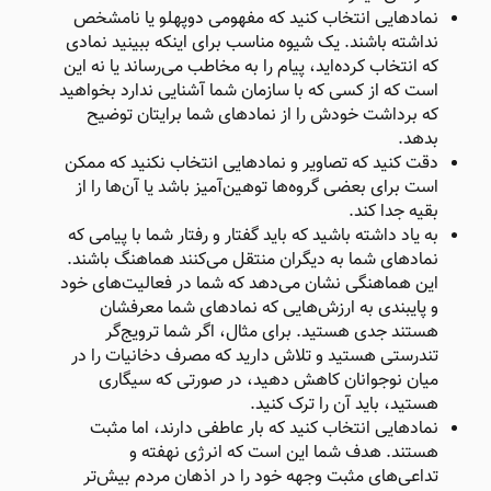
نمادهایی انتخاب کنید که مفهومی دوپهلو یا نامشخص
نداشته باشند. یک شیوه مناسب برای اینکه ببینید نمادی
که انتخاب کرده‌اید، پیام را به مخاطب می‌رساند یا نه این
است که از کسی که با سازمان شما آشنایی ندارد بخواهید
که برداشت خودش را از نمادهای شما برایتان توضیح
بدهد.
دقت کنید که تصاویر و نمادهایی انتخاب نکنید که ممکن
است برای بعضی گروه‌ها توهین‌آمیز باشد یا آن‌ها را از
بقیه جدا کند.
به یاد داشته باشید که باید گفتار و رفتار شما با پیامی که
نمادهای شما به دیگران منتقل می‌کنند هماهنگ باشند.
این هماهنگی نشان می‌دهد که شما در فعالیت‌های خود
و پایبندی به ارزش‌هایی که نمادهای شما معرفشان
هستند جدی هستید. برای مثال، اگر شما ترویج‌گر
تندرستی هستید و تلاش دارید که مصرف دخانیات را در
میان نوجوانان کاهش دهید، در صورتی که سیگاری
هستید، باید آن را ترک کنید.
نمادهایی انتخاب کنید که بار عاطفی دارند، اما مثبت
هستند. هدف شما این است که انرژی نهفته و
تداعی‌های مثبت وجهه خود را در اذهان مردم بیش‌تر