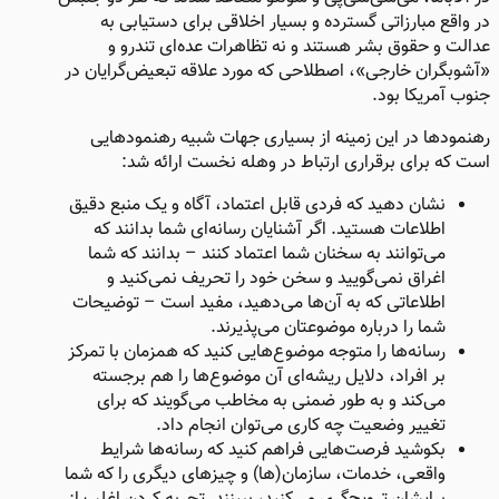
در واقع مبارزاتی گسترده و بسیار اخلاقی برای دستیابی به
عدالت و حقوق بشر هستند و نه تظاهرات عده‌ای تندرو و
«آشوبگران خارجی»، اصطلاحی که مورد علاقه تبعیض‌گرایان در
جنوب آمریکا بود.
رهنمودها در این زمینه از بسیاری جهات شبیه رهنمودهایی
است که برای برقراری ارتباط در وهله نخست ارائه شد:
نشان دهید که فردی قابل‌ اعتماد، آگاه و یک منبع دقیق
اطلاعات هستید. اگر آشنایان رسانه‌ای شما بدانند که
می‌توانند به سخنان شما اعتماد کنند – بدانند که شما
اغراق نمی‌گویید و سخن خود را تحریف نمی‌کنید و
اطلاعاتی که به آن‌ها می‌دهید، مفید است – توضیحات
شما را درباره موضوعتان می‌پذیرند.
رسانه‌ها را متوجه موضوع‌هایی کنید که همزمان با تمرکز
بر افراد، دلایل ریشه‌ای آن موضوع‌ها را هم برجسته
می‌کند و به طور ضمنی به مخاطب می‌گویند که برای
تغییر وضعیت چه کاری می‌توان انجام داد.
بکوشید فرصت‌هایی فراهم کنید که رسانه‌ها شرایط
واقعی، خدمات، سازمان(ها) و چیزهای دیگری را که شما