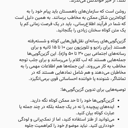
نکند، از خیر خواندنش می‌گذرند.
روشن است که سازمان‌های باهمستان باید پیام خود را به
کوتاه‌ترین شکل ممکن به مخاطب برسانند. به همین دلیل است
که شما در فرآیند اطلاع‌رسانی، باید در یک فرصت زمانی کم یا
یک متن کوتاه سخنان زیادی را بگنجانید.
گزین‌گویی‌های رسانه‌ای نقل‌قول‌هایی کوتاه و شسته‌رفته
هستند (برای رادیو و تلویزیون بین ۱۰ تا ۱۵ ثانیه و برای
رسانه‌های اجتماعی بین ۳۰ تا ۵۰ واژه). این گزین‌گویی‌ها
جمله‌هایی هستند که لب‌ کلام را می‌رسانند و برای جلب توجه
مخاطب به کار می‌روند. این جمله‌ها هم اطلاعات مهمی را به
مخاطبان می‌دهند و هم شامل نمادهایی هستند که در
تماشاگر، شنونده یا خواننده احساساتی قوی برمی‌انگیزد.
توصیه‌هایی برای تدوین گزین‌گویی‌ها:
گزین‌گویی‌ها خود را تا حد ممکن کوتاه نگه دارید.
ایده‌های پیچیده را نه در یک جمله بلکه در چند جمله یا
عبارت کوتاه بیان کنید.
می‌توانید از طنز استفاده کنید، اما از نمک‌پرانی و لودگی
خودداری کنید. نباید موضوع خود را کم‌اهمیت جلوه