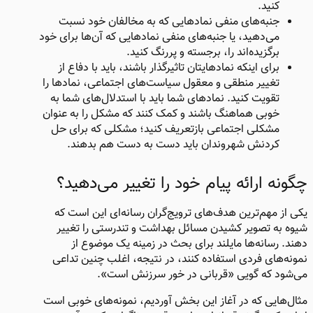
کنید.
جنبه‌های منفی نمادهایی که به مخالفان خود نسبت
می‌دهید، یا جنبه‌های منفی نمادهایی که آن‌ها برای خود
برگزیده‌اند را، برجسته و پررنگ کنید.
برای اینکه نمادهایتان تاثیرگذار باشند، باید با دفاع از
تغییر منطقی و معقول سیاست‌های اجتماعی، نمادها را
تقویت کنید. نمادهای شما باید با استدلال‌های شما به
خوبی هماهنگ باشند و کمک کنند که مشکل را به عنوان
مشکلی اجتماعی بازتعریف کنید؛ مشکلی که برای حل
کردنش شهروندان باید دست به دست هم بدهند.
چگونه ارائه پیام خود را تغییر می‌دهید؟
یکی از مهم‌ترین هدف‌های ترویج‌گران رسانه‌ای این است که
شیوه به تصویر کشیدن مسائل بهداشت و تندرستی را تغییر
دهند. رسانه‌ها مایلند برای بحث در زمینه یک موضوع از
نمونه‌های فردی استفاده کنند، در نتیجه، اغلب چنین تداعی
می‌شود که گویی «قربانی در خور سرزنش است».
مثال‌هایی که در آغاز این بخش آوردیم، نمونه‌های خوبی است