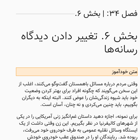
فصل ۳۴: | بخش ۶.
بخش ۶. تغییر دادن دیدگاه
رسانه‌ها
متن خودآموز
وقتی مردم درباره مسائل باهمستان گفت‌وگو می‌کنند، اغلب از
این سخن می‌گویند که چگونه افراد برای بهتر کردن وضعیت
خود باید شیوه زندگی‌شان را عوض کنند. البته اینکه به دیگران
بگوییم، باید چنین می‌کردی و نه چنان، آسان است.
برای نمونه، اجازه دهید داستان غم‌انگیز زنی آمریکایی را در یکی
از شهرهای کالیفرنیا در نظر بگیریم. این زن وقتی داشت از یک
ایستگاه وسائل نقلیه عمومی به طرف خودروی خود می‌رفت،
ربوده شد. ربایندگان او را در صندوق عقب خودروی خودش