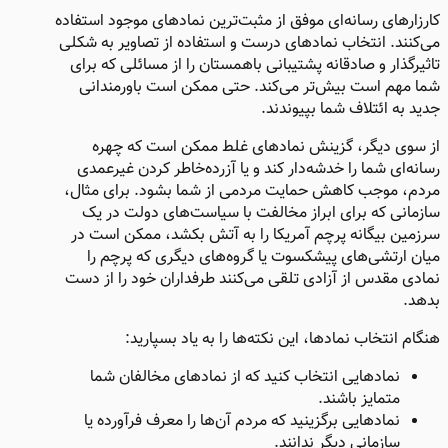
کارزارهای رسانه‌ای موفق از مثبت‌ترین نمادهای موجود استفاده
می‌کنند. انتخاب نمادهای درست و استفاده از تصاویر به شکلی
تاثیرگذار و صادقانه پشتیبانی باهمستان را از مسائلی که برای
شما مهم است بیش‌تر می‌کند. حتی ممکن است باورمندانی
جدید به ائتلاف شما بپیوندند.
از سوی دیگر، گزینش نمادهای غلط ممکن است که چهره
رسانه‌ای شما را خدشه‌دار کند و یا آزرده‌خاطر کردن غیرعمدی
مردم، موجب کاهش حمایت مردمی از شما بشود. برای مثال،
سازمانی که برای ابراز مخالفت با سیاست‌های دولت در یک
سرزمین بیگانه پرچم آمریکا را به آتش بکشد، ممکن است در
میان ارتشی‌های پیشکسوت یا گروه‌های دیگری که پرچم را
نمادی مقدس از آزادی تلقی می‌کنند طرفداران خود را از دست
بدهد.
هنگام انتخاب نمادها، این نکته‌ها را به یاد بسپارید:
نمادهایی انتخاب کنید که از نمادهای مخالفان شما
متمایز باشند.
نمادهایی برگزینید که مردم آن‌ها را معرف فرآورده یا
سازمانی دیگر ندانند.