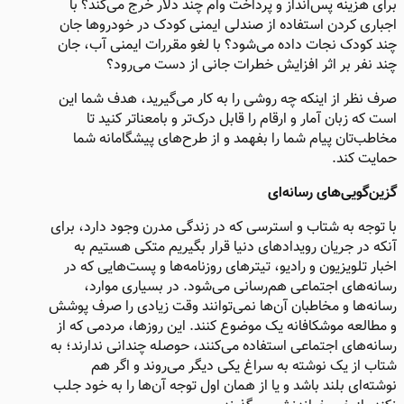
برای هزینه پس‌انداز و پرداخت وام چند دلار خرج می‌کند؟ با
اجباری کردن استفاده از صندلی ایمنی کودک در خودروها جان
چند کودک نجات داده می‌شود؟ با لغو مقررات ایمنی آب، جان
چند نفر بر اثر افزایش خطرات جانی از دست می‌رود؟
صرف‌ نظر از اینکه چه روشی را به کار می‌گیرید، هدف‌ شما این
است که زبان آمار و ارقام را قابل‌ درک‌تر و بامعناتر کنید تا
مخاطب‌تان پیام شما را بفهمد و از طرح‌های پیشگامانه شما
حمایت کند.
گزین‌گویی‌های رسانه‌ای
با توجه به شتاب و استرسی که در زندگی مدرن وجود دارد، برای
آنکه در جریان رویدادهای دنیا قرار بگیریم متکی هستیم به
اخبار تلویزیون و رادیو، تیترهای روزنامه‌ها و پست‌هایی که در
رسانه‌های اجتماعی هم‌رسانی می‌شود. در بسیاری موارد،
رسانه‌ها و مخاطبان آن‌ها نمی‌توانند وقت زیادی را صرف پوشش
و مطالعه موشکافانه یک موضوع کنند. این روزها، مردمی که از
رسانه‌های اجتماعی استفاده می‌کنند، حوصله چندانی ندارند؛ به
شتاب از یک نوشته به سراغ یکی دیگر می‌روند و اگر هم
نوشته‌ای بلند باشد و یا از همان اول توجه آن‌ها را به خود جلب