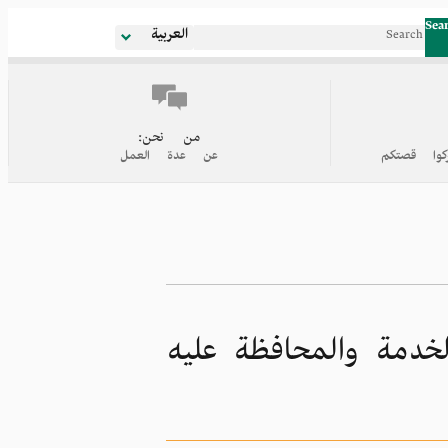
Sea
العربية
من نحن:
كوا قصتكم
عن عدة العمل