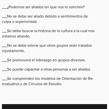
___¿Podemos ser aliados sin que nos lo soliciten?
___No se debe ser aliado debido a sentimientos de
culpa o superioridad.
___Se debe buscar la historia de la cultura a la cual nos
estamos aliando.
___No se debe tolerar que otros grupos sean tratados
injustamente.
___Se promoverá el liderazgo en grupos diversos.
___Se puede capacitar a otras personas a ser aliados.
___Se comprenden los modelos de Orientación de Re-
evaluativa y de Círculos de Estudio.