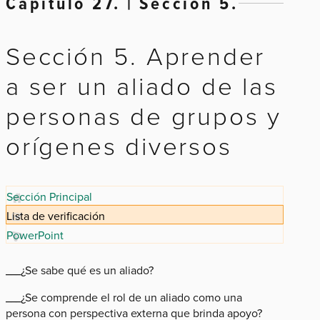
Capítulo 27. | Sección 5.
Sección 5. Aprender
a ser un aliado de las
personas de grupos y
orígenes diversos
Sección Principal
Lista de verificación
PowerPoint
___¿Se sabe qué es un aliado?
___¿Se comprende el rol de un aliado como una
persona con perspectiva externa que brinda apoyo?