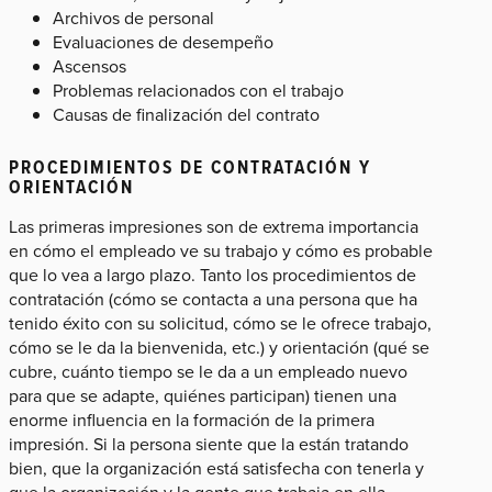
Archivos de personal
Evaluaciones de desempeño
Ascensos
Problemas relacionados con el trabajo
Causas de finalización del contrato
PROCEDIMIENTOS DE CONTRATACIÓN Y
ORIENTACIÓN
Las primeras impresiones son de extrema importancia
en cómo el empleado ve su trabajo y cómo es probable
que lo vea a largo plazo. Tanto los procedimientos de
contratación (cómo se contacta a una persona que ha
tenido éxito con su solicitud, cómo se le ofrece trabajo,
cómo se le da la bienvenida, etc.) y orientación (qué se
cubre, cuánto tiempo se le da a un empleado nuevo
para que se adapte, quiénes participan) tienen una
enorme influencia en la formación de la primera
impresión. Si la persona siente que la están tratando
bien, que la organización está satisfecha con tenerla y