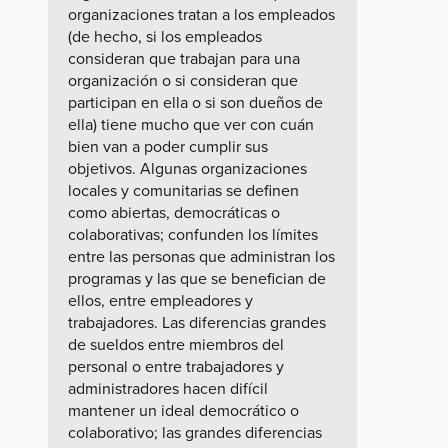
organizaciones tratan a los empleados
(de hecho, si los empleados
consideran que trabajan para una
organización o si consideran que
participan en ella o si son dueños de
ella) tiene mucho que ver con cuán
bien van a poder cumplir sus
objetivos. Algunas organizaciones
locales y comunitarias se definen
como abiertas, democráticas o
colaborativas; confunden los límites
entre las personas que administran los
programas y las que se benefician de
ellos, entre empleadores y
trabajadores. Las diferencias grandes
de sueldos entre miembros del
personal o entre trabajadores y
administradores hacen difícil
mantener un ideal democrático o
colaborativo; las grandes diferencias