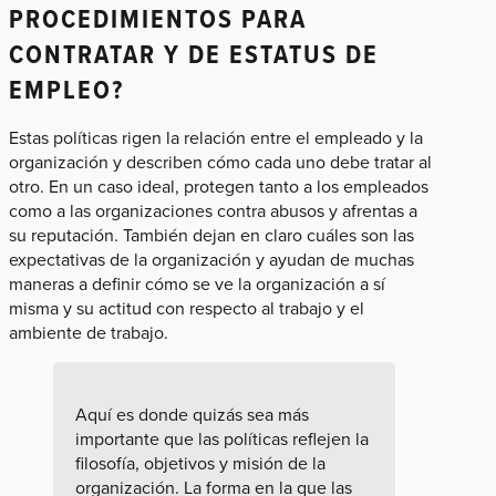
PROCEDIMIENTOS PARA
CONTRATAR Y DE ESTATUS DE
EMPLEO?
Estas políticas rigen la relación entre el empleado y la
organización y describen cómo cada uno debe tratar al
otro. En un caso ideal, protegen tanto a los empleados
como a las organizaciones contra abusos y afrentas a
su reputación. También dejan en claro cuáles son las
expectativas de la organización y ayudan de muchas
maneras a definir cómo se ve la organización a sí
misma y su actitud con respecto al trabajo y el
ambiente de trabajo.
Aquí es donde quizás sea más
importante que las políticas reflejen la
filosofía, objetivos y misión de la
organización. La forma en la que las