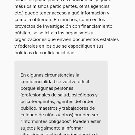
más (los mismos participantes, otras agencias,
etc.) puede tener acceso a qué información y
cómo la obtienen. En muchos, como en los
proyectos de investigación con financiamiento
público, se solicita a los organismos u
organizaciones que envíen documentos estatales
y federales en los que se especifiquen sus
políticas de confidencialidad.
En algunas circunstancias la
confidencialidad se vuelve difícil
porque algunas personas
(profesionales de salud, psicólogos y
psicoterapeutas, agentes del orden
público, maestros y trabajadores de
cuidado de niños y otros) pueden ser
“informantes obligados”. Pueden estar
sujetos legalmente a informar
situaciones particulares (evidencia de