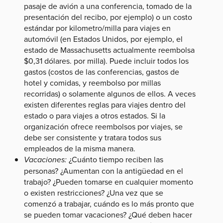
pasaje de avión a una conferencia, tomado de la
presentación del recibo, por ejemplo) o un costo
estándar por kilometro/milla para viajes en
automóvil (en Estados Unidos, por ejemplo, el
estado de Massachusetts actualmente reembolsa
$0,31 dólares. por milla). Puede incluir todos los
gastos (costos de las conferencias, gastos de
hotel y comidas, y reembolso por millas
recorridas) o solamente algunos de ellos. A veces
existen diferentes reglas para viajes dentro del
estado o para viajes a otros estados. Si la
organización ofrece reembolsos por viajes, se
debe ser consistente y tratara todos sus
empleados de la misma manera.
Vacaciones:
¿Cuánto tiempo reciben las
personas? ¿Aumentan con la antigüedad en el
trabajo? ¿Pueden tomarse en cualquier momento
o existen restricciones? ¿Una vez que se
comenzó a trabajar, cuándo es lo más pronto que
se pueden tomar vacaciones? ¿Qué deben hacer