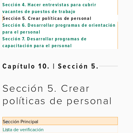
Sección 4.
Hacer entrevistas para cubrir
vacantes de puestos de trabajo
Sección 5.
Crear políticas de personal
Sección 6.
Desarrollar programas de orientación
para el personal
Sección 7.
Desarrollar programas de
capacitación para el personal
Capítulo 10. | Sección 5.
Sección 5. Crear
políticas de personal
Sección Principal
Lista de verificación