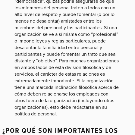
“democrática”, quizás podría asegurarse de que
los miembros del personal traten a todos con un
alto nivel de respeto y puede fomentar (o por lo
menos no desalentar) amistades entre los
miembros del personal y los participantes. Si una
organización se ve a sí misma como “profesional”
o impone leyes y reglas particulares, puede
desalentar la familiaridad entre personal y
participantes y puede fomentar un trato que sea
distante y “objetivo”. Para muchas organizaciones
en ambos lados de esta división filosófica y de
servicios, el carácter de estas relaciones es
extremadamente importante. Si la organización
tiene una marcada inclinación filosófica acerca de
cómo deben relacionarse los empleados con
otros fuera de la organización (incluyendo otras
organizaciones), esto debe redactarse en su
política de personal.
¿POR QUÉ SON IMPORTANTES LOS