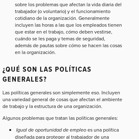
sobre los problemas que afectan la vida diaria del
trabajador (o voluntario) y el funcionamiento
cotidiano de la organización. Generalmente
incluyen las horas a las que los empleados tienen
que estar en el trabajo, cómo deben vestirse,
cuándo se les paga y temas de seguridad,
además de pautas sobre cómo se hacen las cosas
en la organización.
¿QUÉ SON LAS POLÍTICAS
GENERALES?
Las políticas generales son simplemente eso. Incluyen
una variedad general de cosas que afectan el ambiente
de trabajo y la estructura de una organización.
Algunos problemas que tratan las políticas generales:
Igual de oportunidad de empleo
es una política
diseñada para proteger al trabajador de una