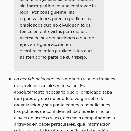
sin tomar partido en una controversia
local. Por consiguiente, las
organizaciones pueden pedir a sus
empleados que no divulguen tales
temas en entrevistas para diarios
acerca de sus ocupaciones o que no
ejerzan alguna acción en
acontecimientos públicos a los que
asisten como parte de su trabajo.
La confidencialidad
es a menudo vital en trabajos
de servicios sociales y de salud. Es
absolutamente necesario que el empleado sepa
qué puede y qué no puede divulgar sobre la
organización y sus participantes o beneficiarios.
Las políticas de confidencialidad pueden incluir
claves de acceso y uso, acceso a computadoras o
archivos en papel particulares, qué información
sobre los participantes es confidencial y quién