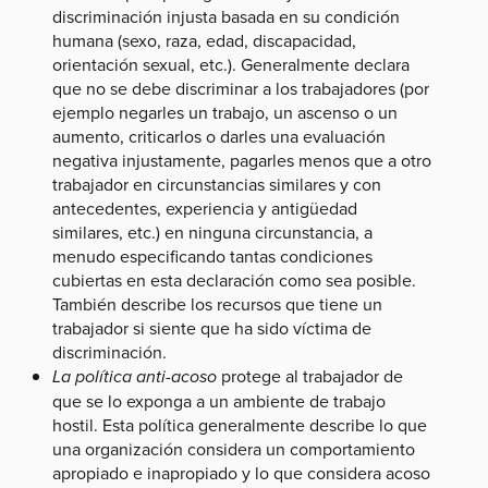
discriminación injusta basada en su condición
humana (sexo, raza, edad, discapacidad,
orientación sexual, etc.). Generalmente declara
que no se debe discriminar a los trabajadores (por
ejemplo negarles un trabajo, un ascenso o un
aumento, criticarlos o darles una evaluación
negativa injustamente, pagarles menos que a otro
trabajador en circunstancias similares y con
antecedentes, experiencia y antigüedad
similares, etc.) en ninguna circunstancia, a
menudo especificando tantas condiciones
cubiertas en esta declaración como sea posible.
También describe los recursos que tiene un
trabajador si siente que ha sido víctima de
discriminación.
La política anti-acoso
protege al trabajador de
que se lo exponga a un ambiente de trabajo
hostil. Esta política generalmente describe lo que
una organización considera un comportamiento
apropiado e inapropiado y lo que considera acoso