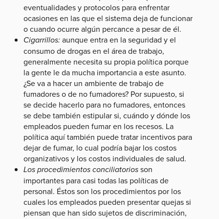
eventualidades y protocolos para enfrentar
ocasiones en las que el sistema deja de funcionar
o cuando ocurre algún percance a pesar de él.
Cigarrillos:
aunque entra en la seguridad y el
consumo de drogas en el área de trabajo,
generalmente necesita su propia política porque
la gente le da mucha importancia a este asunto.
¿Se va a hacer un ambiente de trabajo de
fumadores o de no fumadores? Por supuesto, si
se decide hacerlo para no fumadores, entonces
se debe también estipular si, cuándo y dónde los
empleados pueden fumar en los recesos. La
política aquí también puede tratar incentivos para
dejar de fumar, lo cual podría bajar los costos
organizativos y los costos individuales de salud.
Los procedimientos conciliatorios
son
importantes para casi todas las políticas de
personal. Éstos son los procedimientos por los
cuales los empleados pueden presentar quejas si
piensan que han sido sujetos de discriminación,