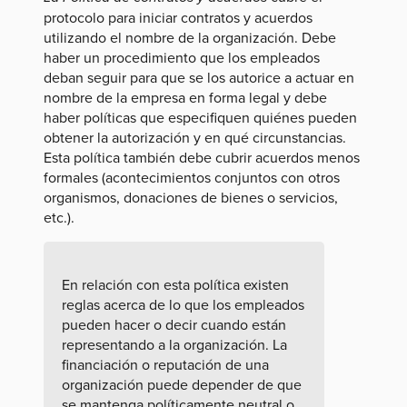
protocolo para iniciar contratos y acuerdos
utilizando el nombre de la organización. Debe
haber un procedimiento que los empleados
deban seguir para que se los autorice a actuar en
nombre de la empresa en forma legal y debe
haber políticas que especifiquen quiénes pueden
obtener la autorización y en qué circunstancias.
Esta política también debe cubrir acuerdos menos
formales (acontecimientos conjuntos con otros
organismos, donaciones de bienes o servicios,
etc.).
En relación con esta política existen
reglas acerca de lo que los empleados
pueden hacer o decir cuando están
representando a la organización. La
financiación o reputación de una
organización puede depender de que
se mantenga políticamente neutral o