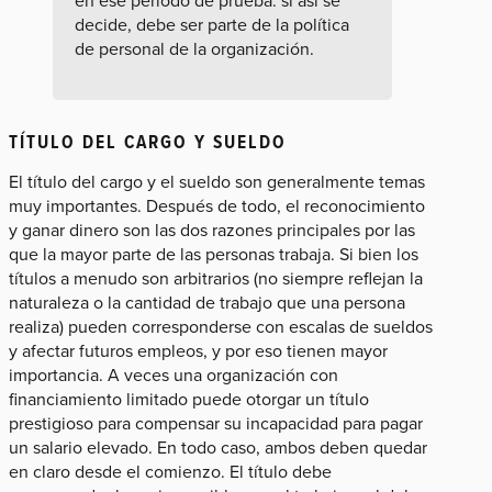
en ese período de prueba: si así se
decide, debe ser parte de la política
de personal de la organización.
TÍTULO DEL CARGO Y SUELDO
El título del cargo y el sueldo son generalmente temas
muy importantes. Después de todo, el reconocimiento
y ganar dinero son las dos razones principales por las
que la mayor parte de las personas trabaja. Si bien los
títulos a menudo son arbitrarios (no siempre reflejan la
naturaleza o la cantidad de trabajo que una persona
realiza) pueden corresponderse con escalas de sueldos
y afectar futuros empleos, y por eso tienen mayor
importancia. A veces una organización con
financiamiento limitado puede otorgar un título
prestigioso para compensar su incapacidad para pagar
un salario elevado. En todo caso, ambos deben quedar
en claro desde el comienzo. El título debe