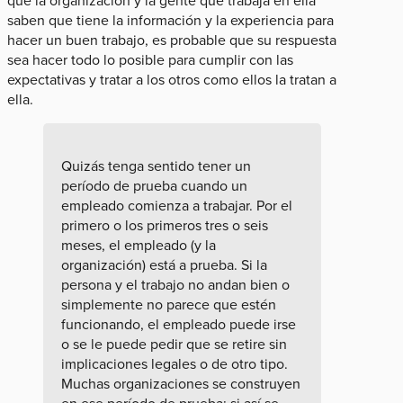
que la organización y la gente que trabaja en ella
saben que tiene la información y la experiencia para
hacer un buen trabajo, es probable que su respuesta
sea hacer todo lo posible para cumplir con las
expectativas y tratar a los otros como ellos la tratan a
ella.
Quizás tenga sentido tener un
período de prueba cuando un
empleado comienza a trabajar. Por el
primero o los primeros tres o seis
meses, el empleado (y la
organización) está a prueba. Si la
persona y el trabajo no andan bien o
simplemente no parece que estén
funcionando, el empleado puede irse
o se le puede pedir que se retire sin
implicaciones legales o de otro tipo.
Muchas organizaciones se construyen