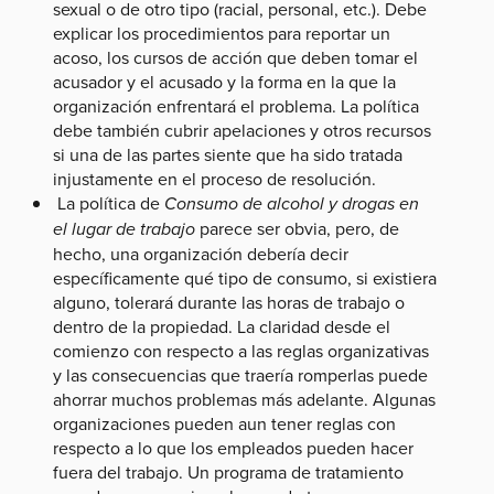
sexual o de otro tipo (racial, personal, etc.). Debe
explicar los procedimientos para reportar un
acoso, los cursos de acción que deben tomar el
acusador y el acusado y la forma en la que la
organización enfrentará el problema. La política
debe también cubrir apelaciones y otros recursos
si una de las partes siente que ha sido tratada
injustamente en el proceso de resolución.
La política de
Consumo de alcohol y drogas en
el lugar de trabajo
parece ser obvia, pero, de
hecho, una organización debería decir
específicamente qué tipo de consumo, si existiera
alguno, tolerará durante las horas de trabajo o
dentro de la propiedad. La claridad desde el
comienzo con respecto a las reglas organizativas
y las consecuencias que traería romperlas puede
ahorrar muchos problemas más adelante. Algunas
organizaciones pueden aun tener reglas con
respecto a lo que los empleados pueden hacer
fuera del trabajo. Un programa de tratamiento