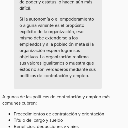
de poder y estatus lo hacen aún más
difícil.
Si la autonomía o el empoderamiento
o alguna variante es el propósito
explícito de la organización, eso
mismo debe extenderse a los
empleados y a la población meta si la
organización espera lograr sus
objetivos. La organización reafirma
sus valores igualitarios o muestra que
éstos no son verdaderos mediante sus
políticas de contratación y empleo.
Algunas de las políticas de contratación y empleo más
comunes cubren:
Procedimientos de contratación y orientación
Título del cargo y sueldo
Beneficios, deducciones y viajes