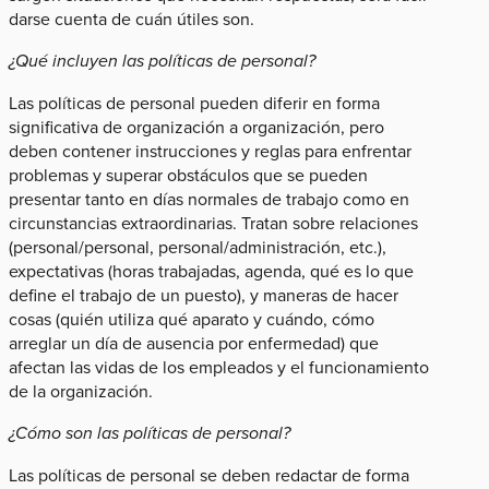
darse cuenta de cuán útiles son.
¿Qué incluyen las políticas de personal?
Las políticas de personal pueden diferir en forma
significativa de organización a organización, pero
deben contener instrucciones y reglas para enfrentar
problemas y superar obstáculos que se pueden
presentar tanto en días normales de trabajo como en
circunstancias extraordinarias. Tratan sobre relaciones
(personal/personal, personal/administración, etc.),
expectativas (horas trabajadas, agenda, qué es lo que
define el trabajo de un puesto), y maneras de hacer
cosas (quién utiliza qué aparato y cuándo, cómo
arreglar un día de ausencia por enfermedad) que
afectan las vidas de los empleados y el funcionamiento
de la organización.
¿Cómo son las políticas de personal?
Las políticas de personal se deben redactar de forma