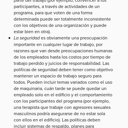
parte del trabajo (por ejemplo, convencer a los
participantes, a través de actividades de un
programa, para que voten de una forma
determinada puede ser totalmente inconsistente
con los objetivos de una organización y puede
estar bien en otra).
La seguridad
es obviamente una preocupación
importante en cualquier lugar de trabajo, por
razones que van desde preocupaciones humanas
de los empleados hasta los costos por tiempo de
trabajo perdido y juicios de responsabilidad. Las
políticas de seguridad deben tener como objetivo
mantener un espacio de trabajo seguro para
todos. Pueden incluir temas variados como el uso
de maquinaria, cuán tarde se puede quedar un
empleado solo en el edificio y el comportamiento
con los participantes del programa (por ejemplo,
una terapista que trabaje con agresores sexuales
masculinos podría asegurarse de no estar sola
con ellos en el edificio). Las políticas deben
incluir sistemas de respaldo, planes para