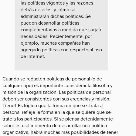
las políticas vigentes y las razones
detrás de ellas, y cómo se
administrarán dichas políticas. Se
pueden desarrollar políticas
complementarias a medida que surjan
necesidades. Recientemente, por
ejemplo, muchas compañías han
agregado políticas con respecto al uso
de Internet.
Cuando se redacten políticas de personal (o de
cualquier tipo) es importante considerar la filosofía y
misión de la organización. Las políticas de personal
deben ser consistentes con sus creencias y misión:
TieneT Es lógico que la forma en que se trata al
personal refleje la forma en la que se quiere que se
trate a los participantes. Si se piensa detenidamente
sobre esto al momento de desarrollar una política
organizativa, habrá muchas más posibilidades de tener