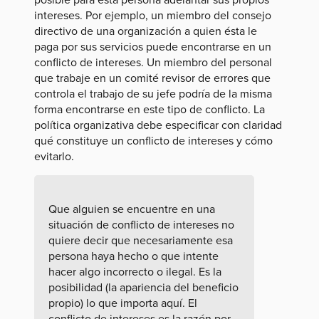
intereses. Por ejemplo, un miembro del consejo
directivo de una organización a quien ésta le
paga por sus servicios puede encontrarse en un
conflicto de intereses. Un miembro del personal
que trabaje en un comité revisor de errores que
controla el trabajo de su jefe podría de la misma
forma encontrarse en este tipo de conflicto. La
política organizativa debe especificar con claridad
qué constituye un conflicto de intereses y cómo
evitarlo.
Que alguien se encuentre en una
situación de conflicto de intereses no
quiere decir que necesariamente esa
persona haya hecho o que intente
hacer algo incorrecto o ilegal. Es la
posibilidad (la apariencia del beneficio
propio) lo que importa aquí. El
conflicto de intereses es la razón por