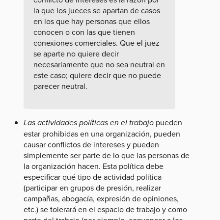
la que los jueces se apartan de casos
en los que hay personas que ellos
conocen o con las que tienen
conexiones comerciales. Que el juez
se aparte no quiere decir
necesariamente que no sea neutral en
este caso; quiere decir que no puede
parecer neutral.
Las actividades políticas en el trabajo
pueden
estar prohibidas en una organización, pueden
causar conflictos de intereses y pueden
simplemente ser parte de lo que las personas de
la organización hacen. Esta política debe
especificar qué tipo de actividad política
(participar en grupos de presión, realizar
campañas, abogacía, expresión de opiniones,
etc.) se tolerará en el espacio de trabajo y como