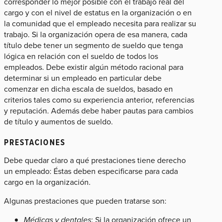
corresponder lo mejor posible con el trabajo real del
cargo y con el nivel de estatus en la organización o en
la comunidad que el empleado necesita para realizar su
trabajo. Si la organización opera de esa manera, cada
título debe tener un segmento de sueldo que tenga
lógica en relación con el sueldo de todos los
empleados. Debe existir algún método racional para
determinar si un empleado en particular debe
comenzar en dicha escala de sueldos, basado en
criterios tales como su experiencia anterior, referencias
y reputación. Además debe haber pautas para cambios
de título y aumentos de sueldo.
PRESTACIONES
Debe quedar claro a qué prestaciones tiene derecho
un empleado: Éstas deben especificarse para cada
cargo en la organización.
Algunas prestaciones que pueden tratarse son:
Médicas y dentales
: Si la organización ofrece un