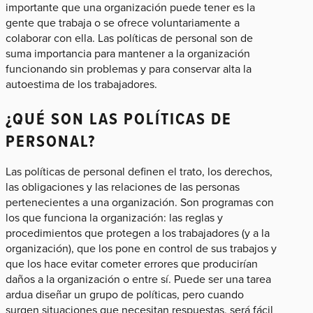
importante que una organización puede tener es la
gente que trabaja o se ofrece voluntariamente a
colaborar con ella. Las políticas de personal son de
suma importancia para mantener a la organización
funcionando sin problemas y para conservar alta la
autoestima de los trabajadores.
¿QUÉ SON LAS POLÍTICAS DE
PERSONAL?
Las políticas de personal definen el trato, los derechos,
las obligaciones y las relaciones de las personas
pertenecientes a una organización. Son programas con
los que funciona la organización: las reglas y
procedimientos que protegen a los trabajadores (y a la
organización), que los pone en control de sus trabajos y
que los hace evitar cometer errores que producirían
daños a la organización o entre sí. Puede ser una tarea
ardua diseñar un grupo de políticas, pero cuando
surgen situaciones que necesitan respuestas, será fácil