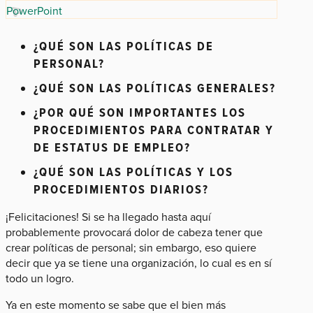
PowerPoint
¿QUÉ SON LAS POLÍTICAS DE
PERSONAL?
¿QUÉ SON LAS POLÍTICAS GENERALES?
¿POR QUÉ SON IMPORTANTES LOS
PROCEDIMIENTOS PARA CONTRATAR Y
DE ESTATUS DE EMPLEO?
¿QUÉ SON LAS POLÍTICAS Y LOS
PROCEDIMIENTOS DIARIOS?
¡Felicitaciones! Si se ha llegado hasta aquí
probablemente provocará dolor de cabeza tener que
crear políticas de personal; sin embargo, eso quiere
decir que ya se tiene una organización, lo cual es en sí
todo un logro.
Ya en este momento se sabe que el bien más