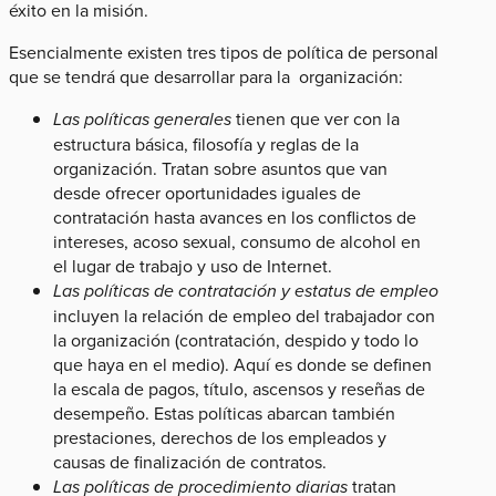
éxito en la misión.
Esencialmente existen tres tipos de política de personal
que se tendrá que desarrollar para la organización:
Las políticas generales
tienen que ver con la
estructura básica, filosofía y reglas de la
organización. Tratan sobre asuntos que van
desde ofrecer oportunidades iguales de
contratación hasta avances en los conflictos de
intereses, acoso sexual, consumo de alcohol en
el lugar de trabajo y uso de Internet.
Las políticas de contratación y estatus de empleo
incluyen la relación de empleo del trabajador con
la organización (contratación, despido y todo lo
que haya en el medio). Aquí es donde se definen
la escala de pagos, título, ascensos y reseñas de
desempeño. Estas políticas abarcan también
prestaciones, derechos de los empleados y
causas de finalización de contratos.
Las políticas de procedimiento diarias
tratan