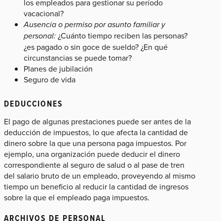
los empleados para gestionar su período
vacacional?
Ausencia o permiso por asunto familiar y
personal:
¿Cuánto tiempo reciben las personas?
¿es pagado o sin goce de sueldo? ¿En qué
circunstancias se puede tomar?
Planes de jubilación
Seguro de vida
DEDUCCIONES
El pago de algunas prestaciones puede ser antes de la
deducción de impuestos, lo que afecta la cantidad de
dinero sobre la que una persona paga impuestos. Por
ejemplo, una organización puede deducir el dinero
correspondiente al seguro de salud o al pase de tren
del salario bruto de un empleado, proveyendo al mismo
tiempo un beneficio al reducir la cantidad de ingresos
sobre la que el empleado paga impuestos.
ARCHIVOS DE PERSONAL