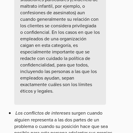
maltrato infantil, por ejemplo, o
confesiones de asesinatos) aun
cuando generalmente su relación con
los clientes se considera privilegiada
o confidencial. En los casos en que los
empleados de una organización
caigan en esta categoría, es
especialmente importante que se
redacte con cuidado la política de
confidencialidad, para que todos,
incluyendo las personas a las que los
empleados ayudan, sepan
exactamente cuáles son los límites
éticos y legales.
Los conflictos de intereses
surgen cuando
alguien representa a las dos partes de un
problema o cuando su posición hace que sea
posible para esta persona adelantar sus propios