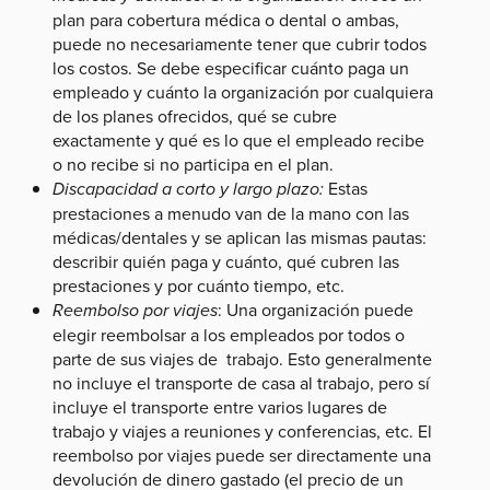
plan para cobertura médica o dental o ambas,
puede no necesariamente tener que cubrir todos
los costos. Se debe especificar cuánto paga un
empleado y cuánto la organización por cualquiera
de los planes ofrecidos, qué se cubre
exactamente y qué es lo que el empleado recibe
o no recibe si no participa en el plan.
Discapacidad a corto y largo plazo:
Estas
prestaciones a menudo van de la mano con las
médicas/dentales y se aplican las mismas pautas:
describir quién paga y cuánto, qué cubren las
prestaciones y por cuánto tiempo, etc.
Reembolso por viajes
: Una organización puede
elegir reembolsar a los empleados por todos o
parte de sus viajes de trabajo. Esto generalmente
no incluye el transporte de casa al trabajo, pero sí
incluye el transporte entre varios lugares de
trabajo y viajes a reuniones y conferencias, etc. El
reembolso por viajes puede ser directamente una
devolución de dinero gastado (el precio de un