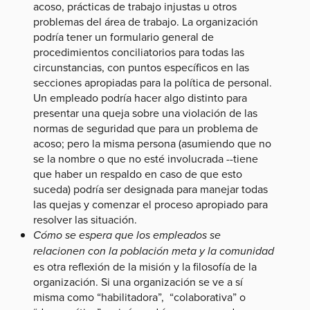
acoso, prácticas de trabajo injustas u otros
problemas del área de trabajo. La organización
podría tener un formulario general de
procedimientos conciliatorios para todas las
circunstancias, con puntos específicos en las
secciones apropiadas para la política de personal.
Un empleado podría hacer algo distinto para
presentar una queja sobre una violación de las
normas de seguridad que para un problema de
acoso; pero la misma persona (asumiendo que no
se la nombre o que no esté involucrada --tiene
que haber un respaldo en caso de que esto
suceda) podría ser designada para manejar todas
las quejas y comenzar el proceso apropiado para
resolver las situación.
Cómo se espera que los empleados se
relacionen con la población meta y la comunidad
es otra reflexión de la misión y la filosofía de la
organización. Si una organización se ve a sí
misma como “habilitadora”, “colaborativa” o