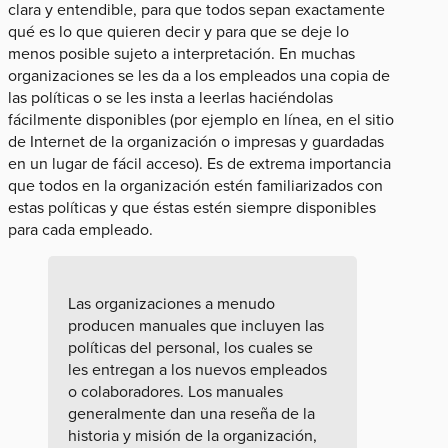
clara y entendible, para que todos sepan exactamente
qué es lo que quieren decir y para que se deje lo
menos posible sujeto a interpretación. En muchas
organizaciones se les da a los empleados una copia de
las políticas o se les insta a leerlas haciéndolas
fácilmente disponibles (por ejemplo en línea, en el sitio
de Internet de la organización o impresas y guardadas
en un lugar de fácil acceso). Es de extrema importancia
que todos en la organización estén familiarizados con
estas políticas y que éstas estén siempre disponibles
para cada empleado.
Las organizaciones a menudo
producen manuales que incluyen las
políticas del personal, los cuales se
les entregan a los nuevos empleados
o colaboradores. Los manuales
generalmente dan una reseña de la
historia y misión de la organización,