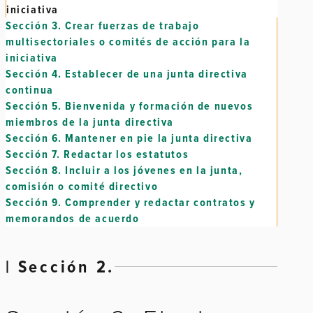
iniciativa
Sección 3.
Crear fuerzas de trabajo
multisectoriales o comités de acción para la
iniciativa
Sección 4.
Establecer de una junta directiva
continua
Sección 5.
Bienvenida y formación de nuevos
miembros de la junta directiva
Sección 6.
Mantener en pie la junta directiva
Sección 7.
Redactar los estatutos
Sección 8.
Incluir a los jóvenes en la junta,
comisión o comité directivo
Sección 9.
Comprender y redactar contratos y
memorandos de acuerdo
| Sección 2.