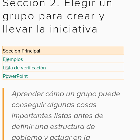
Sección 2. Elegir un
grupo para crear y
llevar la iniciativa
Seccion Principal
Ejemplos
Lista de verificación
PowerPoint
Aprender cómo un grupo puede
conseguir algunas cosas
importantes listas antes de
definir una estructura de
gobierno y actuar en la