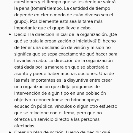
cuestiones y el tiempo que se les dedique valdrá
la pena (tomará tiempo. La cantidad de tiempo
depende en cierto modo de cuán diverso sea el
grupo). Posiblemente esta sea la tarea más
importante que el grupo lleve a cabo.
Decidir la dirección inicial de la organización. ¿De
qué se trata la organización o iniciativa? El hecho
de tener una declaración de visión y misión no
significa que se sepa exactamente qué hacer para
llevarlas a cabo. La dirección de la organización
está dada por la manera en que se abordará el
asunto y puede haber muchas opciones. Una de
las más importantes es la disyuntiva entre crear
una organización que dirija programas de
intervención de algún tipo en una población
objetivo o concentrarse en brindar apoyo,
educación pública, vínculos o algún otro esfuerzo
que se relacione con el tema, pero que no
ofrezca un servicio directo a las personas
afectadas.
Crear un plan de acción. Luego de decidir qué