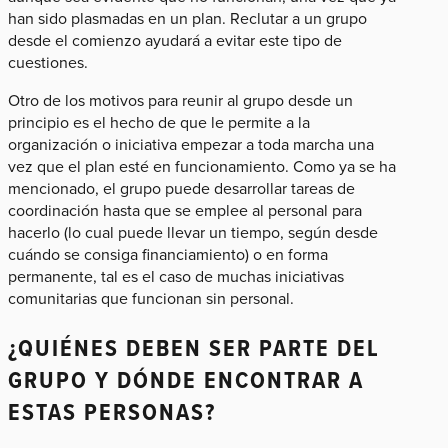
han sido plasmadas en un plan. Reclutar a un grupo
desde el comienzo ayudará a evitar este tipo de
cuestiones.
Otro de los motivos para reunir al grupo desde un
principio es el hecho de que le permite a la
organización o iniciativa empezar a toda marcha una
vez que el plan esté en funcionamiento. Como ya se ha
mencionado, el grupo puede desarrollar tareas de
coordinación hasta que se emplee al personal para
hacerlo (lo cual puede llevar un tiempo, según desde
cuándo se consiga financiamiento) o en forma
permanente, tal es el caso de muchas iniciativas
comunitarias que funcionan sin personal.
¿QUIÉNES DEBEN SER PARTE DEL
GRUPO Y DÓNDE ENCONTRAR A
ESTAS PERSONAS?