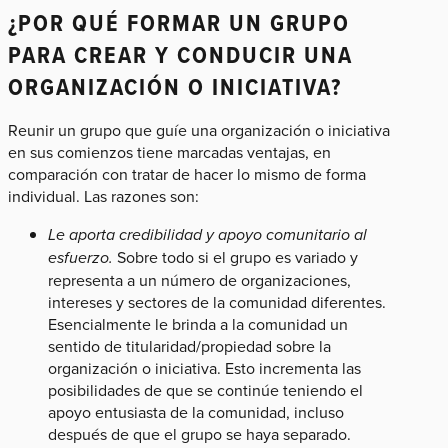
¿POR QUÉ FORMAR UN GRUPO
PARA CREAR Y CONDUCIR UNA
ORGANIZACIÓN O INICIATIVA?
Reunir un grupo que guíe una organización o iniciativa
en sus comienzos tiene marcadas ventajas, en
comparación con tratar de hacer lo mismo de forma
individual. Las razones son:
Le aporta credibilidad y apoyo comunitario al
esfuerzo.
Sobre todo si el grupo es variado y
representa a un número de organizaciones,
intereses y sectores de la comunidad diferentes.
Esencialmente le brinda a la comunidad un
sentido de titularidad/propiedad sobre la
organización o iniciativa. Esto incrementa las
posibilidades de que se continúe teniendo el
apoyo entusiasta de la comunidad, incluso
después de que el grupo se haya separado.