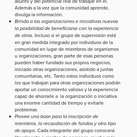
asunto y del potencial real de trabajar en él.
Además a la vez que la comunidad aprende,
divulga la información.
Brinda a las organizaciones e iniciativas nuevas
la posibilidad de beneficiarse con la experiencia
de otras.
Incluso si el grupo de supervisión está
en gran medida integrado por individuos de la
comunidad en lugar de miembros de organismos
u organizaciones, gran parte de esas personas
pueden haber fundado sus propios negocios,
iniciado otras organizaciones, asistido a juntas
comunitarias, etc. Tanto estos individuos como
los que trabajan para otras organizaciones podrán
aportar un conocimiento valioso y la experiencia
capaz de ahorrarle a la organización o iniciativa
una enorme cantidad de tiempo y evitarle
problemas
Provee una base para la inscripción de
miembros, la recaudación de fondos y otro tipo
de apoyo
. Cada integrante del grupo conocerá