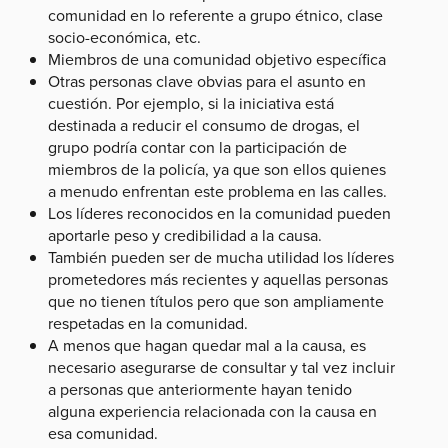
comunidad en lo referente a grupo étnico, clase
socio-económica, etc.
Miembros de una comunidad objetivo específica
Otras personas clave obvias para el asunto en
cuestión. Por ejemplo, si la iniciativa está
destinada a reducir el consumo de drogas, el
grupo podría contar con la participación de
miembros de la policía, ya que son ellos quienes
a menudo enfrentan este problema en las calles.
Los líderes reconocidos en la comunidad pueden
aportarle peso y credibilidad a la causa.
También pueden ser de mucha utilidad los líderes
prometedores más recientes y aquellas personas
que no tienen títulos pero que son ampliamente
respetadas en la comunidad.
A menos que hagan quedar mal a la causa, es
necesario asegurarse de consultar y tal vez incluir
a personas que anteriormente hayan tenido
alguna experiencia relacionada con la causa en
esa comunidad.