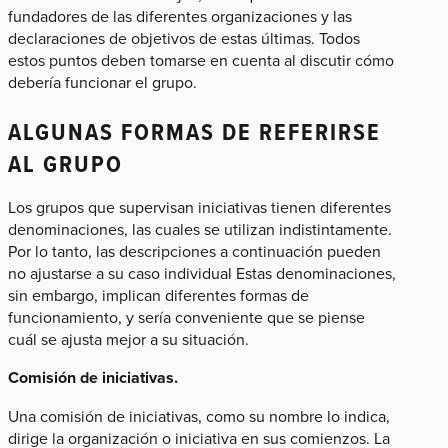
fundadores de las diferentes organizaciones y las
declaraciones de objetivos de estas últimas. Todos
estos puntos deben tomarse en cuenta al discutir cómo
debería funcionar el grupo.
ALGUNAS FORMAS DE REFERIRSE
AL GRUPO
Los grupos que supervisan iniciativas tienen diferentes
denominaciones, las cuales se utilizan indistintamente.
Por lo tanto, las descripciones a continuación pueden
no ajustarse a su caso individual Estas denominaciones,
sin embargo, implican diferentes formas de
funcionamiento, y sería conveniente que se piense
cuál se ajusta mejor a su situación.
Comisión de iniciativas.
Una comisión de iniciativas, como su nombre lo indica,
dirige la organización o iniciativa en sus comienzos. La