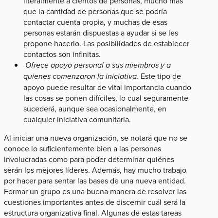
literalmente a cientos de personas, mucho más
que la cantidad de personas que se podría
contactar cuenta propia, y muchas de esas
personas estarán dispuestas a ayudar si se les
propone hacerlo. Las posibilidades de establecer
contactos son infinitas.
Ofrece apoyo personal a sus miembros y a
quienes comenzaron la iniciativa.
Este tipo de
apoyo puede resultar de vital importancia cuando
las cosas se ponen difíciles, lo cual seguramente
sucederá, aunque sea ocasionalmente, en
cualquier iniciativa comunitaria.
Al iniciar una nueva organización, se notará que no se
conoce lo suficientemente bien a las personas
involucradas como para poder determinar quiénes
serán los mejores líderes. Además, hay mucho trabajo
por hacer para sentar las bases de una nueva entidad.
Formar un grupo es una buena manera de resolver las
cuestiones importantes antes de discernir cuál será la
estructura organizativa final. Algunas de estas tareas