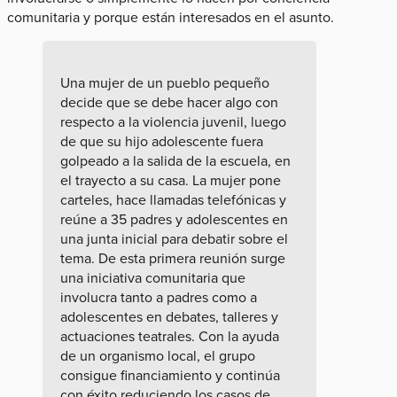
comunitaria y porque están interesados en el asunto.
Una mujer de un pueblo pequeño
decide que se debe hacer algo con
respecto a la violencia juvenil, luego
de que su hijo adolescente fuera
golpeado a la salida de la escuela, en
el trayecto a su casa. La mujer pone
carteles, hace llamadas telefónicas y
reúne a 35 padres y adolescentes en
una junta inicial para debatir sobre el
tema. De esta primera reunión surge
una iniciativa comunitaria que
involucra tanto a padres como a
adolescentes en debates, talleres y
actuaciones teatrales. Con la ayuda
de un organismo local, el grupo
consigue financiamiento y continúa
con éxito reduciendo los casos de