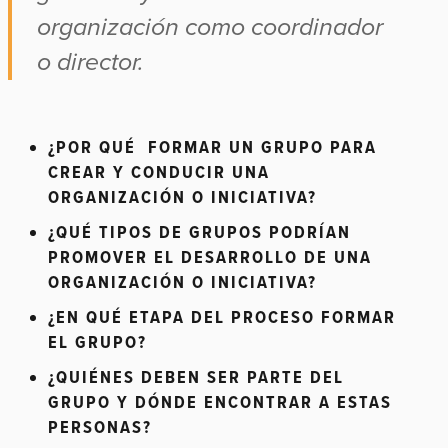
organización como coordinador
o director.
¿POR QUÉ FORMAR UN GRUPO PARA
CREAR Y CONDUCIR UNA
ORGANIZACIÓN O INICIATIVA?
¿QUÉ TIPOS DE GRUPOS PODRÍAN
PROMOVER EL DESARROLLO DE UNA
ORGANIZACIÓN O INICIATIVA?
¿EN QUÉ ETAPA DEL PROCESO FORMAR
EL GRUPO?
¿QUIÉNES DEBEN SER PARTE DEL
GRUPO Y DÓNDE ENCONTRAR A ESTAS
PERSONAS?