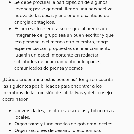
Se debe procurar la participación de algunos
jóvenes; por lo general, tienen una perspectiva
nueva de las cosas y una enorme cantidad de
energía contagiosa.
Es necesario asegurarse de que al menos un
integrante del grupo sea un buen escritor y que
esa persona, o al menos otro miembro, tenga
experiencia con propuestas de financiamiento;
jugarán un papel importante en redactar
solicitudes de financiamiento anticipadas,
comunicados de prensa y demás.
¿Dónde encontrar a estas personas? Tenga en cuenta
las siguientes posibilidades para encontrar a los
miembros de la comisión de iniciativas y del consejo
coordinador:
Universidades, institutos, escuelas y bibliotecas
locales.
Organismos y funcionarios de gobierno locales.
Organizaciones de desarrollo económico.