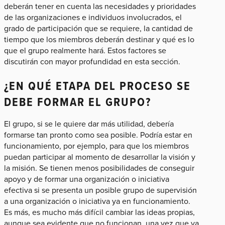
deberán tener en cuenta las necesidades y prioridades
de las organizaciones e individuos involucrados, el
grado de participación que se requiere, la cantidad de
tiempo que los miembros deberán destinar y qué es lo
que el grupo realmente hará. Estos factores se
discutirán con mayor profundidad en esta sección.
¿EN QUÉ ETAPA DEL PROCESO SE
DEBE FORMAR EL GRUPO?
El grupo, si se le quiere dar más utilidad, debería
formarse tan pronto como sea posible. Podría estar en
funcionamiento, por ejemplo, para que los miembros
puedan participar al momento de desarrollar la visión y
la misión. Se tienen menos posibilidades de conseguir
apoyo y de formar una organización o iniciativa
efectiva si se presenta un posible grupo de supervisión
a una organización o iniciativa ya en funcionamiento.
Es más, es mucho más difícil cambiar las ideas propias,
aunque sea evidente que no funcionan, una vez que ya