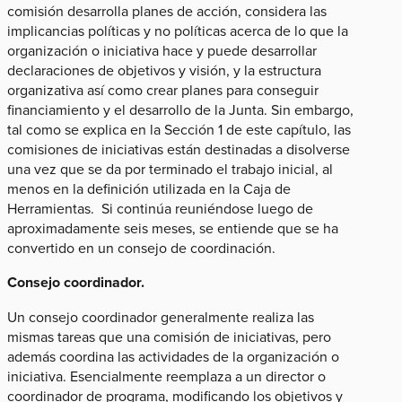
comisión desarrolla planes de acción, considera las
implicancias políticas y no políticas acerca de lo que la
organización o iniciativa hace y puede desarrollar
declaraciones de objetivos y visión, y la estructura
organizativa así como crear planes para conseguir
financiamiento y el desarrollo de la Junta. Sin embargo,
tal como se explica en la Sección 1 de este capítulo, las
comisiones de iniciativas están destinadas a disolverse
una vez que se da por terminado el trabajo inicial, al
menos en la definición utilizada en la Caja de
Herramientas. Si continúa reuniéndose luego de
aproximadamente seis meses, se entiende que se ha
convertido en un consejo de coordinación.
Consejo coordinador.
Un consejo coordinador generalmente realiza las
mismas tareas que una comisión de iniciativas, pero
además coordina las actividades de la organización o
iniciativa. Esencialmente reemplaza a un director o
coordinador de programa, modificando los objetivos y