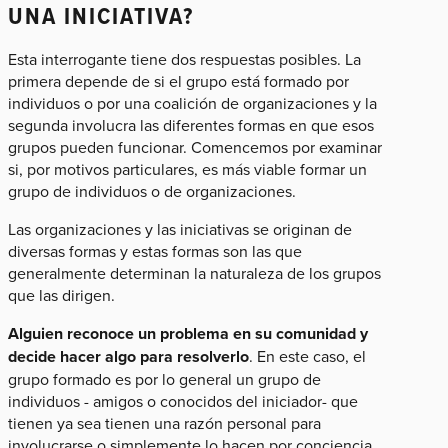
UNA INICIATIVA?
Esta interrogante tiene dos respuestas posibles. La
primera depende de si el grupo está formado por
individuos o por una coalición de organizaciones y la
segunda involucra las diferentes formas en que esos
grupos pueden funcionar. Comencemos por examinar
si, por motivos particulares, es más viable formar un
grupo de individuos o de organizaciones.
Las organizaciones y las iniciativas se originan de
diversas formas y estas formas son las que
generalmente determinan la naturaleza de los grupos
que las dirigen.
Alguien reconoce un problema en su comunidad y
decide hacer algo para resolverlo
. En este caso, el
grupo formado es por lo general un grupo de
individuos - amigos o conocidos del iniciador- que
tienen ya sea tienen una razón personal para
involucrarse o simplemente lo hacen por conciencia