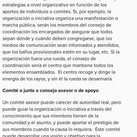
estrategias a nivel organizativo en función de los
aportes de individuos o comités. Si, por ejemplo, la
organización o iniciativa organiza una manifestación o
marcha pública, serán los miembros del consejo de
coordinación los encargados de asegurar que todos
sepan dónde y cuándo deben congregarse, que los
medios de comunicación sean informados y atendidos,
que los baños provisionales estén en su lugar, etc. Si la
organización fuera una rueda, el consejo de
coordinación sería el centro que mantiene todos los
elementos ensamblados. El centro recoge y dirige la
energía de los rayos, y sin él la rueda se desarmaría.
Comité o junta o consejo asesor o de apoyo
.
Un comité asesor puede carecer de autoridad real, pero
puede guiar la organización o iniciativa a través del
conocimiento que sus miembros tienen de la
comunidad y el asunto, y puede aportar el prestigio de
sus miembros cuando la causa lo requiera. Este comité
puede desarrollar una visión y objetivo para la