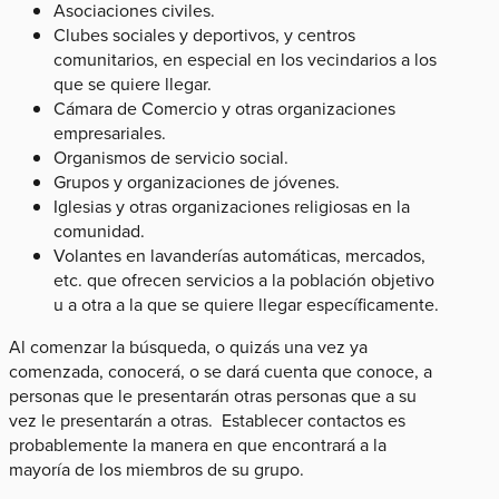
Asociaciones civiles.
Clubes sociales y deportivos, y centros
comunitarios, en especial en los vecindarios a los
que se quiere llegar.
Cámara de Comercio y otras organizaciones
empresariales.
Organismos de servicio social.
Grupos y organizaciones de jóvenes.
Iglesias y otras organizaciones religiosas en la
comunidad.
Volantes en lavanderías automáticas, mercados,
etc. que ofrecen servicios a la población objetivo
u a otra a la que se quiere llegar específicamente.
Al comenzar la búsqueda, o quizás una vez ya
comenzada, conocerá, o se dará cuenta que conoce, a
personas que le presentarán otras personas que a su
vez le presentarán a otras. Establecer contactos es
probablemente la manera en que encontrará a la
mayoría de los miembros de su grupo.