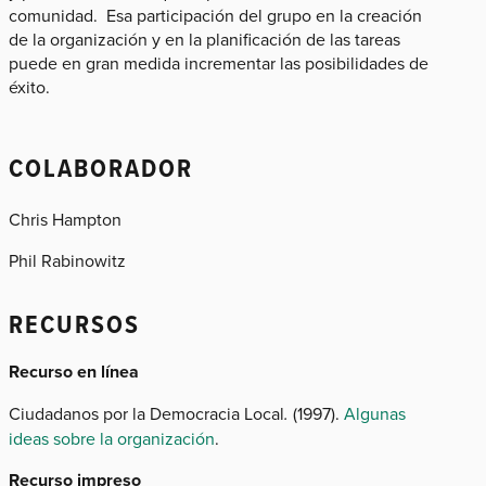
comunidad. Esa participación del grupo en la creación
de la organización y en la planificación de las tareas
puede en gran medida incrementar las posibilidades de
éxito.
COLABORADOR
Chris Hampton
Phil Rabinowitz
RECURSOS
Recurso
en línea
Ciudadanos por
la Democracia Local
.
(1997).
Algunas
ideas sobre la organización
.
Recurso impreso