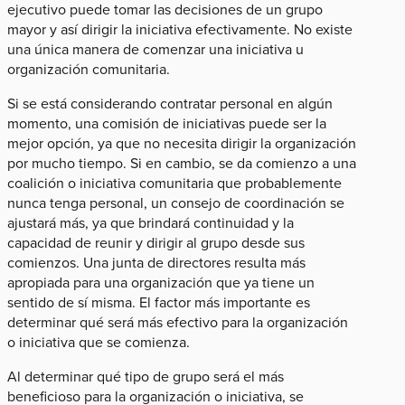
ejecutivo puede tomar las decisiones de un grupo
mayor y así dirigir la iniciativa efectivamente. No existe
una única manera de comenzar una iniciativa u
organización comunitaria.
Si se está considerando contratar personal en algún
momento, una comisión de iniciativas puede ser la
mejor opción, ya que no necesita dirigir la organización
por mucho tiempo. Si en cambio, se da comienzo a una
coalición o iniciativa comunitaria que probablemente
nunca tenga personal, un consejo de coordinación se
ajustará más, ya que brindará continuidad y la
capacidad de reunir y dirigir al grupo desde sus
comienzos. Una junta de directores resulta más
apropiada para una organización que ya tiene un
sentido de sí misma. El factor más importante es
determinar qué será más efectivo para la organización
o iniciativa que se comienza.
Al determinar qué tipo de grupo será el más
beneficioso para la organización o iniciativa, se