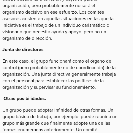
organización, pero probablemente no será el
organismo decisivo en ese esfuerzo. Los comités
asesores existen en aquellas situaciones en las que la
iniciativa es el trabajo de un individuo carismático o
visionario que necesita ayuda y apoyo, pero no un
organismo de dirección.
Junta de directores
.
En este caso, el grupo funcionará como el órgano de
control (pero probablemente no de coordinación) de la
organización. Una junta directiva generalmente trabaja
con el personal para establecer las políticas de la
organización y supervisar su funcionamiento.
Otras posibilidades.
Un grupo puede adoptar infinidad de otras formas. Un
grupo básico de trabajo, por ejemplo, puede reunir a un
grupo más grande que finalmente adopte una de las
formas enumeradas anteriormente. Un comité