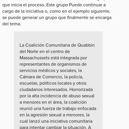
que inicia el proceso. Este grupo Puede continuar a
cargo de la iniciativa o, como en el ejemplo siguiente,
se puede generar un grupo que finalmente se encarga
del tema.
La Coalición Comunitaria de Quabbin
del Norte en el centro de
Massachussets está integrada por
representantes de organismos de
servicios médicos y sociales, la
Cámara de Comercio, la policía,
escuelas, políticos locales y otros
ciudadanos interesados. Horrorizada
por la alta incidencia de abuso sexual
a menores en el área, la coalición
reunió una fuerza de trabajo enfocada
en la agresión sexual a menores, la
cual lanzó una iniciativa comunitaria
para intentar cambiar la situación. A