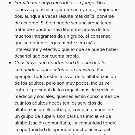
Permite que haya más ideas en juego.
Dos
cabezas piensan mejor que una y diez, mejor que
dos, aunque a veces resulte más difícil ponerse
de acuerdo. Si bien puede ser una ardua tarea
tratar de coordinar las diferentes ideas de los
muchos integrantes de un grupo, el consenso
que se obtiene seguramente será más
interesante y efectivo que lo que se puede haber
desarrollado por cuenta propia.
Constituye una oportunidad de educar a la
comunidad sobre el tema en cuestión.
Por
ejemplo, todos están a favor de la alfabetización
de los adultos, pero son muy pocos, inclusive
entre el personal de los organismos de servicios
médicos y sociales, quienes están conscientes de
cuántos adultos necesitan los servicios de
alfabetización. Si embargo, como miembros de
un grupo de supervisión para una iniciativa de
alfabetización comunitaria, la comunidad tendrá
la oportunidad de aprender mucho acerca del