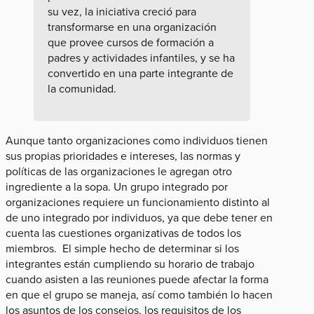
su vez, la iniciativa creció para
transformarse en una organización
que provee cursos de formación a
padres y actividades infantiles, y se ha
convertido en una parte integrante de
la comunidad.
Aunque tanto organizaciones como individuos tienen
sus propias prioridades e intereses, las normas y
políticas de las organizaciones le agregan otro
ingrediente a la sopa. Un grupo integrado por
organizaciones requiere un funcionamiento distinto al
de uno integrado por individuos, ya que debe tener en
cuenta las cuestiones organizativas de todos los
miembros. El simple hecho de determinar si los
integrantes están cumpliendo su horario de trabajo
cuando asisten a las reuniones puede afectar la forma
en que el grupo se maneja, así como también lo hacen
los asuntos de los consejos, los requisitos de los