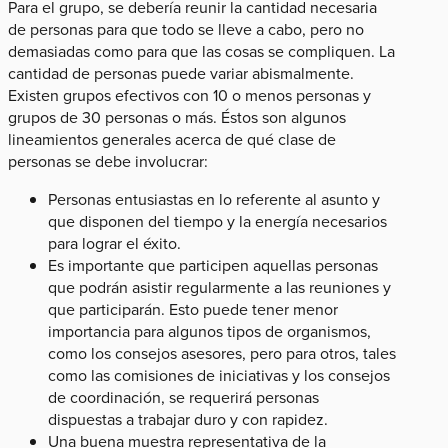
Para el grupo, se debería reunir la cantidad necesaria
de personas para que todo se lleve a cabo, pero no
demasiadas como para que las cosas se compliquen. La
cantidad de personas puede variar abismalmente.
Existen grupos efectivos con 10 o menos personas y
grupos de 30 personas o más. Éstos son algunos
lineamientos generales acerca de qué clase de
personas se debe involucrar:
Personas entusiastas en lo referente al asunto y
que disponen del tiempo y la energía necesarios
para lograr el éxito.
Es importante que participen aquellas personas
que podrán asistir regularmente a las reuniones y
que participarán. Esto puede tener menor
importancia para algunos tipos de organismos,
como los consejos asesores, pero para otros, tales
como las comisiones de iniciativas y los consejos
de coordinación, se requerirá personas
dispuestas a trabajar duro y con rapidez.
Una buena muestra representativa de la