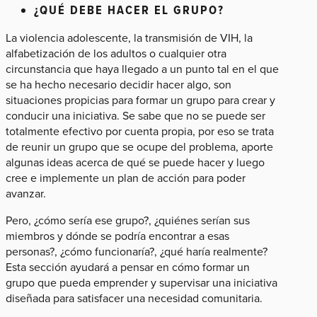
¿QUÉ DEBE HACER EL GRUPO?
La violencia adolescente, la transmisión de VIH, la
alfabetización de los adultos o cualquier otra
circunstancia que haya llegado a un punto tal en el que
se ha hecho necesario decidir hacer algo, son
situaciones propicias para formar un grupo para crear y
conducir una iniciativa. Se sabe que no se puede ser
totalmente efectivo por cuenta propia, por eso se trata
de reunir un grupo que se ocupe del problema, aporte
algunas ideas acerca de qué se puede hacer y luego
cree e implemente un plan de acción para poder
avanzar.
Pero, ¿cómo sería ese grupo?, ¿quiénes serían sus
miembros y dónde se podría encontrar a esas
personas?, ¿cómo funcionaría?, ¿qué haría realmente?
Esta sección ayudará a pensar en cómo formar un
grupo que pueda emprender y supervisar una iniciativa
diseñada para satisfacer una necesidad comunitaria.