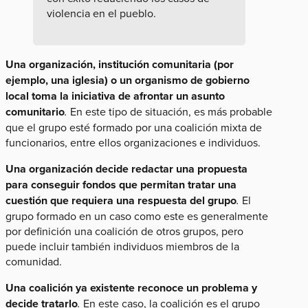
violencia en el pueblo.
Una organización, institución comunitaria (por
ejemplo, una iglesia) o un organismo de gobierno
local toma la iniciativa de afrontar un asunto
comunitario
.
En este tipo de situación, es más probable
que el grupo esté formado por una coalición mixta de
funcionarios, entre ellos organizaciones e individuos.
Una organización decide redactar una propuesta
para conseguir fondos que permitan tratar una
cuestión que requiera una respuesta del grupo
.
El
grupo formado en un caso como este es generalmente
por definición una coalición de otros grupos, pero
puede incluir también individuos miembros de la
comunidad.
Una coalición ya existente reconoce un problema y
decide tratarlo
.
En este caso, la coalición es el grupo