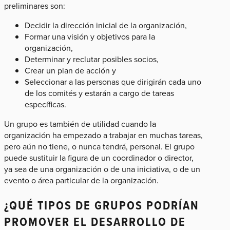
preliminares son:
Decidir la dirección inicial de la organización,
Formar una visión y objetivos para la
organización,
Determinar y reclutar posibles socios,
Crear un plan de acción y
Seleccionar a las personas que dirigirán cada uno
de los comités y estarán a cargo de tareas
específicas.
Un grupo es también de utilidad cuando la
organización ha empezado a trabajar en muchas tareas,
pero aún no tiene, o nunca tendrá, personal. El grupo
puede sustituir la figura de un coordinador o director,
ya sea de una organización o de una iniciativa, o de un
evento o área particular de la organización.
¿QUÉ TIPOS DE GRUPOS PODRÍAN
PROMOVER EL DESARROLLO DE