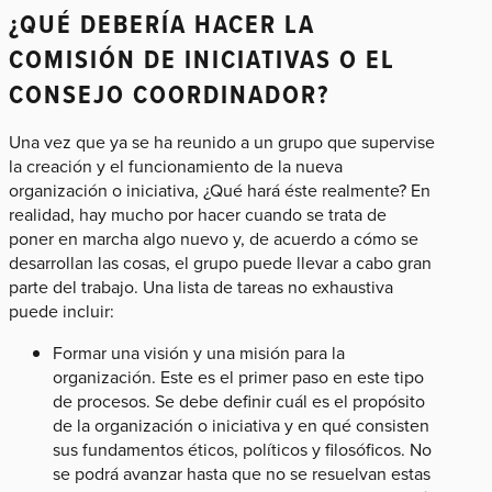
¿QUÉ DEBERÍA HACER LA
COMISIÓN DE INICIATIVAS O EL
CONSEJO COORDINADOR?
Una vez que ya se ha reunido a un grupo que supervise
la creación y el funcionamiento de la nueva
organización o iniciativa, ¿Qué hará éste realmente? En
realidad, hay mucho por hacer cuando se trata de
poner en marcha algo nuevo y, de acuerdo a cómo se
desarrollan las cosas, el grupo puede llevar a cabo gran
parte del trabajo. Una lista de tareas no exhaustiva
puede incluir:
Formar una visión y una misión para la
organización. Este es el primer paso en este tipo
de procesos. Se debe definir cuál es el propósito
de la organización o iniciativa y en qué consisten
sus fundamentos éticos, políticos y filosóficos. No
se podrá avanzar hasta que no se resuelvan estas