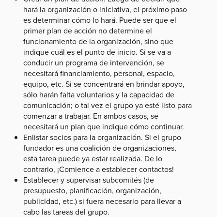
hará la organización o iniciativa, el próximo paso
es determinar cómo lo hará. Puede ser que el
primer plan de acción no determine el
funcionamiento de la organización, sino que
indique cuál es el punto de inicio. Si se va a
conducir un programa de intervención, se
necesitará financiamiento, personal, espacio,
equipo, etc. Si se concentrará en brindar apoyo,
sólo harán falta voluntarios y la capacidad de
comunicación; o tal vez el grupo ya esté listo para
comenzar a trabajar. En ambos casos, se
necesitará un plan que indique cómo continuar.
Enlistar socios para la organización. Si el grupo
fundador es una coalición de organizaciones,
esta tarea puede ya estar realizada. De lo
contrario, ¡Comience a establecer contactos!
Establecer y supervisar subcomités (de
presupuesto, planificación, organización,
publicidad, etc.) si fuera necesario para llevar a
cabo las tareas del grupo.