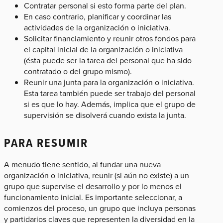
Contratar personal si esto forma parte del plan.
En caso contrario, planificar y coordinar las
actividades de la organización o iniciativa.
Solicitar financiamiento y reunir otros fondos para
el capital inicial de la organización o iniciativa
(ésta puede ser la tarea del personal que ha sido
contratado o del grupo mismo).
Reunir una junta para la organización o iniciativa.
Esta tarea también puede ser trabajo del personal
si es que lo hay. Además, implica que el grupo de
supervisión se disolverá cuando exista la junta.
PARA RESUMIR
A menudo tiene sentido, al fundar una nueva
organización o iniciativa, reunir (si aún no existe) a un
grupo que supervise el desarrollo y por lo menos el
funcionamiento inicial. Es importante seleccionar, a
comienzos del proceso, un grupo que incluya personas
y partidarios claves que representen la diversidad en la