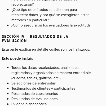
recolectaron?
¿Qué tipo de métodos se utilizaron para
recolectar datos, y por qué se escogieron estos
métodos en particular?
¿Cómo aseguraron los evaluadores la exactitud?
SECCIÓN IV – RESULTADOS DE LA
EVALUACIÓN
Esta parte explica en detalle cuáles son los hallazgos.
Esto puede incluir:
Todos los datos recolectados, analizados,
registrados y organizados de manera entendible
(cuadros, tablas, gráficos, etc.)
Selecciones de entrevistas
Testimonios de clientes y participantes
Resultados de cuestionarios
Resultados de evaluaciones
Evidencia anecdótica