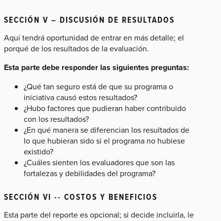
SECCIÓN V – DISCUSIÓN DE RESULTADOS
Aquí tendrá oportunidad de entrar en más detalle; el
porqué de los resultados de la evaluación.
Esta parte debe responder las siguientes preguntas:
¿Qué tan seguro está de que su programa o
iniciativa causó estos resultados?
¿Hubo factores que pudieran haber contribuido
con los resultados?
¿En qué manera se diferencian los resultados de
lo que hubieran sido si el programa no hubiese
existido?
¿Cuáles sienten los evaluadores que son las
fortalezas y debilidades del programa?
SECCIÓN VI -- COSTOS Y BENEFICIOS
Esta parte del reporte es opcional; si decide incluirla, le