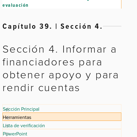
evaluación
Capítulo 39. | Sección 4.
Sección 4. Informar a
financiadores para
obtener apoyo y para
rendir cuentas
Sección Principal
Herramientas
Lista de verificación
PowerPoint