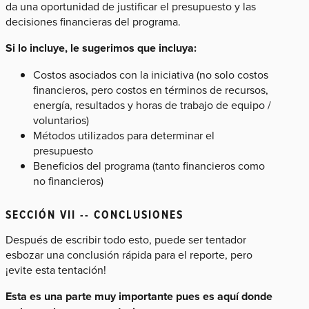
da una oportunidad de justificar el presupuesto y las
decisiones financieras del programa.
Si lo incluye, le sugerimos que incluya:
Costos asociados con la iniciativa (no solo costos
financieros, pero costos en términos de recursos,
energía, resultados y horas de trabajo de equipo /
voluntarios)
Métodos utilizados para determinar el
presupuesto
Beneficios del programa (tanto financieros como
no financieros)
SECCIÓN VII -- CONCLUSIONES
Después de escribir todo esto, puede ser tentador
esbozar una conclusión rápida para el reporte, pero
¡evite esta tentación!
Esta es una parte muy importante pues es aquí donde