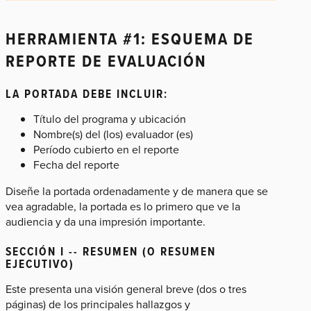
HERRAMIENTA #1: ESQUEMA DE
REPORTE DE EVALUACIÓN
LA PORTADA DEBE INCLUIR:
Título del programa y ubicación
Nombre(s) del (los) evaluador (es)
Período cubierto en el reporte
Fecha del reporte
Diseñe la portada ordenadamente y de manera que se
vea agradable, la portada es lo primero que ve la
audiencia y da una impresión importante.
SECCIÓN I -- RESUMEN (O RESUMEN
EJECUTIVO)
Este presenta una visión general breve (dos o tres
páginas) de los principales hallazgos y