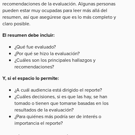
recomendaciones de la evaluación. Algunas personas
pueden estar muy ocupadas para leer más allá del
resumen, así que asegúrese que es lo más completo y
claro posible.
El resumen debe incluir:
¿Qué fue evaluado?
¿Por qué se hizo la evaluación?
¿Cuáles son los principales hallazgos y
recomendaciones?
Y, si el espacio lo permite:
¿A cuál audiencia está dirigido el reporte?
¿Cuáles decisiones, si es que las hay, se han
tomado o tienen que tomarse basadas en los
resultados de la evaluación?
¿Para quiénes más podría ser de interés o
importancia el reporte?