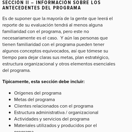
SECCIÓN II – INFORMACIÓN SOBRE LOS
ANTECEDENTES DEL PROGRAMA
Es de suponer que la mayoría de la gente que leerá el
reporte de su evaluación tendrá al menos alguna
familiaridad con el programa, pero este no
necesariamente es el caso. Y aún las personas que
tienen familiaridad con el programa pueden tener
algunos conceptos equivocados, así que tómese su
tiempo para dejar claras sus metas, plan estratégico,
estructura organizacional y otros elementos esenciales
del programa.
Típicamente, esta sección debe incluir:
Orígenes del programa
Metas del programa
Clientes relacionados con el programa
Estructura administrativa / organizacional
Actividades y servicios del programa
Materiales utilizados y producidos por el
programa