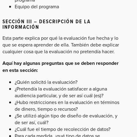
Equipo del programa
SECCIÓN III – DESCRIPCIÓN DE LA
INFORMACIÓN
Esta parte explica por qué la evaluación fue hecha y lo
que se espera aprender de ella. También debe explicar
cualquier cosa que la evaluación no pretendía hacer.
Aquí hay algunas preguntas que se deben responder
en esta sección:
¿Quién solicitó la evaluación?
¿Pretendía la evaluación satisfacer a alguna
audiencia particular, y de ser así cuál (es)?
¿Hubo restricciones en la evaluación en términos
de dinero, tiempo o recursos?
¿Se utilizó algún tipo de diseño de evaluación, y
de ser así, cuál?
¿Cuál fue el tiempo de recolección de datos?
Para cada medida, ¿qué tipo de datos se