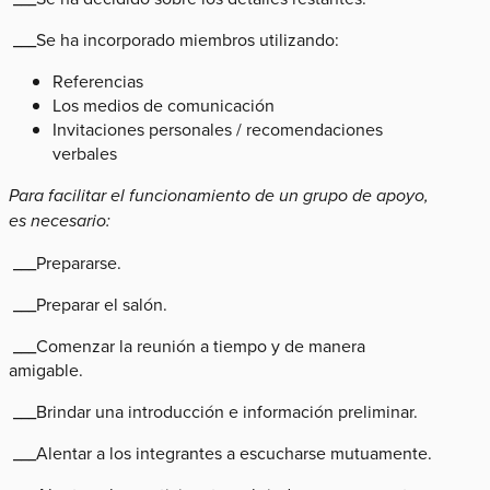
___Se ha incorporado miembros utilizando:
Referencias
Los medios de comunicación
Invitaciones personales / recomendaciones
verbales
Para facilitar el funcionamiento de un grupo de apoyo,
es necesario:
___Prepararse.
___Preparar el salón.
___Comenzar la reunión a tiempo y de manera
amigable.
___Brindar una introducción e información preliminar.
___Alentar a los integrantes a escucharse mutuamente.