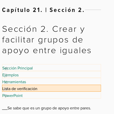
Capítulo 21. | Sección 2.
Sección 2. Crear y
facilitar grupos de
apoyo entre iguales
Sección Principal
Ejemplos
Herramientas
Lista de verificación
PowerPoint
___Se sabe que es un grupo de apoyo entre pares.