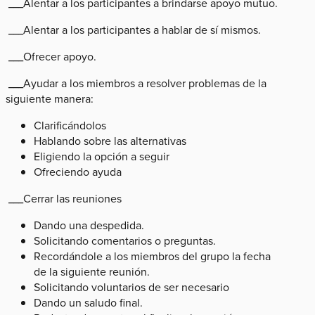
___Alentar a los participantes a brindarse apoyo mutuo.
___Alentar a los participantes a hablar de sí mismos.
___Ofrecer apoyo.
___Ayudar a los miembros a resolver problemas de la
siguiente manera:
Clarificándolos
Hablando sobre las alternativas
Eligiendo la opción a seguir
Ofreciendo ayuda
___Cerrar las reuniones
Dando una despedida.
Solicitando comentarios o preguntas.
Recordándole a los miembros del grupo la fecha
de la siguiente reunión.
Solicitando voluntarios de ser necesario
Dando un saludo final.