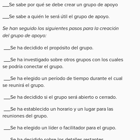
___Se sabe por qué se debe crear un grupo de apoyo
___Se sabe a quién le será útil el grupo de apoyo.
Se han seguido los siguientes pasos para la creación
del grupo de apoyo:
___Se ha decidido el propósito del grupo.
___Se ha investigado sobre otros grupos con los cuales
se podría conectar el grupo.
___Se ha elegido un período de tiempo durante el cual
se reunirá el grupo.
___Se ha decidido si el grupo será abierto o cerrado.
___Se ha establecido un horario y un lugar para las
reuniones del grupo.
___Se ha elegido un líder o facilitador para el grupo.
___Se ha decidido sobre los detalles restantes.