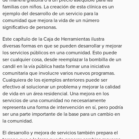
familias con niños. La creación de esta clínica es un
ejemplo del desarrollo de un servicio para la
comunidad que mejora la vida de un número
significativo de personas.
Este capítulo de la Caja de Herramientas ilustra
diversas formas en que se pueden desarrollar y mejorar
los servicios públicos en una comunidad. Esto puede
ser cualquier cosa, desde reemplazar la bombilla de un
candil en la vía pública hasta formar una iniciativa
comunitaria que involucre varios nuevos programas.
Cualquiera de los ejemplos anteriores puede ser
efectivo al solucionar un problema y mejorar la calidad
de vida en un área residencial. Una mejora en los
servicios de una comunidad no necesariamente
representa una forma de intervención en sí, pero podría
ser una parte importante de la base para un cambio en
la comunidad.
El desarrollo y mejora de servicios también prepara el