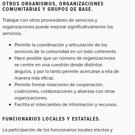
OTROS ORGANISMOS, ORGANIZACIONES
COMUNITARIAS Y GRUPOS DE BASE.
Trabajar con otros proveedores de servicios y
organizaciones puede mejorar significativamente los
servicios.
Permite la coordinación y articulación de los
servicios de la comunidad en un todo coherente.
Hace posible que un número de organizaciones
se centre en una cuestión desde distintos
ángulos, y por lo tanto permite acercarse a ella de
manera más eficaz.
Permite formar relaciones de cooperación,
coaliciones, colaboraciones y alianzas con otras
organizaciones.
Facilita el intercambio de información y recursos.
FUNCIONARIOS LOCALES Y ESTATALES.
La participación de los funcionarios locales electos y