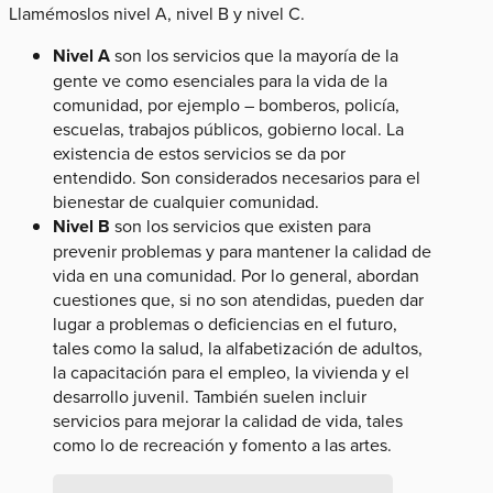
Llamémoslos nivel A, nivel B y nivel C.
Nivel A
son los servicios que la mayoría de la
gente ve como esenciales para la vida de la
comunidad, por ejemplo – bomberos, policía,
escuelas, trabajos públicos, gobierno local. La
existencia de estos servicios se da por
entendido. Son considerados necesarios para el
bienestar de cualquier comunidad.
Nivel B
son los servicios que existen para
prevenir problemas y para mantener la calidad de
vida en una comunidad. Por lo general, abordan
cuestiones que, si no son atendidas, pueden dar
lugar a problemas o deficiencias en el futuro,
tales como la salud, la alfabetización de adultos,
la capacitación para el empleo, la vivienda y el
desarrollo juvenil. También suelen incluir
servicios para mejorar la calidad de vida, tales
como lo de recreación y fomento a las artes.