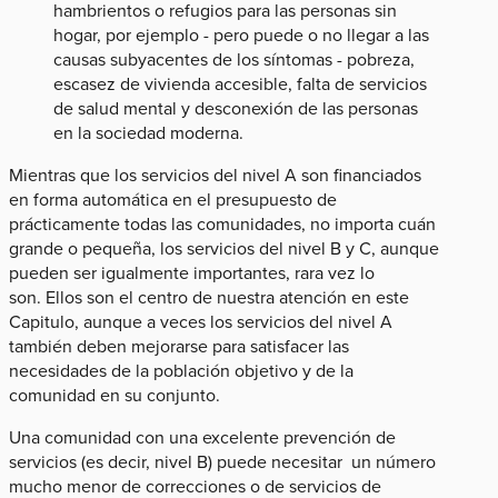
hambrientos o refugios para las personas sin
hogar, por ejemplo - pero puede o no llegar a las
causas subyacentes de los síntomas - pobreza,
escasez de vivienda accesible, falta de servicios
de salud mental y desconexión de las personas
en la sociedad moderna.
Mientras que los servicios del nivel A son financiados
en forma automática en el presupuesto de
prácticamente todas las comunidades, no importa cuán
grande o pequeña, los servicios del nivel B y C, aunque
pueden ser igualmente importantes, rara vez lo
son. Ellos son el centro de nuestra atención en este
Capitulo, aunque a veces los servicios del nivel A
también deben mejorarse para satisfacer las
necesidades de la población objetivo y de la
comunidad en su conjunto.
Una comunidad con una excelente prevención de
servicios (es decir, nivel B) puede necesitar un número
mucho menor de correcciones o de servicios de