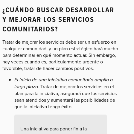
¿CUÁNDO BUSCAR DESARROLLAR
Y MEJORAR LOS SERVICIOS
COMUNITARIOS?
Tratar de mejorar los servicios debe ser un esfuerzo en
cualquier comunidad, y un plan estratégico hará mucho
para determinar en qué momento actuar. Sin embargo,
hay veces cuando es, particularmente urgente o
favorable, tratar de hacer cambios positivos.
El inicio de una iniciativa comunitaria amplia a
largo plazo
. Tratar de mejorar los servicios en el
plan para la iniciativa, asegurará que los servicios
sean atendidos y aumentará las posibilidades de
que la iniciativa tenga éxito.
Una iniciativa para poner fin a la