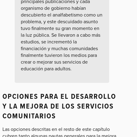
principales publicaciones y cada
organismo de gobierno habían
descubierto el analfabetismo como un
problema, y este descuidado asunto
tuvo finalmente su gran momento en
la luz pública. Se llevaron a cabo más
estudios, se incrementó la
financiación y muchas comunidades
finalmente tuvieron los medios para
crear o mejorar sus servicios de
educación para adultos.
OPCIONES PARA EL DESARROLLO
Y LA MEJORA DE LOS SERVICIOS
COMUNITARIOS
Las opciones descritas en el resto de este capítulo
cubren tanto algunas pautas generales para la mejora