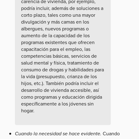
carencia de vivienda, por ejemplo,
podría incluir, además de soluciones a
corto plazo, tales como una mayor
divulgación y más camas en los
albergues, nuevos programas o
aumento de la capacidad de los
programas existentes que ofrecen
capacitación para el empleo, las
competencias básicas, servicios de
salud mental y física, tratamiento de
consumo de drogas y habilidades para
la vida (presupuesto, crianza de los
hijos, etc.). También podría incluir el
desarrollo de vivienda accesible, así
como programas y educación dirigida
específicamente a los jóvenes sin
hogar.
Cuando la necesidad se hace evidente.
Cuando