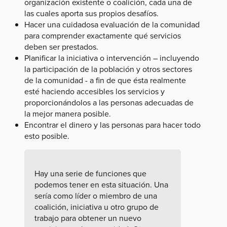
organización existente o coalición, cada una de
las cuales aporta sus propios desafíos.
Hacer una cuidadosa evaluación de la comunidad
para comprender exactamente qué servicios
deben ser prestados.
Planificar la iniciativa o intervención – incluyendo
la participación de la población y otros sectores
de la comunidad - a fin de que ésta realmente
esté haciendo accesibles los servicios y
proporcionándolos a las personas adecuadas de
la mejor manera posible.
Encontrar el dinero y las personas para hacer todo
esto posible.
Hay una serie de funciones que
podemos tener en esta situación. Una
sería como líder o miembro de una
coalición, iniciativa u otro grupo de
trabajo para obtener un nuevo