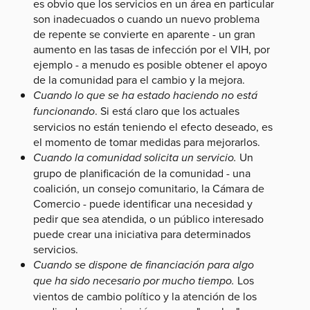
es obvio que los servicios en un área en particular
son inadecuados o cuando un nuevo problema
de repente se convierte en aparente - un gran
aumento en las tasas de infección por el VIH, por
ejemplo - a menudo es posible obtener el apoyo
de la comunidad para el cambio y la mejora.
Cuando lo que se ha estado haciendo no está
funcionando
. Si está claro que los actuales
servicios no están teniendo el efecto deseado, es
el momento de tomar medidas para mejorarlos.
Cuando la comunidad solicita un servicio.
Un
grupo de planificación de la comunidad - una
coalición, un consejo comunitario, la Cámara de
Comercio - puede identificar una necesidad y
pedir que sea atendida, o un público interesado
puede crear una iniciativa para determinados
servicios.
Cuando se dispone de financiación para algo
que ha sido necesario por mucho tiempo.
Los
vientos de cambio político y la atención de los