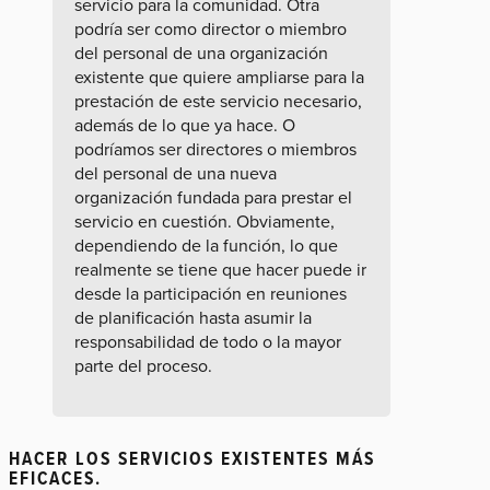
servicio para la comunidad. Otra
podría ser como director o miembro
del personal de una organización
existente que quiere ampliarse para la
prestación de este servicio necesario,
además de lo que ya hace. O
podríamos ser directores o miembros
del personal de una nueva
organización fundada para prestar el
servicio en cuestión. Obviamente,
dependiendo de la función, lo que
realmente se tiene que hacer puede ir
desde la participación en reuniones
de planificación hasta asumir la
responsabilidad de todo o la mayor
parte del proceso.
HACER LOS SERVICIOS EXISTENTES MÁS
EFICACES.