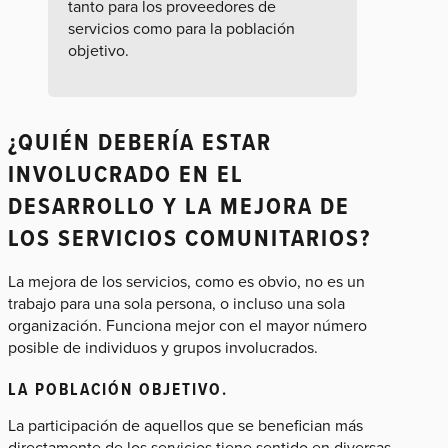
tanto para los proveedores de
servicios como para la población
objetivo.
¿QUIÉN DEBERÍA ESTAR
INVOLUCRADO EN EL
DESARROLLO Y LA MEJORA DE
LOS SERVICIOS COMUNITARIOS?
La mejora de los servicios, como es obvio, no es un
trabajo para una sola persona, o incluso una sola
organización. Funciona mejor con el mayor número
posible de individuos y grupos involucrados.
LA POBLACIÓN OBJETIVO.
La participación de aquellos que se benefician más
directamente de los servicios tiene sentido en diversas