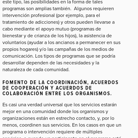
este tipo, las posibilidades en la forma de tales
programas son amplias también. Algunos requieren
intervención profesional (por ejemplo, para el
tratamiento de adicciones) y otros pueden llevarse a
cabo mediante el apoyo mutuo (programas de
bienestar y de crianza de los hijos), la asistencia de
voluntarios (ayudar a los ancianos a permanecer en sus
propios hogares) y/o las campañas de los medios de
comunicación. Los tipos de programas que se podría
desarrollar dependen de las necesidades y la
naturaleza de cada comunidad.
FOMENTO DE LA COORDINACIÓN, ACUERDOS
DE COOPERACIÓN Y ACUERDOS DE
COLABORACIÓN ENTRE LOS ORGANISMOS.
Es casi una verdad universal que los servicios estarán
mejor en una comunidad donde los organismos y
organizaciones están en estrecho contacto, y, por lo
menos, coordinen sus servicios. En los casos en que un
programa o intervención requiere de múltiples