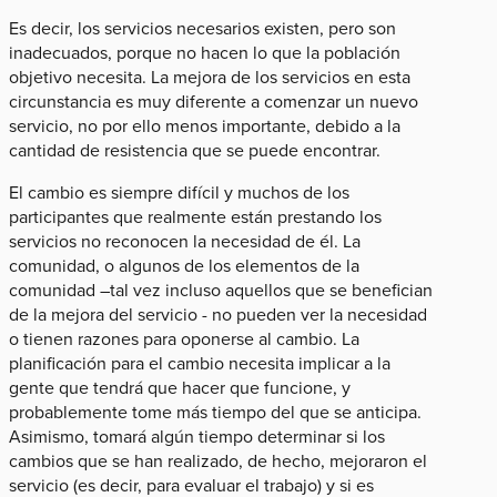
Es decir, los servicios necesarios existen, pero son
inadecuados, porque no hacen lo que la población
objetivo necesita. La mejora de los servicios en esta
circunstancia es muy diferente a comenzar un nuevo
servicio, no por ello menos importante, debido a la
cantidad de resistencia que se puede encontrar.
El cambio es siempre difícil y muchos de los
participantes que realmente están prestando los
servicios no reconocen la necesidad de él. La
comunidad, o algunos de los elementos de la
comunidad –tal vez incluso aquellos que se benefician
de la mejora del servicio - no pueden ver la necesidad
o tienen razones para oponerse al cambio. La
planificación para el cambio necesita implicar a la
gente que tendrá que hacer que funcione, y
probablemente tome más tiempo del que se anticipa.
Asimismo, tomará algún tiempo determinar si los
cambios que se han realizado, de hecho, mejoraron el
servicio (es decir, para evaluar el trabajo) y si es