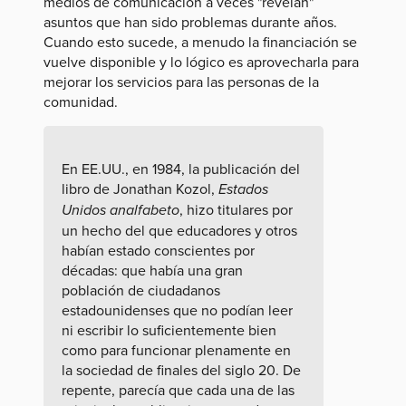
medios de comunicación a veces "revelan"
asuntos que han sido problemas durante años.
Cuando esto sucede, a menudo la financiación se
vuelve disponible y lo lógico es aprovecharla para
mejorar los servicios para las personas de la
comunidad.
En EE.UU., en 1984, la publicación del
libro de Jonathan Kozol,
Estados
Unidos analfabeto
, hizo titulares por
un hecho del que educadores y otros
habían estado conscientes por
décadas: que había una gran
población de ciudadanos
estadounidenses que no podían leer
ni escribir lo suficientemente bien
como para funcionar plenamente en
la sociedad de finales del siglo 20. De
repente, parecía que cada una de las