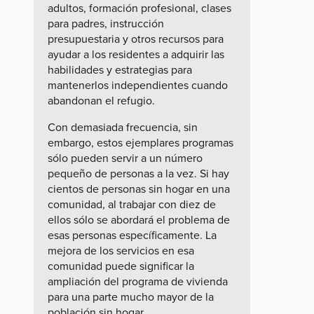
adultos, formación profesional, clases
para padres, instrucción
presupuestaria y otros recursos para
ayudar a los residentes a adquirir las
habilidades y estrategias para
mantenerlos independientes cuando
abandonan el refugio.
Con demasiada frecuencia, sin
embargo, estos ejemplares programas
sólo pueden servir a un número
pequeño de personas a la vez. Si hay
cientos de personas sin hogar en una
comunidad, al trabajar con diez de
ellos sólo se abordará el problema de
esas personas específicamente. La
mejora de los servicios en esa
comunidad puede significar la
ampliación del programa de vivienda
para una parte mucho mayor de la
población sin hogar.