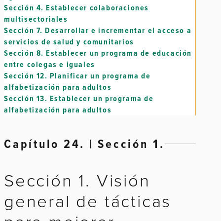
Sección 4.
Establecer colaboraciones
multisectoriales
Sección 7.
Desarrollar e incrementar el acceso a
servicios de salud y comunitarios
Sección 8.
Establecer un programa de educación
entre colegas e iguales
Sección 12.
Planificar un programa de
alfabetización para adultos
Sección 13.
Establecer un programa de
alfabetización para adultos
Capítulo 24. | Sección 1.
Sección 1. Visión
general de tácticas