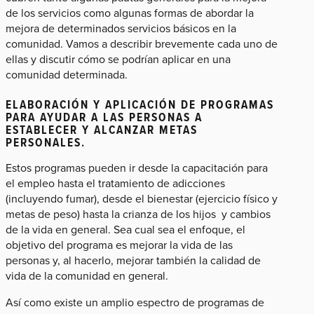
de los servicios como algunas formas de abordar la
mejora de determinados servicios básicos en la
comunidad. Vamos a describir brevemente cada uno de
ellas y discutir cómo se podrían aplicar en una
comunidad determinada.
ELABORACIÓN Y APLICACIÓN DE PROGRAMAS
PARA AYUDAR A LAS PERSONAS A
ESTABLECER Y ALCANZAR METAS
PERSONALES.
Estos programas pueden ir desde la capacitación para
el empleo hasta el tratamiento de adicciones
(incluyendo fumar), desde el bienestar (ejercicio físico y
metas de peso) hasta la crianza de los hijos y cambios
de la vida en general. Sea cual sea el enfoque, el
objetivo del programa es mejorar la vida de las
personas y, al hacerlo, mejorar también la calidad de
vida de la comunidad en general.
Así como existe un amplio espectro de programas de