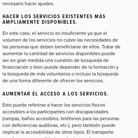
necesario hacer ajustes.
HACER LOS SERVICIOS EXISTENTES MÁS
AMPLIAMENTE DISPONIBLES.
En este caso, el servicio es insuficiente ya que el
volumen de los servicios no cubre las necesidades de
las personas que deben beneficiarse de ellos. Tratar de
aumentar la cantidad de servicios disponibles puede
ser en gran medida una cuestión de búsqueda de
financiación o bien puede depender de la formación y
la búsqueda de más voluntarios o incluso la búsqueda
de una forma diferente de ofrecer los servicios.
AUMENTAR EL ACCESO A LOS SERVICIOS.
Esto puede referirse a hacer los servicios físicos
accesibles a los participantes con discapacidades
(rampas, baños accesibles, teléfonos para las personas
con deficiencias auditivas, etc.), pero también puede
implicar la accesibilidad de otros tipos. El transporte