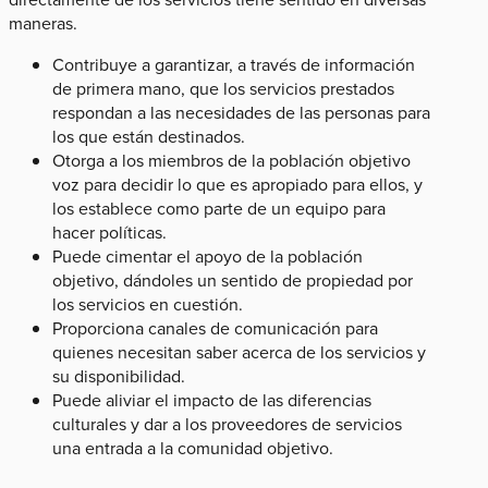
maneras.
Contribuye a garantizar, a través de información
de primera mano, que los servicios prestados
respondan a las necesidades de las personas para
los que están destinados.
Otorga a los miembros de la población objetivo
voz para decidir lo que es apropiado para ellos, y
los establece como parte de un equipo para
hacer políticas.
Puede cimentar el apoyo de la población
objetivo, dándoles un sentido de propiedad por
los servicios en cuestión.
Proporciona canales de comunicación para
quienes necesitan saber acerca de los servicios y
su disponibilidad.
Puede aliviar el impacto de las diferencias
culturales y dar a los proveedores de servicios
una entrada a la comunidad objetivo.