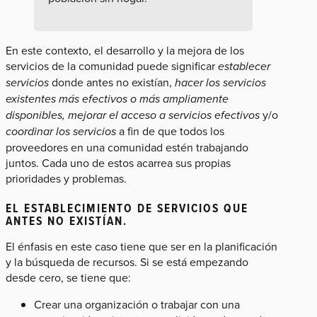
En este contexto, el desarrollo y la mejora de los
servicios de la comunidad puede significar
establecer
servicios
donde antes no existían,
hacer los servicios
existentes más efectivos o más ampliamente
disponibles, mejorar el acceso a servicios efectivos
y/o
coordinar los servicios
a fin de que todos los
proveedores en una comunidad estén trabajando
juntos. Cada uno de estos acarrea sus propias
prioridades y problemas.
EL ESTABLECIMIENTO DE SERVICIOS QUE
ANTES NO EXISTÍAN
.
El énfasis en este caso tiene que ser en la planificación
y la búsqueda de recursos. Si se está empezando
desde cero, se tiene que:
Crear una organización o trabajar con una