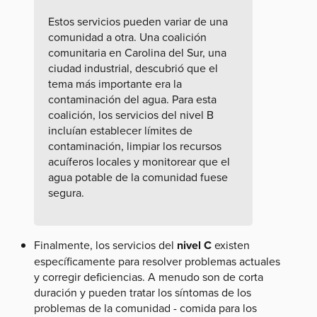
Estos servicios pueden variar de una
comunidad a otra. Una coalición
comunitaria en Carolina del Sur, una
ciudad industrial, descubrió que el
tema más importante era la
contaminación del agua. Para esta
coalición, los servicios del nivel B
incluían establecer límites de
contaminación, limpiar los recursos
acuíferos locales y monitorear que el
agua potable de la comunidad fuese
segura.
Finalmente, los servicios del
nivel C
existen
específicamente para resolver problemas actuales
y corregir deficiencias. A menudo son de corta
duración y pueden tratar los síntomas de los
problemas de la comunidad - comida para los