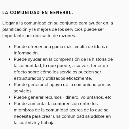
LA COMUNIDAD EN GENERAL.
Llegar a la comunidad en su conjunto para ayudar en la
planificación y la mejora de los servicios puede ser
importante por una serie de razones.
Puede ofrecer una gama más amplia de ideas e
información.
Puede ayudar en la comprensión de la historia de
la comunidad, lo que puede, a su vez, tener un
efecto sobre cómo los servicios pueden ser
estructurados y utilizados eficazmente.
Puede generar el apoyo de la comunidad por los
servicios.
Puede generar recursos - dinero, voluntarios, etc.
Puede aumentar la comprensión entre los
miembros de la comunidad acerca de lo que se
necesita para crear una comunidad saludable en
la cual vivir y trabajar.