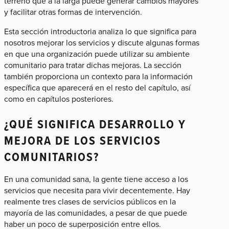
terreno que a la larga puede generar cambios mayores
y facilitar otras formas de intervención.
Esta sección introductoria analiza lo que significa para
nosotros mejorar los servicios y discute algunas formas
en que una organización puede utilizar su ambiente
comunitario para tratar dichas mejoras. La sección
también proporciona un contexto para la información
específica que aparecerá en el resto del capítulo, así
como en capítulos posteriores.
¿QUÉ SIGNIFICA DESARROLLO Y
MEJORA DE LOS SERVICIOS
COMUNITARIOS?
En una comunidad sana, la gente tiene acceso a los
servicios que necesita para vivir decentemente. Hay
realmente tres clases de servicios públicos en la
mayoría de las comunidades, a pesar de que puede
haber un poco de superposición entre ellos.