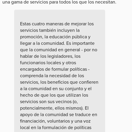
una gama de servicios para todos los que los necesitan.
Estas cuatro maneras de mejorar los
servicios también incluyen la
promoción, la educación pública y
llegar a la comunidad. Es importante
que la comunidad en general - por no
hablar de los legisladores, los
funcionarios locales y otros
encargados de formular políticas -
comprenda la necesidad de los
servicios, los beneficios que confieren
a la comunidad en su conjunto y el
hecho de que los que utilizan los
servicios son sus vecinos (o,
potencialmente, ellos mismos). El
apoyo de la comunidad se traduce en
financiación, voluntarios y una voz
local en la formulación de políticas