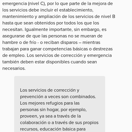
emergencia (nivel C), por lo que parte de la mejora de
los servicios debe incluir el establecimiento,
mantenimiento y ampliación de los servicios de nivel B
hasta que sean obtenidos por todos los que los
necesitan. Igualmente importante, sin embargo, es
asegurarse de que las personas no se mueran de
hambre o de frío - o reciban disparos – mientras
trabajan para ganar competencias básicas o destrezas
de empleo. Los servicios de corrección y emergencia
también deben estar disponibles cuando sean
necesarios.
Los servicios de corrección y
prevención a veces son combinados.
Los mejores refugios para las
personas sin hogar, por ejemplo,
proveen, ya sea a través de la
colaboración o a través de sus propios
recursos, educación básica para