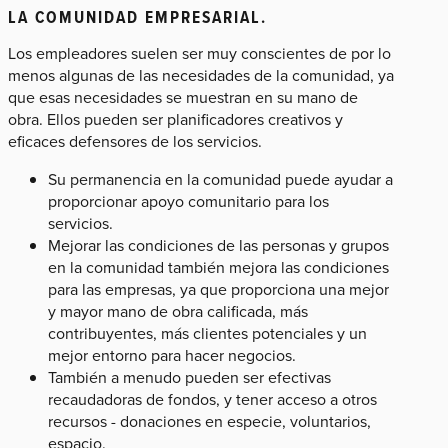
LA COMUNIDAD EMPRESARIAL.
Los empleadores suelen ser muy conscientes de por lo
menos algunas de las necesidades de la comunidad, ya
que esas necesidades se muestran en su mano de
obra. Ellos pueden ser planificadores creativos y
eficaces defensores de los servicios.
Su permanencia en la comunidad puede ayudar a
proporcionar apoyo comunitario para los
servicios.
Mejorar las condiciones de las personas y grupos
en la comunidad también mejora las condiciones
para las empresas, ya que proporciona una mejor
y mayor mano de obra calificada, más
contribuyentes, más clientes potenciales y un
mejor entorno para hacer negocios.
También a menudo pueden ser efectivas
recaudadoras de fondos, y tener acceso a otros
recursos - donaciones en especie, voluntarios,
espacio.