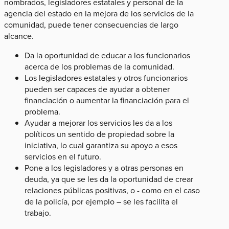
nombrados, legisladores estatales y personal de la
agencia del estado en la mejora de los servicios de la
comunidad, puede tener consecuencias de largo
alcance.
Da la oportunidad de educar a los funcionarios
acerca de los problemas de la comunidad.
Los legisladores estatales y otros funcionarios
pueden ser capaces de ayudar a obtener
financiación o aumentar la financiación para el
problema.
Ayudar a mejorar los servicios les da a los
políticos un sentido de propiedad sobre la
iniciativa, lo cual garantiza su apoyo a esos
servicios en el futuro.
Pone a los legisladores y a otras personas en
deuda, ya que se les da la oportunidad de crear
relaciones públicas positivas, o - como en el caso
de la policía, por ejemplo – se les facilita el
trabajo.