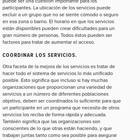
puede ser una cuestión importante para los
participantes. La ubicación de los servicios puede
excluir a un grupo que no se siente cómodo o seguro
en esa zona o barrio. El horario en que los servicios
están disponibles pueden crear dificultades para un
gran número de personas. Todos éstos pueden ser
factores para tratar de aumentar el acceso.
COORDINAR LOS SERVICIOS.
Otra faceta de la mejora de los servicios es tratar de
hacer todo el sistema de servicios lo más unificado
posible. Esto significa que incluso si hay muchas
organizaciones que proporcionan una variedad de
servicios a un número de diferentes poblaciones
objetivo, deben ser coordinados lo suficiente para que
un participante en un programa que necesita de otros
servicios los reciba de forma rápida y adecuada.
También significa que las organizaciones son
conscientes de lo que otras están haciendo, y que
trabajan juntas tanto como sea posible para asegurar