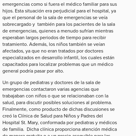
emergencias como si fuera el médico familiar para sus
hijos. Esta situación era perjudicial para el hospital, ya
que el personal de la sala de emergencias se veía
sobrecargado y también para los pacientes de la sala
de emergencias, quienes a menudo sufrían mientras
esperaban largos periodos de tiempo para recibir
tratamiento. Además, los niños también se veían
afectados, ya que no eran tratados por doctores
especializados en desarrollo infantil, los cuales están
capacitados para localizar problemas que un médico
general podría pasar por alto.
Un grupo de pediatras y doctores de la sala de
emergencias contactaron varias agencias que
trabajaban con niños o que se relacionaban con la
salud, para discutir posibles soluciones al problema.
Finalmente, como producto de dichas discusiones se
creó la Clínica de Salud para Niños y Padres del
Hospital St. Mary, conformada por pediatras y médicos
de familia. Dicha clínica proporciona atención médica
de manera gratuita o a un precio asequible para las