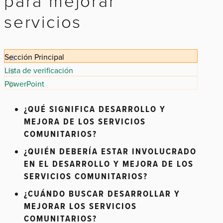
para mejorar
servicios
Sección Principal
Lista de verificación
PowerPoint
¿QUÉ SIGNIFICA DESARROLLO Y
MEJORA DE LOS SERVICIOS
COMUNITARIOS?
¿QUIÉN DEBERÍA ESTAR INVOLUCRADO
EN EL DESARROLLO Y MEJORA DE LOS
SERVICIOS COMUNITARIOS?
¿CUÁNDO BUSCAR DESARROLLAR Y
MEJORAR LOS SERVICIOS
COMUNITARIOS?