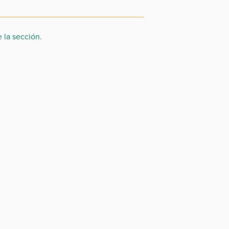
 la sección.