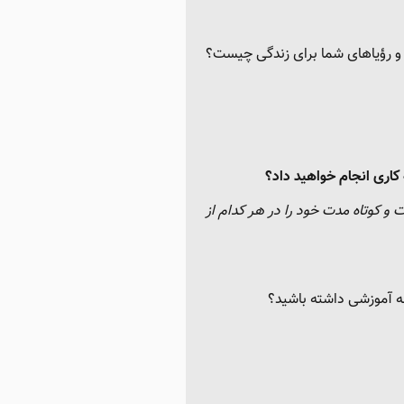
ف و رؤیاهای شما برای زندگی چیست؟
کاری انجام خواهید داد؟
و کوتاه مدت خود را در هر کدام از
 آموزشی داشته باشید؟