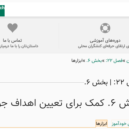
ch
دوره‌های آموزشی
تماس با ما
ای ارتقای حرفه‌ای کنشگران محلی
داستان‌تان را با ما درمیان
ن
فصل ۲۲:
بخش ۶.
ابزارها
ش ۶.
اهداف جوانان و نوجوانان
 خودآموز
ابزارها