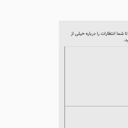
 شما انتظارات را درباره خیلی از
د.