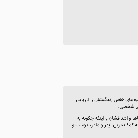
ه‌های خاص زندگیشان را ارزیابی
های شخصی.
ها و اهدافشان و اینکه چگونه به
ا به کمک مربی، پدر و مادر، دوست و