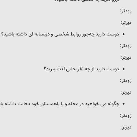
زودتر:
دیرتر:
دوست دارید چه‌جور روابط شخصی و دوستانه ای داشته باشید؟
زودتر:
دیرتر:
دوست دارید از چه تفریحاتی لذت ببرید؟
زودتر:
دیرتر:
چگونه می خواهید در محله و یا باهمستان خود دخالت داشته با
زودتر:
دیرتر: