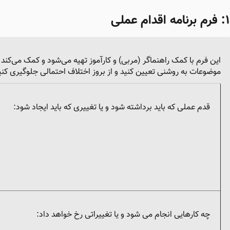
‌
فرم برنامه اقدام عملی
این فرم با کمک راهنماگر (مربی) و کارآموز تهیه می‌شود و کمک می‌کند تا
موضوعات به روشنی تعیین کنید و از بروز اختلاف احتمالی جلوگیری کنی
قدم عملی که باید برداشته شود و یا تغییری که باید ایجاد شود:
چه کارهایی انجام می شود و یا تغییراتی رخ خواهد داد: