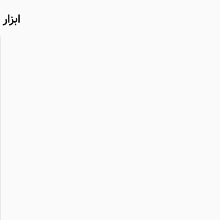
ابزار ۱: