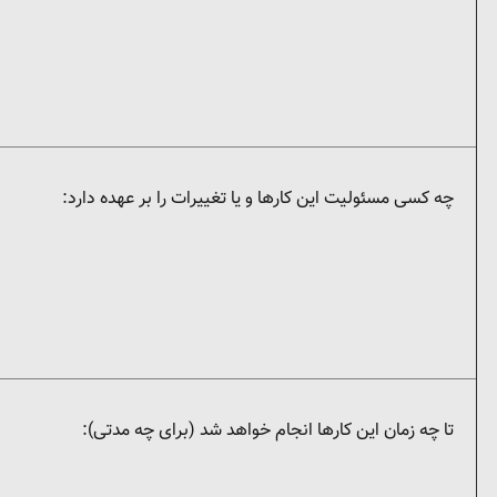
چه کسی مسئولیت این کارها و یا تغییرات را بر عهده دارد:
تا چه زمان این کارها انجام خواهد شد (برای چه مدتی):