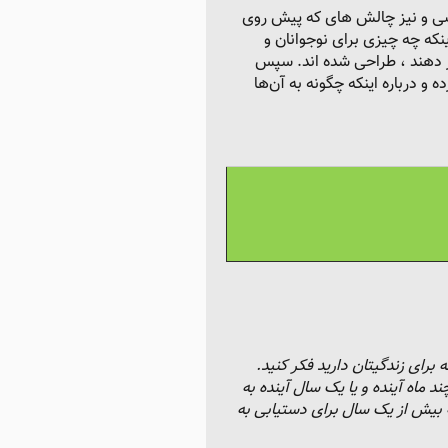
خصی و نیز چالش های که پیش روی
که چه چیزی برای نوجوانان و
یر دهند ، طراحی شده اند. سپس
 و درباره اینکه چگونه به آن‌ها
 برای زندگیتان دارید فکر کنید.
 ماه آینده و یا یک سال آینده به
 بیش از یک سال برای دستیابی به