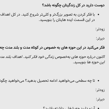
دوست دارید در کل زندگیتان چگونه باشد؟
با فکر کردن به تصویر بزرگ‌تر و کلی‌تر شروع کنید. در کل اهدا
در این قسمت ایده هایتان را بنویسید.
زودتر:
دیرتر:
فکر می
کنید در این حوزه های به خصوص در کوتاه مدت و بلند مدت چه 
اکنون درباره حوزه های به‌خصوص زندگی خود فکر کنید. اهداف بلند مدت 
این حوزه ها بنویسید.
تا چه سطحی می‌خواهید ادامه تحصیل بدهید؟ می‌خواهید چگونه
زودتر:
دیرتر:
آرزو دارید چه شغلی داشته باشید؟