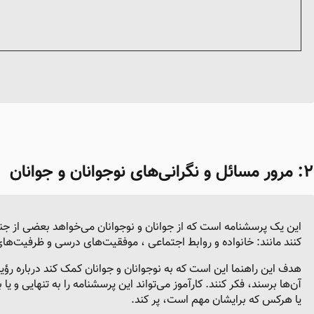
‌
مرور مسائل و نگرانی
های نوجوانان و جوانان
این یک پرسشنامه است که از جوانان و نوجوانان می‌خواهد بعضی از جنب
کنند مانند: خانواده و روابط اجتماعی ، موفقیت‌های درسی و ظرفیت‌
هدف این راهنما این است که به نوجوانان و جوانان کمک کند درباره رؤیا
آن‌ها برسند، فکر کنند. کارآموز می‌تواند این پرسشنامه را به تنهایی و ی
یا هرکس که برایشان مهم است، پر کند.