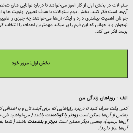
سئوالات در بخش اول از کار آموز می‌خواهد تا درباره توانایی های ش
آن‌ها است فکر کنند. بخش دوم سئوالات با هدف تعیین اولویت ها و این
جوانان اهمیت بیشتری دارد و اینکه آن‌ها می‌خواهند چه چیزی را تغی
نوجوان و یا جوانی که این فرم را پر میکند مهمترین اهداف را انتخاب کرده
برسد فکر می کند.
بخش اول: مرور خود
الف - رویاهای زندگی من
کمی وقت صرف کنید تا درباره رؤیاهایی که برای آینده تان و یا اهدافی که
بعضی از آن‌ها ممکن است
زودتر یا کوتاه
مدت
باشند ( می‌خواهید طی چند
آن‌ها برسید)، بعضی دیگر ممکن است
دیرتر و بلند
مدت
باشند ( شما به
آن‌ها نیاز دارید).