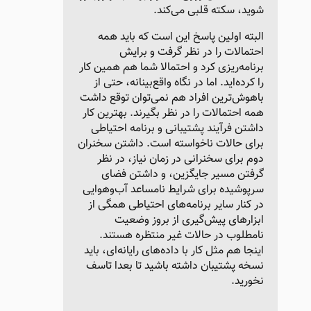
شوید، سکته قلبی می‌کند.
البته اولین پاسخ این است که باید همه
احتمالات را در نظر گرفت و برایش
برنامه‌ریزی کرد و احتمالا شما هم همین کار
را کرده‌اید. اما در نگاه واقع‌بینانه، حتی از
باهوش‌ترین افراد هم نمی‌توان توقع داشت
همه احتمالات را در نظر بگیرند. بهترین کار
داشتن فرآیند پشتیبانی و برنامه احتیاطی
برای حالات ناخواسته است. داشتن سخنران
دوم برای سخنرانی در زمان نیاز، در نظر
گرفتن مسیر جایگزین، و داشتن فضای
سرپوشیده برای شرایط نامساعد آب‌وهوایی
در کنار سایر برنامه‌های احتیاطی همگی از
ابزارهای پیش‌گیری از بروز وضعیت
نامطلوب در حالات غیر منتظره هستند.
اینجا هم مثل کار با داده‌های رایانه‌ای، باید
نسخه پشتیبان داشته باشید تا بعدا تاسف
نخورید.