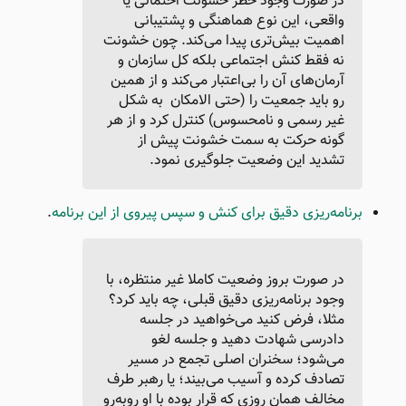
در صورت وجود خطر خشونت احتمالی یا
واقعی، این نوع هماهنگی و پشتیبانی
اهمیت بیش‌تری پیدا می‌کند. چون خشونت
نه فقط کنش اجتماعی بلکه کل سازمان و
آرمان‌های آن را بی‌اعتبار می‌کند و از همین
رو باید جمعیت را (حتی الامکان به شکل
غیر رسمی و نامحسوس) کنترل کرد و از هر
گونه حرکت به سمت خشونت پیش از
تشدید این وضعیت جلوگیری نمود.
برنامه‌ریزی دقیق برای کنش و سپس پیروی از این برنامه
.
در صورت بروز وضعیت کاملا غیر منتظره، با
وجود برنامه‌ریزی دقیق قبلی، چه باید کرد؟
مثلا، فرض کنید می‌خواهید در جلسه
دادرسی شهادت دهید و جلسه لغو
می‌شود؛ سخنران اصلی تجمع در مسیر
تصادف کرده و آسیب می‌بیند؛ یا رهبر طرف
مخالف همان روزی که قرار بوده با او روبه‌رو