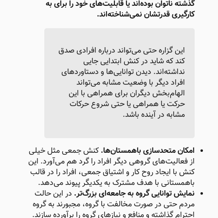
گذشته ناتوان بوده‌اند یا قابلیت‌های خود را برای به‌
کارگیری قدرتشان نمی‌شناخته‌اند.
این گزاره حتی می‌تواند درباره افرادی صدق
کند که شاید در کنش ابتدایی جایی
نداشته‌اند. دیدن توانایی‌ها و دستاوردهای
افراد دیگر با وضعیت مشابه می‌تواند
الهام‌بخش دیگران برای همراهی با این
حرکت یا همراهی یا حتی شروع حرکات
مشابه در آینده باشد.
امکان متحدسازی باهمستان‌ها.
کنش جمعی مثل خیلی
از فعالیت‌های گروهی دیگر افراد را گرد هم می‌آورد. این
کنش با ایجاد روح کار و اشتیاق جمعی، افراد را در قالب
باهمستانی با هدف مشترک به یکدیگر پیوند می‌دهد.
نمایش توانایی گروه به جامعه‌ای بزرگ‌تر.
در این حالت
مردم حتی در صورت مخالفت با گروه، مجبورند به گروه
احترام گذاشته و منافع و نیازهای گروه را برآورده سازند.