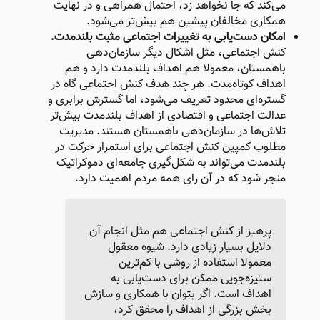
می‌کند که جا نخواهد زد، احتمال همراهی و در نهایت
همکاری مخالفان پیشین هم بیش‌تر می‌شود.
امکان دست‌یابی به تغییرات اجتماعی مثبت بلندمدت.
کنش اجتماعی، مثل اشکال دیگر سازمان‌دهی
باهمستان، معمولا هم اهداف بلندمدت دارد و هم
اهداف کوتاه‌مدت. هر چند هدف کنش اجتماعی گاه در
گستره‌ای محدود تعریف می‌شود، اما گسترش برابری و
عدالت اجتماعی و اقتصادی از اهداف بلندمدت بیش‌تر
تلاش‌ها در سازمان‌دهی باهمستان هستند. مدیریت
مطلوب کمپین کنش اجتماعی برای استمرار حرکت در
بلندمدت می‌تواند به شکل‌گیری جامعه‌ای دموکراتیک
منجر شود که در آن رای همه مردم اهمیت دارد.
پرهیز از کنش اجتماعی هم مثل انجام آن
دلایل بسیار زیادی دارد. شیوه معقول
معمولا استفاده از روشی با کم‌ترین
ستیزه‌جویی ممکن برای دست‌یابی به
اهداف است. اگر بتوان با همکاری و سازش
بخش بزرگی از اهداف را محقق کرد،