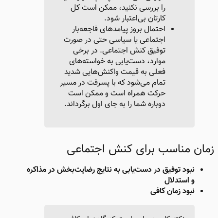
را بررسی نکنید، ممکن است کل
کارتان بی‌اعتبار شود.
احتمال بروز پیامدهای فاجعه‌بار
اجتماعی یا سیاسی حتی در صورت
توفیق کنش اجتماعی. در برخی
موارد، دست‌یابی به خواسته‌های
فعلی به قیمت واکنش‌هایی شدید
تمام می‌شود که با پسرفت در مسیر
حرکت همراه است و ممکن است
دوباره شما را به جای اول برگرداند.
زمان مناسب برای کنش اجتماعی​
نبود توفیق در دست‌یابی به نتایج رضایت‌بخش در مذاکره
و استدلال
نبود زمان کافی​