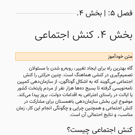
فصل ۵: | بخش ۴.
بخش ۴. کنش اجتماعی
متن خودآموز
گاه بهترین راه برای ایجاد تغییر، روبه‌رو شدن با مسئولان
تصمیم‌گیری در کنشی هماهنگ است. چنین حرکتی را کنش
اجتماعی می‌گویند که به اشکال گوناگون، از سازمان‌دهی کمپین
نامه‌نویسی گرفته تا بسیج ده‌ها هزار نفر از مردم پایتخت کشور
یا ایالت در راستای اعتراض به اقدامات دولت، بروز پیدا می‌کند.
موضوع این بخش سازمان‌دهی باهمستان برای مشارکت در
کنش اجتماعی و همچنین چرایی و چگونگی انجام این کار، زمان
مناسب، و نتایج احتمالی آن است.
کنش اجتماعی چیست؟