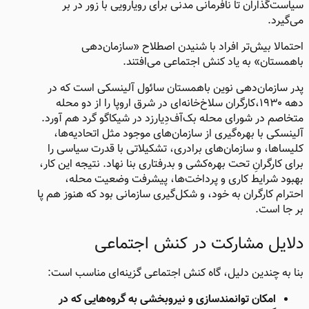
سیاست‌گذاران تا نافرمانی مدنی برای رویارویی با زور در بر
می‌گیرد.
احتمالا بیش‌تر افراد با شنیدن اصطلاح «سازمان‌دهی
باهمستان» به یاد کنش اجتماعی می‌افتند.
پدر سازمان‌دهی نوین باهمستان سائول آلینسکی است که در
دهه ۱۹۳۰،کارگران سلاخ‌خانه‌ای در شرق اروپا را از دو محله
متخاصم در شورای محله بک‌آف‌دِ‌یارزد در شیکاگو گرد هم آورد.
آلینسکی با بهره‌گیری از سازمان‌های موجود مثل اتحادیه‌ها،
کلیساها، و سازمان‌های برادری، تشکیلاتی با قدرت سیاسی را
برای کارگرانِ تحت بهره‌کشی و بدرفتاری بنا نهاد. نتیجه این کار،
بهبود شرایط کاری و پرداخت‌ها، پیشرفت وضعیت محله،
احترام کارگران به خود، و شکل‌گیری سازمانی بود که هنوز هم پا
بر جا است.
دلایل مشارکت در کنش اجتماعی​
بنا به چندین دلیل، گاه کنش اجتماعی گزینه‌ای مناسب است:
امکان توانمندسازی و نیروبخشی به گروه‌هایی که در