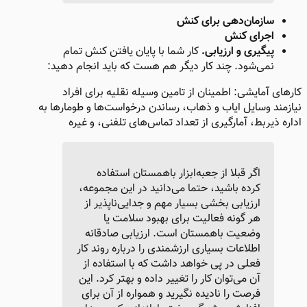
سازمان‌دهی برای کنش
اجرای کنش
پیگیری و ارزیابی.
کار شما با پایان یافتن کنش تمام
نمی‌شود. چند کار دیگر هم هست که باید انجام دهید:
کارهای آمایشی: اطمینان از تامین وسیله نقلیه برای افراد
نیازمند وسایل ایاب و ذهاب، رساندن درخواست‌ها و طومارها به
اداره ذیربط، آمارگیری از تعداد تماس‌های تلفنی، و غیره​
اگر قبلا از جعبه‌ابزار باهمستان استفاده
کرده باشید، حتما می‌دانید در این مجموعه،
ارزیابی بخشی بسیار مهم و جدایی‌ناپذیر از
هر گونه فعالیت برای بهبود سلامت یا
وضعیت باهمستان است. ارزیابی صادقانه
اطلاعات بسیاری ارزشمندی را درباره روند کار
فعلی در پی خواهد داشت که با استفاده از
آن می‌توان کار را تغییر داده و بهتر کرد. این
فرصت را نادیده نگیرید و همواره از آن برای