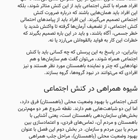
افراد همراه با کنش اجتماعی باید از این کنش متاثر شوند، بلکه
این افراد باید همان‌هایی باشند که درباره ضرورت کنش
اجتماعی تصمیم می‌گیرند. این افراد باید از پیامدهای احتمالی
کنش اجتماعی، از تضعیف آرمان‌ها گرفته تا واکنش شدید یا
خطر جسمی، آگاه باشند، و باید در این باره تصمیم بگیرند که
خطرات این کار به فواید بالقوه‌اش می‌ارزد یا نه.
بنابراین، در پاسخ به این پرسش که چه کسانی باید با کنش
اجتماعی همراه شوند، می‌توان گفت هم سازمان‌ها و هم
نهادهایی که چتر و نماینده باهمستان مورد نظر هستند و نیز
افرادی که می‌توانند در نبود گروه‌ها، گروه بسازند.
شیوه همراهی در کنش اجتماعی​
کنش اجتماعی با بهبود وضعیت محلی (باهمستان) فرق دارد،
اما این دو شباهت‌هایی هم دارند. نقطه شروع هر دو مهم‌ترین
بخش‌های سازمان‌دهی باهمستان است، یعنی آشنایی با
باهمستان و مردم آن، تماس‌های فردی، و اعتمادسازی بین
مردم یا بین مردم و سازمان. در بخش دوم این فصل با عنوان
بهبود وضعیت محلی (باهمستان)، مراحل جلب همراهی