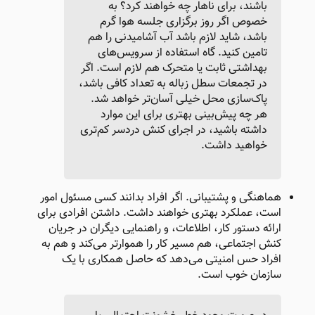
باشند، برای ناهار چه خواهند کرد؟ به
خصوص اگر روز برگزاری جلسه هوا گرم
باشد، شاید لازم باشد آب آشامیدنی را هم
تامین کنید. گاه استفاده از سرویس‌های
بهداشتی ثابت یا متحرک هم لازم است. اگر
در تجمعات سطل زباله به تعداد کافی باشد،
پاک‌سازی محل خیلی آسان‌تر خواهد شد.
هر چه پیش‌بینی بهتری برای این موارد
داشته باشید، در اجرای کنش دردسر کم‌تری
خواهید داشت.
هماهنگی و پشتیبانی. اگر افراد بدانند کسی مسئول امور
است، عملکرد بهتری خواهند داشت. داشتن افرادی برای
ارائه دستور کار، اطلاعات، و راهنمایی دیگران در جریان
کنش اجتماعی، هم مسیر کار را هموارتر می‌کند و هم به
افراد حس امنیتی می‌دهد که حاصل همکاری با یک
سازمان خوب است.