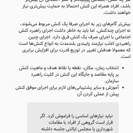
باشد، افراد همراه این کنش احتمالا به حمایت بیش‌تری نیاز
خواهند داشت.
بیش‌تر گام‌های زیر به اجرای صرفا یک کنش مربوط می‌شوند،
نه اجرای چندکنش. اما باید به خاطر داشت اجرای راهبرد کنش
اجتماعی با اجرای صرف یک کنش فرق دارد. اجرای چنین
راهبردی اغلب نیازمند پایبندی بلندمدت به انواع کنش‌ها است
که معمولا هدفش تغییر در توزیع قدرت برای افزایش برابری
است.
انتخاب زمان، مکان، نقطه یا نقاط هدف و ماهیت کنش
بر پایه مقاصد و جایگاه این کنش در کلیت راهبرد
سازمان.
آموزش و سایر پشتیبانی‌های لازم برای اجرای موفق کنش
پیش از عملی کردن آن
نباید نیازهای اساسی را فراموش کرد. اگر
قرار است گروهی از افراد با مقامات
شهرداری یا مجلس ایالتی جلسه داشته