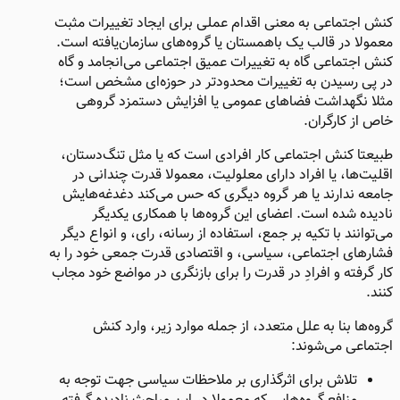
کنش اجتماعی به معنی اقدام عملی برای ایجاد تغییرات مثبت
معمولا در قالب یک باهمستان یا گروه‌های سازمان‌یافته است.
کنش اجتماعی گاه به تغییرات عمیق اجتماعی می‌انجامد و گاه
در پی رسیدن به تغییرات محدودتر در حوزه‌ای مشخص است؛
مثلا نگهداشت فضاهای عمومی یا افزایش دستمزد گروهی
خاص از کارگران.
طبیعتا کنش اجتماعی کار افرادی است که یا مثل تنگ‌دستان،
اقلیت‌ها، یا افراد دارای معلولیت، معمولا قدرت چندانی در
جامعه ندارند یا هر گروه دیگری که حس می‌کند دغدغه‌هایش
نادیده شده است. اعضای این گروه‌ها با همکاری یکدیگر
می‌توانند با تکیه بر جمع، استفاده از رسانه، رای، و انواع دیگر
فشارهای اجتماعی، سیاسی، و اقتصادی قدرت جمعی خود را به
کار گرفته و افرادِ در قدرت را برای بازنگری در مواضع خود مجاب
کنند.
گروه‌ها بنا به علل متعدد، از جمله موارد زیر، وارد کنش
اجتماعی می‌شوند:
تلاش برای اثرگذاری بر ملاحظات سیاسی جهت توجه به