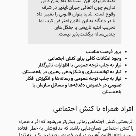
نکته کاربردی این است که گاه زمان کافی
نداریم چون اتفاقی جبران‌ناپذیر در شرف
وقوع است. شاید بتوان قانونی را تغییر داد
یا در دادگاه به این قانون اعتراض کرد، اما
تخریب ابنیه تاریخی یا جنگل‌های
چندین‌ساله برگشت‌پذیر نیست.
بروز فرصت مناسب
وجود امکانات کافی برای کنش اجتماعی
نیاز به جلب توجه عمومی با اظهارات تاثیرگذار
نیاز به توانمندسازی و شکل‌دهی رهبری در باهمستان
نیاز به جلب توجه عمومی و رسانه‌ها و انگیزش افکار
عمومی در خصوص دغدغه‌ها و مسائل سازمان یا
باهمستان​
افراد همراه با کنش اجتماعی​
اثربخشی کنش اجتماعی زمانی بیش‌تر می‌شود که افراد همراه
با کنش اجتماعی همان‌هایی باشند که منافع‌شان به خطر افتاده
است. قطعا قانون آهنین در این خصوص صدق می‌کند. نه تنها