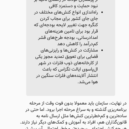
نبود حمایت و دستمزد کافی
راه‌اندازی انواع کنش‌های مختلف در
جای جای کشور برای مجاب کردن
کنگره جهت تغییر لایحه بودجه‌ای که
قرار بود برای تامین هزینه‌های
امدادرسانی، بودجه طرح‌های قشر
کم‌درآمد را کاهش دهد
مشارکت در کنش‌ها و رایزنی‌های
قضایی برای تعویق تمدید مجوز یکی
از کارخانه‌های ذوب فلزات در شهر
ال‌پاسوی ایالت تگزاس که باعث
انتشار آلاینده‌های فلزات سنگین در
هوا می‌شد.
در نهایت، سازمان باید معمولا بدون فوت وقت از مرحله
برنامه‌ریزی گذشته و به سراغ مرحله اجرا برود. اما حتی در
ساده‌ترین و کم‌خطرترین کنش‌ها مثل ارسال نامه به
قانون‌گذاران هم، افراد به آموزش و کمک‌های دیگر نیاز دارند.
هر چه کنش اجتماعی پیچیده‌تر و خطر احتمالی آن بیش‌تر