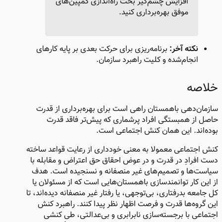
افزایش چشم‌گیر بخت راه‌اندازی کمپین‌های
موفق بهره‌برداری کنید.
نکته آخر:
برنامه‌ریزی برای حرکت بعدی بر پایه کارهای
انجام‌شده و کلیت راهبرد سازمان.
خلاصه​
سازمان‌دهی باهمستان راهی است برای بهره‌برداری از قدرت
حاصل از همبستگی افراد پرشماری که پیش‌تر فاقد قدرت
بوده‌اند. این همان کنش اجتماعی است.
کنش اجتماعی معمولا به معنی خودداری از رعایت قواعد ساخته
دست افرادِ در قدرت و در عوض احقاق حق اعتراض و مقابله با
سیاست‌ها و تصمیم‌های غیر منصفانه و نسنجیده است. هدف
از این کار توانمندسازی باهمستان‌هایی است که از مسئولان یا
کل جامعه بدرفتاری، بی‌توجهی، یا رفتار غیر منصفانه دیده‌اند، تا
این گروه‌ها قدرت و فرصت اظهار نظر پیدا کنند. راهبرد کنش
اجتماعی با برجسته‌سازی نابرابری و بی‌عدالتی، طی کنشی