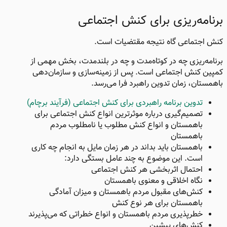
برنامه‌ریزی برای کنش اجتماعی​
کنش اجتماعی گاه نتیجه مقتضیات است.
برنامه‌ریزی چه در کوتاه‌مدت و چه در بلندمدت، بخش مهمی از
کمپین کنش اجتماعی است. پس از زمینه‌سازی و سازمان‌دهی
باهمستان، زمان تدوین راهبرد فرا می‌رسد.
تدوین برنامه راهبردی برای کنش اجتماعی (فرآیند برچام)
تصمیم‌گیری درباره موثرترین انواع کنش اجتماعی برای
باهمستان و انواع کنش مطلوب یا نامطلوب مردم
باهمستان ​
باهمستان باید بداند در هر زمان مایل به انجام چه کاری
است. این موضوع به چند عامل بستگی دارد:
احتمال اثربخشی هر کنش اجتماعی
نگاه اخلاقی و معنوی باهمستان
کنش‌های مقبول مردم باهمستان و میزان آمادگی
باهمستان برای هر نوع کنش
خطرپذیری مردم باهمستان و انواع خطراتی که می‌پذیرند
کنش‌های پیشین​