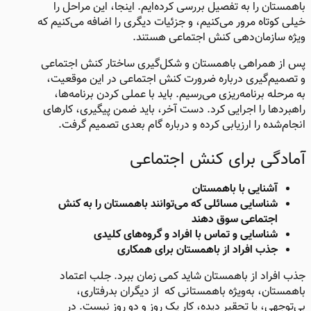
باهمستان را به تفصیل بررسی کرده‌ایم. اینجا، این مراحل را
خیلی کوتاه مرور می‌کنیم، و جزئیات دیگری را اضافه می‌کنیم که
ویژه سازمان‌دهی کنش اجتماعی هستند.
پس از همراهی باهمستان و شکل‌گیری ساختار کنش اجتماعی
و تصمیم‌گیری درباره ضرورت کنش اجتماعی در این موقعیت،
به مرحله برنامه‌ریزی می‌رسیم. باید با عملی کردن برنامه‌ها،
راهبردها را اجرایی کرد. دست آخر، باید ضمن پیگیری، کارهای
انجام‌شده را ارزیابی کرده و درباره گام بعدی تصمیم گرفت.
آمادگی برای کنش اجتماعی​
آشنایی با باهمستان
شناسایی مسائلی که می‌توانند باهمستان را به کنش
اجتماعی سوق دهند
شناسایی و تماس با افراد و گروه‌های کلیدی
جذب افراد از باهمستان برای همکاری​
جذب افراد از باهمستان شاید کمی زمان ببرد. جلب اعتماد
باهمستان، به‌ویژه باهمستانی که از دیگران بدرفتاری،
بی‌توجهی، یا تحقیر دیده، کار یک روز و دو روز نیست. در