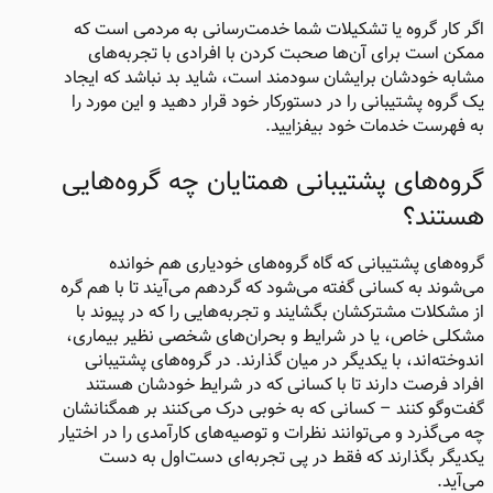
اگر کار گروه یا تشکیلات شما خدمت‌رسانی به مردمی است که
ممکن است برای آن‌ها صحبت کردن با افرادی با تجربه‌های
مشابه خودشان برایشان سودمند است، شاید بد نباشد که ایجاد
یک گروه پشتیبانی را در دستورکار خود قرار دهید و این مورد را
به فهرست خدمات خود بیفزایید.
گروه‌های پشتیبانی همتایان چه گروه‌هایی
هستند؟
گروه‌های پشتیبانی که گاه گروه‌های خودیاری هم خوانده
می‌شوند به کسانی گفته می‌شود که گردهم می‌آیند تا با هم گره
از مشکلات مشترکشان بگشایند و تجربه‌هایی را که در پیوند با
مشکلی خاص، یا در شرایط و بحران‌های شخصی نظیر بیماری،
اندوخته‌اند، با یکدیگر در میان گذارند. در گروه‌های پشتیبانی
افراد فرصت دارند تا با کسانی که در شرایط خودشان هستند
گفت‌وگو کنند – کسانی که به خوبی درک می‌کنند بر همگنانشان
چه می‌گذرد و می‌توانند نظرات و توصیه‌های کارآمدی را در اختیار
یکدیگر بگذارند که فقط در پی تجربه‌ای دست‌اول به دست
می‌آید.