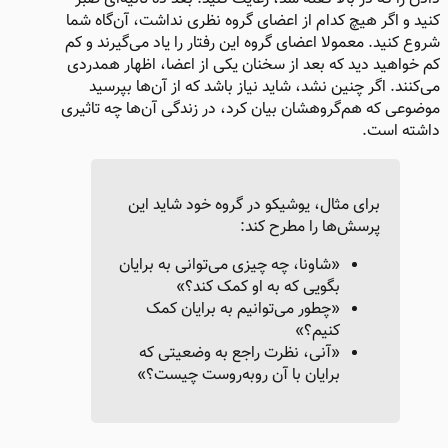
کنید و اگر هیچ کدام از اعضای گروه نظری نداشت، آن‌گاه شما
شروع کنید. معمولا اعضای گروه این رفتار را یاد می‌گیرند و کم
کم خواهید دید که بعد از سخنان یکی از اعضا، اظهار همدردی
می‌کنند. اگر چنین نشد، شاید نیاز باشد که از آن‌ها بپرسید
موضوعی که هم‌گروهشان بیان کرد، در زندگی آن‌ها چه تاثیری
داشته است.
برای مثال، یوشیکو در گروه خود شاید این
پرسش‌ها را مطرح کند:
«شاونا، چه چیزی می‌توانی به برایان
بگویی که به او کمک کند؟»
«چطور می‌توانیم به برایان کمک
کنیم؟»
«آنی، نظرت راجع به وضعیتی که
برایان با آن روبه‌روست چیست؟»