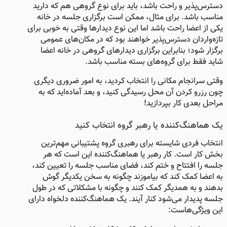
دسترس‌پذیر و راحت باشد، باید برای نوع گروهی هم که دارید
مناسب باشد. برای مثال، ممکن است برگزاری جلسه در خانه
یکی از اعضا راحت باشد اما این نوع دیدارها وقتی به خوبی برای
تازه‌واردان دسترس‌پذیر خواهند بود که در مکان‌های عمومی
برگزار شود؛ بنابراین برگزاری دیدارهای گروهی در خانه اعضا
شاید فقط برای گروه‌های بسته مناسب باشد.
وقتی سرانجام مکانی را انتخاب کردید، به امور ضروری دیگری
چون رزرو کردن آن محل رسیدگی کنید، و بعد آماده‌اید که به
مراحل بعدی کار بپردازید!
یک هماهنگ‌کننده یا رهبر گروه انتخاب کنید​
انتخاب فردی شایسته برای رهبری گروه پشتیبانی مهم‌ترین
بخش کار است. کار رهبر یا هماهنگ‌کننده این است که هر
جلسه را افتتاح و ختم کند، فضای مناسب جلسه را تعیین کند،
به اعضا کمک کند که بیاموزند چگونه به سخن یکدیگر گوش
بدهند و به همدیگر کمک کنند و چگونه با مشکلاتی که در طول
جلسه پدیدار می‌شود کنار آیند. یک هماهنگ‌کننده دلخواه دارای
این ویژگی‌هاست: