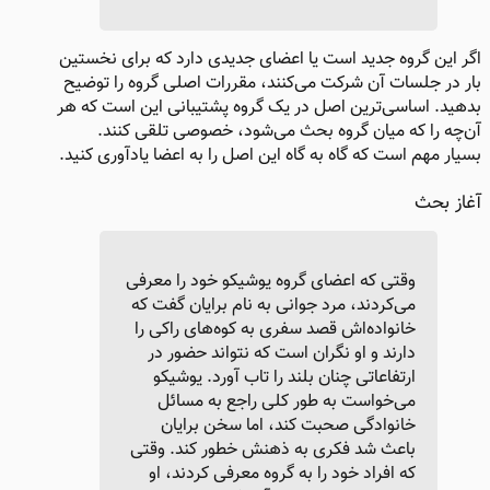
اگر این گروه جدید است یا اعضای جدیدی دارد که برای نخستین
بار در جلسات آن شرکت می‌کنند، مقررات اصلی گروه را توضیح
بدهید. اساسی‌ترین اصل در یک گروه پشتیبانی این است که هر
آن‌چه را که میان گروه بحث می‌شود،‌ خصوصی تلقی کنند.
بسیار مهم است که گاه به گاه این اصل را به اعضا یادآوری کنید.
آغاز بحث
وقتی که اعضای گروه یوشیکو خود را معرفی
می‌کردند، مرد جوانی به نام برایان گفت که
خانواده‌اش قصد سفری به کوه‌های راکی را
دارند و او نگران است که نتواند حضور در
ارتفاعاتی چنان بلند را تاب آورد. یوشیکو
می‌خواست به طور کلی راجع به مسائل
خانوادگی صحبت کند، اما سخن برایان
باعث شد فکری به ذهنش خطور کند. وقتی
که افراد خود را به گروه معرفی کردند، او