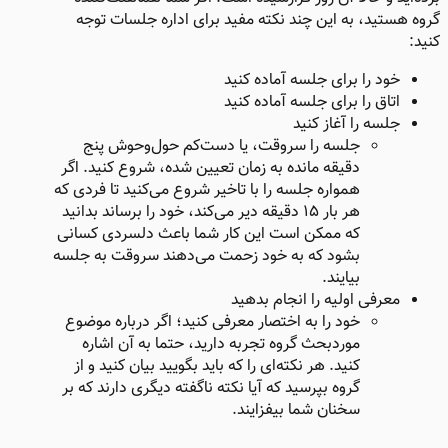
گروه هستید، به این چند نکته مفید برای اداره جلسات توجه
کنید:
خود را برای جلسه آماده کنید
اتاق را برای جلسه آماده کنید
جلسه را آغاز کنید​
جلسه را سروقت، یا دست‌کم حول‌وحوش پنج
دقیقه مانده به زمان تعیین شده، شروع کنید. اگر
همواره جلسه را با تاخیر شروع می‌کنید تا فردی که
هر بار ۱۵ دقیقه دیر می‌کند، خود را برساند بدانید
که ممکن است این کار شما باعث دلسردی کسانی
بشود که به خود زحمت می‌دهند سروقت به جلسه
بیایند.
معرفی اولیه را انجام بدهید ​
خود را به اختصار معرفی کنید؛ اگر درباره موضوع
موردبحث گروه تجربه دارید، حتما به آن اشاره
کنید. هر نکته‌‌ای را که باید بگویید بیان کنید و از
گروه بپرسید که آیا نکته ناگفته دیگری دارند که بر
سخنان شما بیفزایند.