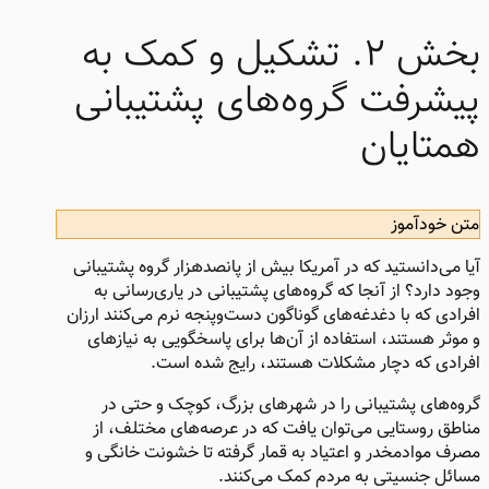
بخش ۲. تشکیل و کمک به
پیشرفت گروه‌های پشتیبانی
همتایان
متن خودآموز
آیا می‌دانستید که در آمریکا بیش از پانصدهزار گروه پشتیبانی
وجود دارد؟ از آنجا که گروه‌های پشتیبانی در یاری‌رسانی به
افرادی که با دغدغه‌های گوناگون دست‌وپنجه نرم می‌کنند ارزان
و موثر هستند، استفاده از آن‌ها برای پاسخگویی به نیازهای
افرادی که دچار مشکلات هستند، رایج شده است.
گروه‌های پشتیبانی‌ را در شهرهای بزرگ، کوچک و حتی در
مناطق روستایی می‌توان یافت که در عرصه‌های مختلف، از
مصرف موادمخدر و اعتیاد به قمار گرفته تا خشونت خانگی و
مسائل جنسیتی به مردم کمک می‌کنند.