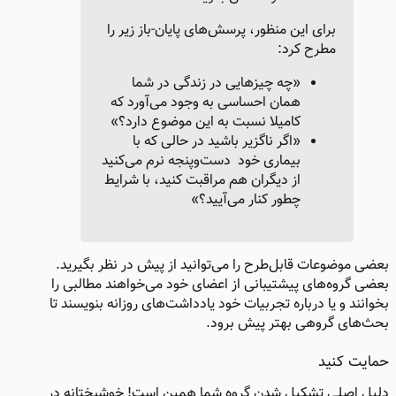
برای این منظور، پرسش‌های پایان-باز زیر را
مطرح کرد:
«چه چیزهایی در زندگی در شما
همان احساسی به وجود می‌آورد که
کامیلا نسبت به این موضوع دارد؟»
«اگر ناگزیر باشید در حالی که با
بیماری خود دست‌وپنجه نرم می‌کنید
از دیگران هم مراقبت کنید، با شرایط
چطور کنار می‌آیید؟»
بعضی موضوعات قابل‌طرح را می‌توانید از پیش در نظر بگیرید.
بعضی گروه‌های پیشتیبانی از اعضای خود می‌خواهند مطالبی را
بخوانند و یا درباره تجربیات خود یادداشت‌های روزانه بنویسند تا
بحث‌های گروهی بهتر پیش برود.
حمایت کنید
دلیل اصلی تشکیل شدن گروه شما همین است! خوشبختانه در