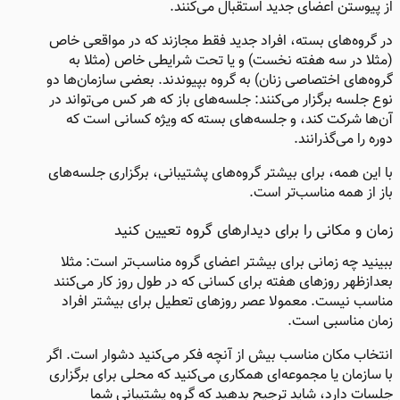
از پیوستن اعضای جدید استقبال می‌کنند.
در گروه‌های بسته، افراد جدید فقط مجازند که در مواقعی خاص
(مثلا در سه هفته نخست) و یا تحت شرایطی خاص (مثلا به
گروه‌های اختصاصی زنان) به گروه بپیوندند. بعضی سازمان‌ها دو
نوع جلسه برگزار می‌کنند: جلسه‌های باز که هر کس می‌تواند در
آن‌ها شرکت کند، و جلسه‌های بسته که ویژه کسانی است که
دوره را می‌گذرانند.
با این همه، برای بیشتر گروه‌های پشتیبانی، برگزاری جلسه‌های
باز از همه مناسب‌تر است.
زمان و مکانی را برای دیدارهای گروه تعیین کنید
ببینید چه زمانی برای بیشتر اعضای گروه مناسب‌تر است: مثلا
بعدازظهر روزهای هفته برای کسانی که در طول روز کار می‌کنند
مناسب نیست. معمولا عصر روزهای تعطیل برای بیشتر افراد
زمان مناسبی است.
انتخاب مکان مناسب بیش از آنچه فکر می‌کنید دشوار است. اگر
با سازمان یا مجموعه‌ای همکاری می‌کنید که محلی برای برگزاری
جلسات دارد، شاید ترجیح بدهید که گروه پشتیبانی شما