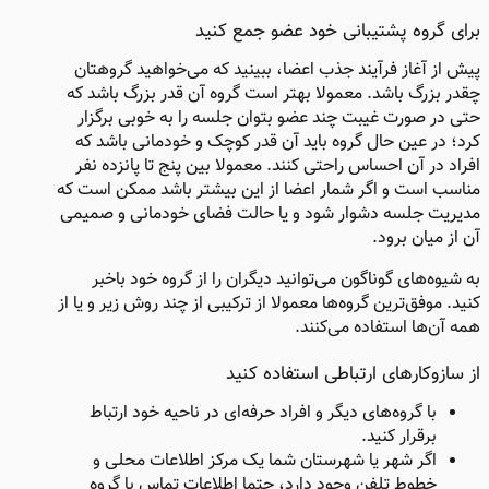
برای گروه پشتیبانی خود عضو جمع کنید ​
پیش از آغاز فرآیند جذب اعضا، ببینید که می‌خواهید گروهتان
چقدر بزرگ باشد. معمولا بهتر است گروه آن قدر بزرگ باشد که
حتی در صورت غیبت چند عضو بتوان جلسه را به خوبی‌ برگزار
کرد؛ در عین حال گروه باید آن قدر کوچک و خودمانی باشد که
افراد در آن احساس راحتی کنند. معمولا بین پنج تا پانزده نفر
مناسب است و اگر شمار اعضا از این بیشتر باشد ممکن است که
مدیریت جلسه دشوار شود و یا حالت فضای خودمانی و صمیمی
آن از میان برود.
به شیوه‌های گوناگون می‌توانید دیگران را از گروه خود باخبر
کنید. موفق‌ترین گروه‌ها معمولا از ترکیبی از چند روش زیر و یا از
همه آن‌ها استفاده می‌کنند.
از سازوکارهای ارتباطی استفاده کنید​
با گروه‌های دیگر و افراد حرفه‌ای در ناحیه خود ارتباط
برقرار کنید.
اگر شهر یا شهرستان شما یک مرکز اطلاعات محلی و
خطوط تلفن وجود دارد، حتما اطلاعات تماس با گروه