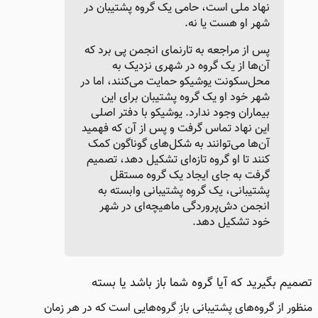
نهاد ملی است، حامی یک گروه پشتیبان در
شهر او هست یا نه.
پس از مراجعه به تارنمای انجمن پی برد که
آن‌ها از یک گروه در شهری نزدیک به
محل‌سکونت یوشیکو حمایت می‌کنند، اما در
شهر خود او یک گروه پشتیبان برای این
بیماران وجود ندارد. یوشیکو با دفتر اصلی
این نهاد تماس گرفت و پس از آن که فهمید
آن‌ها می‌توانند به شکل‌های گوناگون کمک
کنند تا او گروه تازه‌ای تشکیل دهد، تصمیم
گرفت به جای ایجاد یک گروه مستقل
پشتیبانی، یک گروه پشتیبانی وابسته به
انجمن دش‌پروردگی ماهیچه‌ای در شهر
خود تشکیل دهد.
تصمیم بگیرید که آیا گروه شما باز باشد یا بسته
منظور از گروه‌های پشتیبانی باز گروه‌هایی است که در هر زمان