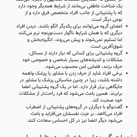
یک شناخت عاطفی بی‌مانند از شرایط همدیگر وجود دارد
که با پشتیبانی از جانب افراد متخصص فرق دارد و از
نوعی دیگر است.
اعضای گروه می‌توانند برای یکدیگر الگو باشند. دیدن افراد
دیگری که با همان شرایط ناگوار دست‌وپنجه نرم می‌کنند
اما تسلیم نمی‌شوند و پیش می‌روند، انگیزه‌بخش و
شوق‌آفرین است.
گروه پشتیبانی برای کسانی که نیاز دارند از مسائل،
مشکلات و اندیشه‌های بسیار شخصی و خصوصی خود
حرف بزنند، فضایی امن محسوب می‌شود.
برخی افراد شاید از حرف زدن با مشاور یا پزشک واهمه
داشته باشند، زیرا در چنین مناسباتی پزشک یا مشاور در
جایگاهی برتر قرار دارد. اما در یک گروه پشتیبانی اعضا
برابرند. همین باعث می‌شود که فرد راحت‌تر از مشکلات
خود صحبت کند.
گفت‌وگو با دیگران در گروه‌های پشتیبانی از اضطراب
افراد می‌کاهد، بر عزت نفسشان می‌افزاید و باعث
می‌شود دیگر اعضا نیز در کل احساس سعادت کنند.