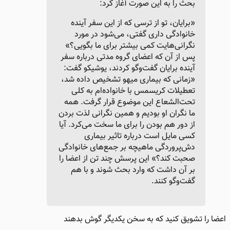
بحث را به این صورت آغاز کرد:
«برایان، تو از ترسی که از این سفر آینده
خانوادگی داری گفتی، می‌شود در مورد
نگرانی‌هایت کمی بیشتر برای ما بگویی؟»
پس از آن که اعضای گروه مدتی درباره سفر
آینده برایان گفت‌وگو کردند، یوشیکو گفت:
«زمانی که بیماری میهو تشخیص داده شد،
تعطیلات کریسمس با خانواده‌ام به‌ کلی
تحت‌الشعاع این موضوع قرار گرفت. همه
ما نگران او بودیم و همین نگرانی لذت بردن
از دور هم بودن را برای ما سخت می‌کرد. آیا
کسی مایل است درباره تاثیر بیماری
دش‌پروردگی ماهیچه بر جمع‌های خانوادگی
صحبت کند؟» این پرسش چند تن از اعضا را
بر آن داشت که وارد بحث شوند و با هم
گفت‌وگو کنند.
اعضا را تشویق کنید که به سخن یکدیگر گوش بدهند