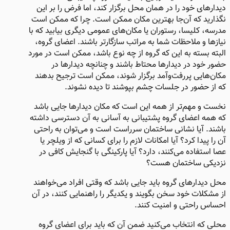
دیدارهای خود را در همان محل برگزار کند، اما فرض را بر این
نگذارید که آن‌جا بهترین مکان ممکن است. چرا که ممکن است
مدرسه، کلیسا، رستوران یا مکان‌های عمومی دیگری بیابید که با
نیازها و ملاحظات شما به مراتب سازگارتر باشند. اعضای گروه،
البته بسته به این که گروه از چه نوع باشد، ممکن است در مورد
حضور خود در دیدارها محتاط باشند و چنانچه دیدارها در
مکان‌هایی پررفت‌وآمد برگزار شوند، ممکن است ترجیح بدهند
که از حضور در جلسات چشم بپوشند تا دیده نشوند.
نخست و مهم‌‌تر از همه این است که مکان دیدارها جایی باشد
که همه اعضای گروه پشتیبانی به آسانی به آن دسترسی داشته
باشند. آیا نشانی ساختمان سرراست است و می‌توان به راحتی
آن را پیدا کرد؟ آیا امکانات لازم را برای کسانی که از ویلچر یا
عصا استفاده می‌کنند، دارد؟ آیا پارکینگی با گنجایش کافی در
نزدیکی ساختمان هست؟
محل دیدارهای گروه باید جایی باشد که وقتی افراد می‌خواهند
از مشکلات خود سخن بگویند و یکدیگر را راهنمایی کنند، در آن
احساس راحتی و امنیت کنند.
محلی که انتخاب می‌کنید ضمن آن که باید برای اعضای گروه