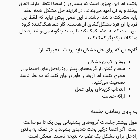
باشد، اما این چیزی است که بسیاری از اعضا انتظار دارند اتفاق
بیفتد و به آن امید می‌بندند. در فرآیند حل مشکل همه اعضا
باید مشارکت داشته باشند تا این تصور پیش نیاید که فقط این
فرد یا آن فرد مشکل‌گشای آن‌هاست. کار هماهنگ‌کننده گروه
این است که به اعضا کمک کند تا ببینند چگونه می‌توانند به حل
مشکلات یکدیگر کمک کنند.
گام‌هایی که برای حل مشکل باید برداشت عبارتند از:
روشن کردن مشکل
سخن گفتن از گزینه‌های پیش‌رو: راه‌حل‌های احتمالی را
مطرح کنید، اما آن‌ها را طوری بیان کنید که به نظر نرسد
نصحیت می‌کنید.
انتخاب گزینه‌ای برای عمل
ارائه حمایت
به پایان رساندن جلسه​
طول بیشتر جلسات گروه‌های پشتیبانی بین یک تا دو ساعت
است. اگر اعضا درگیر بحث شدیدی بشوند یا در کمک به یافتن
راه‌حل برای مشکل یک عضو به نتیجه نرسند، ممکن است