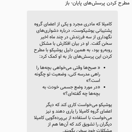
مطرح کردن پرسش‌های پایان- باز
کامیلا که مادری مجرد و یکی از اعضای گروه
پشتیبانی یوشیکوست، درباره دشواری‌های
نگهداری از سه فرزندش در چند ماه اخیر
سخن گفت. او در بیان افکارش با مشکل
روبه‌رو بود، به همین دلیل یوشیکو با مطرح
کردن این پرسش‌های باز به او کمک کرد:
« صبح‌ها وقتی می‌خواهی بچه‌ها را
راهی مدرسه کنی، وضعیت تو چگونه
است؟»
«در مورد وضع جسمی خودت به
بچه‌ها چه گفته‌ای؟»
یوشیکو می‌خواست کاری کند که دیگر
اعضای گروه کامیلا را یاری دهند و نیز
می‌خواست با استفاده از بی‌پرده‌گویی کامیلا
دیگران را تشویق کند که آن‌ها هم از
مشکلات خود سخن بگویند.