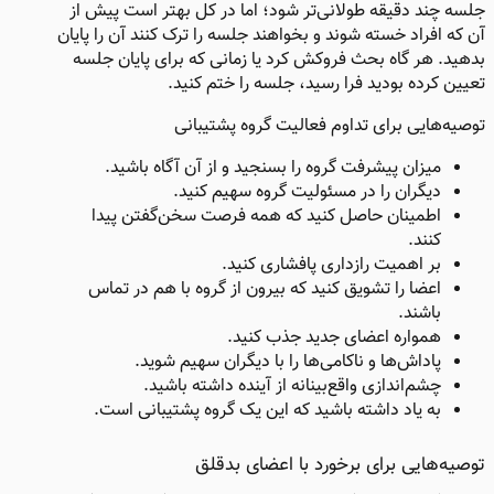
جلسه چند دقیقه طولانی‌تر شود؛ اما در کل بهتر است پیش از
آن که افراد خسته شوند و بخواهند جلسه را ترک کنند آن را پایان
بدهید. هر گاه بحث فروکش کرد یا زمانی که برای پایان جلسه
تعیین کرده بودید فرا رسید، جلسه را ختم کنید.
توصیه‌هایی برای تداوم فعالیت گروه پشتیبانی
میزان پیشرفت گروه را بسنجید و از آن آگاه باشید.
دیگران را در مسئولیت گروه سهیم کنید.
اطمینان حاصل کنید که همه فرصت سخن‌گفتن پیدا
کنند.
بر اهمیت رازداری پافشاری کنید.
اعضا را تشویق کنید که بیرون از گروه با هم در تماس
باشند.
همواره اعضای جدید جذب کنید.
پاداش‌ها و ناکامی‌ها را با دیگران سهیم شوید.
چشم‌اندازی واقع‌بینانه از آینده داشته باشید.
به یاد داشته باشید که این یک گروه پشتیبانی است.
توصیه‌هایی برای برخورد با اعضای بدقلق ​