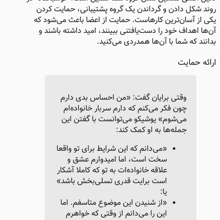
روند شکل دادن و گرداندن یک گروه پشتیبانی، حمایت کردن
یکی از آسان‌ترین کارهاست. حمایت از اعضا باعث می‌شود که
آن‌ها اهداف خود را دست‌یافتنی ببینند، امید داشته باشند و
بدانند که شما با آن‌ها همدردی می‌کنید.
ارائه حمایت​
وقتی برایان گفت: «من احساس بدی دارم
چون فکر می‌کنم که دارم سربار خانواده‌ام
می‌شوم» یوشیکو ‌می‌توانست با گفتن این
جمله‌ها به او کمک کند:
«می‌دانم که این شرایط برای تو واقعا
سخت است، اما امیدوارم عشق و
علاقه خانواده‌ات به تو که کاملا آشکار
است برایت قدری تسلی‌بخش باشد»
یا:
«از شنیدن این موضوع متاسفم. اما
این را می‌دانم از وقتی که خواهرم