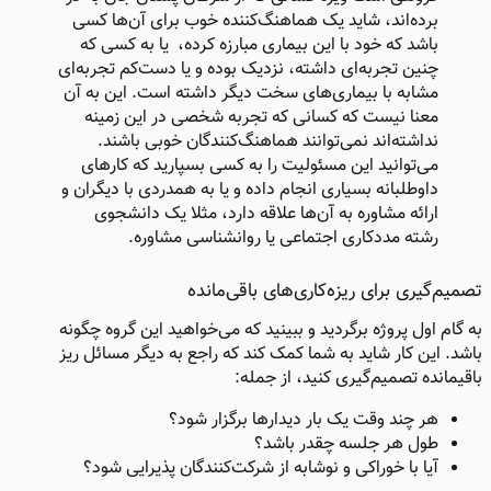
برده‌اند، شاید یک هماهنگ‌کننده‌ خوب برای آن‌ها کسی
باشد که خود با این بیماری مبارزه کرده، یا به کسی که
چنین تجربه‌ای داشته، نزدیک بوده و یا دست‌کم تجربه‌ای
مشابه با بیماری‌های سخت دیگر داشته است. این به آن
معنا نیست که کسانی که تجربه شخصی در این زمینه
نداشته‌اند نمی‌توانند هماهنگ‌کنندگان خوبی باشند.
می‌توانید این مسئولیت را به کسی بسپارید که کارهای
داوطلبانه بسیاری انجام داده و یا به همدردی با دیگران و
ارائه مشاوره به آن‌ها علاقه دارد، مثلا یک دانشجوی
رشته مددکاری اجتماعی یا روانشناسی مشاوره.
تصمیم‌گیری برای ریزه‌کاری‌های باقی‌مانده ​
به گام اول پروژه برگردید و ببینید که می‌خواهید این گروه چگونه
باشد. این کار شاید به شما کمک کند که راجع به دیگر مسائل ریز
باقیمانده تصمیم‌گیری کنید، از جمله:
هر چند وقت یک بار دیدارها برگزار شود؟
طول هر جلسه چقدر باشد؟
آیا با خوراکی و نوشابه از شرکت‌کنندگان پذیرایی شود؟