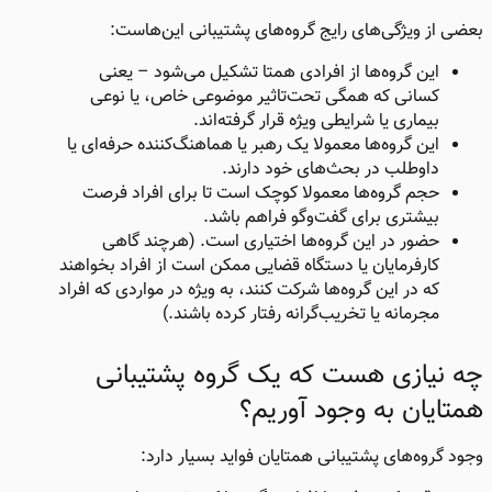
بعضی از ویژگی‌های رایج گروه‌های پشتیبانی این‌هاست:
این گروه‌ها از افرادی همتا تشکیل می‌شود – یعنی
کسانی که همگی تحت‌تاثیر موضوعی خاص، یا نوعی
بیماری یا شرایطی ویژه قرار گرفته‌اند.
این گروه‌ها معمولا یک رهبر یا هماهنگ‌کننده حرفه‌ای یا
داوطلب در بحث‌های خود دارند.
حجم گروه‌ها معمولا کوچک است تا برای افراد فرصت
بیشتری برای گفت‌وگو فراهم باشد.
حضور در این گروه‌ها اختیاری است. (هرچند گاهی
کارفرمایان یا دستگاه قضایی ممکن است از افراد بخواهند
که در این گروه‌ها شرکت کنند، به ویژه در مواردی که افراد
مجرمانه یا تخریب‌گرانه رفتار کرده باشند.)
چه نیازی هست که یک گروه پشتیبانی
همتایان به وجود آوریم؟
وجود گروه‌های پشتیبانی همتایان فواید بسیار دارد: