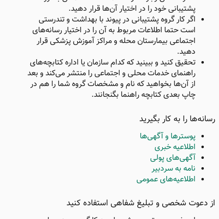
پشتیبانی خود را در اختیار آن‌ها قرار دهید.
اگر کار گروه پشتیبانی در پیوند با بهداشت و تندرستی
است حتما اطلاعات مربوط به آن را در اختیار رسانه‌های
اجتماعی بیمارستان محله و مراکز آموزش پزشکی قرار
دهید.
تحقیق کنید و ببینید که کدام سازمان یا اداره کتابچه‌های
راهنمای خدمات محلی و اجتماعی را منتشر می‌کند و بعد
از آن‌ها بخواهید که نام و مشخصات گروه شما را هم در
چاپ بعدی کتابچه راهنما بگنجانند.
رسانه‌ها را به کار بگیرید​
پوسترها و آگهی‌ها
اطلاعیه‌ خبری
آگهی‌های پولی
نامه به سردبیر
اطلاعیه‌های عمومی
از دعوت شخصی و تبلیغ شفاهی استفاده کنید ​