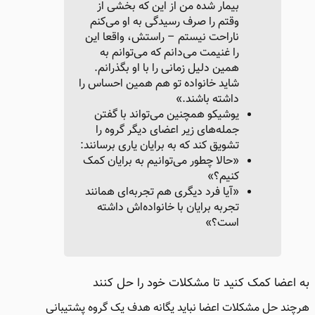
بیمار شده من از این که بخشی از
وقتم را صرف رسیدگی به او می‌کنم
ناراحت نیستم – راستش، واقعا این
را غنیمت می‌دانم که می‌توانم به
همین دلیل زمانی را با او بگذرانم.
شاید خانواده تو هم همین احساس را
داشته باشند.»
یوشیکو همچنین می‌تواند با گفتن
جمله‌های زیر‌ اعضای دیگر گروه را
تشویق کند که به برایان یاری برسانند:
«حالا چطور می‌توانیم به برایان کمک
کنیم؟»
«آیا فرد دیگری هم تجربه‌ای همانند
تجربه برایان با خانواده‌اش داشته
است؟»
به اعضا کمک کنید تا مشکلات خود را حل کنند​
هرچند حل مشکلات اعضا نباید یگانه هدف یک گروه پشتیبانی