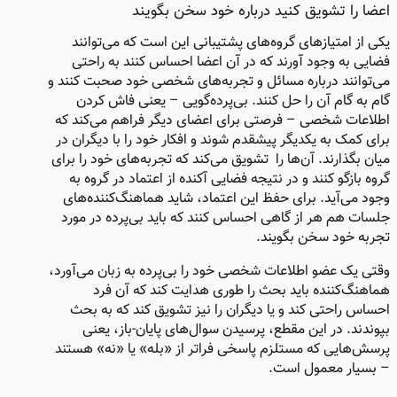
اعضا را تشویق کنید درباره خود سخن بگویند
یکی از امتیازهای گروه‌های پشتیبانی این است که می‌توانند
فضایی به وجود آورند که در آن اعضا احساس کنند به راحتی
می‌توانند درباره مسائل و تجربه‌های شخصی خود صحبت کنند و
گام به گام آن را حل کنند. بی‌پرده‌گویی – یعنی فاش کردن
اطلاعات شخصی – فرصتی برای اعضای دیگر فراهم می‌کند که
برای کمک به یکدیگر پیشقدم شوند و افکار خود را با دیگران در
میان بگذارند. آن‌ها را تشویق می‌کند که تجربه‌های خود را برای
گروه بازگو کنند و در نتیجه فضایی آکنده از اعتماد در گروه به
وجود می‌آید. برای حفظ این اعتماد، شاید هماهنگ‌کننده‌های
جلسات هم هر از گاهی احساس کنند که باید بی‌پرده در مورد
تجربه خود سخن بگویند.
وقتی یک عضو اطلاعات شخصی خود را بی‌پرده به زبان می‌آورد،
هماهنگ‌کننده باید بحث را طوری هدایت کند که آن فرد
احساس راحتی کند و یا دیگران را نیز تشویق کند که به بحث
بپوندند. در این مقطع، پرسیدن سوال‌های پایان-باز، یعنی
پرسش‌هایی که مستلزم پاسخی فراتر از «بله» یا «نه» هستند
– بسیار معمول است.