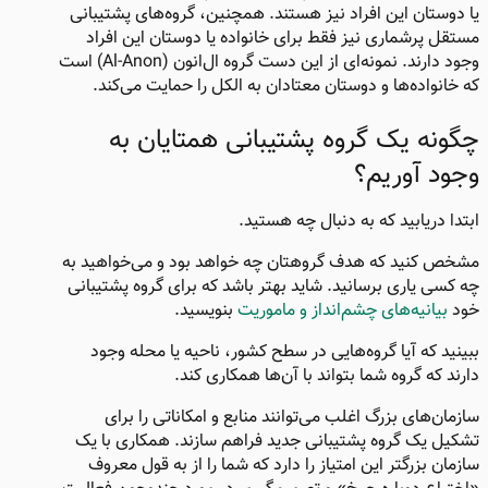
یا دوستان این افراد نیز هستند. همچنین، گروه‌های پشتیبانی
مستقل پرشماری نیز فقط برای خانواده یا دوستان این افراد
وجود دارند. نمونه‌ای از این دست گروه ال‌انون (Al-Anon) است
که خانواده‌ها و دوستان معتادان به الکل را حمایت می‌کند.
چگونه یک گروه پشتیبانی همتایان به
وجود آوریم؟
ابتدا دریابید که به دنبال چه هستید.
مشخص کنید که هدف گروهتان چه خواهد بود و می‌خواهید به
چه کسی یاری برسانید. شاید بهتر باشد که برای گروه پشتیبانی
خود
بیانیه‌های چشم‌انداز و ماموریت
بنویسید.
ببینید که آیا گروه‌هایی در سطح کشور، ناحیه یا محله وجود
دارند که گروه شما بتواند با آن‌ها همکاری کند.
سازمان‌های بزرگ اغلب می‌توانند منابع و امکاناتی را برای
تشکیل یک گروه پشتیبانی جدید فراهم سازند. همکاری با یک
سازمان بزرگتر این امتیاز را دارد که شما را از به قول معروف