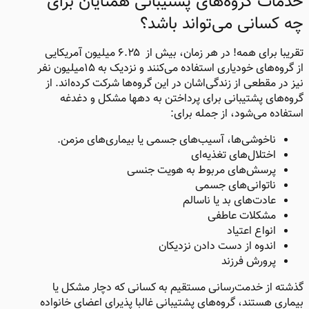
خدمات گروه‌های پشتیبانی همتایان برای
چه کسانی می‌تواند باشد؟
تقریبا برای همه! در هر زمان، بیش از ۶.۲۵ میلیون آمریکایی
از گروه‌های خودیاری استفاده می‌کنند و نزدیک به ۱۵میلیون نفر
نیز در مقطعی‌ از زندگی‌اشان در این گروه‌ها شرکت کرده‌اند. از
گروه‌های پشتیبانی برای پرداختن به دهها مشکل و دغدغه
استفاده می‌شود، از جمله برای:
ناخوشی‌ها، آسیب‌های جسمی یا بیماری‌های مزمن.
اختلال‌های تغذیه‌ای
پرسش‌های مربوط به هویت جنسی
ناتوانی‌های جسمی
عادت‌های بد یا ناسالم
مشکلات عاطفی
انواع اعتیاد
اندوه از دست دادن نزدیکان
پرورش فرزند
گذشته از خدمت‌رسانی مستقیم به کسانی که دچار مشکل یا
بیماری هستند، گروه‌های پشتیبانی غالبا پذیرای اعضای خانواده