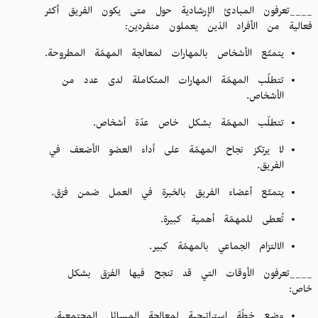
____تعرفون المبادئ الإرشادية حول متى يكون الفريق أكثر
فعالية من الأفراد الذين يعملون منفردين:
يتمتّع الأشخاص بالمهارات لمعالجة المهمّة المطروحة.
تتطلّب المهمّة المهارات المتكاملة لدى عدد من
الأشخاص.
تتطلّب المهمّة بشكل خاص عدّة أشخاص.
لا يرتكز نجاح المهمّة على أداء العضو الأضعف في
الفريق.
يتمتّع أعضاء الفريق بالخبرة في العمل ضمن فرَق.
تُعطى للمهمّة أهمية كبيرة.
الالتزام الجماعي بالمهمّة كبير.
____تعرفون الأوقات التي قد تنجح فيها الفرَق بشكل
خاص: