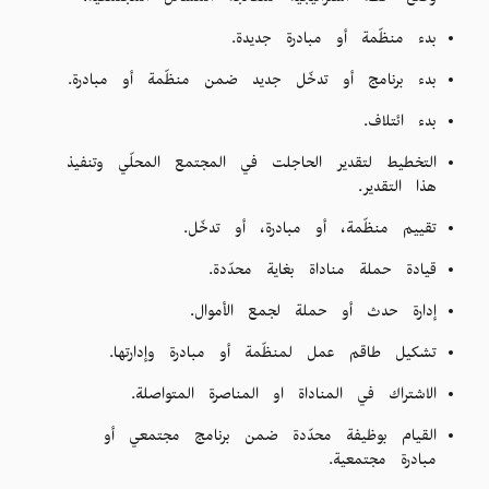
وضع خطّة استراتيجية لمعالجة المسائل المجتمعية.
بدء منظّمة أو مبادرة جديدة.
بدء برنامج أو تدخّل جديد ضمن منظّمة أو مبادرة.
بدء ائتلاف.
التخطيط لتقدير الحاجلت في المجتمع المحلّي وتنفيذ
هذا التقدير.
تقييم منظّمة، أو مبادرة، أو تدخّل.
قيادة حملة مناداة بغاية محدّدة.
إدارة حدث أو حملة لجمع الأموال.
تشكيل طاقم عمل لمنظّمة أو مبادرة وإدارتها.
الاشتراك في المناداة او المناصرة المتواصلة.
القيام بوظيفة محدّدة ضمن برنامج مجتمعي أو
مبادرة مجتمعية.