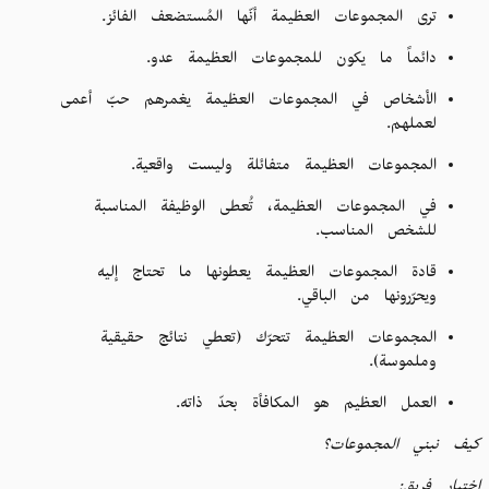
ترى المجموعات العظيمة أنّها المُستضعف الفائز.
دائماً ما يكون للمجموعات العظيمة عدو.
الأشخاص في المجموعات العظيمة يغمرهم حبّ أعمى
لعملهم.
المجموعات العظيمة متفائلة وليست واقعية.
في المجموعات العظيمة، تُعطى الوظيفة المناسبة
للشخص المناسب.
قادة المجموعات العظيمة يعطونها ما تحتاج إليه
ويحرّرونها من الباقي.
المجموعات العظيمة تتحرّك (تعطي نتائج حقيقية
وملموسة).
العمل العظيم هو المكافأة بحدّ ذاته.
كيف نبني المجموعات؟