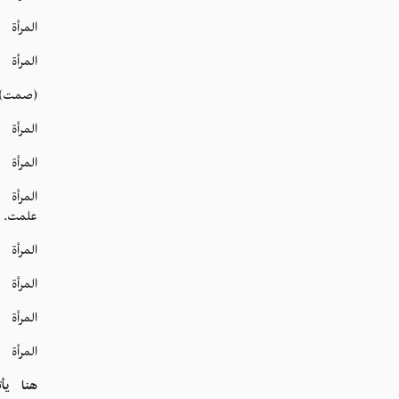
المرأة
المرأة 
(صمت)
المرأة ا
المرأة 
المرأة
علمت.
المرأة 
المرأة 
المرأة 
المرأة 
هنا يأ