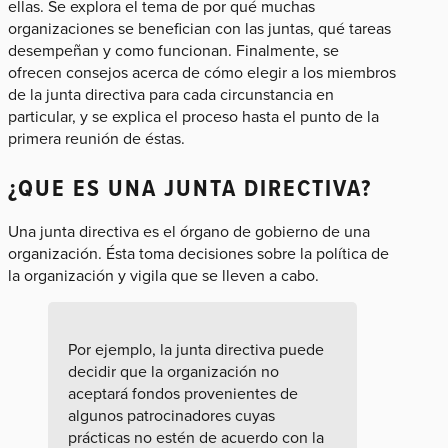
ellas. Se explora el tema de por qué muchas
organizaciones se benefician con las juntas, qué tareas
desempeñan y como funcionan. Finalmente, se
ofrecen consejos acerca de cómo elegir a los miembros
de la junta directiva para cada circunstancia en
particular, y se explica el proceso hasta el punto de la
primera reunión de éstas.
¿QUE ES UNA JUNTA DIRECTIVA?
Una junta directiva es el órgano de gobierno de una
organización. Ésta toma decisiones sobre la política de
la organización y vigila que se lleven a cabo.
Por ejemplo, la junta directiva puede
decidir que la organización no
aceptará fondos provenientes de
algunos patrocinadores cuyas
prácticas no estén de acuerdo con la