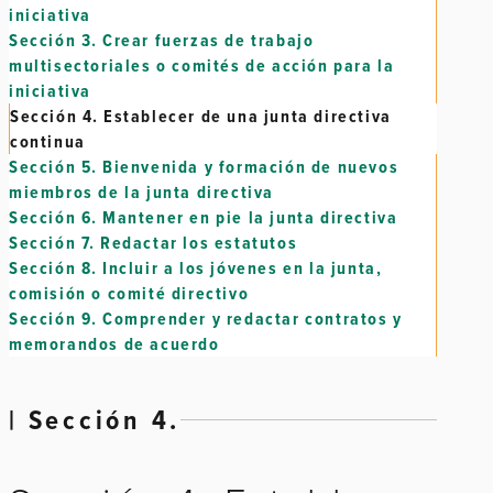
iniciativa
Sección 3.
Crear fuerzas de trabajo
multisectoriales o comités de acción para la
iniciativa
Sección 4.
Establecer de una junta directiva
continua
Sección 5.
Bienvenida y formación de nuevos
miembros de la junta directiva
Sección 6.
Mantener en pie la junta directiva
Sección 7.
Redactar los estatutos
Sección 8.
Incluir a los jóvenes en la junta,
comisión o comité directivo
Sección 9.
Comprender y redactar contratos y
memorandos de acuerdo
| Sección 4.