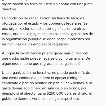
organización sin fines de lucro sin contar con una junta
directiva.
La condición de organización sin fines de lucro es
otorgada por el estado y los gobiernos federales. Ser
una organización de este tipo significa, entre otras
cosas, que no se pagan impuestos por las ganancias de
la organización (aunque se debe pagar impuestos por
las nóminas de los empleados regulares).
Aunque la organización puede ganar más dinero del
que gasta, nadie puede llevárselo como ganancia. De
algún modo, tiene que regresar a la organización.
Una organización no-lucrativa no puede pedir más de
una cierta cantidad de dinero ni apoyar a ningún
candidato o partido político en particular. Además, si se
gasta demasiado dinero en salarios o en bonos, por
ejemplo si el director gana $250,000 dólares al año, el
gobierno tiende a verlo como algo sospechoso.