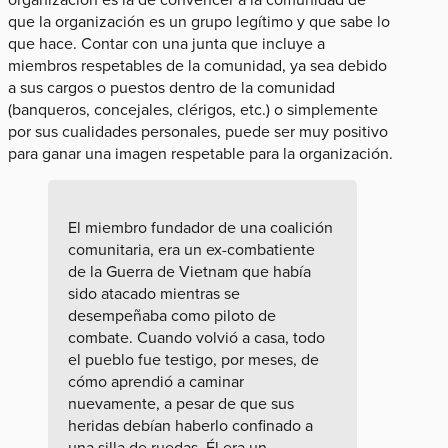
que la organización es un grupo legítimo y que sabe lo
que hace. Contar con una junta que incluye a
miembros respetables de la comunidad, ya sea debido
a sus cargos o puestos dentro de la comunidad
(banqueros, concejales, clérigos, etc.) o simplemente
por sus cualidades personales, puede ser muy positivo
para ganar una imagen respetable para la organización.
El miembro fundador de una coalición
comunitaria, era un ex-combatiente
de la Guerra de Vietnam que había
sido atacado mientras se
desempeñaba como piloto de
combate. Cuando volvió a casa, todo
el pueblo fue testigo, por meses, de
cómo aprendió a caminar
nuevamente, a pesar de que sus
heridas debían haberlo confinado a
una silla de ruedas. Él era un