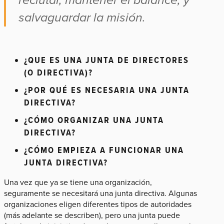
salvaguardar la misión.
¿QUE ES UNA JUNTA DE DIRECTORES
(O DIRECTIVA)?
¿POR QUÉ ES NECESARIA UNA JUNTA
DIRECTIVA?
¿CÓMO ORGANIZAR UNA JUNTA
DIRECTIVA?
¿CÓMO EMPIEZA A FUNCIONAR UNA
JUNTA DIRECTIVA?
Una vez que ya se tiene una organización,
seguramente se necesitará una junta directiva. Algunas
organizaciones eligen diferentes tipos de autoridades
(más adelante se describen), pero una junta puede