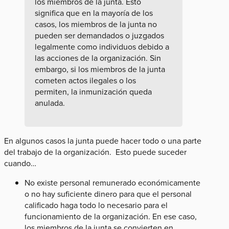
los miembros de la junta. Esto
significa que en la mayoría de los
casos, los miembros de la junta no
pueden ser demandados o juzgados
legalmente como individuos debido a
las acciones de la organización. Sin
embargo, si los miembros de la junta
cometen actos ilegales o los
permiten, la inmunización queda
anulada.
En algunos casos la junta puede hacer todo o una parte
del trabajo de la organización. Esto puede suceder
cuando…
No existe personal remunerado económicamente
o no hay suficiente dinero para que el personal
calificado haga todo lo necesario para el
funcionamiento de la organización. En ese caso,
los miembros de la junta se convierten en