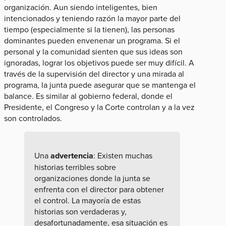
organización. Aun siendo inteligentes, bien
intencionados y teniendo razón la mayor parte del
tiempo (especialmente si la tienen), las personas
dominantes pueden envenenar un programa. Si el
personal y la comunidad sienten que sus ideas son
ignoradas, lograr los objetivos puede ser muy difícil. A
través de la supervisión del director y una mirada al
programa, la junta puede asegurar que se mantenga el
balance. Es similar al gobierno federal, donde el
Presidente, el Congreso y la Corte controlan y a la vez
son controlados.
Una
advertencia
: Existen muchas
historias terribles sobre
organizaciones donde la junta se
enfrenta con el director para obtener
el control. La mayoría de estas
historias son verdaderas y,
desafortunadamente, esa situación es