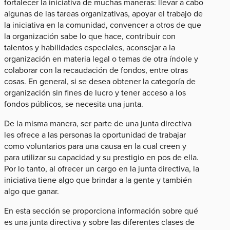
fortalecer la iniciativa de muchas maneras: llevar a cabo
algunas de las tareas organizativas, apoyar el trabajo de
la iniciativa en la comunidad, convencer a otros de que
la organización sabe lo que hace, contribuir con
talentos y habilidades especiales, aconsejar a la
organización en materia legal o temas de otra índole y
colaborar con la recaudación de fondos, entre otras
cosas. En general, si se desea obtener la categoría de
organización sin fines de lucro y tener acceso a los
fondos públicos, se necesita una junta.
De la misma manera, ser parte de una junta directiva
les ofrece a las personas la oportunidad de trabajar
como voluntarios para una causa en la cual creen y
para utilizar su capacidad y su prestigio en pos de ella.
Por lo tanto, al ofrecer un cargo en la junta directiva, la
iniciativa tiene algo que brindar a la gente y también
algo que ganar.
En esta sección se proporciona información sobre qué
es una junta directiva y sobre las diferentes clases de