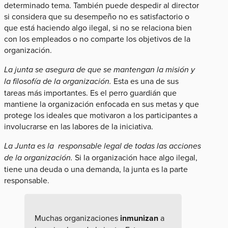
determinado tema. También puede despedir al director
si considera que su desempeño no es satisfactorio o
que está haciendo algo ilegal, si no se relaciona bien
con los empleados o no comparte los objetivos de la
organización.
La junta se asegura de que se mantengan la misión y
la filosofía de la organización.
Esta es una de sus
tareas más importantes. Es el perro guardián que
mantiene la organización enfocada en sus metas y que
protege los ideales que motivaron a los participantes a
involucrarse en las labores de la iniciativa.
La Junta es la responsable legal de todas las acciones
de la organización.
Si la organización hace algo ilegal,
tiene una deuda o una demanda, la junta es la parte
responsable.
Muchas organizaciones
inmunizan
a