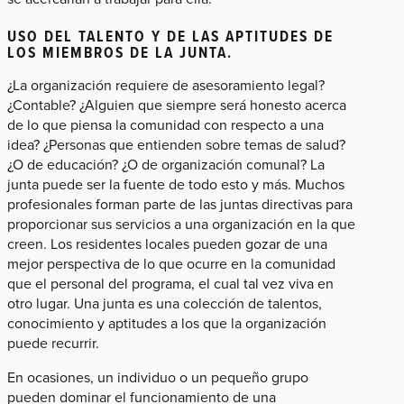
USO DEL TALENTO Y DE LAS APTITUDES DE
LOS MIEMBROS DE LA JUNTA.
¿La organización requiere de asesoramiento legal?
¿Contable? ¿Alguien que siempre será honesto acerca
de lo que piensa la comunidad con respecto a una
idea? ¿Personas que entienden sobre temas de salud?
¿O de educación? ¿O de organización comunal? La
junta puede ser la fuente de todo esto y más. Muchos
profesionales forman parte de las juntas directivas para
proporcionar sus servicios a una organización en la que
creen. Los residentes locales pueden gozar de una
mejor perspectiva de lo que ocurre en la comunidad
que el personal del programa, el cual tal vez viva en
otro lugar. Una junta es una colección de talentos,
conocimiento y aptitudes a los que la organización
puede recurrir.
En ocasiones, un individuo o un pequeño grupo
pueden dominar el funcionamiento de una