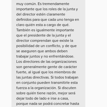
muy común. Es tremendamente
importante que los roles de la junta y
del director estén claramente
definidos para que cada uno tenga en
claro quién esta a cargo de qué.
También es igualmente importante
que el presidente de la junta y el
director comprendan que existe la
posibilidad de un conflicto, y de que
se aseguren que ambos deben
trabajar juntos y no enfrentándose.
Los directores de las organizaciones
son generalmente gente de carácter
fuerte, al igual que los miembros de
las juntas directivas. Si todos trabajan
en conjunto pueden transmitirle esta
fuerza a la organización. Si discuten
sobre quién tiene razón, mejor será
dejar todo de lado e irse a casa,
porque nada se podrá concretar hasta