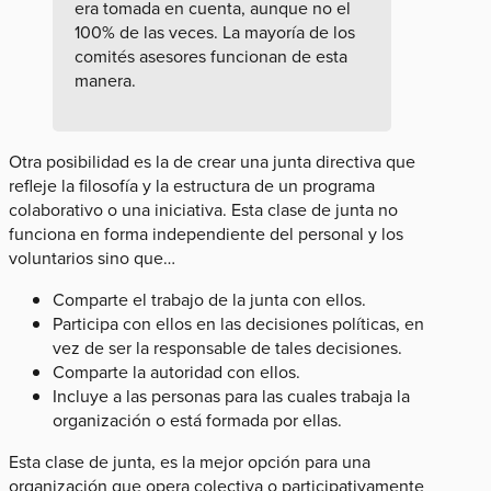
era tomada en cuenta, aunque no el
100% de las veces. La mayoría de los
comités asesores funcionan de esta
manera.
Otra posibilidad es la de crear una junta directiva que
refleje la filosofía y la estructura de un programa
colaborativo o una iniciativa. Esta clase de junta no
funciona en forma independiente del personal y los
voluntarios sino que…
Comparte el trabajo de la junta con ellos.
Participa con ellos en las decisiones políticas, en
vez de ser la responsable de tales decisiones.
Comparte la autoridad con ellos.
Incluye a las personas para las cuales trabaja la
organización o está formada por ellas.
Esta clase de junta, es la mejor opción para una
organización que opera colectiva o participativamente