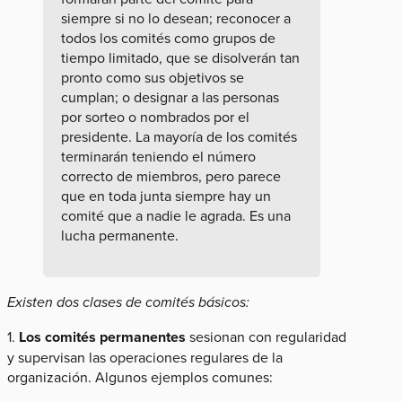
siempre si no lo desean; reconocer a
todos los comités como grupos de
tiempo limitado, que se disolverán tan
pronto como sus objetivos se
cumplan; o designar a las personas
por sorteo o nombrados por el
presidente. La mayoría de los comités
terminarán teniendo el número
correcto de miembros, pero parece
que en toda junta siempre hay un
comité que a nadie le agrada. Es una
lucha permanente.
Existen dos clases de comités básicos:
1.
Los comités permanentes
sesionan con regularidad
y supervisan las operaciones regulares de la
organización. Algunos ejemplos comunes: