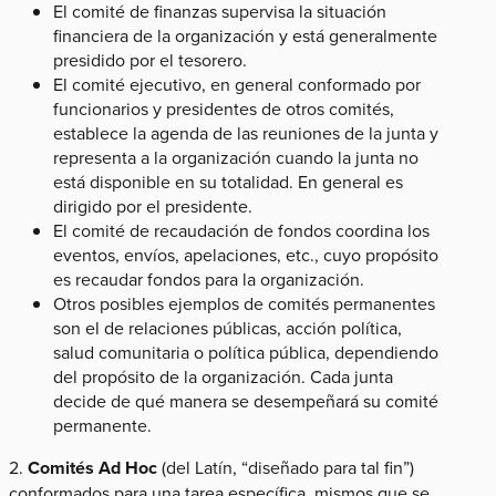
El comité de finanzas supervisa la situación
financiera de la organización y está generalmente
presidido por el tesorero.
El comité ejecutivo, en general conformado por
funcionarios y presidentes de otros comités,
establece la agenda de las reuniones de la junta y
representa a la organización cuando la junta no
está disponible en su totalidad. En general es
dirigido por el presidente.
El comité de recaudación de fondos coordina los
eventos, envíos, apelaciones, etc., cuyo propósito
es recaudar fondos para la organización.
Otros posibles ejemplos de comités permanentes
son el de relaciones públicas, acción política,
salud comunitaria o política pública, dependiendo
del propósito de la organización. Cada junta
decide de qué manera se desempeñará su comité
permanente.
2.
Comités Ad Hoc
(del Latín, “diseñado para tal fin”)
conformados para una tarea específica, mismos que se