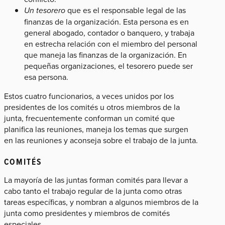
Un tesorero
que es el responsable legal de las
finanzas de la organización. Esta persona es en
general abogado, contador o banquero, y trabaja
en estrecha relación con el miembro del personal
que maneja las finanzas de la organización. En
pequeñas organizaciones, el tesorero puede ser
esa persona.
Estos cuatro funcionarios, a veces unidos por los
presidentes de los comités u otros miembros de la
junta, frecuentemente conforman un comité que
planifica las reuniones, maneja los temas que surgen
en las reuniones y aconseja sobre el trabajo de la junta.
COMITÉS
La mayoría de las juntas forman comités para llevar a
cabo tanto el trabajo regular de la junta como otras
tareas específicas, y nombran a algunos miembros de la
junta como presidentes y miembros de comités
especiales.