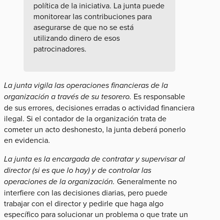
política de la iniciativa. La junta puede
monitorear las contribuciones para
asegurarse de que no se está
utilizando dinero de esos
patrocinadores.
La junta vigila las operaciones financieras de la
organización a través de su tesorero.
Es responsable
de sus errores, decisiones erradas o actividad financiera
ilegal. Si el contador de la organización trata de
cometer un acto deshonesto, la junta deberá ponerlo
en evidencia.
La junta es la encargada de contratar y supervisar al
director (si es que lo hay) y de controlar las
operaciones de la organización.
Generalmente no
interfiere con las decisiones diarias, pero puede
trabajar con el director y pedirle que haga algo
específico para solucionar un problema o que trate un