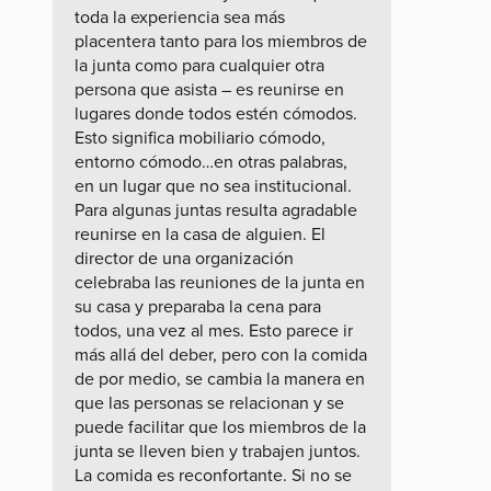
toda la experiencia sea más
placentera tanto para los miembros de
la junta como para cualquier otra
persona que asista – es reunirse en
lugares donde todos estén cómodos.
Esto significa mobiliario cómodo,
entorno cómodo…en otras palabras,
en un lugar que no sea institucional.
Para algunas juntas resulta agradable
reunirse en la casa de alguien. El
director de una organización
celebraba las reuniones de la junta en
su casa y preparaba la cena para
todos, una vez al mes. Esto parece ir
más allá del deber, pero con la comida
de por medio, se cambia la manera en
que las personas se relacionan y se
puede facilitar que los miembros de la
junta se lleven bien y trabajen juntos.
La comida es reconfortante. Si no se