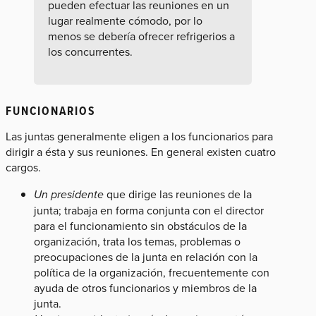
pueden efectuar las reuniones en un
lugar realmente cómodo, por lo
menos se debería ofrecer refrigerios a
los concurrentes.
FUNCIONARIOS
Las juntas generalmente eligen a los funcionarios para
dirigir a ésta y sus reuniones. En general existen cuatro
cargos.
Un presidente
que dirige las reuniones de la
junta; trabaja en forma conjunta con el director
para el funcionamiento sin obstáculos de la
organización, trata los temas, problemas o
preocupaciones de la junta en relación con la
política de la organización, frecuentemente con
ayuda de otros funcionarios y miembros de la
junta.