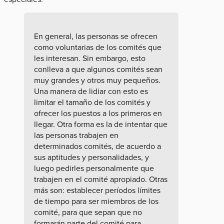
En general, las personas se ofrecen
como voluntarias de los comités que
les interesan. Sin embargo, esto
conlleva a que algunos comités sean
muy grandes y otros muy pequeños.
Una manera de lidiar con esto es
limitar el tamaño de los comités y
ofrecer los puestos a los primeros en
llegar. Otra forma es la de intentar que
las personas trabajen en
determinados comités, de acuerdo a
sus aptitudes y personalidades, y
luego pedirles personalmente que
trabajen en el comité apropiado. Otras
más son: establecer períodos límites
de tiempo para ser miembros de los
comité, para que sepan que no
formarán parte del comité para