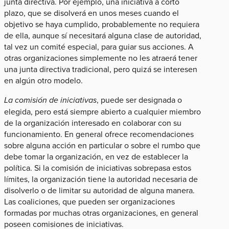
junta directiva. Por ejemplo, una iniciativa a corto
plazo, que se disolverá en unos meses cuando el
objetivo se haya cumplido, probablemente no requiera
de ella, aunque sí necesitará alguna clase de autoridad,
tal vez un comité especial, para guiar sus acciones. A
otras organizaciones simplemente no les atraerá tener
una junta directiva tradicional, pero quizá se interesen
en algún otro modelo.
La comisión de iniciativas
, puede ser designada o
elegida, pero está siempre abierto a cualquier miembro
de la organización interesado en colaborar con su
funcionamiento. En general ofrece recomendaciones
sobre alguna acción en particular o sobre el rumbo que
debe tomar la organización, en vez de establecer la
política. Si la comisión de iniciativas sobrepasa estos
límites, la organización tiene la autoridad necesaria de
disolverlo o de limitar su autoridad de alguna manera.
Las coaliciones, que pueden ser organizaciones
formadas por muchas otras organizaciones, en general
poseen comisiones de iniciativas.