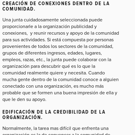
CREACIÓN DE CONEXIONES DENTRO DE LA
COMUNIDAD.
Una junta cuidadosamente seleccionada puede
proporcionarle a la organización publicidad y
conexiones, y reunir recursos y apoyo de la comunidad
para sus actividades. Si está compuesta por personas
provenientes de todos los sectores de la comunidad,
grupos de diferentes ingresos, edades, lugares,
empleos, razas, etc., la junta puede colaborar con la
organización para descubrir qué es lo que la
comunidad realmente quiere y necesita. Cuando
mucha gente dentro de la comunidad conoce a alguien
conectado con una organización, es mucho más
probable que se formen una buena impresión de ella y
que le den su apoyo.
EDIFICACIÓN DE LA CREDIBILIDAD DE LA
ORGANIZACIÓN.
Normalmente, la tarea mas difícil que enfrenta una
organización es la de convencer a la comunidad de