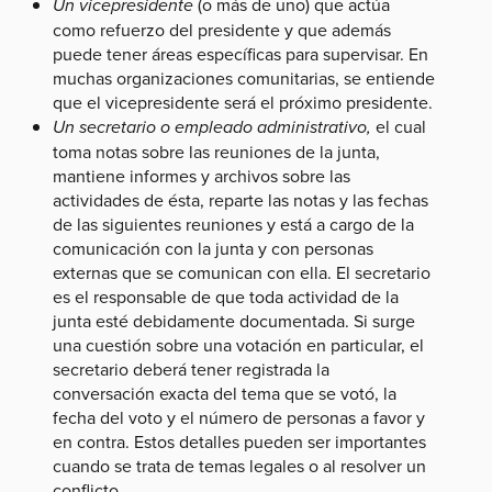
Un vicepresidente
(o más de uno) que actúa
como refuerzo del presidente y que además
puede tener áreas específicas para supervisar. En
muchas organizaciones comunitarias, se entiende
que el vicepresidente será el próximo presidente.
Un secretario o empleado administrativo,
el cual
toma notas sobre las reuniones de la junta,
mantiene informes y archivos sobre las
actividades de ésta, reparte las notas y las fechas
de las siguientes reuniones y está a cargo de la
comunicación con la junta y con personas
externas que se comunican con ella. El secretario
es el responsable de que toda actividad de la
junta esté debidamente documentada. Si surge
una cuestión sobre una votación en particular, el
secretario deberá tener registrada la
conversación exacta del tema que se votó, la
fecha del voto y el número de personas a favor y
en contra. Estos detalles pueden ser importantes
cuando se trata de temas legales o al resolver un
conflicto.