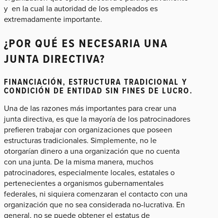
y en la cual la autoridad de los empleados es
extremadamente importante.
¿POR QUÉ ES NECESARIA UNA
JUNTA DIRECTIVA?
FINANCIACIÓN, ESTRUCTURA TRADICIONAL Y
CONDICIÓN DE ENTIDAD SIN FINES DE LUCRO.
Una de las razones más importantes para crear una
junta directiva, es que la mayoría de los patrocinadores
prefieren trabajar con organizaciones que poseen
estructuras tradicionales. Simplemente, no le
otorgarían dinero a una organización que no cuenta
con una junta. De la misma manera, muchos
patrocinadores, especialmente locales, estatales o
pertenecientes a organismos gubernamentales
federales, ni siquiera comenzaran el contacto con una
organización que no sea considerada no-lucrativa. En
general, no se puede obtener el estatus de