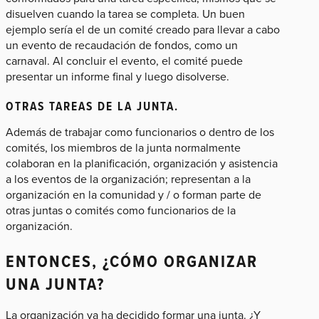
disuelven cuando la tarea se completa. Un buen
ejemplo sería el de un comité creado para llevar a cabo
un evento de recaudación de fondos, como un
carnaval. Al concluir el evento, el comité puede
presentar un informe final y luego disolverse.
OTRAS TAREAS DE LA JUNTA.
Además de trabajar como funcionarios o dentro de los
comités, los miembros de la junta normalmente
colaboran en la planificación, organización y asistencia
a los eventos de la organización; representan a la
organización en la comunidad y / o forman parte de
otras juntas o comités como funcionarios de la
organización.
ENTONCES, ¿CÓMO ORGANIZAR
UNA JUNTA?
La organización ya ha decidido formar una junta. ¿Y