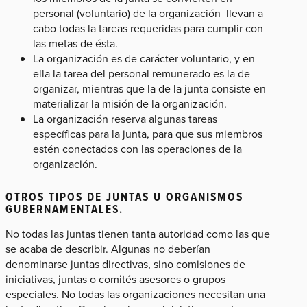
personal (voluntario) de la organización llevan a
cabo todas la tareas requeridas para cumplir con
las metas de ésta.
La organización es de carácter voluntario, y en
ella la tarea del personal remunerado es la de
organizar, mientras que la de la junta consiste en
materializar la misión de la organización.
La organización reserva algunas tareas
específicas para la junta, para que sus miembros
estén conectados con las operaciones de la
organización.
OTROS TIPOS DE JUNTAS U ORGANISMOS
GUBERNAMENTALES.
No todas las juntas tienen tanta autoridad como las que
se acaba de describir. Algunas no deberían
denominarse juntas directivas, sino comisiones de
iniciativas, juntas o comités asesores o grupos
especiales. No todas las organizaciones necesitan una