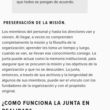
que todos se pongan de acuerdo.
PRESERVACIÓN DE LA MISIÓN.
Los miembros del personal y hasta los directores van y
vienen. Al llegar, a veces no comprenden
completamente la misión y la filosofía de la
organización; aprender les toma un tiempo y luego,
cuando se van, se llevan ese conocimiento consigo. La
junta puede actuar como la memoria institucional, para
asegurar que se procuren la misión y los objetivos de la
organización y que no se descuiden. La junta,
entonces, a través de sus archivos y la longevidad de
algunos de sus miembros, puede ser el vínculo con los
fundadores de la organización y con el propósito
original.
¿COMO FUNCIONA LA JUNTA EN