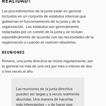
REALIDAD?
Los procedimientos de la junta están en general
incluidos en un conjunto de estatutos internos que
gobiernan el funcionamiento de la junta y de la
organización. Los estatutos son generalmente
redactados por un comité de la junta y se revisan
esporádicamente de acuerdo con las necesidades de la
organización o cuando se vuelven obsoletos.
REUNIONES
Primero, una junta directiva se reúne regularmente, por
lo general no más de una vez por mes o menos de dos
o tres veces al año.
Las reuniones de la junta directiva
pueden ser largas y a veces realmente
aburridas. Una manera de hacerlas
más interesantes – y de hacer que