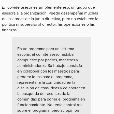
El comité asesor
es simplemente eso, un grupo que
asesora a la organización. Puede desempeñar muchas
de las tareas de la junta directiva, pero no establece la
política ni supervisa al director, las operaciones o las
finanzas.
En un programa para un sistema
escolar, el comité asesor estaba
compuesto por padres, maestros y
administradores. Su trabajo consistía
en colaborar con los maestros para
generar ideas para el programa,
representar a la comunidad en la
discusión de esas ideas y colaborar en
la búsqueda de recursos de la
comunidad para poner el programa en
funcionamiento. No tenía control real
sobre el programa, pero su opinión