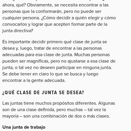
ahora, qué? Obviamente, se necesita encontrar a las
personas que la conformarán, pero no puede ser
cualquier persona. ¿Cómo decidir a quién elegir y cómo
convocarlos y lograr que acepten formar parte de la
junta directiva?
Es importante decidir primero qué clase de junta se
desea y, luego, tratar de encontrar a las personas
adecuadas para esa clase de junta. Muchas personas
pueden ser magníficas, pero no ajustarse a esa clase de
junta, o tal vez no deseen participar en ninguna junta.
Se debe tener en claro lo que se busca y luego
encontrar a la gente adecuada.
¿QUÉ CLASE DE JUNTA SE DESEA?
Las juntas tiene muchos propósitos diferentes. Algunas
son de una clase definida, pero muchas – tal vez la
mayoría – son una combinación de dos o más clases.
Una junta de trabajo