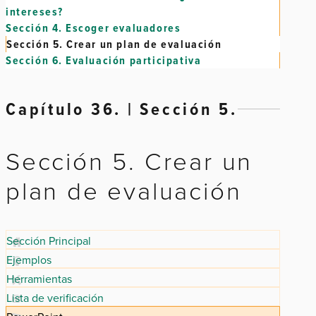
intereses?
Sección 4.
Escoger evaluadores
Sección 5.
Crear un plan de evaluación
Sección 6.
Evaluación participativa
Capítulo 36. | Sección 5.
Sección 5. Crear un
plan de evaluación
Sección Principal
Ejemplos
Herramientas
Lista de verificación