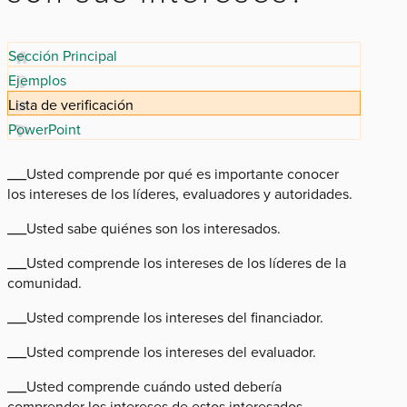
Sección Principal
Ejemplos
Lista de verificación
PowerPoint
___Usted comprende por qué es importante conocer
los intereses de los líderes, evaluadores y autoridades.
___Usted sabe quiénes son los interesados.
___Usted comprende los intereses de los líderes de la
comunidad.
___Usted comprende los intereses del financiador.
___Usted comprende los intereses del evaluador.
___Usted comprende cuándo usted debería
comprender los intereses de estos interesados.