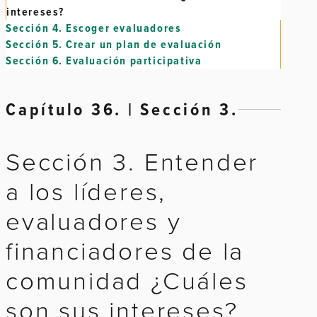
intereses?
Sección 4.
Escoger evaluadores
Sección 5.
Crear un plan de evaluación
Sección 6.
Evaluación participativa
Capítulo 36. | Sección 3.
Sección 3. Entender
a los líderes,
evaluadores y
financiadores de la
comunidad ¿Cuáles
son sus intereses?