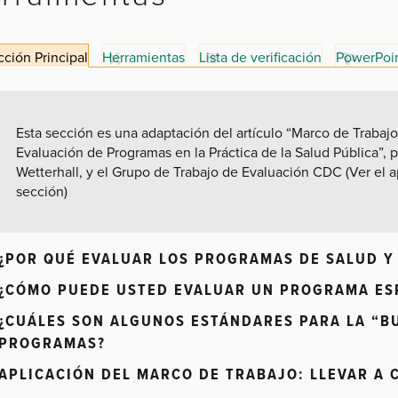
ción Principal
Herramientas
Lista de verificación
PowerPoi
Esta sección es una adaptación del artículo “Marco de Traba
Evaluación de Programas en la Práctica de la Salud Pública”, 
Wetterhall, y el Grupo de Trabajo de Evaluación CDC (Ver el ap
sección)
¿POR QUÉ EVALUAR LOS PROGRAMAS DE SALUD 
¿CÓMO PUEDE USTED EVALUAR UN PROGRAMA ES
¿CUÁLES SON ALGUNOS ESTÁNDARES PARA LA “B
PROGRAMAS?
APLICACIÓN DEL MARCO DE TRABAJO: LLEVAR A