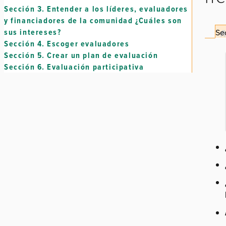
Sección 3.
Entender a los líderes, evaluadores
y financiadores de la comunidad ¿Cuáles son
sus intereses?
Sec
Sección 4.
Escoger evaluadores
Sección 5.
Crear un plan de evaluación
Sección 6.
Evaluación participativa