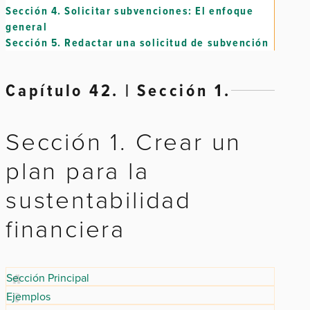
Sección 4.
Solicitar subvenciones: El enfoque
general
Sección 5.
Redactar una solicitud de subvención
Capítulo 42. | Sección 1.
Sección 1. Crear un
plan para la
sustentabilidad
financiera
Sección Principal
Ejemplos