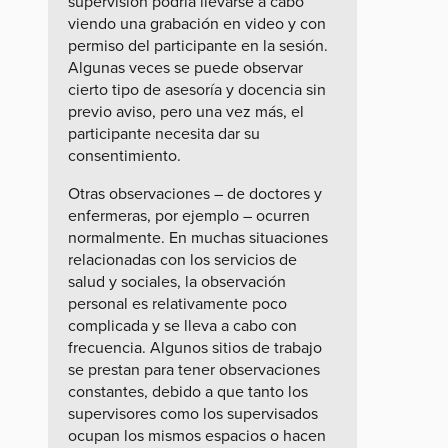
supervisión podría llevarse a cabo
viendo una grabación en video y con
permiso del participante en la sesión.
Algunas veces se puede observar
cierto tipo de asesoría y docencia sin
previo aviso, pero una vez más, el
participante necesita dar su
consentimiento.
Otras observaciones – de doctores y
enfermeras, por ejemplo – ocurren
normalmente. En muchas situaciones
relacionadas con los servicios de
salud y sociales, la observación
personal es relativamente poco
complicada y se lleva a cabo con
frecuencia. Algunos sitios de trabajo
se prestan para tener observaciones
constantes, debido a que tanto los
supervisores como los supervisados
ocupan los mismos espacios o hacen