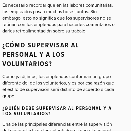
Es necesario recordar que en las labores comunitarias,
los empleados pasan muchas horas juntos. Sin
embargo, esto no significa que los supervisores no se
reúnan con los empleados para hacerles comentarios o
darles retroalimentación sobre su trabajo.
¿CÓMO SUPERVISAR AL
PERSONAL Y A LOS
VOLUNTARIOS?
Como ya dijimos, los empleados conforman un grupo
diferente del de los voluntarios, y es por esa razón que
el estilo de supervisión será distinto de acuerdo a cada
grupo.
¿QUIÉN DEBE SUPERVISAR AL PERSONAL Y A
LOS VOLUNTARIOS?
Una de las principales diferencias entre la supervisión
del personal y la de los voluntarios es que el personal