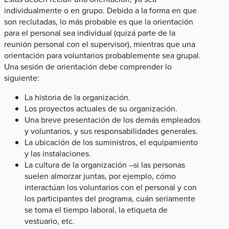
individualmente o en grupo. Debido a la forma en que
son reclutadas, lo más probable es que la orientación
para el personal sea individual (quizá parte de la
reunión personal con el supervisor), mientras que una
orientación para voluntarios probablemente sea grupal.
Una sesión de orientación debe comprender lo
siguiente:
La historia de la organización.
Los proyectos actuales de su organización.
Una breve presentación de los demás empleados
y voluntarios, y sus responsabilidades generales.
La ubicación de los suministros, el equipamiento
y las instalaciones.
La cultura de la organización –si las personas
suelen almorzar juntas, por ejemplo, cómo
interactúan los voluntarios con el personal y con
los participantes del programa, cuán seriamente
se toma el tiempo laboral, la etiqueta de
vestuario, etc.