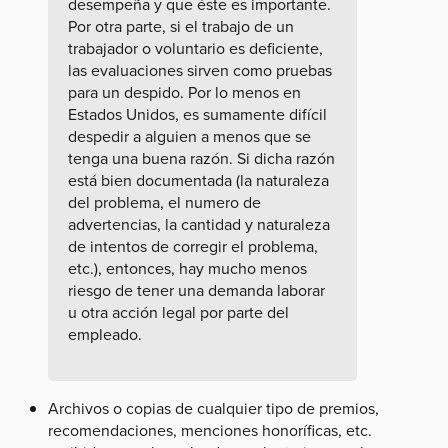
desempeña y que éste es importante.
Por otra parte, si el trabajo de un
trabajador o voluntario es deficiente,
las evaluaciones sirven como pruebas
para un despido. Por lo menos en
Estados Unidos, es sumamente difícil
despedir a alguien a menos que se
tenga una buena razón. Si dicha razón
está bien documentada (la naturaleza
del problema, el numero de
advertencias, la cantidad y naturaleza
de intentos de corregir el problema,
etc.), entonces, hay mucho menos
riesgo de tener una demanda laborar
u otra acción legal por parte del
empleado.
Archivos o copias de cualquier tipo de premios,
recomendaciones, menciones honoríficas, etc.