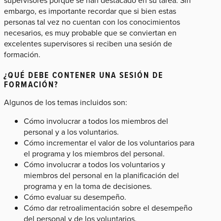
embargo, es importante recordar que si bien estas
personas tal vez no cuentan con los conocimientos
necesarios, es muy probable que se conviertan en
excelentes supervisores si reciben una sesión de
formación.
¿
QUÉ DEBE CONTENER UNA SESIÓN DE
FORMACIÓN?
Algunos de los temas incluidos son:
Cómo involucrar a todos los miembros del
personal y a los voluntarios.
Cómo incrementar el valor de los voluntarios para
el programa y los miembros del personal.
Cómo involucrar a todos los voluntarios y
miembros del personal en la planificación del
programa y en la toma de decisiones.
Cómo evaluar su desempeño.
Cómo dar retroalimentación sobre el desempeño
del personal y de los voluntarios.