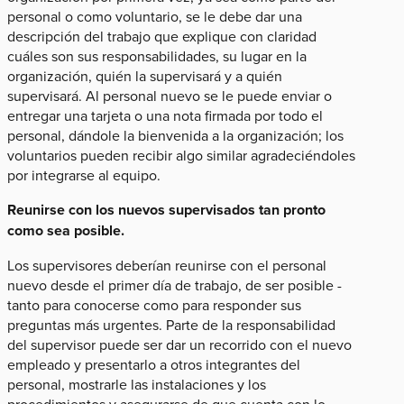
personal o como voluntario, se le debe dar una
descripción del trabajo que explique con claridad
cuáles son sus responsabilidades, su lugar en la
organización, quién la supervisará y a quién
supervisará. Al personal nuevo se le puede enviar o
entregar una tarjeta o una nota firmada por todo el
personal, dándole la bienvenida a la organización; los
voluntarios pueden recibir algo similar agradeciéndoles
por integrarse al equipo.
Reunirse con los nuevos supervisados tan pronto
como sea posible.
Los supervisores deberían reunirse con el personal
nuevo desde el primer día de trabajo, de ser posible -
tanto para conocerse como para responder sus
preguntas más urgentes. Parte de la responsabilidad
del supervisor puede ser dar un recorrido con el nuevo
empleado y presentarlo a otros integrantes del
personal, mostrarle las instalaciones y los
procedimientos y asegurarse de que cuenta con lo