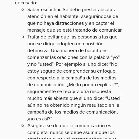
necesario:
Saber escuchar. Se debe prestar absoluta
atención en el hablante, asegurándose de
que no haya distracciones y en captar el
mensaje que se está tratando de comunicar.
Tratar de evitar que las personas a las que
uno se dirige adopten una posición
defensiva. Una manera de hacerlo es
comenzar las oraciones con la palabra “yo”
y no “usted”. Por ejemplo si uno dice: “No
estoy seguro de comprender su enfoque
con respecto a la campaña de los medios
de comunicación. ¿Me lo podría explicar?”,
seguramente se recibirá una respuesta
mucho más abierta que si uno dice; “Usted
aún no ha obtenido ningún resultado en la
campaña de los medios de comunicación,
¿no es así?”
Asegurarse de que la comunicación es
completa; nunca se debe asumir que los