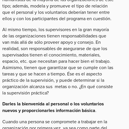
tipo; además, modela y promueve el tipo de relación
que el personal y los voluntarios deberían tener entre
ellos y con los participantes del programa en cuestión.
Al mismo tiempo, los supervisores en la gran mayoría
de las organizaciones tienen responsabilidades que
van más allá de sólo proveer apoyo y consejo. En
realidad, son responsables de asegurarse de que los
supervisados tienen el conocimiento, materiales,
espacio, etc. que necesitan para hacer bien el trabajo.
Asimismo, tienen que garantizar que se cumple con las
tareas y que se hacen a tiempo. Ése es el aspecto
práctico de la supervisión, y puede determinar si la
organización alcanza sus metas o no. ¿En qué consiste
la supervisión práctica?
Darles la bienvenida al personal o los voluntarios
nuevos y proporcionarles información básica
.
Cuando una persona se compromete a trabajar en la
organización por primera vez, ya sea como parte del