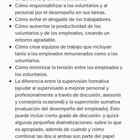
Cómo responsabilizar a los voluntarios y al
personal por el desempeño en sus tareas.
Cómo evitar el desgaste de los trabajadores.
Cómo aumentar la productividad de los
voluntarios y de los empleados, creando un
entorno agradable.
Cómo crear equipos de trabajo que incluyan
tanto a los empleados remunerados como a los
voluntarios.
Cómo minimizar la tensión entre los empleados y
los voluntarios.
La diferencia entre la supervisión formativa
(ayudar al supervisado a mejorar personal y
profesionalmente a través de discusión, asesoría
y consejería ocasional) y la supervisión sumativa
(evaluación del desempeño del empleado). Esto
puede incluir cierto grado de discusión- y quizá
algunas pequeñas dramatizaciones- sobre lo que
es apropiado, además de cuándo y cómo
combinar las dos si ambas son parte del papel