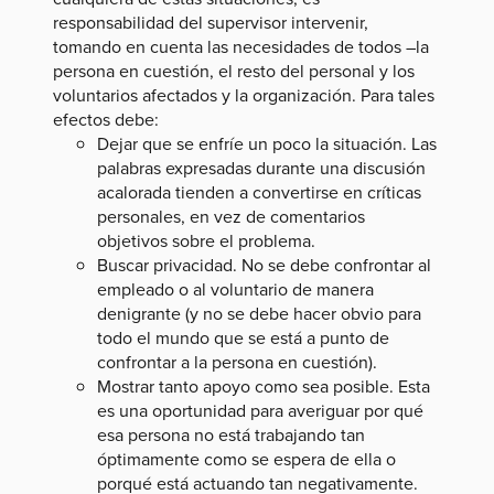
responsabilidad del supervisor intervenir,
tomando en cuenta las necesidades de todos –la
persona en cuestión, el resto del personal y los
voluntarios afectados y la organización. Para tales
efectos debe:
Dejar que se enfríe un poco la situación. Las
palabras expresadas durante una discusión
acalorada tienden a convertirse en críticas
personales, en vez de comentarios
objetivos sobre el problema.
Buscar privacidad. No se debe confrontar al
empleado o al voluntario de manera
denigrante (y no se debe hacer obvio para
todo el mundo que se está a punto de
confrontar a la persona en cuestión).
Mostrar tanto apoyo como sea posible. Esta
es una oportunidad para averiguar por qué
esa persona no está trabajando tan
óptimamente como se espera de ella o
porqué está actuando tan negativamente.