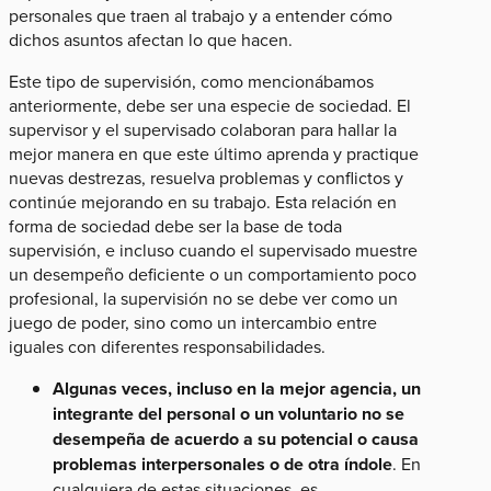
personales que traen al trabajo y a entender cómo
dichos asuntos afectan lo que hacen.
Este tipo de supervisión, como mencionábamos
anteriormente, debe ser una especie de sociedad. El
supervisor y el supervisado colaboran para hallar la
mejor manera en que este último aprenda y practique
nuevas destrezas, resuelva problemas y conflictos y
continúe mejorando en su trabajo. Esta relación en
forma de sociedad debe ser la base de toda
supervisión, e incluso cuando el supervisado muestre
un desempeño deficiente o un comportamiento poco
profesional, la supervisión no se debe ver como un
juego de poder, sino como un intercambio entre
iguales con diferentes responsabilidades.
Algunas veces, incluso en la mejor agencia, un
integrante del personal o un voluntario no se
desempeña de acuerdo a su potencial o causa
problemas interpersonales o de otra índole
. En
cualquiera de estas situaciones, es