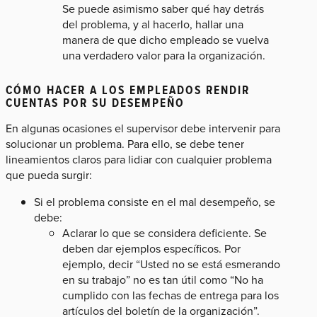
Se puede asimismo saber qué hay detrás
del problema, y al hacerlo, hallar una
manera de que dicho empleado se vuelva
una verdadero valor para la organización.
CÓMO HACER A LOS EMPLEADOS RENDIR
CUENTAS POR SU DESEMPEÑO
En algunas ocasiones el supervisor debe intervenir para
solucionar un problema. Para ello, se debe tener
lineamientos claros para lidiar con cualquier problema
que pueda surgir:
Si el problema consiste en el mal desempeño, se
debe:
Aclarar lo que se considera deficiente. Se
deben dar ejemplos específicos. Por
ejemplo, decir “Usted no se está esmerando
en su trabajo” no es tan útil como “No ha
cumplido con las fechas de entrega para los
artículos del boletín de la organización”.