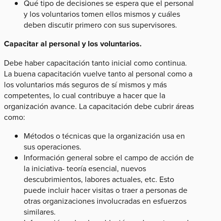
Qué tipo de decisiones se espera que el personal
y los voluntarios tomen ellos mismos y cuáles
deben discutir primero con sus supervisores.
Capacitar al personal y los voluntarios.
Debe haber capacitación tanto inicial como continua.
La buena capacitación vuelve tanto al personal como a
los voluntarios más seguros de sí mismos y más
competentes, lo cual contribuye a hacer que la
organización avance. La capacitación debe cubrir áreas
como:
Métodos o técnicas que la organización usa en
sus operaciones.
Información general sobre el campo de acción de
la iniciativa- teoría esencial, nuevos
descubrimientos, labores actuales, etc. Esto
puede incluir hacer visitas o traer a personas de
otras organizaciones involucradas en esfuerzos
similares.