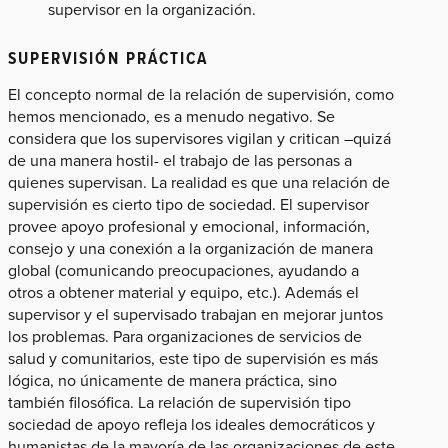
supervisor en la organización.
SUPERVISIÓN PRÁCTICA
El concepto normal de la relación de supervisión, como
hemos mencionado, es a menudo negativo. Se
considera que los supervisores vigilan y critican –quizá
de una manera hostil- el trabajo de las personas a
quienes supervisan. La realidad es que una relación de
supervisión es cierto tipo de sociedad. El supervisor
provee apoyo profesional y emocional, información,
consejo y una conexión a la organización de manera
global (comunicando preocupaciones, ayudando a
otros a obtener material y equipo, etc.). Además el
supervisor y el supervisado trabajan en mejorar juntos
los problemas. Para organizaciones de servicios de
salud y comunitarios, este tipo de supervisión es más
lógica, no únicamente de manera práctica, sino
también filosófica. La relación de supervisión tipo
sociedad de apoyo refleja los ideales democráticos y
humanistas de la mayoría de las organizaciones de este