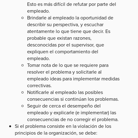
Esto es más difícil de refutar por parte del
empleado.
Brindarle al empleado la oportunidad de
describir su perspectiva, y escuchar
atentamente lo que tiene que decir. Es
probable que existan razones,
desconocidas por el supervisor, que
expliquen el comportamiento del
empleado.
Tomar nota de lo que se requiere para
resolver el problema y solicitarle al
empleado ideas para implementar medidas
correctivas.
Notificarle al empleado las posibles
consecuencias si continúan los problemas.
Seguir de cerca el desempeño del
empleado y explicarle (e implementar) las
consecuencias de no corregir el problema.
Si el problema consiste en la violación de los
principios de la organización, se debe: