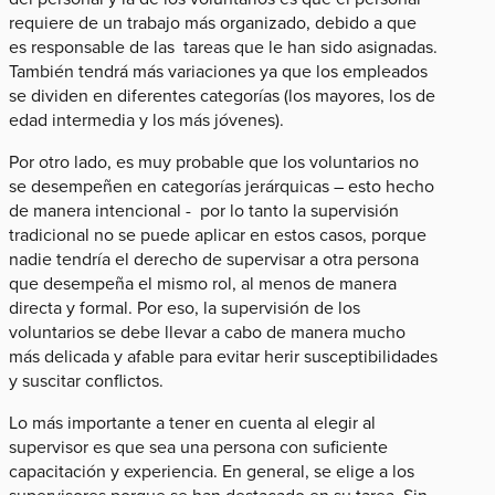
requiere de un trabajo más organizado, debido a que
es responsable de las tareas que le han sido asignadas.
También tendrá más variaciones ya que los empleados
se dividen en diferentes categorías (los mayores, los de
edad intermedia y los más jóvenes).
Por otro lado, es muy probable que los voluntarios no
se desempeñen en categorías jerárquicas – esto hecho
de manera intencional - por lo tanto la supervisión
tradicional no se puede aplicar en estos casos, porque
nadie tendría el derecho de supervisar a otra persona
que desempeña el mismo rol, al menos de manera
directa y formal. Por eso, la supervisión de los
voluntarios se debe llevar a cabo de manera mucho
más delicada y afable para evitar herir susceptibilidades
y suscitar conflictos.
Lo más importante a tener en cuenta al elegir al
supervisor es que sea una persona con suficiente
capacitación y experiencia. En general, se elige a los
supervisores porque se han destacado en su tarea. Sin