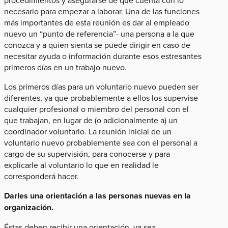
necesario para empezar a laborar. Una de las funciones
más importantes de esta reunión es dar al empleado
nuevo un “punto de referencia”- una persona a la que
conozca y a quien sienta se puede dirigir en caso de
necesitar ayuda o información durante esos estresantes
primeros días en un trabajo nuevo.
Los primeros días para un voluntario nuevo pueden ser
diferentes, ya que probablemente a ellos los supervise
cualquier profesional o miembro del personal con el
que trabajan, en lugar de (o adicionalmente a) un
coordinador voluntario. La reunión inicial de un
voluntario nuevo probablemente sea con el personal a
cargo de su supervisión, para conocerse y para
explicarle al voluntario lo que en realidad le
corresponderá hacer.
Darles una orientación a las personas nuevas en la
organización.
Éstas deben recibir una orientación, ya sea