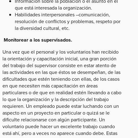
Información sobre la población o el asunto en el
que está interesada la organización.
Habilidades interpersonales –comunicación,
resolución de conflictos y problemas, respeto por
la diversidad cultural, etc.
Monitorear a los supervisados.
Una vez que el personal y los voluntarios han recibido
la orientación y capacitación inicial, una gran porción
del trabajo del supervisor consiste en estar atento de
las actividades en las que éstos se desempeñan, de las
dificultades que estén teniendo con ellas, de los casos
en que necesiten más capacitación en áreas
particulares o de que en realidad estén llevando a cabo
lo que la organización y la descripción del trabajo
requieren. Un empleado puede estar luchando con un
aspecto en un proyecto en particular o quizá se le
dificulte relacionarse con algún participante. Un
voluntario puede hacer un excelente trabajo cuando
está ahí, pero a veces no aparece cuando debe. Estas