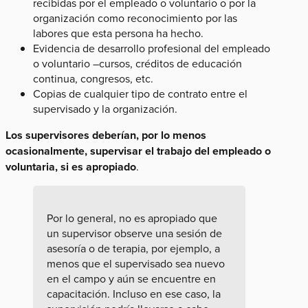
recibidas por el empleado o voluntario o por la
organización como reconocimiento por las
labores que esta persona ha hecho.
Evidencia de desarrollo profesional del empleado
o voluntario –cursos, créditos de educación
continua, congresos, etc.
Copias de cualquier tipo de contrato entre el
supervisado y la organización.
Los supervisores deberían, por lo menos
ocasionalmente, supervisar el trabajo del empleado o
voluntaria, si es apropiado
.
Por lo general, no es apropiado que
un supervisor observe una sesión de
asesoría o de terapia, por ejemplo, a
menos que el supervisado sea nuevo
en el campo y aún se encuentre en
capacitación. Incluso en ese caso, la