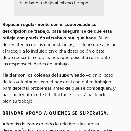
el mismo trabajo al mismo tiempo.
Repasar regularmente con el supervisado su
descripción de trabajo, para asegurarse de que ésta
refleja con precisión el trabajo real que hace
. Si no,
dependiendo de las circunstancias, se tiene que ajustar
el trabajo a lo incluido en dicha descripción o ésta
debe reescribirse de manera que describa realmente
las responsabilidades del trabajo.
Hablar con los colegas del supervisado –
o en el caso
de los voluntarios, con el personal con quien trabajan-
para detectar problemas antes de que se compliquen, y
para poder ofrecerle felicitaciones si está haciendo
bien su trabajo.
BRINDAR APOYO A QUIENES SE SUPERVISA.
Además de conocer todo lo relativo a las tareas
desempeñadas por su personal y los voluntarios, usted