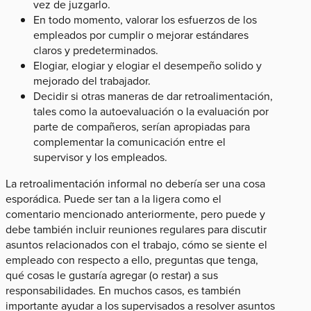
vez de juzgarlo.
En todo momento, valorar los esfuerzos de los
empleados por cumplir o mejorar estándares
claros y predeterminados.
Elogiar, elogiar y elogiar el desempeño solido y
mejorado del trabajador.
Decidir si otras maneras de dar retroalimentación,
tales como la autoevaluación o la evaluación por
parte de compañeros, serían apropiadas para
complementar la comunicación entre el
supervisor y los empleados.
La retroalimentación informal no debería ser una cosa
esporádica. Puede ser tan a la ligera como el
comentario mencionado anteriormente, pero puede y
debe también incluir reuniones regulares para discutir
asuntos relacionados con el trabajo, cómo se siente el
empleado con respecto a ello, preguntas que tenga,
qué cosas le gustaría agregar (o restar) a sus
responsabilidades. En muchos casos, es también
importante ayudar a los supervisados a resolver asuntos