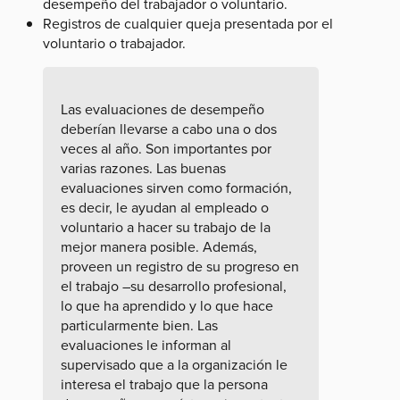
desempeño del trabajador o voluntario.
Registros de cualquier queja presentada por el
voluntario o trabajador.
Las evaluaciones de desempeño
deberían llevarse a cabo una o dos
veces al año. Son importantes por
varias razones. Las buenas
evaluaciones sirven como formación,
es decir, le ayudan al empleado o
voluntario a hacer su trabajo de la
mejor manera posible. Además,
proveen un registro de su progreso en
el trabajo –su desarrollo profesional,
lo que ha aprendido y lo que hace
particularmente bien. Las
evaluaciones le informan al
supervisado que a la organización le
interesa el trabajo que la persona