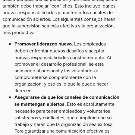
también debe trabajar “con” ellos. Esto incluye, darles
nuevas responsabilidades y mantener los canales de
comunicación abiertos. Los siguientes consejos harán
que la supervisión sea más efectiva y la organización,
más productiva.
Promover liderazgo nuevo.
Los empleados
deben enfrentar nuevos desafíos y aceptar
nuevas responsabilidades constantemente. Al
promover el desarrollo profesional, se está
animando al personal y los voluntarios a
comprometerse completamente con la
organización, y eso es lo que la puede hacer
florecer.
Asegurarse de que los canales de comunicación
se mantengan abiertos.
Esto es absolutamente
necesario para tener empleados y voluntarios
satisfechos y confiables, que cumplirán con su
trabajo y harán que la organización sea exitosa.
Para garantizar una comunicación efectiva es