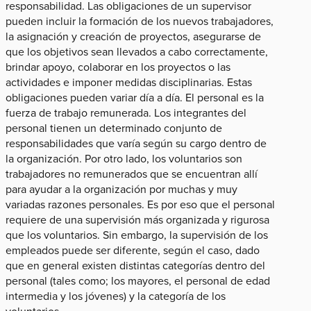
responsabilidad. Las obligaciones de un supervisor
pueden incluir la formación de los nuevos trabajadores,
la asignación y creación de proyectos, asegurarse de
que los objetivos sean llevados a cabo correctamente,
brindar apoyo, colaborar en los proyectos o las
actividades e imponer medidas disciplinarias. Estas
obligaciones pueden variar día a día. El personal es la
fuerza de trabajo remunerada. Los integrantes del
personal tienen un determinado conjunto de
responsabilidades que varía según su cargo dentro de
la organización. Por otro lado, los voluntarios son
trabajadores no remunerados que se encuentran allí
para ayudar a la organización por muchas y muy
variadas razones personales. Es por eso que el personal
requiere de una supervisión más organizada y rigurosa
que los voluntarios. Sin embargo, la supervisión de los
empleados puede ser diferente, según el caso, dado
que en general existen distintas categorías dentro del
personal (tales como; los mayores, el personal de edad
intermedia y los jóvenes) y la categoría de los
voluntarios.