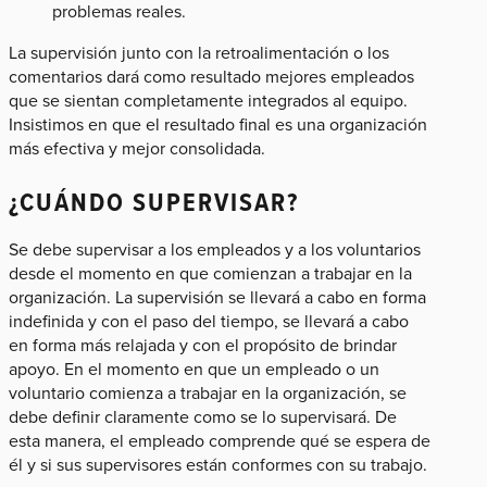
problemas reales.
La supervisión junto con la retroalimentación o los
comentarios dará como resultado mejores empleados
que se sientan completamente integrados al equipo.
Insistimos en que el resultado final es una organización
más efectiva y mejor consolidada.
¿CUÁNDO SUPERVISAR?
Se debe supervisar a los empleados y a los voluntarios
desde el momento en que comienzan a trabajar en la
organización. La supervisión se llevará a cabo en forma
indefinida y con el paso del tiempo, se llevará a cabo
en forma más relajada y con el propósito de brindar
apoyo. En el momento en que un empleado o un
voluntario comienza a trabajar en la organización, se
debe definir claramente como se lo supervisará. De
esta manera, el empleado comprende qué se espera de
él y si sus supervisores están conformes con su trabajo.