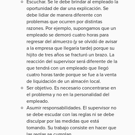
Escuchar. Se le debe brindar al empleado la
oportunidad de dar una explicación. Se
debe lidiar de manera diferente con
problemas que ocurren por distintas
razones. Por ejemplo, supongamos que un
empleado se demoró cuatro horas para
regresar del almuerzo (y se olvidó de avisar
a la empresa que llegaría tarde) porque su
hijito de tres años se fracturó un brazo. La
reacción del supervisor será diferente de la
que tendrá con un empleado que llegó
cuatro horas tarde porque se fue a la venta
de liquidación de un almacén local.
Ser objetivo. Es necesario concentrarse en
el problema y no en la personalidad del
empleado.
Asumir responsabilidades. El supervisor no
se debe escudar con las reglas ni se debe
disculpar por las medidas que está
tomando. Su trabajo consiste en hacer que
las reglas se cumplan.