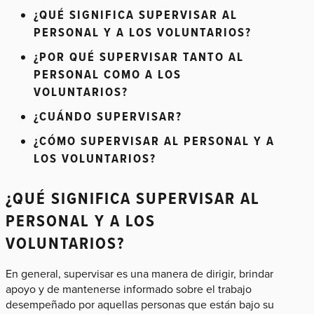
¿QUÉ SIGNIFICA SUPERVISAR AL
PERSONAL Y A LOS VOLUNTARIOS?
¿POR QUÉ SUPERVISAR TANTO AL
PERSONAL COMO A LOS
VOLUNTARIOS?
¿CUÁNDO SUPERVISAR?
¿CÓMO SUPERVISAR AL PERSONAL Y A
LOS VOLUNTARIOS?
¿QUÉ SIGNIFICA SUPERVISAR AL
PERSONAL Y A LOS
VOLUNTARIOS?
En general, supervisar es una manera de dirigir, brindar
apoyo y de mantenerse informado sobre el trabajo
desempeñado por aquellas personas que están bajo su