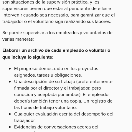
son situaciones de la supervisión práctica, y los
supervisores tienen que estar al pendiente de ellas e
intervenir cuando sea necesario, para garantizar que el
trabajador o el voluntario siga realizando sus labores.
Se puede supervisar a los empleados y voluntarios de
varias maneras:
Elaborar un archivo de cada empleado o voluntario
que incluya lo siguiente
:
El progreso demostrado en los proyectos
asignados, tareas u obligaciones.
Una descripción de su trabajo (preferentemente
firmada por el director y el trabajador, pero
conocida y aceptada por ambos). El empleado
debería también tener una copia. Un registro de
las horas de trabajo voluntario.
Cualquier evaluación escrita del desempeño del
trabajador.
Evidencias de conversaciones acerca del