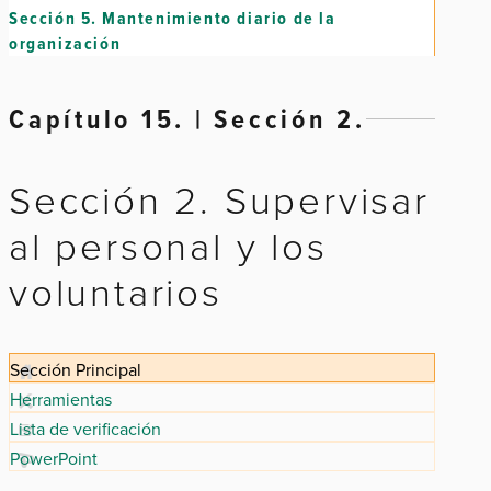
Sección 5.
Mantenimiento diario de la
organización
Capítulo 15. | Sección 2.
Sección 2. Supervisar
al personal y los
voluntarios
Sección Principal
Herramientas
Lista de verificación
PowerPoint