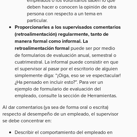
empleados o los voluntarios saben lo que
deben hacer o conocen la opinión de otra
persona con respecto a un tema en
particular.
Proporcionarles a los supervisados comentarios
(retroalimentación) regularmente, tanto de
manera formal como informal. La
retroalimentación formal
puede ser por medio
de formularios de evaluación anual, semestral o
cuatrimestral. La informal puede consistir en que
el supervisor al pasar por el escritorio de alguien
simplemente diga: “¡Oiga, eso se ve espectacular!
¿Ha pensado en incluir esto?”. Para ver un
ejemplo de formulario de evaluación del
empleado, consulte la sección de Herramientas.
Al dar comentarios (ya sea de forma oral o escrita)
respecto al desempeño de un empleado, el supervisor
se debe concentrar en:
Describir el comportamiento del empleado en