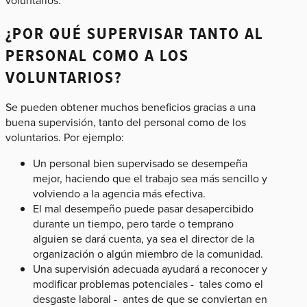
¿POR QUÉ SUPERVISAR TANTO AL
PERSONAL COMO A LOS
VOLUNTARIOS?
Se pueden obtener muchos beneficios gracias a una
buena supervisión, tanto del personal como de los
voluntarios. Por ejemplo:
Un personal bien supervisado se desempeña
mejor, haciendo que el trabajo sea más sencillo y
volviendo a la agencia más efectiva.
El mal desempeño puede pasar desapercibido
durante un tiempo, pero tarde o temprano
alguien se dará cuenta, ya sea el director de la
organización o algún miembro de la comunidad.
Una supervisión adecuada ayudará a reconocer y
modificar problemas potenciales - tales como el
desgaste laboral - antes de que se conviertan en