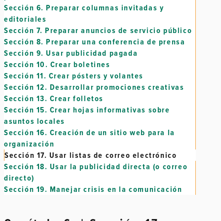
Sección 6.
Preparar columnas invitadas y
editoriales
Sección 7.
Preparar anuncios de servicio público
Sección 8.
Preparar una conferencia de prensa
Sección 9.
Usar publicidad pagada
Sección 10.
Crear boletines
Sección 11.
Crear pósters y volantes
Sección 12.
Desarrollar promociones creativas
Sección 13.
Crear folletos
Sección 15.
Crear hojas informativas sobre
asuntos locales
Sección 16.
Creación de un sitio web para la
organización
Sección 17.
Usar listas de correo electrónico
Sección 18.
Usar la publicidad directa (o correo
directo)
Sección 19.
Manejar crisis en la comunicación