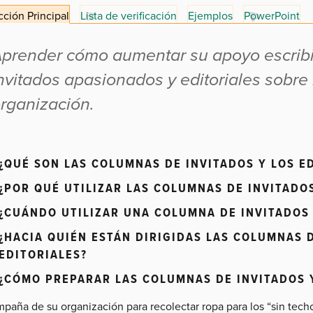
ción Principal
Lista de verificación
Ejemplos
PowerPoint
prender cómo aumentar su apoyo escrib
nvitados apasionados y editoriales sobre 
rganización.
¿QUÉ SON LAS COLUMNAS DE INVITADOS Y LOS E
¿POR QUÉ UTILIZAR LAS COLUMNAS DE INVITADOS
¿CUÁNDO UTILIZAR UNA COLUMNA DE INVITADOS 
¿HACIA QUIÉN ESTÁN DIRIGIDAS LAS COLUMNAS D
EDITORIALES?
¿CÓMO PREPARAR LAS COLUMNAS DE INVITADOS Y
mpaña de su organización para recolectar ropa para los “sin te