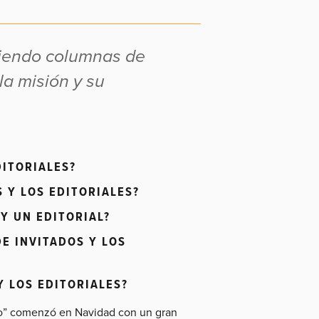
iendo columnas de
la misión y su
DITORIALES?
 Y LOS EDITORIALES?
Y UN EDITORIAL?
E INVITADOS Y LOS
 LOS EDITORIALES?
cho” comenzó en Navidad con un gran