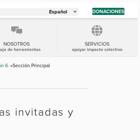
DONACIONES
Español
NOSOTROS
SERVICIOS
caja de herramientas
apoyar impacto colectivo
ón 6.
Sección Principal
as invitadas y