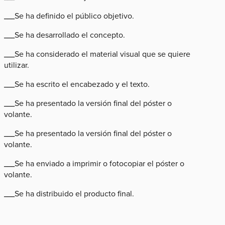
___Se ha definido el público objetivo.
___Se ha desarrollado el concepto.
___Se ha considerado el material visual que se quiere
utilizar.
___Se ha escrito el encabezado y el texto.
___Se ha presentado la versión final del póster o
volante.
___Se ha presentado la versión final del póster o
volante.
___Se ha enviado a imprimir o fotocopiar el póster o
volante.
___Se ha distribuido el producto final.