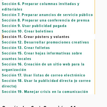
Sección 6.
Preparar columnas invitadas y
editoriales
Sección 7.
Preparar anuncios de servicio público
Sección 8.
Preparar una conferencia de prensa
Sección 9.
Usar publicidad pagada
Sección 10.
Crear boletines
Sección 11.
Crear pósters y volantes
Sección 12.
Desarrollar promociones creativas
Sección 13.
Crear folletos
Sección 15.
Crear hojas informativas sobre
asuntos locales
Sección 16.
Creación de un sitio web para la
organización
Sección 17.
Usar listas de correo electrónico
Sección 18.
Usar la publicidad directa (o correo
directo)
Sección 19.
Manejar crisis en la comunicación