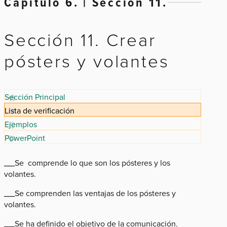
Capítulo 6. | Sección 11.
Sección 11. Crear
pósters y volantes
Sección Principal
Lista de verificación
Ejemplos
PowerPoint
___Se comprende lo que son los pósteres y los
volantes.
___Se comprenden las ventajas de los pósteres y
volantes.
___Se ha definido el objetivo de la comunicación.