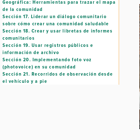
Geográfica: Herramientas para trazar el mapa
de la comunidad
Sección 17.
Liderar un diálogo comunitario
sobre cómo crear una comunidad saludable
Sección 18.
Crear y usar libretas de informes
comunitarios
Sección 19.
Usar registros públicos e
información de archivo
Sección 20.
Implementando foto voz
(photovoice) en su comunidad
Sección 21.
Recorridos de observación desde
el vehículo y a pie