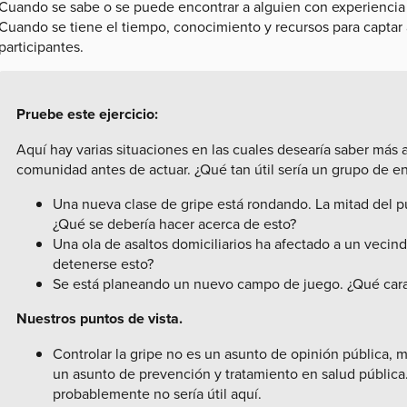
Cuando se sabe o se puede encontrar a alguien con experiencia 
Cuando se tiene el tiempo, conocimiento y recursos para captar 
participantes.
Pruebe este ejercicio:
Aquí hay varias situaciones en las cuales desearía saber más 
comunidad antes de actuar. ¿Qué tan útil sería un grupo de 
Una nueva clase de gripe está rondando. La mitad del p
¿Qué se debería hacer acerca de esto?
Una ola de asaltos domiciliarios ha afectado a un vecin
detenerse esto?
Se está planeando un nuevo campo de juego. ¿Qué carac
Nuestros puntos de vista.
Controlar la gripe no es un asunto de opinión pública,
un asunto de prevención y tratamiento en salud públic
probablemente no sería útil aquí.