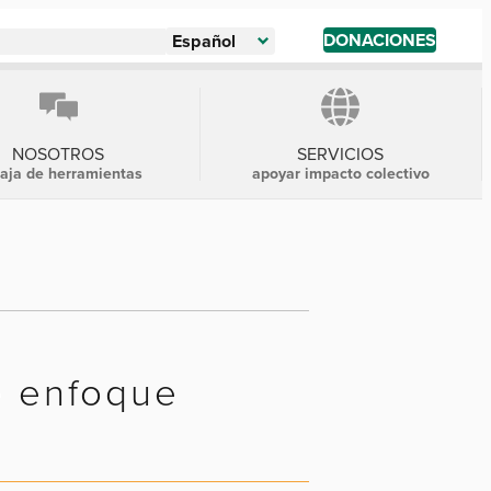
DONACIONES
Español
NOSOTROS
SERVICIOS
caja de herramientas
apoyar impacto colectivo
de enfoque