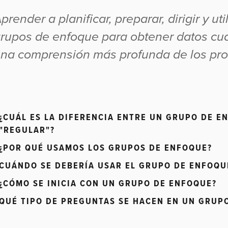
prender a planificar, preparar, dirigir y ut
rupos de enfoque para obtener datos cua
na comprensión más profunda de los pro
¿CUÁL ES LA DIFERENCIA ENTRE UN GRUPO DE E
"REGULAR"?
¿POR QUÉ USAMOS LOS GRUPOS DE ENFOQUE?
CUÁNDO SE DEBERÍA USAR EL GRUPO DE ENFOQU
¿CÓMO SE INICIA CON UN GRUPO DE ENFOQUE?
QUÉ TIPO DE PREGUNTAS SE HACEN EN UN GRUP