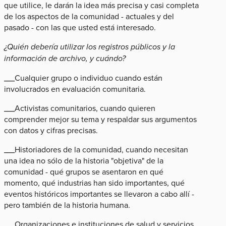
que utilice, le darán la idea más precisa y casi completa
de los aspectos de la comunidad - actuales y del
pasado - con las que usted está interesado.
¿Quién debería utilizar los registros públicos y la
información de archivo, y cuándo?
___Cualquier grupo o individuo cuando están
involucrados en evaluación comunitaria.
___Activistas comunitarios, cuando quieren
comprender mejor su tema y respaldar sus argumentos
con datos y cifras precisas.
___Historiadores de la comunidad, cuando necesitan
una idea no sólo de la historia "objetiva" de la
comunidad - qué grupos se asentaron en qué
momento, qué industrias han sido importantes, qué
eventos históricos importantes se llevaron a cabo allí -
pero también de la historia humana.
___Organizaciones e instituciones de salud y servicios