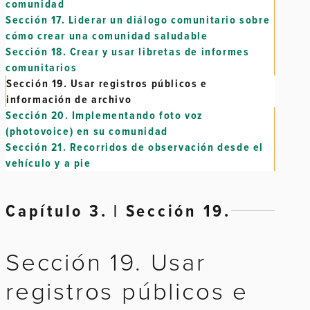
comunidad
Sección 17.
Liderar un diálogo comunitario sobre
cómo crear una comunidad saludable
Sección 18.
Crear y usar libretas de informes
comunitarios
Sección 19.
Usar registros públicos e
información de archivo
Sección 20.
Implementando foto voz
(photovoice) en su comunidad
Sección 21.
Recorridos de observación desde el
vehículo y a pie
Capítulo 3. | Sección 19.
Sección 19. Usar
registros públicos e