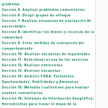
problema
Sección 5.
Analizar problemas comunitarios
Sección 6.
Dirigir grupos de enfoque
Sección 7.
Realizar encuestas de evaluación de
necesidades
Sección 8.
Identificar los bienes y recursos de la
comunidad
Sección 9.
Crear medidas de evaluación del
comportamiento
Sección 10.
Realizar encuestas de inquietudes
Sección 11.
Determinar el uso de los servicios
Sección 12.
Realizar entrevistas
Sección 13.
Realizar encuestas
Sección 14.
Análisis FODA: Fortalezas,
Oportunidades, Debilidades y Amenazas
Sección 15.
Métodos cualitativos para evaluar
asuntos comunitarios
Sección 16.
Sistemas de Información Geográfica:
Herramientas para trazar el mapa de la