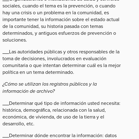
sociales, cuando el tema es la prevención, o cuando
hay una crisis o un problema en la comunidad, es
importante tener la información sobre el estado actual
de la comunidad, su historia pasada con temas
determinados, y antiguos esfuerzos de prevención o
soluciones.
___Las autoridades públicas y otros responsables de la
toma de decisiones, involucrados en evaluación
comunitaria o que intentan determinar cuál es la mejor
política en un tema determinado.
¿Cómo se utilizan los registros públicos y la
información de archivo?
___Determinar qué tipo de información usted necesita:
histórica, demográfica, relacionada con la salud,
económica, de vivienda, de uso de la tierra y el
desarrollo, etc.
___Determinar dónde encontrar la información: datos