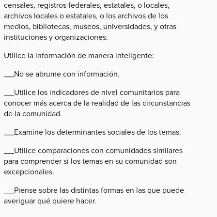
censales, registros federales, estatales, o locales,
archivos locales o estatales, o los archivos de los
medios, bibliotecas, museos, universidades, y otras
instituciones y organizaciones.
Utilice la información de manera inteligente:
___No se abrume con información.
___Utilice los indicadores de nivel comunitarios para
conocer más acerca de la realidad de las circunstancias
de la comunidad.
___Examine los determinantes sociales de los temas.
___Utilice comparaciones con comunidades similares
para comprender si los temas en su comunidad son
excepcionales.
___Piense sobre las distintas formas en las que puede
averiguar qué quiere hacer.