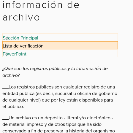
información de
archivo
Sección Principal
Lista de verificación
PowerPoint
¿Qué son los registros públicos y la información de
archivo?
___Los registros públicos son cualquier registro de una
entidad pública (es decir, sucursal u oficina de gobierno
de cualquier nivel) que por ley están disponibles para
el público.
___Un archivo es un depósito - literal y/o electrónico -
de material impreso y de otros tipos que ha sido
conservado a fin de preservar la historia del organismo