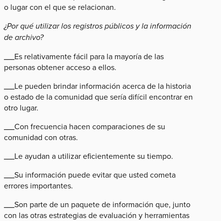
o lugar con el que se relacionan.
¿Por qué utilizar los registros públicos y la información
de archivo?
___Es relativamente fácil para la mayoría de las
personas obtener acceso a ellos.
___Le pueden brindar información acerca de la historia
o estado de la comunidad que sería difícil encontrar en
otro lugar.
___Con frecuencia hacen comparaciones de su
comunidad con otras.
___Le ayudan a utilizar eficientemente su tiempo.
___Su información puede evitar que usted cometa
errores importantes.
___Son parte de un paquete de información que, junto
con las otras estrategias de evaluación y herramientas