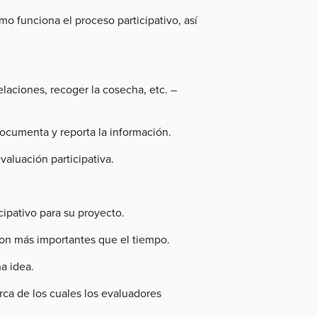
o funciona el proceso participativo, así
laciones, recoger la cosecha, etc. –
documenta y reporta la información.
valuación participativa.
ipativo para su proyecto.
on más importantes que el tiempo.
a idea.
ca de los cuales los evaluadores