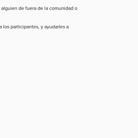
a alguien de fuera de la comunidad o
 los participantes, y ayudarles a