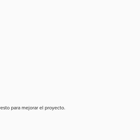
 resto para mejorar el proyecto.