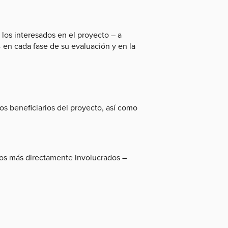
 los interesados en el proyecto – a
 en cada fase de su evaluación y en la
os beneficiarios del proyecto, así como
llos más directamente involucrados –