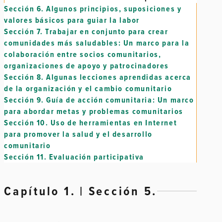
Sección 6.
Algunos principios, suposiciones y
valores básicos para guiar la labor
Sección 7.
Trabajar en conjunto para crear
comunidades más saludables: Un marco para la
colaboración entre socios comunitarios,
organizaciones de apoyo y patrocinadores
Sección 8.
Algunas lecciones aprendidas acerca
de la organización y el cambio comunitario
Sección 9.
Guía de acción comunitaria: Un marco
para abordar metas y problemas comunitarios
Sección 10.
Uso de herramientas en Internet
para promover la salud y el desarrollo
comunitario
Sección 11.
Evaluación participativa
Capítulo 1. | Sección 5.