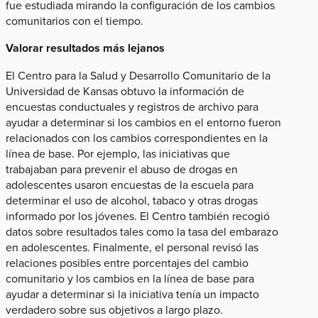
fue estudiada mirando la configuración de los cambios
comunitarios con el tiempo.
Valorar resultados más lejanos
El Centro para la Salud y Desarrollo Comunitario de la
Universidad de Kansas​ obtuvo la información de
encuestas conductuales y registros de archivo para
ayudar a determinar si los cambios en el entorno fueron
relacionados con los cambios correspondientes en la
línea de base. Por ejemplo, las iniciativas que
trabajaban para prevenir el abuso de drogas en
adolescentes usaron encuestas de la escuela para
determinar el uso de alcohol, tabaco y otras drogas
informado por los jóvenes. El Centro también recogió
datos sobre resultados tales como la tasa del embarazo
en adolescentes. Finalmente, el personal revisó las
relaciones posibles entre porcentajes del cambio
comunitario y los cambios en la línea de base para
ayudar a determinar si la iniciativa tenía un impacto
verdadero sobre sus objetivos a largo plazo.