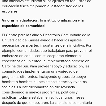
una iniciativa estudiaron si los ajustes en requisitos de
educación física mejoraron el estado físico de los
escolares.
Valorar la adaptación, la institucionalización y la
capacidad de comunidad
El Centro para la Salud y Desarrollo Comunitario de la
Universidad de Kansas​ ayudó a hacer los ajustes
necesarios para partes importantes de la iniciativa. Por
ejemplo, comunidades que trabajaban para prevenir el
embarazo en adolescentes adaptaron elementos
específicos de un enfoque implementado primero en
Carolina del Sur. Para proveer apoyo y educación, las
comunidades implementaron una variedad de
programas diferentes, incluyendo grupos de apoyo
hombre-a-hombre, clubes de abstinencia y eventos
sociales. La institucionalización fue revisada
considerando si nuevos programas, políticas y
prácticas, todavía estaban en su lugar unos meses
después de que empezaron. La capacidad comunitaria