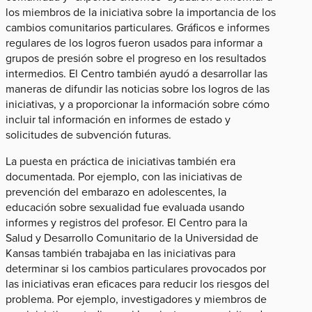
los miembros de la iniciativa sobre la importancia de los
cambios comunitarios particulares. Gráficos e informes
regulares de los logros fueron usados para informar a
grupos de presión sobre el progreso en los resultados
intermedios. El Centro también ayudó a desarrollar las
maneras de difundir las noticias sobre los logros de las
iniciativas, y a proporcionar la información sobre cómo
incluir tal información en informes de estado y
solicitudes de subvención futuras.
La puesta en práctica de iniciativas también era
documentada. Por ejemplo, con las iniciativas de
prevención del embarazo en adolescentes, la
educación sobre sexualidad fue evaluada usando
informes y registros del profesor. El Centro para la
Salud y Desarrollo Comunitario de la Universidad de
Kansas​ también trabajaba en las iniciativas para
determinar si los cambios particulares provocados por
las iniciativas eran eficaces para reducir los riesgos del
problema. Por ejemplo, investigadores y miembros de