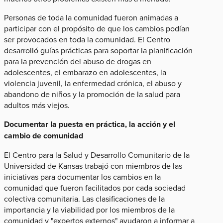
Personas de toda la comunidad fueron animadas a
participar con el propósito de que los cambios podían
ser provocados en toda la comunidad. El Centro
desarrolló guías prácticas para soportar la planificación
para la prevención del abuso de drogas en
adolescentes, el embarazo en adolescentes, la
violencia juvenil, la enfermedad crónica, el abuso y
abandono de niños y la promoción de la salud para
adultos más viejos.
Documentar la puesta en práctica, la acción y el
cambio de comunidad
El Centro para la Salud y Desarrollo Comunitario de la
Universidad de Kansas​ trabajó con miembros de las
iniciativas para documentar los cambios en la
comunidad que fueron facilitados por cada sociedad
colectiva comunitaria. Las clasificaciones de la
importancia y la viabilidad por los miembros de la
comunidad y "expertos externos" ayudaron a informar a