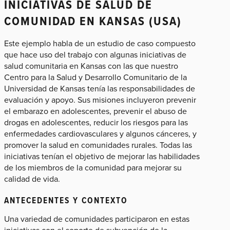
INICIATIVAS DE SALUD DE
COMUNIDAD EN KANSAS (USA)
Este ejemplo habla de un estudio de caso compuesto
que hace uso del trabajo con algunas iniciativas de
salud comunitaria en Kansas con las que nuestro
Centro para la Salud y Desarrollo Comunitario de la
Universidad de Kansas​ tenía las responsabilidades de
evaluación y apoyo. Sus misiones incluyeron prevenir
el embarazo en adolescentes, prevenir el abuso de
drogas en adolescentes, reducir los riesgos para las
enfermedades cardiovasculares y algunos cánceres, y
promover la salud en comunidades rurales. Todas las
iniciativas tenían el objetivo de mejorar las habilidades
de los miembros de la comunidad para mejorar su
calidad de vida.
ANTECEDENTES Y CONTEXTO
Una variedad de comunidades participaron en estas