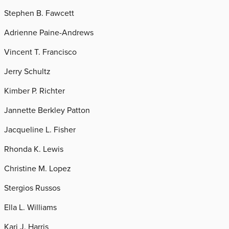
Stephen B. Fawcett
Adrienne Paine-Andrews
Vincent T. Francisco
Jerry Schultz
Kimber P. Richter
Jannette Berkley Patton
Jacqueline L. Fisher
Rhonda K. Lewis
Christine M. Lopez
Stergios Russos
Ella L. Williams
Kari J. Harris