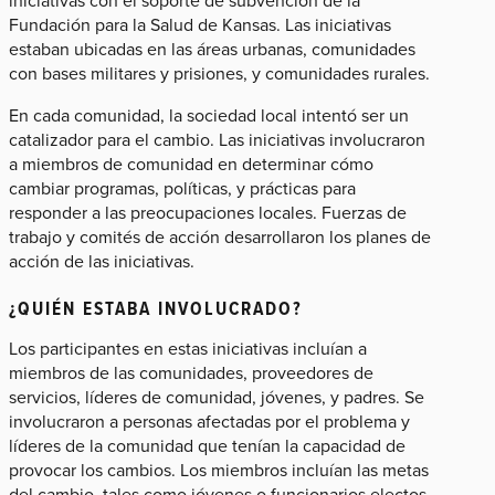
iniciativas con el soporte de subvención de la
Fundación para la Salud de Kansas. Las iniciativas
estaban ubicadas en las áreas urbanas, comunidades
con bases militares y prisiones, y comunidades rurales.
En cada comunidad, la sociedad local intentó ser un
catalizador para el cambio. Las iniciativas involucraron
a miembros de comunidad en determinar cómo
cambiar programas, políticas, y prácticas para
responder a las preocupaciones locales. Fuerzas de
trabajo y comités de acción desarrollaron los planes de
acción de las iniciativas.
¿QUIÉN ESTABA INVOLUCRADO?
Los participantes en estas iniciativas incluían a
miembros de las comunidades, proveedores de
servicios, líderes de comunidad, jóvenes, y padres. Se
involucraron a personas afectadas por el problema y
líderes de la comunidad que tenían la capacidad de
provocar los cambios. Los miembros incluían las metas
del cambio, tales como jóvenes o funcionarios electos