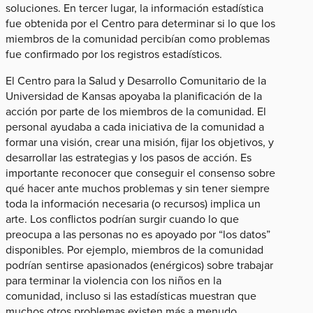
soluciones. En tercer lugar, la información estadística
fue obtenida por el Centro para determinar si lo que los
miembros de la comunidad percibían como problemas
fue confirmado por los registros estadísticos.
El Centro para la Salud y Desarrollo Comunitario de la
Universidad de Kansas​ apoyaba la planificación de la
acción por parte de los miembros de la comunidad. El
personal ayudaba a cada iniciativa de la comunidad a
formar una visión, crear una misión, fijar los objetivos, y
desarrollar las estrategias y los pasos de acción. Es
importante reconocer que conseguir el consenso sobre
qué hacer ante muchos problemas y sin tener siempre
toda la información necesaria (o recursos) implica un
arte. Los conflictos podrían surgir cuando lo que
preocupa a las personas no es apoyado por “los datos”
disponibles. Por ejemplo, miembros de la comunidad
podrían sentirse apasionados (enérgicos) sobre trabajar
para terminar la violencia con los niños en la
comunidad, incluso si las estadísticas muestran que
muchos otros problemas existen más a menudo.