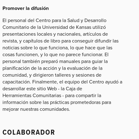
Promover la difusión
El personal del Centro para la Salud y Desarrollo
Comunitario de la Universidad de Kansas utilizó
presentaciones locales y nacionales, artículos de
revista, y capítulos de libro para conseguir difundir las
noticias sobre lo que funciona, lo que hace que las
cosas funcionen, y lo que no parece funcionar. El
personal también preparó manuales para guiar la
planificación de la acción y la evaluación de la
comunidad, y dirigieron talleres y sesiones de
capacitación. Finalmente, el equipo del Centro ayudó a
desarrollar este sitio Web - la Caja de
Herramientas Comunitarias - para compartir la
información sobre las prácticas prometedoras para
mejorar nuestras comunidades.
COLABORADOR