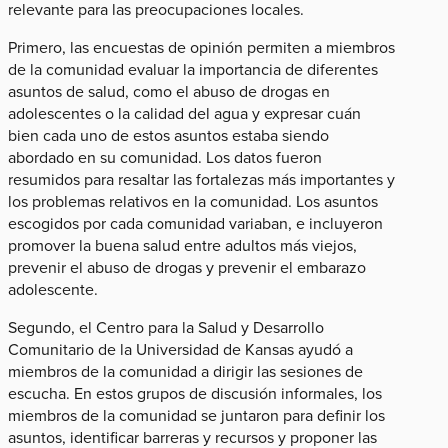
relevante para las preocupaciones locales.
Primero, las encuestas de opinión permiten a miembros
de la comunidad evaluar la importancia de diferentes
asuntos de salud, como el abuso de drogas en
adolescentes o la calidad del agua y expresar cuán
bien cada uno de estos asuntos estaba siendo
abordado en su comunidad. Los datos fueron
resumidos para resaltar las fortalezas más importantes y
los problemas relativos en la comunidad. Los asuntos
escogidos por cada comunidad variaban, e incluyeron
promover la buena salud entre adultos más viejos,
prevenir el abuso de drogas y prevenir el embarazo
adolescente.
Segundo, el Centro para la Salud y Desarrollo
Comunitario de la Universidad de Kansas​ ayudó a
miembros de la comunidad a dirigir las sesiones de
escucha. En estos grupos de discusión informales, los
miembros de la comunidad se juntaron para definir los
asuntos, identificar barreras y recursos y proponer las