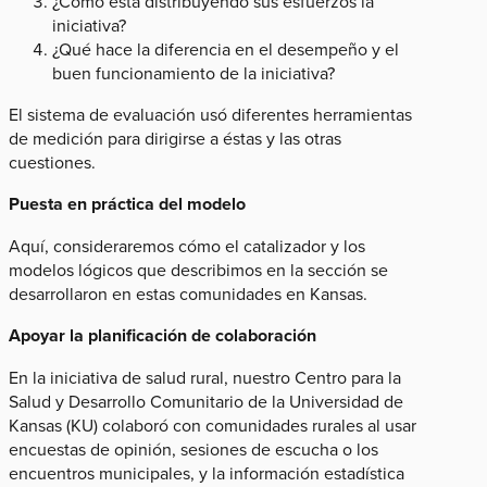
¿Cómo está distribuyendo sus esfuerzos la
iniciativa?
¿Qué hace la diferencia en el desempeño y el
buen funcionamiento de la iniciativa?
El sistema de evaluación usó diferentes herramientas
de medición para dirigirse a éstas y las otras
cuestiones.
Puesta en práctica del modelo
Aquí, consideraremos cómo el catalizador y los
modelos lógicos que describimos en la sección se
desarrollaron en estas comunidades en Kansas.
Apoyar la planificación de colaboración
En la iniciativa de salud rural, nuestro Centro para la
Salud y Desarrollo Comunitario de la Universidad de
Kansas​ (KU) colaboró con comunidades rurales al usar
encuestas de opinión, sesiones de escucha o los
encuentros municipales, y la información estadística