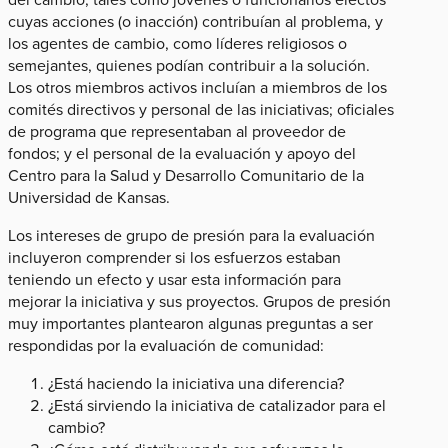
cuyas acciones (o inacción) contribuían al problema, y
los agentes de cambio, como líderes religiosos o
semejantes, quienes podían contribuir a la solución.
Los otros miembros activos incluían a miembros de los
comités directivos y personal de las iniciativas; oficiales
de programa que representaban al proveedor de
fondos; y el personal de la evaluación y apoyo del
Centro para la Salud y Desarrollo Comunitario de la
Universidad de Kansas​.
Los intereses de grupo de presión para la evaluación
incluyeron comprender si los esfuerzos estaban
teniendo un efecto y usar esta información para
mejorar la iniciativa y sus proyectos. Grupos de presión
muy importantes plantearon algunas preguntas a ser
respondidas por la evaluación de comunidad:
¿Está haciendo la iniciativa una diferencia?
¿Está sirviendo la iniciativa de catalizador para el
cambio?