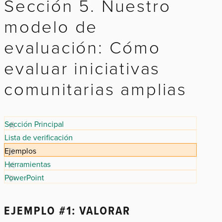
Sección 5. Nuestro
modelo de
evaluación: Cómo
evaluar iniciativas
comunitarias amplias
Sección Principal
Lista de verificación
Ejemplos
Herramientas
PowerPoint
EJEMPLO #1: VALORAR