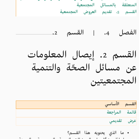
المتعلقة بالمسائل المجتمعية
القسم 5.
تقديم العروض المجتمعية
الفصل 4. | القسم 2.
القسم 2. إيصال المعلومات
عن مسائل الصحّة والتنمية
المجتمعيتين
القسم الأساسي
قائمة المراجعة
عرض تقديمي
ما الذي يحتويه هذا القسم؟