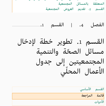
المتعلقة بالمسائل المجتمعية
القسم 5.
تقديم العروض المجتمعية
الفصل 4. | القسم 1.
القسم 1. تطوير خطة لإدخال
مسائل الصحّة والتنمية
المجتمعيتين إلى جدول
الأعمال المحلّي
القسم الأساسي
قائمة المراجعة
الأدوات