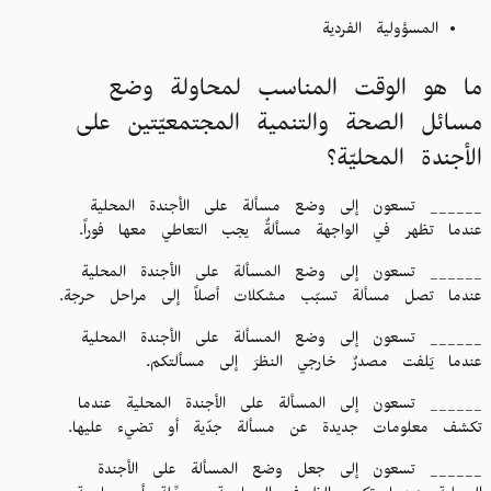
المسؤولية الفردية
ما هو الوقت المناسب لمحاولة وضع
مسائل الصحة والتنمية المجتمعيّتين على
الأجندة المحليّة؟
______ تسعون إلى وضع مسألة على الأجندة المحلية
عندما تظهر في الواجهة مسألةٌ يجب التعاطي معها فوراً.
______ تسعون إلى وضع المسألة على الأجندة المحلية
عندما تصل مسألة تسبّب مشكلات أصلاً إلى مراحل حرجة.
______ تسعون إلى وضع المسألة على الأجندة المحلية
عندما يَلفت مصدرٌ خارجي النظرَ إلى مسألتكم.
______ تسعون إلى المسألة على الأجندة المحلية عندما
تكشف معلومات جديدة عن مسألة جدّية أو تضيء عليها.
______ تسعون إلى جعل وضع المسألة على الأجندة