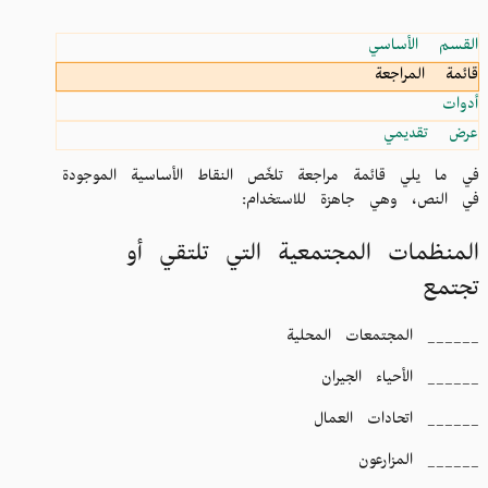
القسم الأساسي
قائمة المراجعة
أدوات
عرض تقديمي
في ما يلي قائمة مراجعة تلخّص النقاط الأساسية الموجودة
في النص، وهي جاهزة للاستخدام:
المنظمات المجتمعية التي تلتقي أو
تجتمع
______ المجتمعات المحلية
______ الأحياء الجيران
______ اتحادات العمال
______ المزارعون