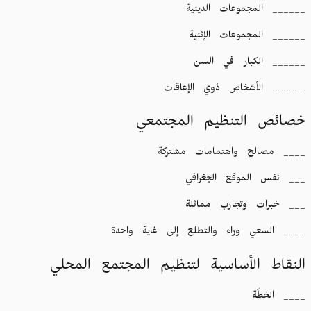
______ المجموعات الدينية
______ المجموعات الإثنية
______ الكبار في السن
______ الأشخاص ذوي الإعاقات
خصائص التنظيم المجتمعي
____ مصالح واهتمامات مشتركة
___ نفس الموقع الجغرافي
___ خبرات وتجارب مماثلة
____ السعي وراء والتطلع إلى غاية واحدة
النقاط الأساسية لتنظيم المجتمع المحلي
____ الخطّة