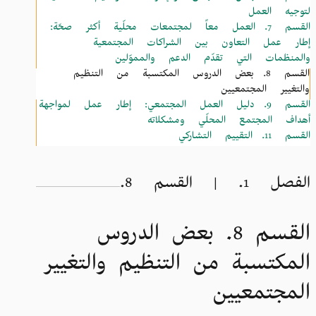
لتوجيه العمل
القسم 7.
العمل معاً لمجتمعات محلّية أكثر صحّة:
إطار عمل التعاون بين الشراكات المجتمعية
والمنظمات التي تقدّم الدعم والمموّلين
القسم 8.
بعض الدروس المكتسبة من التنظيم
والتغيير المجتمعيين
القسم 9.
دليل العمل المجتمعي: إطار عمل لمواجهة
أهداف المجتمع المحلّي ومشكلاته
القسم 11.
التقييم التشاركي
الفصل 1. | القسم 8.
القسم 8. بعض الدروس
المكتسبة من التنظيم والتغيير
المجتمعيين