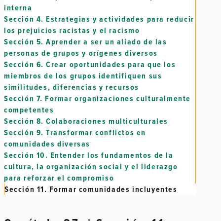
interna
Sección 4.
Estrategias y actividades para reducir
los prejuicios racistas y el racismo
Sección 5.
Aprender a ser un aliado de las
personas de grupos y orígenes diversos
Sección 6.
Crear oportunidades para que los
miembros de los grupos identifiquen sus
similitudes, diferencias y recursos
Sección 7.
Formar organizaciones culturalmente
competentes
Sección 8.
Colaboraciones multiculturales
Sección 9.
Transformar conflictos en
comunidades diversas
Sección 10.
Entender los fundamentos de la
cultura, la organización social y el liderazgo
para reforzar el compromiso
Sección 11.
Formar comunidades incluyentes