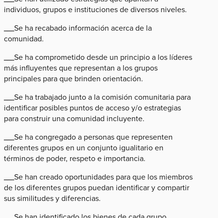
individuos, grupos e instituciones de diversos niveles.
___Se ha recabado información acerca de la
comunidad.
___Se ha comprometido desde un principio a los líderes
más influyentes que representan a los grupos
principales para que brinden orientación.
___Se ha trabajado junto a la comisión comunitaria para
identificar posibles puntos de acceso y/o estrategias
para construir una comunidad incluyente.
___Se ha congregado a personas que representen
diferentes grupos en un conjunto igualitario en
términos de poder, respeto e importancia.
___Se han creado oportunidades para que los miembros
de los diferentes grupos puedan identificar y compartir
sus similitudes y diferencias.
___Se han identificado los bienes de cada grupo.