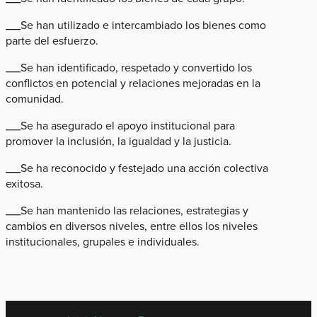
___Se han utilizado e intercambiado los bienes como
parte del esfuerzo.
___Se han identificado, respetado y convertido los
conflictos en potencial y relaciones mejoradas en la
comunidad.
___Se ha asegurado el apoyo institucional para
promover la inclusión, la igualdad y la justicia.
___Se ha reconocido y festejado una acción colectiva
exitosa.
___Se han mantenido las relaciones, estrategias y
cambios en diversos niveles, entre ellos los niveles
institucionales, grupales e individuales.