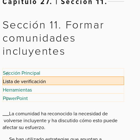
Capítulo 27. | Sección 11.
Sección 11. Formar
comunidades
incluyentes
Sección Principal
Lista de verificación
Herramientas
PowerPoint
___La comunidad ha reconocido la necesidad de
volverse incluyente y ha discutido cómo esto puede
afectar su esfuerzo.
___Se han utilizado estrategias que apuntan a