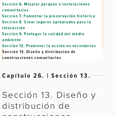
Sección 6.
Mejorar parques e instalaciones
comunitarias
Sección 7.
Fomentar la preservación histórica
Sección 8.
Crear lugares apropiados para la
interacción
Sección 9.
Proteger la calidad del medio
ambiente
Sección 12.
Promover la acción en vecindarios
Sección 13.
Diseño y distribución de
construcciones comunitarias
Capítulo 26. | Sección 13.
Sección 13. Diseño y
distribución de