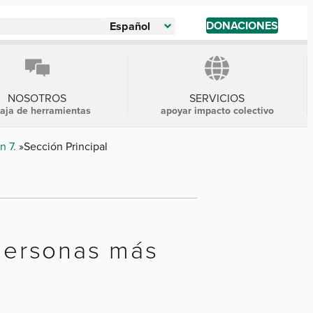
DONACIONES
Español
NOSOTROS
SERVICIOS
caja de herramientas
apoyar impacto colectivo
n 7.
Sección Principal
 personas más