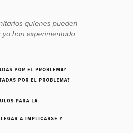
nitarios quienes pueden
os ya han experimentado
ADAS POR EL PROBLEMA?
TADAS POR EL PROBLEMA?
ULOS PARA LA
LEGAR A IMPLICARSE Y