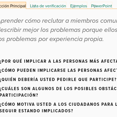
ción Principal
Lista de verificación
Ejemplos
PowerPoint
prender cómo reclutar a miembros comu
escribir mejor los problemas porque ell
os problemas por experiencia propia.
¿POR QUÉ IMPLICAR A LAS PERSONAS MÁS AFECT
¿CÓMO PUEDEN IMPLICARSE LAS PERSONAS AFEC
¿QUIÉN DEBERÍA USTED PEDIRLE QUE PARTICIPE?
¿CUÁLES SON ALGUNOS DE LOS POSIBLES OBSTÁC
PARTICIPACIÓN?
¿CÓMO MOTIVA USTED A LOS CIUDADANOS PARA L
SEGUIR ESTANDO IMPLICADOS?