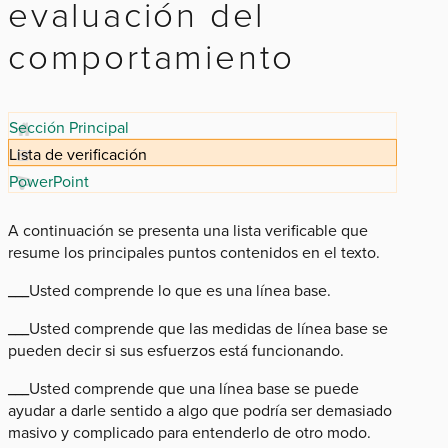
evaluación del
comportamiento
Sección Principal
Lista de verificación
PowerPoint
A continuación se presenta una lista verificable que
resume los principales puntos contenidos en el texto.
___Usted comprende lo que es una línea base.
___Usted comprende que las medidas de línea base se
pueden decir si sus esfuerzos está funcionando.
___Usted comprende que una línea base se puede
ayudar a darle sentido a algo que podría ser demasiado
masivo y complicado para entenderlo de otro modo.