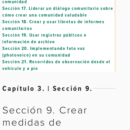
comunidad
Sección 17.
Liderar un diálogo comunitario sobre
cómo crear una comunidad saludable
Sección 18.
Crear y usar libretas de informes
comunitarios
Sección 19.
Usar registros públicos e
información de archivo
Sección 20.
Implementando foto voz
(photovoice) en su comunidad
Sección 21.
Recorridos de observación desde el
vehículo y a pie
Capítulo 3. | Sección 9.
Sección 9. Crear
medidas de