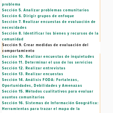
problema
Sección 5.
Analizar problemas comunitarios
Sección 6.
Dirigir grupos de enfoque
Sección 7.
Realizar encuestas de evaluación de
necesidades
Sección 8.
Identificar los bienes y recursos de la
comunidad
Sección 9.
Crear medidas de evaluación del
comportamiento
Sección 10.
Realizar encuestas de inquietudes
Sección 11.
Determinar el uso de los servicios
Sección 12.
Realizar entrevistas
Sección 13.
Realizar encuestas
Sección 14.
Análisis FODA: Fortalezas,
Oportunidades, Debilidades y Amenazas
Sección 15.
Métodos cualitativos para evaluar
asuntos comunitarios
Sección 16.
Sistemas de Información Geográfica:
Herramientas para trazar el mapa de la