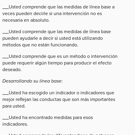
___Usted comprende que las medidas de línea base a
veces pueden decirle si una intervención no es
necesaria en absoluto.
___Usted comprende que las medidas de línea base
pueden ayudarle a decir si usted está utilizando
métodos que no están funcionando.
___Usted comprende que es un método o intervención
puede requerir algún tiempo para producir el efecto
deseado.
Desarrollando su línea base
:
___Usted ha escogido un indicador o indicadores que
mejor reflejan las conductas que son más importantes
para usted.
___Usted ha encontrado medidas para esos
indicadores.