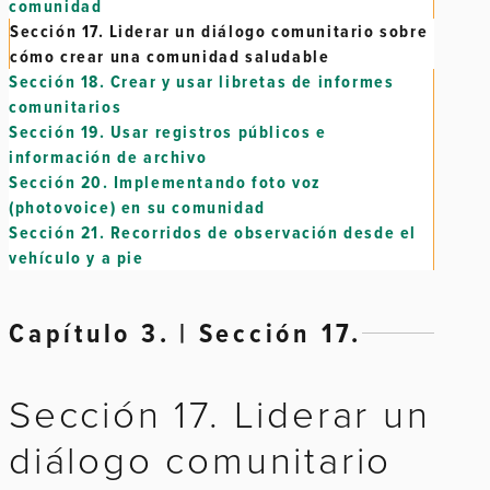
comunidad
Sección 17.
Liderar un diálogo comunitario sobre
cómo crear una comunidad saludable
Sección 18.
Crear y usar libretas de informes
comunitarios
Sección 19.
Usar registros públicos e
información de archivo
Sección 20.
Implementando foto voz
(photovoice) en su comunidad
Sección 21.
Recorridos de observación desde el
vehículo y a pie
Capítulo 3. | Sección 17.
Sección 17. Liderar un
diálogo comunitario