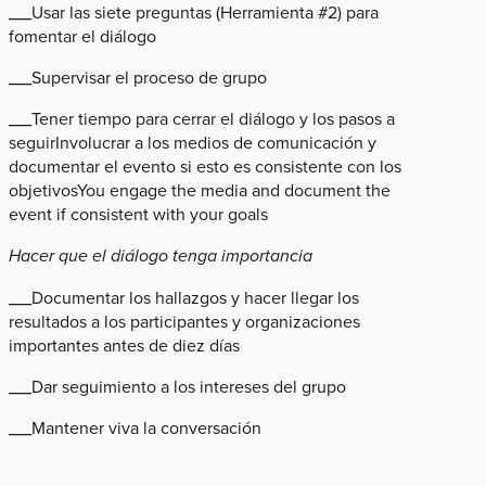
___Usar las siete preguntas (Herramienta #2) para
fomentar el diálogo
___Supervisar el proceso de grupo
___Tener tiempo para cerrar el diálogo y los pasos a
seguirInvolucrar a los medios de comunicación y
documentar el evento si esto es consistente con los
objetivosYou engage the media and document the
event if consistent with your goals
Hacer que el diálogo tenga importancia
___Documentar los hallazgos y hacer llegar los
resultados a los participantes y organizaciones
importantes antes de diez días
___Dar seguimiento a los intereses del grupo
___Mantener viva la conversación