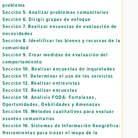
problema
Sección 5.
Analizar problemas comunitarios
Sección 6.
Dirigir grupos de enfoque
Sección 7.
Realizar encuestas de evaluación de
necesidades
Sección 8.
Identificar los bienes y recursos de la
comunidad
Sección 9.
Crear medidas de evaluación del
comportamiento
Sección 10.
Realizar encuestas de inquietudes
Sección 11.
Determinar el uso de los servicios
Sección 12.
Realizar entrevistas
Sección 13.
Realizar encuestas
Sección 14.
Análisis FODA: Fortalezas,
Oportunidades, Debilidades y Amenazas
Sección 15.
Métodos cualitativos para evaluar
asuntos comunitarios
Sección 16.
Sistemas de Información Geográfica:
Herramientas para trazar el mapa de la