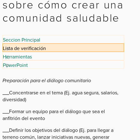
sobre cómo crear una
comunidad saludable
Seccion Principal
Lista de verificación
Herramientas
PowerPoint
Preparación para el diálogo comunitario
___Concentrarse en el tema (Ej. agua segura, salarios,
diversidad)
___Formar un equipo para el diálogo que sea el
anfitrión del evento
___Definir los objetivos del diálogo (Ej. para llegar a
terreno común, lanzar iniciativas nuevas, generar