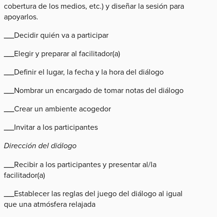
cobertura de los medios, etc.) y diseñar la sesión para
apoyarlos.
___Decidir quién va a participar
___Elegir y preparar al facilitador(a)
___Definir el lugar, la fecha y la hora del diálogo
___Nombrar un encargado de tomar notas del diálogo
___Crear un ambiente acogedor
___Invitar a los participantes
Dirección del diálogo
___Recibir a los participantes y presentar al/la
facilitador(a)
___Establecer las reglas del juego del diálogo al igual
que una atmósfera relajada