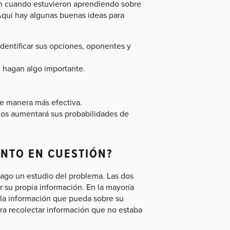
ón cuando estuvieron aprendiendo sobre
Aquí hay algunas buenas ideas para
dentificar sus opciones, oponentes y
 hagan algo importante.
e manera más efectiva.
os aumentará sus probabilidades de
UNTO EN CUESTIÓN?
ago un estudio del problema. Las dos
r su propia información. En la mayoría
la información que pueda sobre su
ara recolectar información que no estaba