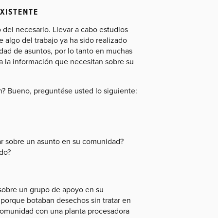
XISTENTE
del necesario. Llevar a cabo estudios
algo del trabajo ya ha sido realizado
dad de asuntos, por lo tanto en muchas
 la información que necesitan sobre su
? Bueno, preguntése usted lo siguiente:
ar sobre un asunto en su comunidad?
do?
sobre un grupo de apoyo en su
porque botaban desechos sin tratar en
u comunidad con una planta procesadora