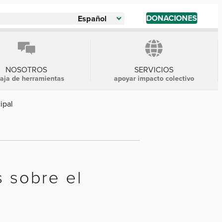
DONACIONES
Español
NOSOTROS
SERVICIOS
caja de herramientas
apoyar impacto colectivo
ipal
s sobre el