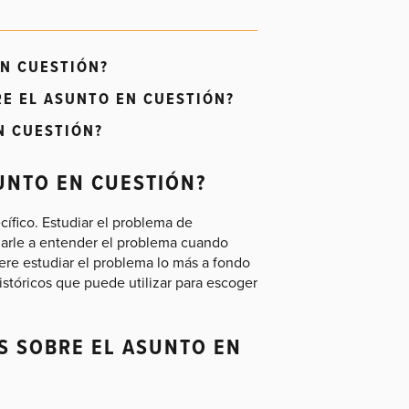
EN CUESTIÓN?
RE EL ASUNTO EN CUESTIÓN?
N CUESTIÓN?
SUNTO EN CUESTIÓN?
cífico. Estudiar el problema de
darle a entender el problema cuando
re estudiar el problema lo más a fondo
istóricos que puede utilizar para escoger
S SOBRE EL ASUNTO EN