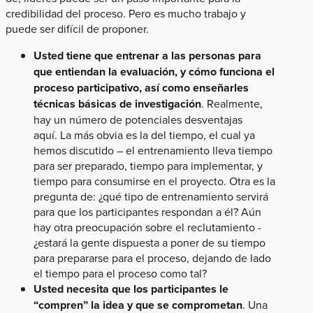
credibilidad del proceso. Pero es mucho trabajo y
puede ser difícil de proponer.
Usted tiene que entrenar a las personas para
que entiendan la evaluación, y cómo funciona el
proceso participativo, así como enseñarles
técnicas básicas de investigación
. Realmente,
hay un número de potenciales desventajas
aquí. La más obvia es la del tiempo, el cual ya
hemos discutido – el entrenamiento lleva tiempo
para ser preparado, tiempo para implementar, y
tiempo para consumirse en el proyecto. Otra es la
pregunta de: ¿qué tipo de entrenamiento servirá
para que los participantes respondan a él? Aún
hay otra preocupación sobre el reclutamiento -
¿estará la gente dispuesta a poner de su tiempo
para prepararse para el proceso, dejando de lado
el tiempo para el proceso como tal?
Usted necesita que los participantes le
“compren” la idea y que se comprometan
. Una