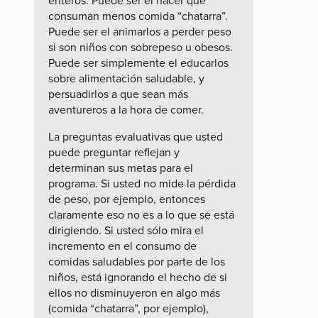
consuman menos comida “chatarra”.
Puede ser el animarlos a perder peso
si son niños con sobrepeso u obesos.
Puede ser simplemente el educarlos
sobre alimentación saludable, y
persuadirlos a que sean más
aventureros a la hora de comer.
La preguntas evaluativas que usted
puede preguntar reflejan y
determinan sus metas para el
programa. Si usted no mide la pérdida
de peso, por ejemplo, entonces
claramente eso no es a lo que se está
dirigiendo. Si usted sólo mira el
incremento en el consumo de
comidas saludables por parte de los
niños, está ignorando el hecho de si
ellos no disminuyeron en algo más
(comida “chatarra”, por ejemplo),