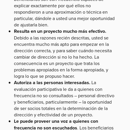
explicar exactamente por qué ellos no
respondieron a una aproximación o técnica en
particular, dándole a usted una mejor oportunidad
de ajustarla bien.
Resulta en un proyecto mucho más efectivo.
Debido a las razones recién descritas, usted se
encuentra mucho más apto para empezar en la
dirección correcta, y para saber cuándo necesita
cambiar de dirección si no lo ha hecho. La
consecuencia es un proyecto que trata los
problemas apropiados en la forma apropiada, y
logra lo que se propuso hacer.
Autoriza a las personas interesadas.
La
evaluación participativa le da a quienes con
frecuencia no so consultados – personal directivo
y beneficiarios, particularmente – la oportunidad
de ser socios totales en la determinación de la
dirección y efectividad de un proyecto.
Le puede proveer una voz a quienes con
frecuencia no son escuchados
. Los beneficiarios