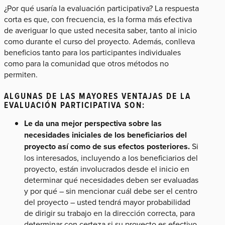
¿Por qué usaría la evaluación participativa? La respuesta
corta es que, con frecuencia, es la forma más efectiva
de averiguar lo que usted necesita saber, tanto al inicio
como durante el curso del proyecto. Además, conlleva
beneficios tanto para los participantes individuales
como para la comunidad que otros métodos no
permiten.
ALGUNAS DE LAS MAYORES VENTAJAS DE LA
EVALUACIÓN PARTICIPATIVA SON:
Le da una mejor perspectiva sobre las
necesidades iniciales de los beneficiarios del
proyecto así como de sus efectos posteriores.
Si
los interesados, incluyendo a los beneficiarios del
proyecto, están involucrados desde el inicio en
determinar qué necesidades deben ser evaluadas
y por qué – sin mencionar cuál debe ser el centro
del proyecto – usted tendrá mayor probabilidad
de dirigir su trabajo en la dirección correcta, para
determinar con certeza si su proyecto es efectivo