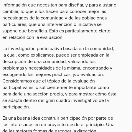
información que necesitan para diseñar, y para ajustar o
cambiar, lo que ellos hacen para conocer mejor las
necesidades de la comunidad y de las poblaciones
particulares, que una intervención o iniciativa se
supone que beneficia. Esto es particularmente cierto
en relación con la evaluación.
La investigación participativa basada en la comunidad,
la cual, como explicamos, puede ser empleada en la
descripción de una comunidad, valorando los
problemas y necesidades de la misma, encontrando y
escogiendo las mejores prácticas, y/o evaluación.
Consideramos que el tópico de la evaluación
participativa es lo suficientemente importante como
para darle una sección propia, y para mostrar cómo ésta
se adapta dentro del gran cuadro investigativo de la
participación.
Es una buena idea construir participación por parte de
los interesados en un proyecto desde el principio. Una
de las mejores formas de escoger la dirección