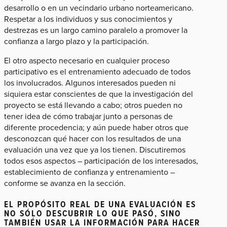
desarrollo o en un vecindario urbano norteamericano.
Respetar a los individuos y sus conocimientos y
destrezas es un largo camino paralelo a promover la
confianza a largo plazo y la participación.
El otro aspecto necesario en cualquier proceso
participativo es el entrenamiento adecuado de todos
los involucrados. Algunos interesados pueden ni
siquiera estar conscientes de que la investigación del
proyecto se está llevando a cabo; otros pueden no
tener idea de cómo trabajar junto a personas de
diferente procedencia; y aún puede haber otros que
desconozcan qué hacer con los resultados de una
evaluación una vez que ya los tienen. Discutiremos
todos esos aspectos – participación de los interesados,
establecimiento de confianza y entrenamiento –
conforme se avanza en la sección.
EL PROPÓSITO REAL DE UNA EVALUACIÓN ES
NO SÓLO DESCUBRIR LO QUE PASÓ, SINO
TAMBIÉN USAR LA INFORMACIÓN PARA HACER