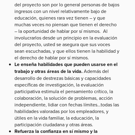
del proyecto son por lo general personas de bajos
ingresos con un nivel relativamente bajo de
educación, quienes rara vez tienen – y que
muchas veces no piensan que tienen el derecho
– la oportunidad de hablar por sí mismos. Al
involucrarlos desde un principio en la evaluación
del proyecto, usted se asegura que sus voces
sean escuchadas, y que ellos tienen la habilidad y
el derecho de hablar por sí mismos.
Le enseña habilidades que pueden usarse en el
trabajo y otras áreas de la vida.
Además del
desarrollo de destrezas básicas y capacidades
específicas de investigación, la evaluación
participativa estimula el pensamiento crítico, la
colaboración, la solución de problemas, acción
independiente, lidiar con fechas límites…todas las
habilidades valoradas por los empleadores, y
útiles en la vida familiar, la educación, la
participación ciudadana y otras áreas.
Refuerza la confianza en sí mismo y la