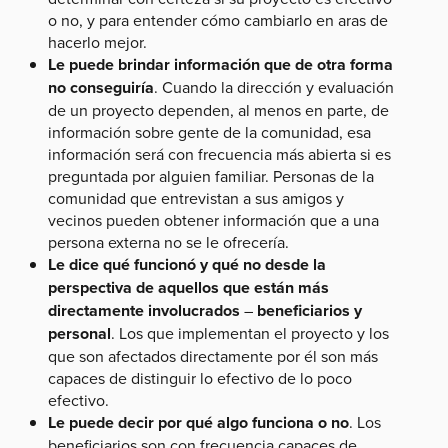
o no, y para entender cómo cambiarlo en aras de
hacerlo mejor.
Le puede brindar información que de otra forma
no conseguiría
. Cuando la dirección y evaluación
de un proyecto dependen, al menos en parte, de
información sobre gente de la comunidad, esa
información será con frecuencia más abierta si es
preguntada por alguien familiar. Personas de la
comunidad que entrevistan a sus amigos y
vecinos pueden obtener información que a una
persona externa no se le ofrecería.
Le dice qué funcionó y qué no desde la
perspectiva de aquellos que están más
directamente involucrados
–
beneficiarios y
personal
. Los que implementan el proyecto y los
que son afectados directamente por él son más
capaces de distinguir lo efectivo de lo poco
efectivo.
Le puede decir por qué algo funciona o no
. Los
beneficiarios son con frecuencia capaces de