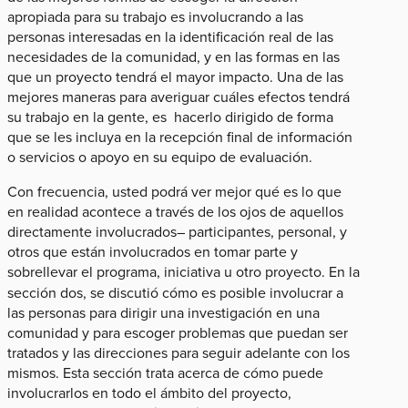
apropiada para su trabajo es involucrando a las
personas interesadas en la identificación real de las
necesidades de la comunidad, y en las formas en las
que un proyecto tendrá el mayor impacto. Una de las
mejores maneras para averiguar cuáles efectos tendrá
su trabajo en la gente, es hacerlo dirigido de forma
que se les incluya en la recepción final de información
o servicios o apoyo en su equipo de evaluación.
Con frecuencia, usted podrá ver mejor qué es lo que
en realidad acontece a través de los ojos de aquellos
directamente involucrados– participantes, personal, y
otros que están involucrados en tomar parte y
sobrellevar el programa, iniciativa u otro proyecto. En la
sección dos, se discutió cómo es posible involucrar a
las personas para dirigir una investigación en una
comunidad y para escoger problemas que puedan ser
tratados y las direcciones para seguir adelante con los
mismos. Esta sección trata acerca de cómo puede
involucrarlos en todo el ámbito del proyecto,