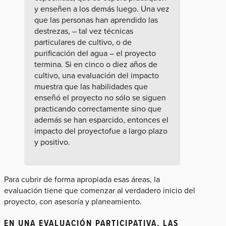
y enseñen a los demás luego. Una vez
que las personas han aprendido las
destrezas, – tal vez técnicas
particulares de cultivo, o de
purificación del agua – el proyecto
termina. Si en cinco o diez años de
cultivo, una evaluación del impacto
muestra que las habilidades que
enseñó el proyecto no sólo se siguen
practicando correctamente sino que
además se han esparcido, entonces el
impacto del proyectofue a largo plazo
y positivo.
Para cubrir de forma apropiada esas áreas, la
evaluación tiene que comenzar al verdadero inicio del
proyecto, con asesoría y planeamiento.
EN UNA EVALUACIÓN PARTICIPATIVA, LAS