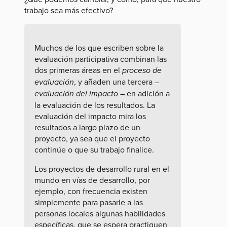
trabajo sea más efectivo?
Muchos de los que escriben sobre la
evaluación participativa combinan las
dos primeras áreas en el
proceso de
evaluación
, y añaden una tercera –
evaluación del impacto
– en adición a
la evaluación de los resultados. La
evaluación del impacto mira los
resultados a largo plazo de un
proyecto, ya sea que el proyecto
continúe o que su trabajo finalice.
Los proyectos de desarrollo rural en el
mundo en vías de desarrollo, por
ejemplo, con frecuencia existen
simplemente para pasarle a las
personas locales algunas habilidades
específicas, que se espera practiquen