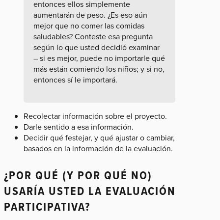
entonces ellos simplemente
aumentarán de peso. ¿Es eso aún
mejor que no comer las comidas
saludables? Conteste esa pregunta
según lo que usted decidió examinar
– si es mejor, puede no importarle qué
más están comiendo los niños; y si no,
entonces sí le importará.
Recolectar información sobre el proyecto.
Darle sentido a esa información.
Decidir qué festejar, y qué ajustar o cambiar,
basados en la información de la evaluación.
¿POR QUÉ (Y POR QUÉ NO)
USARÍA USTED LA EVALUACIÓN
PARTICIPATIVA?