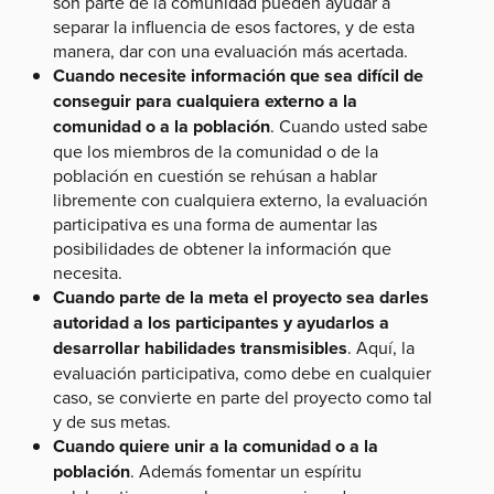
son parte de la comunidad pueden ayudar a
separar la influencia de esos factores, y de esta
manera, dar con una evaluación más acertada.
Cuando necesite información que sea difícil de
conseguir para cualquiera externo a la
comunidad o a la población
. Cuando usted sabe
que los miembros de la comunidad o de la
población en cuestión se rehúsan a hablar
libremente con cualquiera externo, la evaluación
participativa es una forma de aumentar las
posibilidades de obtener la información que
necesita.
Cuando parte de la meta el proyecto sea darles
autoridad a los participantes y ayudarlos a
desarrollar habilidades transmisibles
. Aquí, la
evaluación participativa, como debe en cualquier
caso, se convierte en parte del proyecto como tal
y de sus metas.
Cuando quiere unir a la comunidad o a la
población
. Además fomentar un espíritu