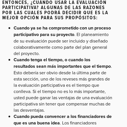
ENTONCES, ¿CUÁNDO USAR LA EVALUACIÓN
PARTICIPATIVA? ALGUNAS DE LAS RAZONES
POR LAS CUALES PODRÁ DECIDIR QUE ES LA
MEJOR OPCIÓN PARA SUS PROPÓSITOS:
Cuando ya se ha comprometido con un proceso
participativo para su proyecto
. El planeamiento
de su evaluación puede ser incluido y diseñado
colaborativamente como parte del plan general
del proyecto.
Cuando tenga el tiempo, o cuando los
resultados sean más importantes que el tiempo
.
Esto debería ser obvio desde la última parte de
esta sección, uno de los reveses más grandes de
la evaluación participativa es el tiempo que
conlleva. Si el tiempo no es lo más importante,
usted puede ganar las ventajas de una evaluación
participativa sin tener que compensar muchas de
las desventajas.
Cuando pueda convencer a los financiadores de
que es una buena idea
. Los financiadores