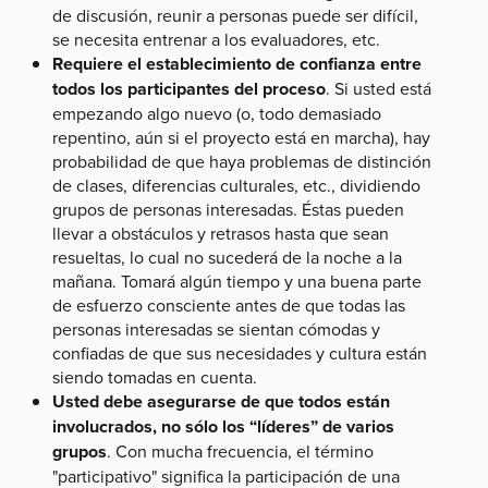
de discusión, reunir a personas puede ser difícil,
se necesita entrenar a los evaluadores, etc.
Requiere el establecimiento de confianza entre
todos los participantes del proceso
. Si usted está
empezando algo nuevo (o, todo demasiado
repentino, aún si el proyecto está en marcha), hay
probabilidad de que haya problemas de distinción
de clases, diferencias culturales, etc., dividiendo
grupos de personas interesadas. Éstas pueden
llevar a obstáculos y retrasos hasta que sean
resueltas, lo cual no sucederá de la noche a la
mañana. Tomará algún tiempo y una buena parte
de esfuerzo consciente antes de que todas las
personas interesadas se sientan cómodas y
confiadas de que sus necesidades y cultura están
siendo tomadas en cuenta.
Usted debe asegurarse de que todos están
involucrados, no sólo los “líderes” de varios
grupos
. Con mucha frecuencia, el término
"participativo" significa la participación de una