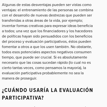
Algunas de estas desventajas pueden ser vistas como
ventajas: el entrenamiento de las personas se combina
con el desarrollo de nuevas destrezas que pueden ser
transferidas a otras áreas de la vida, por ejemplo;
inventar formas creativas para expresar ideas beneficia
a todos; una vez que los financiadores y los hacedores
de políticas hayan sido persuadidos con los beneficios
del proceso y evaluación participativos, éstos pueden
fomentar a otros a que los usen también. No obstante,
todos esos potenciales aspectos negativos consumen
tiempo, que puede ser crucial. Si es absolutamente
necesario que las cosas sucedan rápido (lo cual no es
cierto tantas veces, como pensamos la mayoría), la
evaluación participativa probablemente no sea la
manera de proseguir.
¿CUÁNDO USARÍA LA EVALUACIÓN
PARTICIPATIVA?