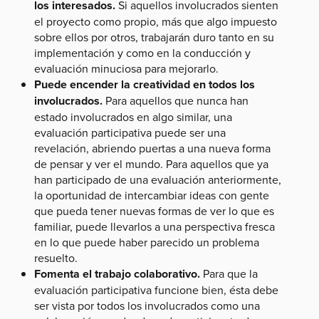
los interesados.
Si aquellos involucrados sienten
el proyecto como propio, más que algo impuesto
sobre ellos por otros, trabajarán duro tanto en su
implementación y como en la conducción y
evaluación minuciosa para mejorarlo.
Puede encender la creatividad en todos los
involucrados.
Para aquellos que nunca han
estado involucrados en algo similar, una
evaluación participativa puede ser una
revelación, abriendo puertas a una nueva forma
de pensar y ver el mundo. Para aquellos que ya
han participado de una evaluación anteriormente,
la oportunidad de intercambiar ideas con gente
que pueda tener nuevas formas de ver lo que es
familiar, puede llevarlos a una perspectiva fresca
en lo que puede haber parecido un problema
resuelto.
Fomenta el trabajo colaborativo.
Para que la
evaluación participativa funcione bien, ésta debe
ser vista por todos los involucrados como una