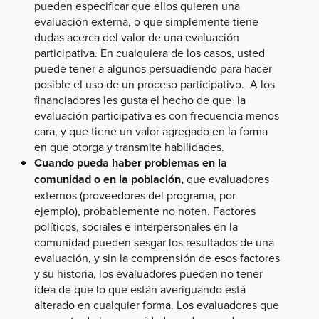
pueden especificar que ellos quieren una
evaluación externa, o que simplemente tiene
dudas acerca del valor de una evaluación
participativa. En cualquiera de los casos, usted
puede tener a algunos persuadiendo para hacer
posible el uso de un proceso participativo. A los
financiadores les gusta el hecho de que la
evaluación participativa es con frecuencia menos
cara, y que tiene un valor agregado en la forma
en que otorga y transmite habilidades.
Cuando pueda haber problemas en la
comunidad o en la población,
que evaluadores
externos (proveedores del programa, por
ejemplo), probablemente no noten. Factores
políticos, sociales e interpersonales en la
comunidad pueden sesgar los resultados de una
evaluación, y sin la comprensión de esos factores
y su historia, los evaluadores pueden no tener
idea de que lo que están averiguando está
alterado en cualquier forma. Los evaluadores que