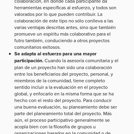
colaboración, en donde cada participante da
herramientas específicas al esfuerzo, y todos son
valorados por lo que pueden contribuir. La
colaboración de este tipo no sólo conlleva a las
varias ventajas descritas antes, sino que también
promueve un espíritu más colaborativo para el
futro también, conduciendo a otros proyectos
comunitarios exitosos.
Se adapta al esfuerzo para una mayor
participación.
Cuando la asesoría comunitaria y el
plan de un proyecto han sido una colaboración
entre los beneficiarios del proyecto, personal, y
miembros de la comunidad, tiene completo
sentido incluir a la evaluación en el proyecto
global, y enfocarlo en la misma forma que se ha
hecho con el resto del proyecto. Para conducir
una buena evaluación, su planeamiento debe ser
parte del planeamiento total del proyecto. Más
aún, el proceso participativo generalmente se
acopla bien con la filosofía de grupos u
organizaciones basados en la comunidad o de