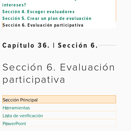
intereses?
Sección 4.
Escoger evaluadores
Sección 5.
Crear un plan de evaluación
Sección 6.
Evaluación participativa
Capítulo 36. | Sección 6.
Sección 6. Evaluación
participativa
Sección Principal
Herramientas
Lista de verificación
PowerPoint