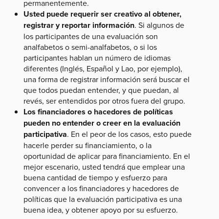
permanentemente.
Usted puede requerir ser creativo al obtener,
registrar y reportar información
. Si algunos de
los participantes de una evaluación son
analfabetos o semi-analfabetos, o si los
participantes hablan un número de idiomas
diferentes (Inglés, Español y Lao, por ejemplo),
una forma de registrar información será buscar el
que todos puedan entender, y que puedan, al
revés, ser entendidos por otros fuera del grupo.
Los financiadores o hacedores de políticas
pueden no entender o creer en la evaluación
participativa
. En el peor de los casos, esto puede
hacerle perder su financiamiento, o la
oportunidad de aplicar para financiamiento. En el
mejor escenario, usted tendrá que emplear una
buena cantidad de tiempo y esfuerzo para
convencer a los financiadores y hacedores de
políticas que la evaluación participativa es una
buena idea, y obtener apoyo por su esfuerzo.