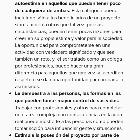
autoestima en aquellos que puedan tener poco
de cualquiera de ambas.
Esta categoría puede
incluir no sólo a los beneficiarios de un proyecto,
sino también a otros que tal vez, por sus
circunstancias, puedan tener pocas razones para
creer en su propia estima y valor para la sociedad.
La oportunidad para comprometerse en una
actividad con verdadero significado y que sea
también un reto, y el ser tratado como un colega
por profesionales, puede hacer una gran
diferencia para aquellos que rara vez se acreditan
respeto o se dan una oportunidad para probarse a
así mismos.
Le demuestra a las personas, las formas en las
que pueden tomar mayor control de sus vidas.
Trabajar con profesionales y otros para completar
una tarea compleja con consecuencias en la vida
real puede mostrarle a las personas cómo pueden
tomar acción para influenciar gente y situaciones.
Estimula la posesión del proyecto por parte de