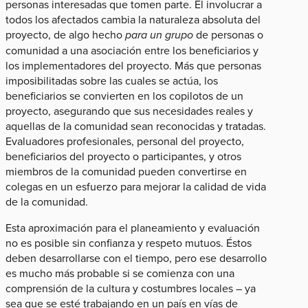
personas interesadas que tomen parte. El involucrar a
todos los afectados cambia la naturaleza absoluta del
proyecto, de algo hecho
para un
grupo
de personas o
comunidad a una asociación entre los beneficiarios y
los implementadores del proyecto. Más que personas
imposibilitadas sobre las cuales se actúa, los
beneficiarios se convierten en los copilotos de un
proyecto, asegurando que sus necesidades reales y
aquellas de la comunidad sean reconocidas y tratadas.
Evaluadores profesionales, personal del proyecto,
beneficiarios del proyecto o participantes, y otros
miembros de la comunidad pueden convertirse en
colegas en un esfuerzo para mejorar la calidad de vida
de la comunidad.
Esta aproximación para el planeamiento y evaluación
no es posible sin confianza y respeto mutuos. Éstos
deben desarrollarse con el tiempo, pero ese desarrollo
es mucho más probable si se comienza con una
comprensión de la cultura y costumbres locales – ya
sea que se esté trabajando en un país en vías de