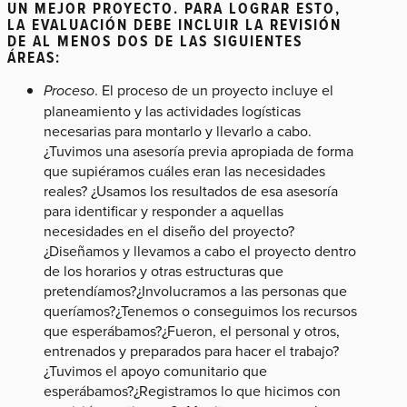
UN MEJOR PROYECTO. PARA LOGRAR ESTO,
LA EVALUACIÓN DEBE INCLUIR LA REVISIÓN
DE AL MENOS DOS DE LAS SIGUIENTES
ÁREAS:
Proceso
. El proceso de un proyecto incluye el
planeamiento y las actividades logísticas
necesarias para montarlo y llevarlo a cabo.
¿Tuvimos una asesoría previa apropiada de forma
que supiéramos cuáles eran las necesidades
reales? ¿Usamos los resultados de esa asesoría
para identificar y responder a aquellas
necesidades en el diseño del proyecto?
¿Diseñamos y llevamos a cabo el proyecto dentro
de los horarios y otras estructuras que
pretendíamos?¿Involucramos a las personas que
queríamos?¿Tenemos o conseguimos los recursos
que esperábamos?¿Fueron, el personal y otros,
entrenados y preparados para hacer el trabajo?
¿Tuvimos el apoyo comunitario que
esperábamos?¿Registramos lo que hicimos con