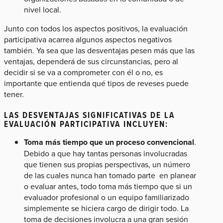
nivel local.
Junto con todos los aspectos positivos, la evaluación
participativa acarrea algunos aspectos negativos
también. Ya sea que las desventajas pesen más que las
ventajas, dependerá de sus circunstancias, pero al
decidir si se va a comprometer con él o no, es
importante que entienda qué tipos de reveses puede
tener.
LAS DESVENTAJAS SIGNIFICATIVAS DE LA
EVALUACIÓN PARTICIPATIVA INCLUYEN:
Toma más tiempo que un proceso convencional
.
Debido a que hay tantas personas involucradas
que tienen sus propias perspectivas, un número
de las cuales nunca han tomado parte en planear
o evaluar antes, todo toma más tiempo que si un
evaluador profesional o un equipo familiarizado
simplemente se hiciera cargo de dirigir todo. La
toma de decisiones involucra a una gran sesión