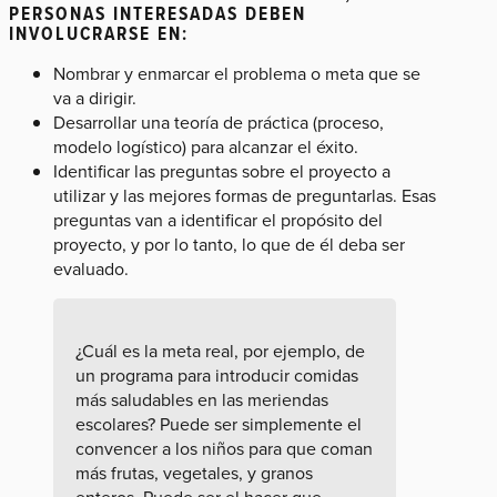
PERSONAS INTERESADAS DEBEN
INVOLUCRARSE EN:
Nombrar y enmarcar el problema o meta que se
va a dirigir.
Desarrollar una teoría de práctica (proceso,
modelo logístico) para alcanzar el éxito.
Identificar las preguntas sobre el proyecto a
utilizar y las mejores formas de preguntarlas. Esas
preguntas van a identificar el propósito del
proyecto, y por lo tanto, lo que de él deba ser
evaluado.
¿Cuál es la meta real, por ejemplo, de
un programa para introducir comidas
más saludables en las meriendas
escolares? Puede ser simplemente el
convencer a los niños para que coman
más frutas, vegetales, y granos
enteros. Puede ser el hacer que