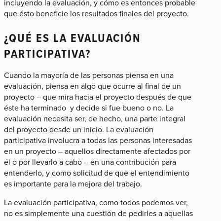
incluyendo la evaluación, y cómo es entonces probable
que ésto beneficie los resultados finales del proyecto.
¿QUÉ ES LA EVALUACIÓN
PARTICIPATIVA?
Cuando la mayoría de las personas piensa en una
evaluación, piensa en algo que ocurre al final de un
proyecto – que mira hacia el proyecto después de que
éste ha terminado y decide si fue bueno o no. La
evaluación necesita ser, de hecho, una parte integral
del proyecto desde un inicio. La evaluación
participativa involucra a todas las personas interesadas
en un proyecto – aquellos directamente afectados por
él o por llevarlo a cabo – en una contribución para
entenderlo, y como solicitud de que el entendimiento
es importante para la mejora del trabajo.
La evaluación participativa, como todos podemos ver,
no es simplemente una cuestión de pedirles a aquellas