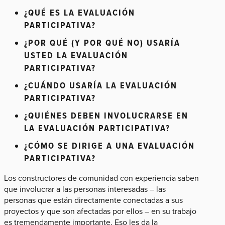
¿QUÉ ES LA EVALUACIÓN
PARTICIPATIVA?
¿POR QUÉ (Y POR QUÉ NO) USARÍA
USTED LA EVALUACIÓN
PARTICIPATIVA?
¿CUÁNDO USARÍA LA EVALUACIÓN
PARTICIPATIVA?
¿QUIÉNES DEBEN INVOLUCRARSE EN
LA EVALUACIÓN PARTICIPATIVA?
¿CÓMO SE DIRIGE A UNA EVALUACIÓN
PARTICIPATIVA?
Los constructores de comunidad con experiencia saben
que involucrar a las personas interesadas – las
personas que están directamente conectadas a sus
proyectos y que son afectadas por ellos – en su trabajo
es tremendamente importante. Eso les da la