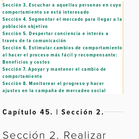
Sección 3.
Escuchar a aquellas personas en cuyo
comportamiento se está interesado
Sección 4.
Segmentar el mercado para llegar a la
población objetivo
Sección 5.
Despertar conciencia e interés a
través de la comunicación
Sección 6.
Estimular cambios de comportamiento
al hacer el proceso más fácil y recompensante:
Beneficios y costos
Sección 7.
Apoyar y mantener el cambio de
comportamiento
Sección 8.
Monitorear el progreso y hacer
ajustes en la campaña de mercadeo social
Capítulo 45. | Sección 2.
Sección 2. Realizar