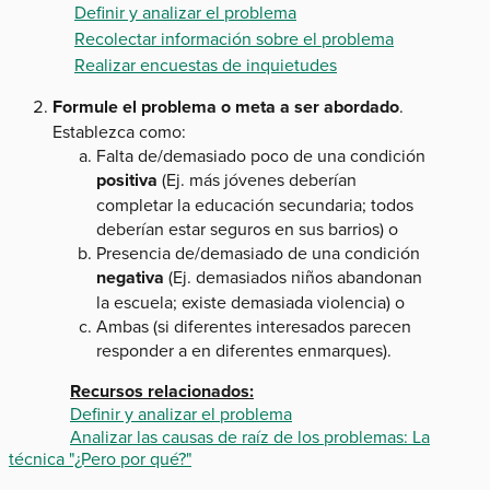
Definir y analizar el problema
Recolectar información sobre el problema
Realizar encuestas de inquietudes
Formule el problema o meta a ser abordado
.
Establezca como:
Falta de/demasiado poco de una condición
positiva
(Ej. más jóvenes deberían
completar la educación secundaria; todos
deberían estar seguros en sus barrios) o
Presencia de/demasiado de una condición
negativa
(Ej. demasiados niños abandonan
la escuela; existe demasiada violencia) o
Ambas (si diferentes interesados parecen
responder a en diferentes enmarques).
Recursos relacionados:
Definir y analizar el problema
Analizar las causas de raíz de los problemas: La
técnica "¿Pero por qué?"