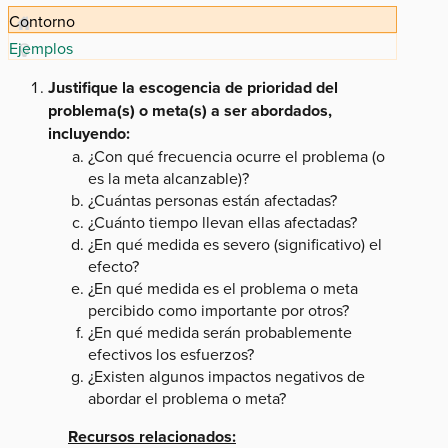
Contorno
Ejemplos
Justifique la escogencia de prioridad del
problema(s) o meta(s) a ser abordados,
incluyendo:
¿Con qué frecuencia ocurre el problema (o
es la meta alcanzable)?
¿Cuántas personas están afectadas?
¿Cuánto tiempo llevan ellas afectadas?
¿En qué medida es severo (significativo) el
efecto?
¿En qué medida es el problema o meta
percibido como importante por otros?
¿En qué medida serán probablemente
efectivos los esfuerzos?
¿Existen algunos impactos negativos de
abordar el problema o meta?
Recursos relacionados: