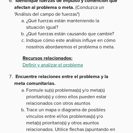
Identifique fuerzas de impulso y contención que
afectan al problema o meta.
(Conduzca un
"Análisis del campo de fuerzas")
¿Qué fuerzas están manteniendo la
situación igual?
¿Qué fuerzas están causando que cambie?
Indique cómo este análisis influye en cómo
nosotros abordaremos el problema o meta.
Recursos relacionados:
Definir y analizar el problema
Encuentre relaciones entre el problema y la
meta comunitarias.
Formule su(s) problemas(s) y/o meta(s)
prioritario(s) y cómo ellos pueden estar
relacionados con otros asuntos
Trace un mapa o diagrama de posibles
vínculos entre el/los problemas(s) y/o
meta(s) prioritario(s) y otros asuntos
relacionados. Utilice flechas (apuntando en