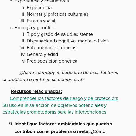
Experiencia y costumbres
Experiencia
Normas y prácticas culturales
Estatus social
Biología y genética
Tipo y grado de salud existente
Discapacidad cognitiva, mental o física
Enfermedades crónicas
Género y edad
Predisposición genética
¿
Cómo contribuyen cada uno de esos factores
al problema o meta en su comunidad?
Recursos relacionados:
Comprender los factores de riesgo y de protección:
Su uso en la selección de objetivos potenciales y
estrategias prometedoras para las intervenciones
Identifique factores ambientales que puedan
contribuir con el problema o meta.
¿Cómo