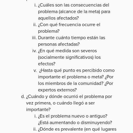
¿Cuáles son las consecuencias del
problema (alcance de la meta) para
aquellos afectados?
¿Con qué frecuencia ocurre el
problema?
Durante cuánto tiempo están las
personas afectadas?
¿En qué medida son severos
(socialmente significativos) los
efectos?
¿Hasta qué punto es percibido como
importante el problema o meta? ¿Por
los miembros de la comunidad? ¿Por
expertos externos?
¿Cuándo y dónde ocurrió el problema por
vez primera, o cuándo llegó a ser
importante?
¿Es el problema nuevo o antiguo?
¿Está aumentando o disminuyendo?
¿Dónde es prevalente (en qué lugares