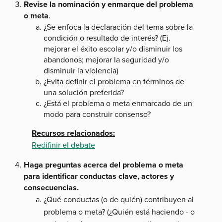
Revise la nominación y enmarque del problema
o meta
.
¿Se enfoca la declaración del tema sobre la
condición o resultado de interés? (Ej.
mejorar el éxito escolar y/o disminuir los
abandonos; mejorar la seguridad y/o
disminuir la violencia)
¿Evita definir el problema en términos de
una solución preferida?
¿Está el problema o meta enmarcado de un
modo para construir consenso?
Recursos relacionados:
Redifinir el debate
Haga preguntas acerca del problema o meta
para identificar conductas clave, actores y
consecuencias.
¿Qué conductas (o de quién) contribuyen al
problema o meta? (¿Quién está haciendo - o