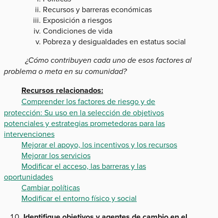
Recursos y barreras económicas
Exposición a riesgos
Condiciones de vida
Pobreza y desigualdades en estatus social
¿Cómo contribuyen cada uno de esos factores al
problema o meta en su comunidad?
Recursos relacionados:
Comprender los factores de riesgo y de
protección: Su uso en la selección de objetivos
potenciales y estrategias prometedoras para las
intervenciones
Mejorar el apoyo, los incentivos y los recursos
Mejorar los servicios
Modificar el acceso, las barreras y las
oportunidades
Cambiar políticas
Modificar el entorno físico y social
Identifique objetivos y agentes de cambio en el