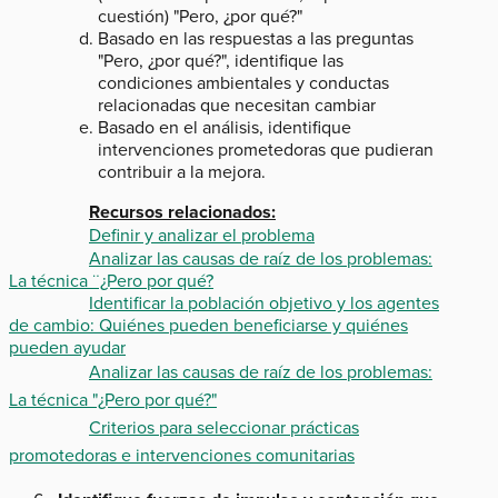
cuestión) "Pero, ¿por qué?"
Basado en las respuestas a las preguntas
"Pero, ¿por qué?", identifique las
condiciones ambientales y conductas
relacionadas que necesitan cambiar
Basado en el análisis, identifique
intervenciones prometedoras que pudieran
contribuir a la mejora.
Recursos relacionados:
Definir y analizar el problema
Analizar las causas de raíz de los problemas:
La técnica ¨¿Pero por qué?
Identificar la población objetivo y los agentes
de cambio: Quiénes pueden beneficiarse y quiénes
pueden ayudar
Analizar las causas de raíz de los problemas:
La técnica "¿Pero por qué?"
Criterios para seleccionar prácticas
promotedoras e intervenciones comunitarias