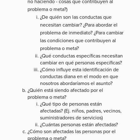
no haciendo - cosas que contribuyen al
problema o meta?)
¿De quién son las conductas que
necesitan cambiar? ¿Para abordar el
problema de inmediato? ¿Para cambiar
las condiciones que contribuyen al
problema o meta?
¿Qué conductas específicas necesitan
cambiar en qué personas específicas?
¿Cómo influye esta identificación de
conductas diana en el modo en que
nosotros abordaríamos el asunto?
¿Quién está siendo afectado por el
problema o meta?
¿Qué tipo de personas están
afectadas? (Ej. niños, padres, vecinos,
suministradores de servicios)
¿Cuántas personas están afectadas?
¿Cómo son afectadas las personas por el
problema o meta?