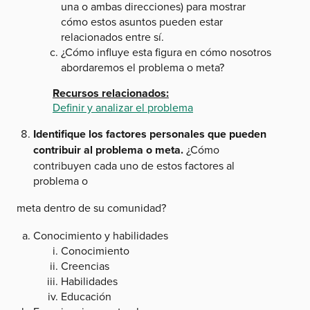
una o ambas direcciones) para mostrar
cómo estos asuntos pueden estar
relacionados entre sí.
¿Cómo influye esta figura en cómo nosotros
abordaremos el problema o meta?
Recursos relacionados:
Definir y analizar el problema
Identifique los factores personales que pueden
contribuir al problema o meta.
¿Cómo
contribuyen cada uno de estos factores al
problema o
meta dentro de su
comunidad?
Conocimiento y habilidades
Conocimiento
Creencias
Habilidades
Educación