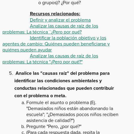
o grupos)? ¿Por qué?
Recursos relacionados:
Definir y analizar el problema
Analizar las causas de raíz de los
problemas: La técnica ¨¿Pero por qué?
Identificar la población objetivo y los
agentes de cambio: Quiénes pueden beneficiarse y
quiénes pueden ayudar
Analizar las causas de raíz de los
problemas: La técnica "¿Pero por qué?"
Analice las "causas raíz" del problema para
identificar las condiciones ambientales y
conductas relacionadas que pueden contribuir
con el problema o meta.
Formule el asunto o problema (Ej.
"Demasiados niños están abandonando la
escuela"; "¿Demasiados pocos niños reciben
asistencia de calidad?")
Pregunte "Pero, ¿por qué?"
(Para cada respuesta dada, repita la