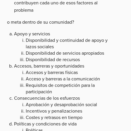
contribuyen cada uno de esos factores al
problema
o meta dentro de su comunidad?
Apoyo y servicios
Disponibilidad y continuidad de apoyo y
lazos sociales
Disponibilidad de servicios apropiados
Disponibilidad de recursos
Accesos, barreras y oportunidades
Accesos y barreras físicas
Acceso y barreras a la comunicación
Requisitos de competición para la
participación
Consecuencias de los esfuerzos
Aprobación y desaprobación social
Incentivos y penalizaciones
Costes y retrasos en tiempo
Políticas y condiciones de vida
Políticas