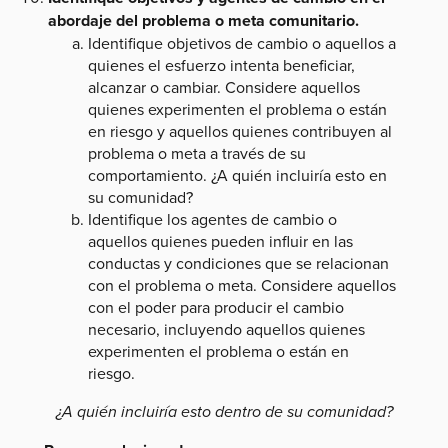
abordaje del problema o meta comunitario.
Identifique objetivos de cambio o aquellos a
quienes el esfuerzo intenta beneficiar,
alcanzar o cambiar. Considere aquellos
quienes experimenten el problema o están
en riesgo y aquellos quienes contribuyen al
problema o meta a través de su
comportamiento. ¿A quién incluiría esto en
su comunidad?
Identifique los agentes de cambio o
aquellos quienes pueden influir en las
conductas y condiciones que se relacionan
con el problema o meta. Considere aquellos
con el poder para producir el cambio
necesario, incluyendo aquellos quienes
experimenten el problema o están en
riesgo.
¿A quién incluiría esto dentro de su comunidad?