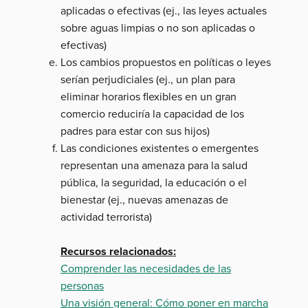
aplicadas o efectivas (ej., las leyes actuales
sobre aguas limpias o no son aplicadas o
efectivas)
Los cambios propuestos en políticas o leyes
serían perjudiciales (ej., un plan para
eliminar horarios flexibles en un gran
comercio reduciría la capacidad de los
padres para estar con sus hijos)
Las condiciones existentes o emergentes
representan una amenaza para la salud
pública, la seguridad, la educación o el
bienestar (ej., nuevas amenazas de
actividad terrorista)
Recursos relacionados:
Comprender las necesidades de las
personas
Una visión general: Cómo poner en marcha