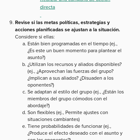
directa
Revise si las metas políticas, estrategias y
acciones planificadas se ajustan a la situación.
Considere si ellas:
Están bien programadas en el tiempo (ej.,
¿Es este un buen momento para plantear el
asunto?)
¿Utilizan los recursos y aliados disponibles?
(ej., ¿Aprovechan las fuerzas del grupo?
¿Implican a sus aliados? ¿Disuaden a los
oponentes?)
Se adaptan al estilo del grupo (ej., ¿Están los
miembros del grupo cómodos con el
abordaje?)
Son flexibles (ej., Permite ajustes con
situaciones cambiantes)
Tiene probabilidades de funcionar (ej.,
¿Produce el efecto deseado con el asunto y
con los oponentes?)