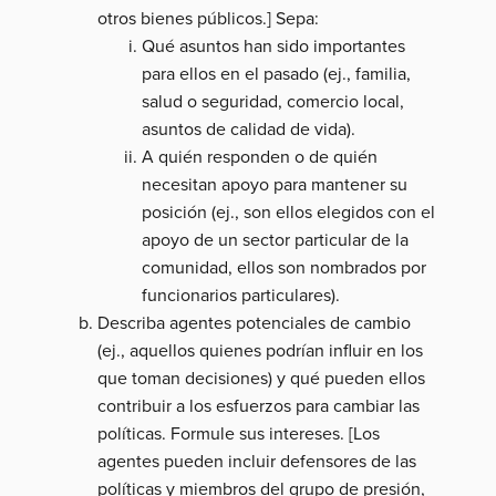
otros bienes públicos.] Sepa:
Qué asuntos han sido importantes
para ellos en el pasado (ej., familia,
salud o seguridad, comercio local,
asuntos de calidad de vida).
A quién responden o de quién
necesitan apoyo para mantener su
posición (ej., son ellos elegidos con el
apoyo de un sector particular de la
comunidad, ellos son nombrados por
funcionarios particulares).
Describa agentes potenciales de cambio
(ej., aquellos quienes podrían influir en los
que toman decisiones) y qué pueden ellos
contribuir a los esfuerzos para cambiar las
políticas. Formule sus intereses. [Los
agentes pueden incluir defensores de las
políticas y miembros del grupo de presión,