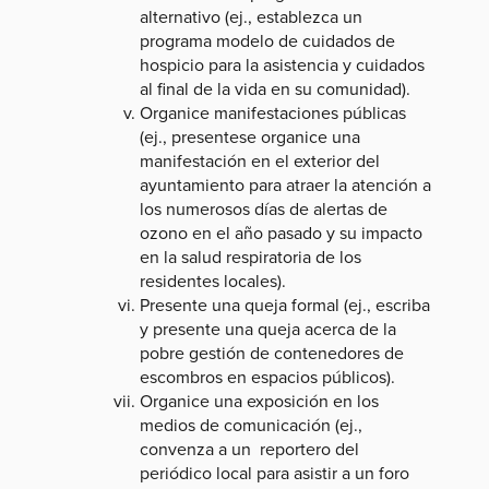
alternativo (ej., establezca un
programa modelo de cuidados de
hospicio para la asistencia y cuidados
al final de la vida en su comunidad).
Organice manifestaciones públicas
(ej., presentese organice una
manifestación en el exterior del
ayuntamiento para atraer la atención a
los numerosos días de alertas de
ozono en el año pasado y su impacto
en la salud respiratoria de los
residentes locales).
Presente una queja formal (ej., escriba
y presente una queja acerca de la
pobre gestión de contenedores de
escombros en espacios públicos).
Organice una exposición en los
medios de comunicación (ej.,
convenza a un reportero del
periódico local para asistir a un foro