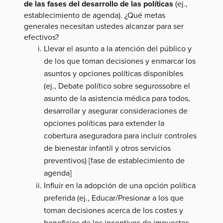
de las fases del desarrollo de las políticas
(ej.,
establecimiento de agenda). ¿Qué metas
generales necesitan ustedes alcanzar para ser
efectivos?
Llevar el asunto a la atención del público y
de los que toman decisiones y enmarcar los
asuntos y opciones políticas disponibles
(ej., Debate político sobre segurossobre el
asunto de la asistencia médica para todos,
desarrollar y asegurar consideraciones de
opciones políticas para extender la
cobertura aseguradora para incluir controles
de bienestar infantil y otros servicios
preventivos) [fase de establecimiento de
agenda]
Influir en la adopción de una opción política
preferida (ej., Educar/Presionar a los que
toman decisiones acerca de los costes y
beneficios de los incentivos de impuestos