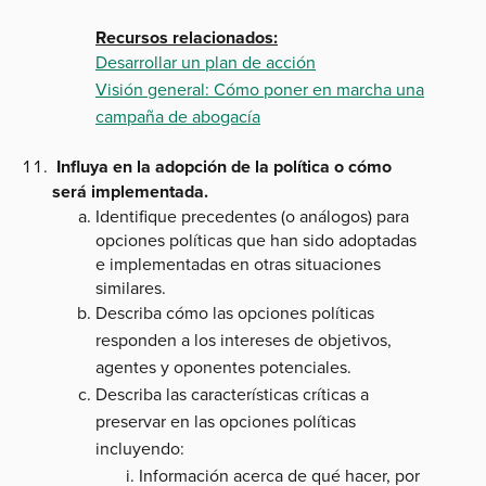
Recursos relacionados:
Desarrollar un plan de acción
Visión general: Cómo poner en marcha una
campaña de abogacía
Influya en la adopción de la política o cómo
será implementada.
Identifique precedentes (o análogos) para
opciones políticas que han sido adoptadas
e implementadas en otras situaciones
similares.
Describa cómo las opciones políticas
responden a los intereses de objetivos,
agentes y oponentes potenciales.
Describa las características críticas a
preservar en las opciones políticas
incluyendo:
Información acerca de qué hacer, por