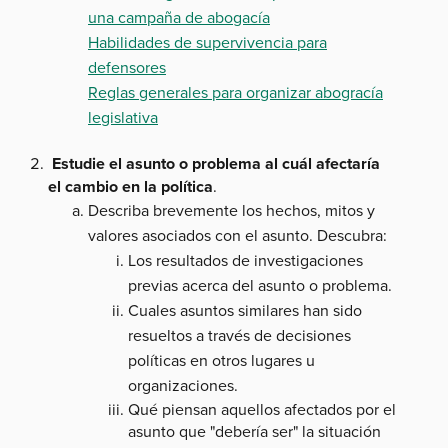
una campaña de abogacía
Habilidades de supervivencia para
defensores
Reglas generales para organizar abogracía
legislativa
Estudie el asunto o problema al cuál afectaría
el cambio en la política
.
Describa brevemente los hechos, mitos y
valores asociados con el asunto. Descubra:
Los resultados de investigaciones
previas acerca del asunto o problema.
Cuales asuntos similares han sido
resueltos a través de decisiones
políticas en otros lugares u
organizaciones.
Qué piensan aquellos afectados por el
asunto que "debería ser" la situación