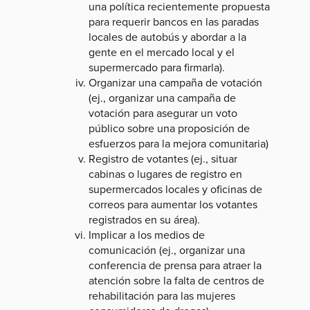
una política recientemente propuesta
para requerir bancos en las paradas
locales de autobús y abordar a la
gente en el mercado local y el
supermercado para firmarla).
Organizar una campaña de votación
(ej., organizar una campaña de
votación para asegurar un voto
público sobre una proposición de
esfuerzos para la mejora comunitaria)
Registro de votantes (ej., situar
cabinas o lugares de registro en
supermercados locales y oficinas de
correos para aumentar los votantes
registrados en su área).
Implicar a los medios de
comunicación (ej., organizar una
conferencia de prensa para atraer la
atención sobre la falta de centros de
rehabilitación para las mujeres