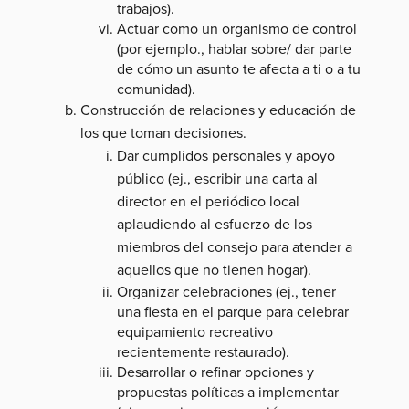
trabajos).
Actuar como un organismo de control
(por ejemplo., hablar sobre/ dar parte
de cómo un asunto te afecta a ti o a tu
comunidad).
Construcción de relaciones y educación de
los que toman decisiones.
Dar cumplidos personales y apoyo
público (ej., escribir una carta al
director en el periódico local
aplaudiendo al esfuerzo de los
miembros del consejo para atender a
aquellos que no tienen hogar).
Organizar celebraciones (ej., tener
una fiesta en el parque para celebrar
equipamiento recreativo
recientemente restaurado).
Desarrollar o refinar opciones y
propuestas políticas a implementar