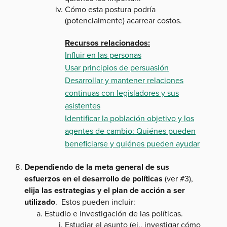
Cómo esta postura podría
(potencialmente) acarrear costos.
Recursos relacionados:
Influir en las personas
Usar principios de persuasión
Desarrollar y mantener relaciones
continuas con legisladores y sus
asistentes
Identificar la población objetivo y los
agentes de cambio: Quiénes pueden
beneficiarse y quiénes pueden ayudar
Dependiendo de la meta general de sus
esfuerzos en el desarrollo de políticas
(ver #3),
elija las estrategias y el plan de acción a ser
utilizado
. Estos pueden incluir:
Estudio e investigación de las políticas.
Estudiar el asunto (ej., investigar cómo