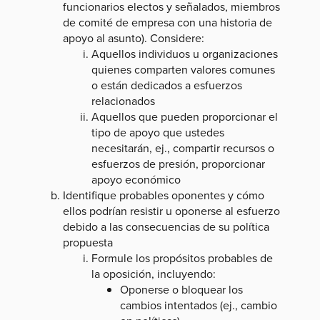
funcionarios electos y señalados, miembros
de comité de empresa con una historia de
apoyo al asunto). Considere:
Aquellos individuos u organizaciones
quienes comparten valores comunes
o están dedicados a esfuerzos
relacionados
Aquellos que pueden proporcionar el
tipo de apoyo que ustedes
necesitarán, ej., compartir recursos o
esfuerzos de presión, proporcionar
apoyo económico
Identifique probables oponentes y cómo
ellos podrían resistir u oponerse al esfuerzo
debido a las consecuencias de su política
propuesta
Formule los propósitos probables de
la oposición, incluyendo:
Oponerse o bloquear los
cambios intentados (ej., cambio