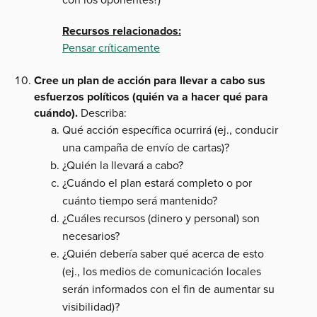
Recursos relacionados:
Pensar críticamente
Cree un plan de acción para llevar a cabo sus
esfuerzos políticos (quién va a hacer qué para
cuándo).
Describa:
Qué acción específica ocurrirá (ej., conducir
una campaña de envío de cartas)?
¿Quién la llevará a cabo?
¿Cuándo el plan estará completo o por
cuánto tiempo será mantenido?
¿Cuáles recursos (dinero y personal) son
necesarios?
¿Quién debería saber qué acerca de esto
(ej., los medios de comunicación locales
serán informados con el fin de aumentar su
visibilidad)?