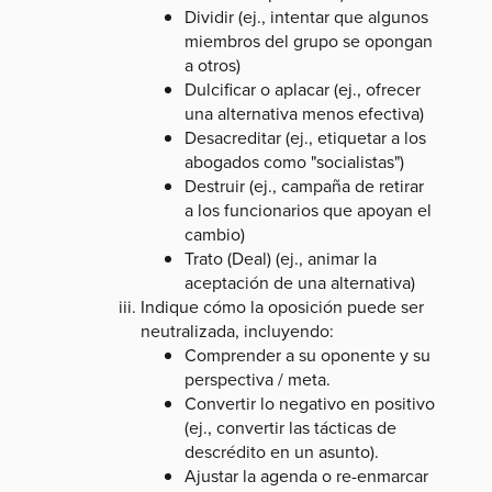
Dividir (ej., intentar que algunos
miembros del grupo se opongan
a otros)
Dulcificar o aplacar (ej., ofrecer
una alternativa menos efectiva)
Desacreditar (ej., etiquetar a los
abogados como "socialistas")
Destruir (ej., campaña de retirar
a los funcionarios que apoyan el
cambio)
Trato (Deal) (ej., animar la
aceptación de una alternativa)
Indique cómo la oposición puede ser
neutralizada, incluyendo:
Comprender a su oponente y su
perspectiva / meta.
Convertir lo negativo en positivo
(ej., convertir las tácticas de
descrédito en un asunto).
Ajustar la agenda o re-enmarcar