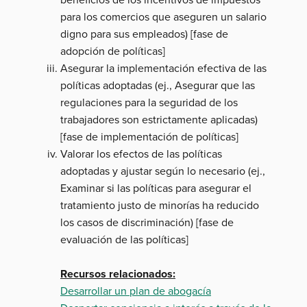
para los comercios que aseguren un salario
digno para sus empleados) [fase de
adopción de políticas]
Asegurar la implementación efectiva de las
políticas adoptadas (ej., Asegurar que las
regulaciones para la seguridad de los
trabajadores son estrictamente aplicadas)
[fase de implementación de políticas]
Valorar los efectos de las políticas
adoptadas y ajustar según lo necesario (ej.,
Examinar si las políticas para asegurar el
tratamiento justo de minorías ha reducido
los casos de discriminación) [fase de
evaluación de las políticas]
Recursos relacionados:
Desarrollar un plan de abogacía