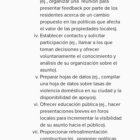
(ej., organizar una reunión para
presentar feedback por parte de los
residentes acerca de un cambio
propuesto en las políticas que afecta
el valor de las propiedades locales).
Establecer contacto y solicitar
participación (ej., llamar a los que
toman decisiones y ofrecer
voluntariamente el conocimiento y
análisis de su organización sobre el
asunto).
Preparar hojas de datos (ej., compilar
una hoja de datos sobre tasas de
violencia doméstica en su ciudad y la
disponibilidad de apoyos).
Ofrecer educación pública (ej., hacer
presentaciones breves en foros
locales para incrementar la visibilidad
de su asunto hacia el público).
Proporcionar retroalimentación
constructiva (ej., proponer políticas