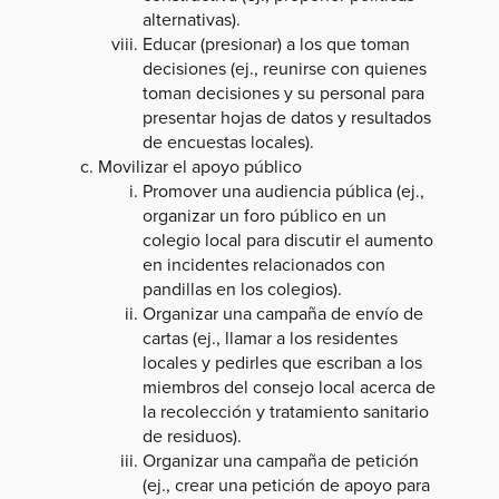
alternativas).
Educar (presionar) a los que toman
decisiones (ej., reunirse con quienes
toman decisiones y su personal para
presentar hojas de datos y resultados
de encuestas locales).
Movilizar el apoyo público
Promover una audiencia pública (ej.,
organizar un foro público en un
colegio local para discutir el aumento
en incidentes relacionados con
pandillas en los colegios).
Organizar una campaña de envío de
cartas (ej., llamar a los residentes
locales y pedirles que escriban a los
miembros del consejo local acerca de
la recolección y tratamiento sanitario
de residuos).
Organizar una campaña de petición
(ej., crear una petición de apoyo para