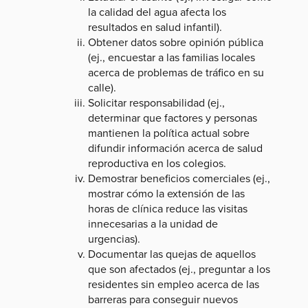
la calidad del agua afecta los
resultados en salud infantil).
Obtener datos sobre opinión pública
(ej., encuestar a las familias locales
acerca de problemas de tráfico en su
calle).
Solicitar responsabilidad (ej.,
determinar que factores y personas
mantienen la política actual sobre
difundir información acerca de salud
reproductiva en los colegios.
Demostrar beneficios comerciales (ej.,
mostrar cómo la extensión de las
horas de clínica reduce las visitas
innecesarias a la unidad de
urgencias).
Documentar las quejas de aquellos
que son afectados (ej., preguntar a los
residentes sin empleo acerca de las
barreras para conseguir nuevos