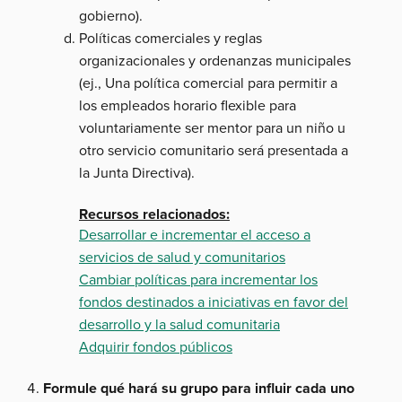
gobierno).
Políticas comerciales y reglas
organizacionales y ordenanzas municipales
(ej., Una política comercial para permitir a
los empleados horario flexible para
voluntariamente ser mentor para un niño u
otro servicio comunitario será presentada a
la Junta Directiva).
Recursos relacionados:
Desarrollar e incrementar el acceso a
servicios de salud y comunitarios
Cambiar políticas para incrementar los
fondos destinados a iniciativas en favor del
desarrollo y la salud comunitaria
Adquirir fondos públicos
Formule qué hará su grupo para influir cada uno