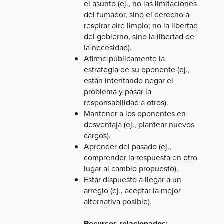
el asunto (ej., no las limitaciones
del fumador, sino el derecho a
respirar aire limpio; no la libertad
del gobierno, sino la libertad de
la necesidad).
Afirme públicamente la
estrategia de su oponente (ej.,
están intentando negar el
problema y pasar la
responsabilidad a otros).
Mantener a los oponentes en
desventaja (ej., plantear nuevos
cargos).
Aprender del pasado (ej.,
comprender la respuesta en otro
lugar al cambio propuesto).
Estar dispuesto a llegar a un
arreglo (ej., aceptar la mejor
alternativa posible).
Recursos relacionados: