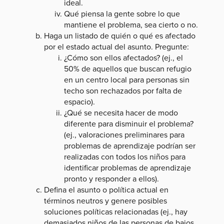
ideal.
Qué piensa la gente sobre lo que
mantiene el problema, sea cierto o no.
Haga un listado de quién o qué es afectado
por el estado actual del asunto. Pregunte:
¿Cómo son ellos afectados? (ej., el
50% de aquellos que buscan refugio
en un centro local para personas sin
techo son rechazados por falta de
espacio).
¿Qué se necesita hacer de modo
diferente para disminuir el problema?
(ej., valoraciones preliminares para
problemas de aprendizaje podrían ser
realizadas con todos los niños para
identificar problemas de aprendizaje
pronto y responder a ellos).
Defina el asunto o política actual en
términos neutros y genere posibles
soluciones políticas relacionadas (ej., hay
demasiados niños de las personas de bajos