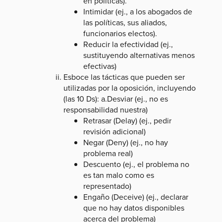
en políticas).
Intimidar (ej., a los abogados de
las políticas, sus aliados,
funcionarios electos).
Reducir la efectividad (ej.,
sustituyendo alternativas menos
efectivas)
Esboce las tácticas que pueden ser
utilizadas por la oposición, incluyendo
(las 10 Ds): a.Desviar (ej., no es
responsabilidad nuestra)
Retrasar (Delay) (ej., pedir
revisión adicional)
Negar (Deny) (ej., no hay
problema real)
Descuento (ej., el problema no
es tan malo como es
representado)
Engaño (Deceive) (ej., declarar
que no hay datos disponibles
acerca del problema)