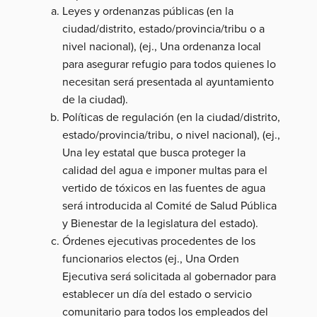
Leyes y ordenanzas públicas (en la
ciudad/distrito, estado/provincia/tribu o a
nivel nacional), (ej., Una ordenanza local
para asegurar refugio para todos quienes lo
necesitan será presentada al ayuntamiento
de la ciudad).
Políticas de regulación (en la ciudad/distrito,
estado/provincia/tribu, o nivel nacional), (ej.,
Una ley estatal que busca proteger la
calidad del agua e imponer multas para el
vertido de tóxicos en las fuentes de agua
será introducida al Comité de Salud Pública
y Bienestar de la legislatura del estado).
Órdenes ejecutivas procedentes de los
funcionarios electos (ej., Una Orden
Ejecutiva será solicitada al gobernador para
establecer un día del estado o servicio
comunitario para todos los empleados del