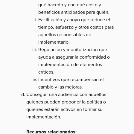
qué hacerlo y con qué costo y
beneficios anticipados para quién.
Facilitación y apoyo que reduce el
tiempo, esfuerzo y otros costos para
aquellos responsables de
implementarlo.
Regulación y monitorización que
ayuda a asegurar la conformidad o
implementación de elementos
críticos.
Incentivos que recompensan el
cambio y las mejoras.
Conseguir una audiencia con aquellos
quienes pueden proponer la política o
quienes estarán activos en formar su
implementación.
Recursos relacionados: