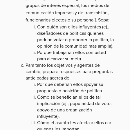
grupos de interés especial, los medios de
comunicación impresos y de transmisión,
funcionarios electos o su personal]. Sepa:
Con quién son ellos influyentes (ej.,
diseñadores de políticas quienes
podrían votar o proponer la política, la
opinión de la comunidad más amplia).
Porqué trabajarían ellos con usted
para alcanzar su meta.
Para tanto los objetivos y agentes de
cambio, prepare respuestas para preguntas
anticipadas acerca de:
Por qué deberían ellos apoyar su
propuesta o posición de política.
Cómo se benefician ellos de tal
implicación (ej., popularidad de voto,
apoyo de una organización
influyente).
Cómo el asunto les afecta a ellos o a
quienes les importan.