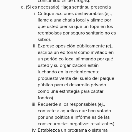
consumidoras de drogas).
(Si es necesario) Haga sentir su presencia
Critique acciones desfavorables (ej.,
llame a una charla local y afirme por
qué usted piensa que un tope en los
reembolsos por seguro sanitario no es
sabio).
Exprese oposición públicamente (ej.,
escriba un editorial como invitado en
un periódico local afirmando por qué
usted y su organización están
luchando en la recientemente
propuesta venta del suelo del parque
público para el desarrollo privado
como una estrategia para captar
fondos).
Recuerde a los responsables (ej.,
contacte a aquellos que han votado
por una política e infórmeles de las
consecuencias negativas resultantes).
Establezca un programa o sistema