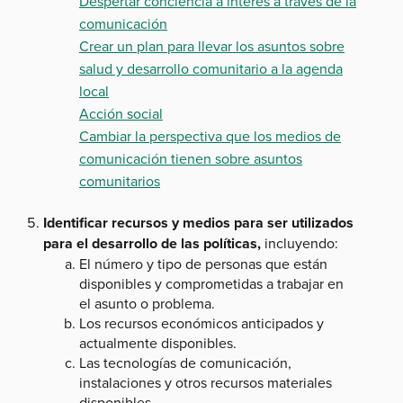
Despertar conciencia a interés a través de la
comunicación
Crear un plan para llevar los asuntos sobre
salud y desarrollo comunitario a la agenda
local
Acción social
Cambiar la perspectiva que los medios de
comunicación tienen sobre asuntos
comunitarios
Identificar recursos y medios para ser utilizados
para el desarrollo de las políticas,
incluyendo:
El número y tipo de personas que están
disponibles y comprometidas a trabajar en
el asunto o problema.
Los recursos económicos anticipados y
actualmente disponibles.
Las tecnologías de comunicación,
instalaciones y otros recursos materiales
disponibles.