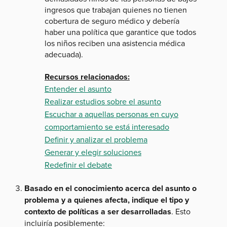
ingresos que trabajan quienes no tienen
cobertura de seguro médico y debería
haber una política que garantice que todos
los niños reciben una asistencia médica
adecuada).
Recursos relacionados:
Entender el asunto
Realizar estudios sobre el asunto
Escuchar a aquellas personas en cuyo
comportamiento se está interesado
Definir y analizar el problema
Generar y elegir soluciones
Redefinir el debate
Basado en el conocimiento acerca del asunto o
problema y a quienes afecta, indique el tipo y
contexto de políticas a ser desarrolladas
. Esto
incluiría posiblemente: