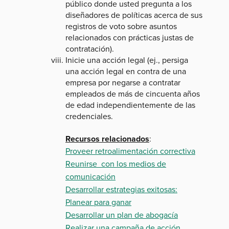
público donde usted pregunta a los
diseñadores de políticas acerca de sus
registros de voto sobre asuntos
relacionados con prácticas justas de
contratación).
Inicie una acción legal (ej., persiga
una acción legal en contra de una
empresa por negarse a contratar
empleados de más de cincuenta años
de edad independientemente de las
credenciales.
Recursos relacionados
:
Proveer retroalimentación correctiva
Reunirse con los medios de
comunicación
Desarrollar estrategias exitosas:
Planear para ganar
Desarrollar un plan de abogacía
Realizar una campaña de acción