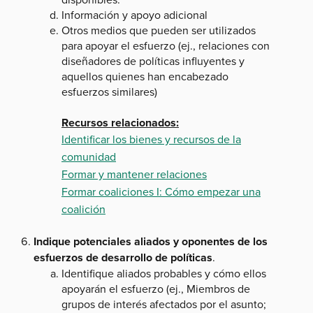
Información y apoyo adicional
Otros medios que pueden ser utilizados
para apoyar el esfuerzo (ej., relaciones con
diseñadores de políticas influyentes y
aquellos quienes han encabezado
esfuerzos similares)
Recursos relacionados:
Identificar los bienes y recursos de la
comunidad
Formar y mantener relaciones
Formar coaliciones I: Cómo empezar una
coalición
Indique potenciales aliados y oponentes de los
esfuerzos de desarrollo de políticas
.
Identifique aliados probables y cómo ellos
apoyarán el esfuerzo (ej., Miembros de
grupos de interés afectados por el asunto;