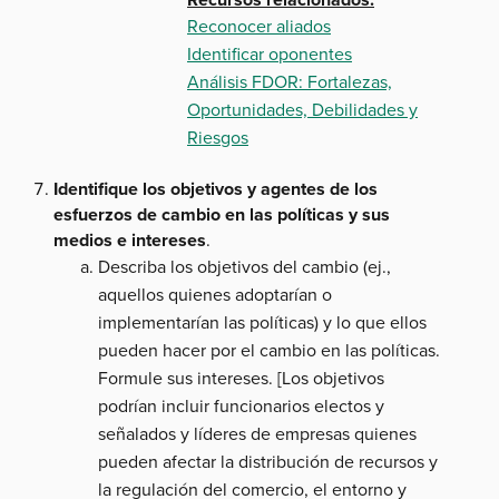
Reconocer aliados
Identificar oponentes
Análisis FDOR: Fortalezas,
Oportunidades, Debilidades y
Riesgos
Identifique los objetivos y agentes de los
esfuerzos de cambio en las políticas y sus
medios e intereses
.
Describa los objetivos del cambio (ej.,
aquellos quienes adoptarían o
implementarían las políticas) y lo que ellos
pueden hacer por el cambio en las políticas.
Formule sus intereses. [Los objetivos
podrían incluir funcionarios electos y
señalados y líderes de empresas quienes
pueden afectar la distribución de recursos y
la regulación del comercio, el entorno y