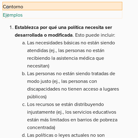
Contorno
Ejemplos
Establezca por qué una política necesita ser
desarrollada o modificada
. Esto puede incluir:
Las necesidades básicas no están siendo
atendidas (ej., las personas no están
recibiendo la asistencia médica que
necesitan)
Las personas no están siendo tratadas de
modo justo (ej., las personas con
discapacidades no tienen acceso a lugares
públicos)
Los recursos se están distribuyendo
injustamente (ej., los servicios educativos
están más limitados en barrios de pobreza
concentrada)
Las políticas o leyes actuales no son