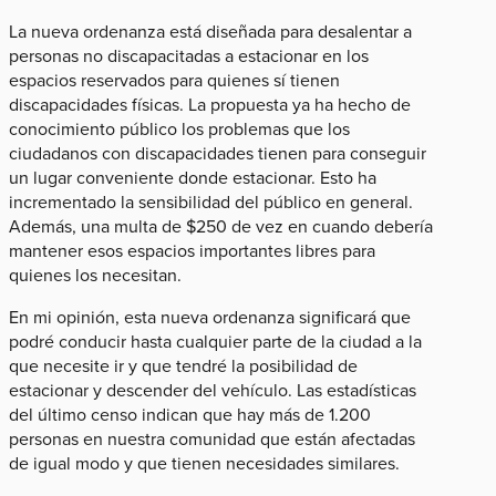
La nueva ordenanza está diseñada para desalentar a
personas no discapacitadas a estacionar en los
espacios reservados para quienes sí tienen
discapacidades físicas. La propuesta ya ha hecho de
conocimiento público los problemas que los
ciudadanos con discapacidades tienen para conseguir
un lugar conveniente donde estacionar. Esto ha
incrementado la sensibilidad del público en general.
Además, una multa de $250 de vez en cuando debería
mantener esos espacios importantes libres para
quienes los necesitan.
En mi opinión, esta nueva ordenanza significará que
podré conducir hasta cualquier parte de la ciudad a la
que necesite ir y que tendré la posibilidad de
estacionar y descender del vehículo. Las estadísticas
del último censo indican que hay más de 1.200
personas en nuestra comunidad que están afectadas
de igual modo y que tienen necesidades similares.