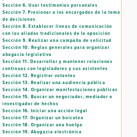
Sección 6.
Usar testimonios personales
Sección 7.
Presionar a los encargados de la toma
de decisiones
Sección 8.
Establecer líneas de comunicación
con los aliados tradicionales de la oposición
Sección 9.
Realizar una campaña de solicitud
Sección 10.
Reglas generales para organizar
abogacía legislativa
Sección 11.
Desarrollar y mantener relaciones
continuas con legisladores y sus asistentes
Sección 12.
Registrar votantes
Sección 13.
Realizar una audiencia pública
Sección 14.
Organizar manifestaciones públicas
Sección 15.
Buscar un negociador, mediador o
investigador de hechos
Sección 16.
Iniciar una acción legal
Sección 17.
Organizar un boicoteo
Sección 18.
Organizar una huelga
Sección 19.
Abogacía electrónica