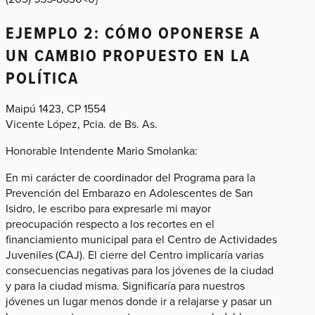
EJEMPLO 2: CÓMO OPONERSE A
UN CAMBIO PROPUESTO EN LA
POLÍTICA
Maipú 1423, CP 1554
Vicente López, Pcia. de Bs. As.
Honorable Intendente Mario Smolanka:
En mi carácter de coordinador del Programa para la
Prevención del Embarazo en Adolescentes de San
Isidro, le escribo para expresarle mi mayor
preocupación respecto a los recortes en el
financiamiento municipal para el Centro de Actividades
Juveniles (CAJ). El cierre del Centro implicaría varias
consecuencias negativas para los jóvenes de la ciudad
y para la ciudad misma. Significaría para nuestros
jóvenes un lugar menos donde ir a relajarse y pasar un