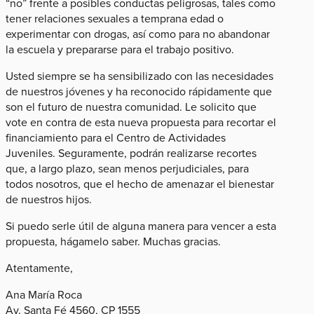
“no” frente a posibles conductas peligrosas, tales como
tener relaciones sexuales a temprana edad o
experimentar con drogas, así como para no abandonar
la escuela y prepararse para el trabajo positivo.
Usted siempre se ha sensibilizado con las necesidades
de nuestros jóvenes y ha reconocido rápidamente que
son el futuro de nuestra comunidad. Le solicito que
vote en contra de esta nueva propuesta para recortar el
financiamiento para el Centro de Actividades
Juveniles. Seguramente, podrán realizarse recortes
que, a largo plazo, sean menos perjudiciales, para
todos nosotros, que el hecho de amenazar el bienestar
de nuestros hijos.
Si puedo serle útil de alguna manera para vencer a esta
propuesta, hágamelo saber. Muchas gracias.
Atentamente,
Ana María Roca
Av. Santa Fé 4560, CP 1555