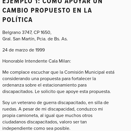
EJEMPLO 1: CÓMO APOYAR UN
CAMBIO PROPUESTO EN LA
POLÍTICA
Belgrano 3747, CP 1650,
Gral. San Martín, Pcia. de Bs. As.
24 de marzo de 1999
Honorable Intendente Cala Milan:
Me complace escuchar que la Comisión Municipal está
considerando una propuesta para fortalecer la
ordenanza sobre el estacionamiento para
discapacitados. Le solicito que apoye esta propuesta.
Soy un veterano de guerra discapacitado, en silla de
ruedas. A pesar de mi discapacidad, conduzco mi
propia camioneta, al igual que muchos otros
ciudadanos discapacitados, valoro ser tan
independiente como sea posible.