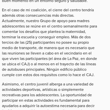
buen momento en un entorno seguro y saludable.
En el caso de mi coalición, el cierre del centro tendría
además otras consecuencias más directas.
Actualmente, nuestro Grupo de apoyo para madres
adolescentes se reúne en el centro semanalmente para
comentar los desafíos que plantea la maternidad,
terminar la escuela y conseguir empleo. Más de dos
tercios de las (25) participantes no posee su propio
medio de transporte, de manera que es necesario que
las reuniones se lleven a cabo en el vecindario en el
que viven las participantes (el área de La Paz, en donde
se ubica el CAJ) o al menos en el trayecto de las líneas
de autobuses principales. Ningún edificio público
cumple con estos dos requisitos como lo hace el CAJ.
Asimismo, el centro juvenil alberga a una variedad de
actividades deportivas, artísticas o simplemente
recreativas para los adolescentes. La oportunidad de
participar en estas actividades es fundamental para
ayudarlos a adquirir la autoestima necesaria para decir