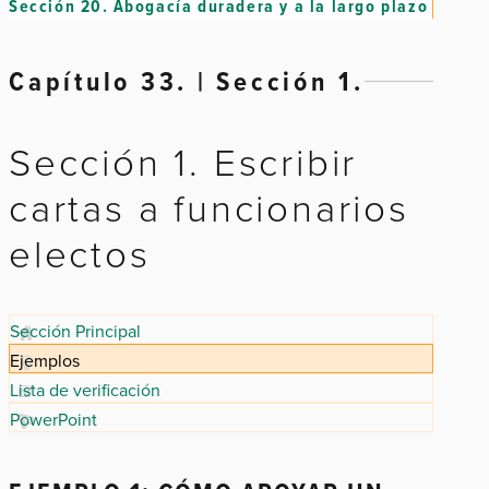
Sección 20.
Abogacía duradera y a la largo plazo
Capítulo 33. | Sección 1.
Sección 1. Escribir
cartas a funcionarios
electos
Sección Principal
Ejemplos
Lista de verificación
PowerPoint