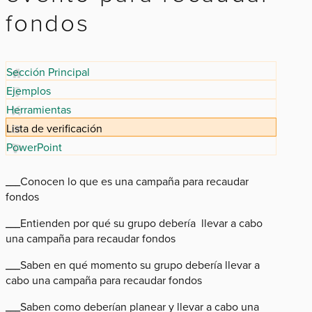
fondos
Sección Principal
Ejemplos
Herramientas
Lista de verificación
PowerPoint
___Conocen lo que es una campaña para recaudar
fondos
___Entienden por qué su grupo debería llevar a cabo
una campaña para recaudar fondos
___Saben en qué momento su grupo debería llevar a
cabo una campaña para recaudar fondos
___Saben como deberían planear y llevar a cabo una