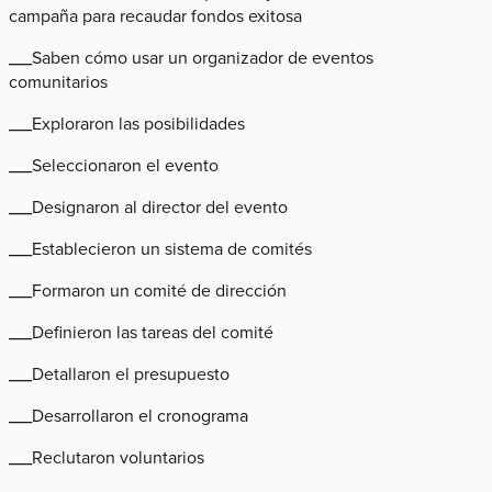
campaña para recaudar fondos exitosa
___Saben cómo usar un organizador de eventos
comunitarios
___Exploraron las posibilidades
___Seleccionaron el evento
___Designaron al director del evento
___Establecieron un sistema de comités
___Formaron un comité de dirección
___Definieron las tareas del comité
___Detallaron el presupuesto
___Desarrollaron el cronograma
___Reclutaron voluntarios