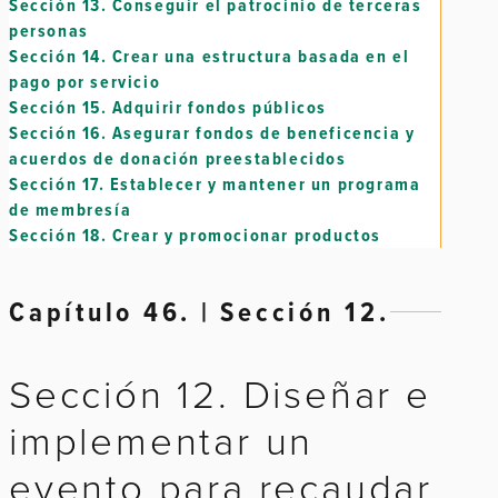
Sección 13.
Conseguir el patrocinio de terceras
personas
Sección 14.
Crear una estructura basada en el
pago por servicio
Sección 15.
Adquirir fondos públicos
Sección 16.
Asegurar fondos de beneficencia y
acuerdos de donación preestablecidos
Sección 17.
Establecer y mantener un programa
de membresía
Sección 18.
Crear y promocionar productos
Capítulo 46. | Sección 12.
Sección 12. Diseñar e
implementar un
evento para recaudar