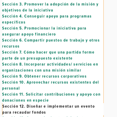
Sección 3.
Promover la adopción de la misión y
objetivos de la iniciativa
Sección 4.
Conseguir apoyo para programas
específicos
Sección 5.
Promocionar la iniciativa para
asegurar apoyo financiero
Sección 6.
Compartir puestos de trabajo y otros
recursos
Sección 7.
Cómo hacer que una partida forme
parte de un presupuesto existente
Sección 8.
Incorporar actividades/ servicios en
organizaciones con una misión similar
Sección 9.
Obtener recursos corporativos
Sección 10.
Aprovechar recursos existentes del
personal
Sección 11.
Solicitar contribuciones y apoyo con
donaciones en especie
Sección 12.
Diseñar e implementar un evento
para recaudar fondos